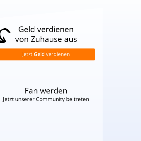
Geld verdienen
von Zuhause aus
Jetzt
Geld
verdienen
Fan werden
Jetzt unserer Community beitreten