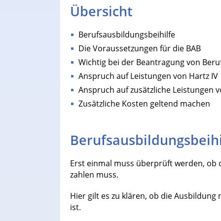
Übersicht
Berufsausbildungsbeihilfe
Die Voraussetzungen für die BAB
Wichtig bei der Beantragung von Beru
Anspruch auf Leistungen von Hartz IV
Anspruch auf zusätzliche Leistungen v
Zusätzliche Kosten geltend machen
Berufsausbildungsbeihi
Erst einmal muss überprüft werden, ob d
zahlen muss.
Hier gilt es zu klären, ob die Ausbildu
ist.