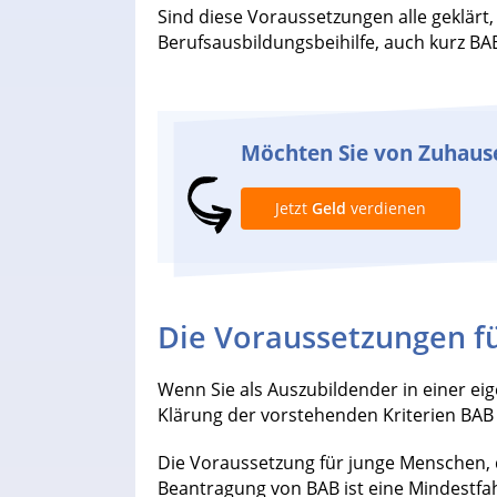
Sind diese Voraussetzungen alle geklärt,
Berufsausbildungsbeihilfe, auch kurz BA
Möchten Sie von Zuhaus
Jetzt
Geld
verdienen
Die Voraussetzungen f
Wenn Sie als Auszubildender in einer 
Klärung der vorstehenden Kriterien BAB
Die Voraussetzung für junge Menschen, d
Beantragung von BAB ist eine Mindestfah