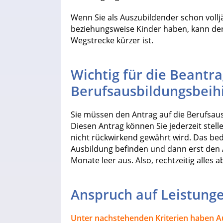
Wenn Sie als Auszubildender schon volljä
beziehungsweise Kinder haben, kann der
Wegstrecke kürzer ist.
Wichtig für die Beantr
Berufsausbildungsbeihi
Sie müssen den Antrag auf die Berufsau
Diesen Antrag können Sie jederzeit stelle
nicht rückwirkend gewährt wird. Das bed
Ausbildung befinden und dann erst den An
Monate leer aus. Also, rechtzeitig alles
Anspruch auf Leistunge
Unter nachstehenden Kriterien haben A