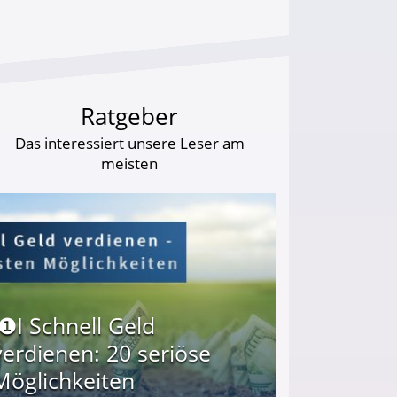
Ratgeber
Das interessiert unsere Leser am
meisten
I❶I Schnell Geld
verdienen: 20 seriöse
Möglichkeiten