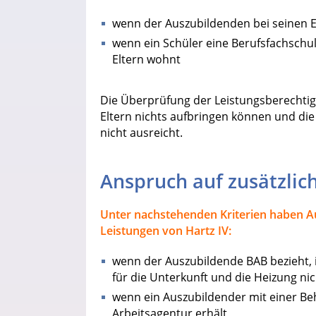
wenn der Auszubildenden bei seinen E
wenn ein Schüler eine Berufsfachschul
Eltern wohnt
Die Überprüfung der Leistungsberechtigu
Eltern nichts aufbringen können und di
nicht ausreicht.
Anspruch auf zusätzlic
Unter nachstehenden Kriterien haben A
Leistungen von Hartz IV:
wenn der Auszubildende BAB bezieht,
für die Unterkunft und die Heizung ni
wenn ein Auszubildender mit einer B
Arbeitsagentur erhält