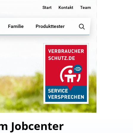
Start
Kontakt
Team
Familie
Produkttester
om Jobcenter