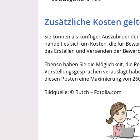
Zusätzliche Kosten ge
Sie können als künftiger Auszubildende
handelt es sich um Kosten, die für B
das Erstellen und Versenden der Bewer
Ebenso haben Sie die Möglichkeit, die Re
Vorstellungsgesprächen verauslagt habe
diesen Posten eine Maximierung von 260 
Bildquelle: © Butch – Fotolia.com