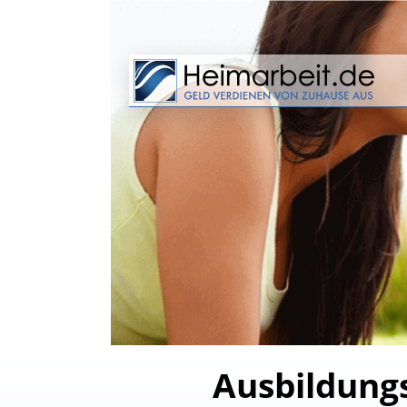
Ausbildungs