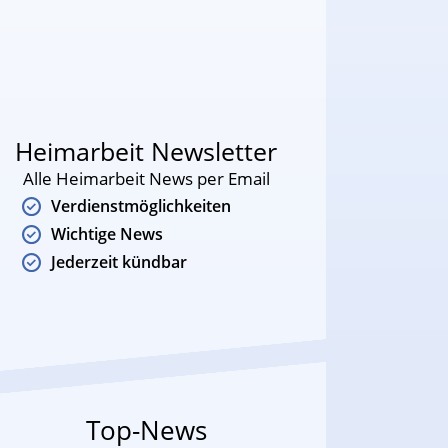
Heimarbeit Newsletter
Alle Heimarbeit News per Email
Verdienstmöglichkeiten
Wichtige News
Jederzeit kündbar
Top-News