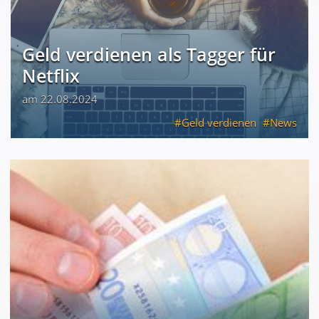
Geld verdienen als Tagger für
Netflix
am 22.08.2024
Geld verdienen
News