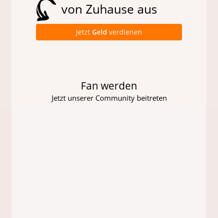
von Zuhause aus
Jetzt
Geld
verdienen
Fan werden
Jetzt unserer Community beitreten