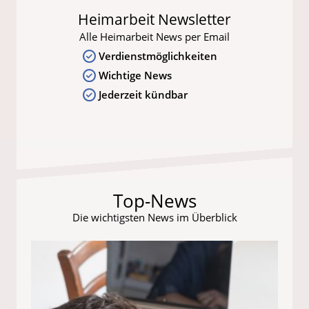
Heimarbeit Newsletter
Alle Heimarbeit News per Email
Verdienstmöglichkeiten
Wichtige News
Jederzeit kündbar
Top-News
Die wichtigsten News im Überblick