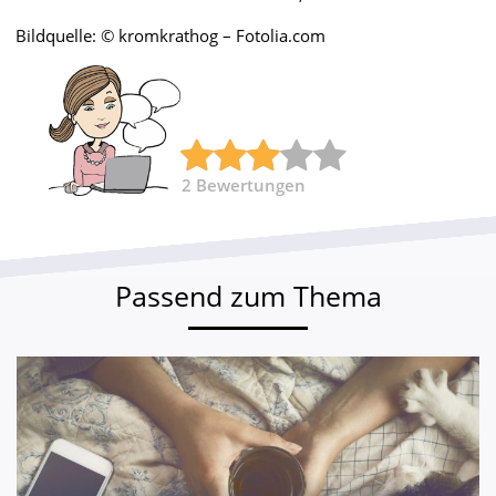
Bildquelle: © kromkrathog – Fotolia.com
2
Bewertungen
Passend zum Thema