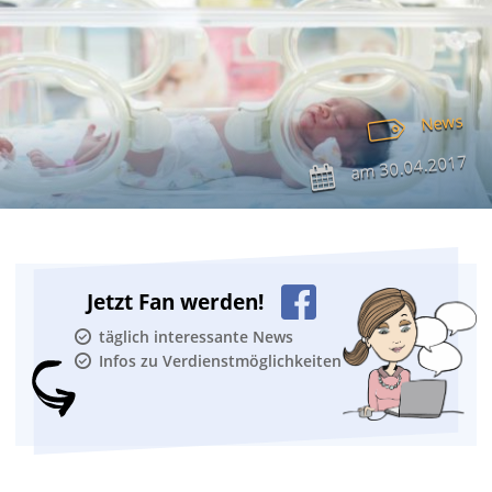
News
30.04.2017
am
Jetzt Fan werden!
täglich interessante News
Infos zu Verdienstmöglichkeiten