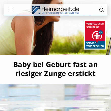
Baby bei Geburt fast an
riesiger Zunge erstickt