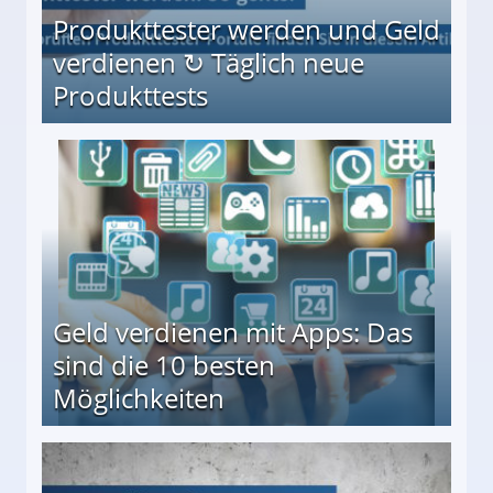
Produkttester werden und Geld
verdienen ↻ Täglich neue
Produkttests
en ↻ Täglich neue Produkttests
Geld verdienen mit Apps: Das
sind die 10 besten
Möglichkeiten
10 besten Möglichkeiten