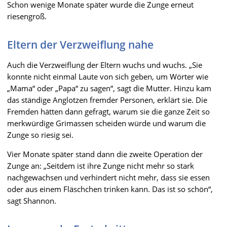
Schon wenige Monate später wurde die Zunge erneut
riesengroß.
Eltern der Verzweiflung nahe
Auch die Verzweiflung der Eltern wuchs und wuchs. „Sie
konnte nicht einmal Laute von sich geben, um Wörter wie
„Mama“ oder „Papa“ zu sagen“, sagt die Mutter. Hinzu kam
das ständige Anglotzen fremder Personen, erklärt sie. Die
Fremden hätten dann gefragt, warum sie die ganze Zeit so
merkwürdige Grimassen scheiden würde und warum die
Zunge so riesig sei.
Vier Monate später stand dann die zweite Operation der
Zunge an: „Seitdem ist ihre Zunge nicht mehr so stark
nachgewachsen und verhindert nicht mehr, dass sie essen
oder aus einem Fläschchen trinken kann. Das ist so schön“,
sagt Shannon.