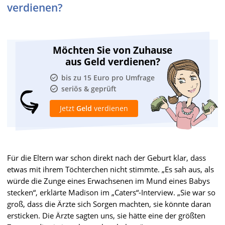
verdienen?
Möchten Sie von Zuhause
aus Geld verdienen?
bis zu 15 Euro pro Umfrage
seriös & geprüft
Jetzt
Geld
verdienen
Für die Eltern war schon direkt nach der Geburt klar, dass
etwas mit ihrem Töchterchen nicht stimmte. „Es sah aus, als
würde die Zunge eines Erwachsenen im Mund eines Babys
stecken“, erklärte Madison im „Caters“-Interview. „Sie war so
groß, dass die Ärzte sich Sorgen machten, sie könnte daran
ersticken. Die Ärzte sagten uns, sie hätte eine der größten