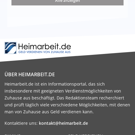
Alle anzeigen
ÜBER HEIMARBEIT.DE
Heimarbeit.de ist ein Informationsportal, das sich
insbesondere mit geeigneten Verdienstmöglichkeiten von
Zuhause aus beschäftigt. Das Redaktionsteam recherchiert
und prüft täglich viele verschiedene Möglichkeiten, mit denen
man von Zuhause aus Geld verdienen kann.
Kontaktiere uns:
kontakt@heimarbeit.de