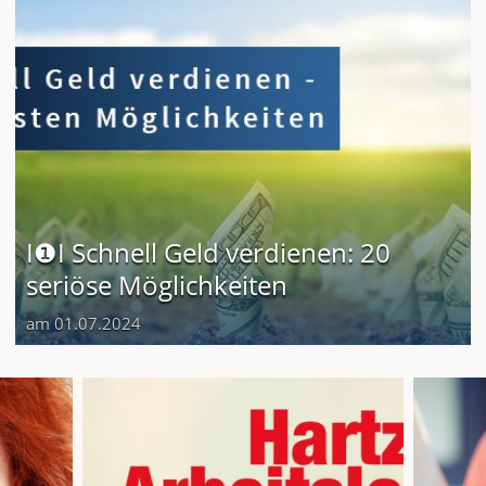
I❶I Schnell Geld verdienen: 20
seriöse Möglichkeiten
am 01.07.2024