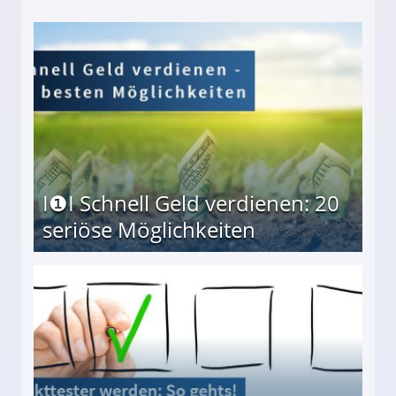
I❶I Schnell Geld verdienen: 20
seriöse Möglichkeiten
Möglichkeiten