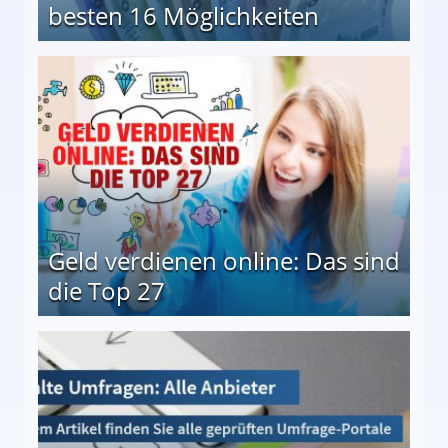
besten 16 Möglichkeiten
 Möglichkeiten
Geld verdienen online: Das sind
die Top 27
 27