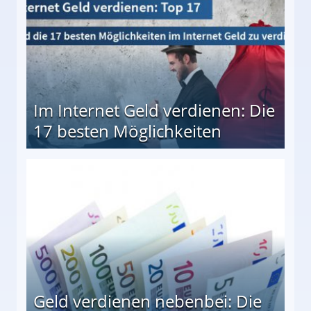
Im Internet Geld verdienen: Die
17 besten Möglichkeiten
en Möglichkeiten
Geld verdienen nebenbei: Die