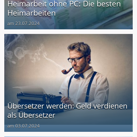
Heimarbeit ohne PC: Die besten
Heimarbeiten
am 23.07.2024
Übersetzer werden: Geld verdienen
als Übersetzer
am 03.07.2024