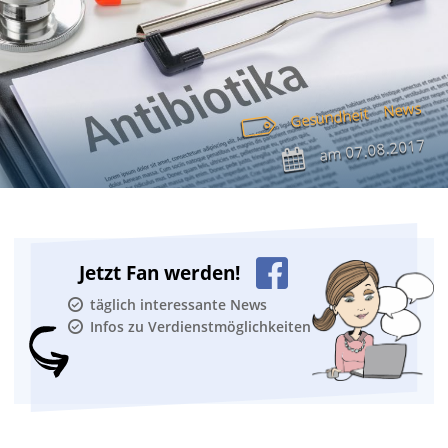
News
Gesundheit
07.08.2017
am
Jetzt Fan werden!
täglich interessante News
Infos zu Verdienstmöglichkeiten