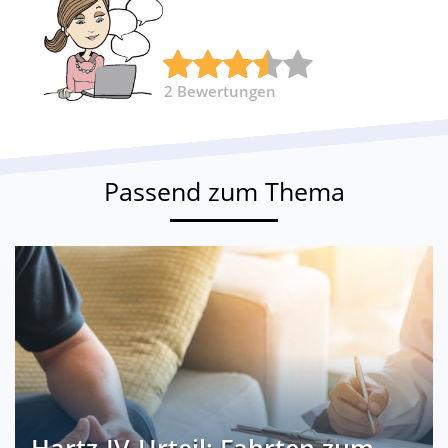
2
Bewertungen
Passend zum Thema
Hartz-IV-Urteil: Fahrten zum