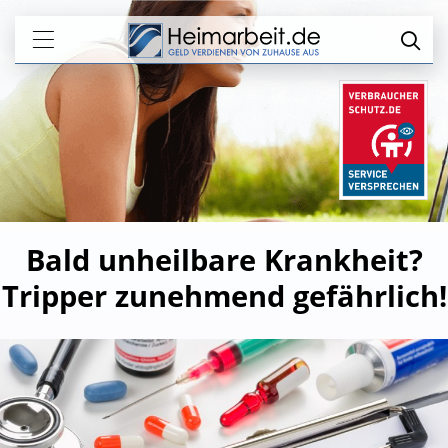
Bald unheilbare Krankheit?
Tripper zunehmend gefährlich!