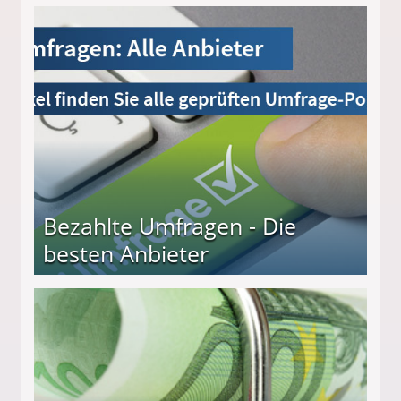
Bezahlte Umfragen - Die
besten Anbieter
r