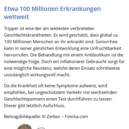
Etwa 100 Millionen Erkrankungen
weltweit
Tripper ist eine der am weitesten verbreiteten
Geschlechtskrankheiten. Es wird geschätzt, dass global ca.
100 Millionen Menschen an ihr erkrankt sind. Gonorrhoe
kann in seiner gänzlichen Entwicklung eine Unfruchtbarkeit
hervorrufen. Die Behandlung mit einem Antibiotikum ist die
notwendige Folge. Doch ein inflationärer Gebraucht sorgt für
eine mögliche Resistenz, welche deren Einsatz schrittweise
unzulänglich wirkungsvoll macht.
Da die Krankheit oft keine Symptome aufweist, wird
empfohlen, bei ungeschütztem Verkehr mit wechselnden
Geschlechtspartnern einen Test durchführen zu lassen.
Dieser gibt letztlich Aufschluss.
Beitragsbildquelle: © Zerbor – Fotolia.com