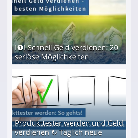
I❶I Schnell Geld verdienen: 20
seriöse Möglichkeiten
Möglichkeiten
Produkttester werden und Geld
verdienen ↻ Täglich neue