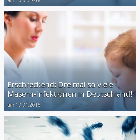
Erschreckend: Dreimal so viele
Masern-Infektionen in Deutschland!
am 10.01.2018