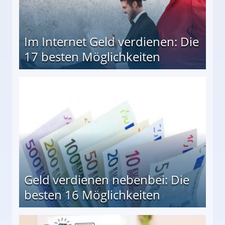
Im Internet Geld verdienen: Die
17 besten Möglichkeiten
en Möglichkeiten
Geld verdienen nebenbei: Die
besten 16 Möglichkeiten
 Möglichkeiten