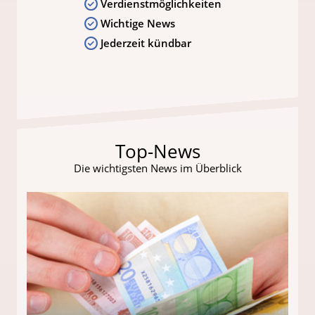
Verdienstmöglichkeiten
Wichtige News
Jederzeit kündbar
Top-News
Die wichtigsten News im Überblick