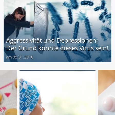
Aggressivität und Depressionen:
Der Grund könnte dieses Virus sein!
am 05.01.2018