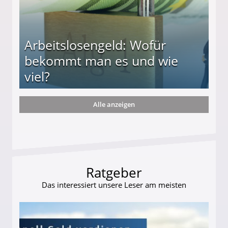
Arbeitslosengeld: Wofür
bekommt man es und wie
viel?
Alle anzeigen
s und wie viel?
Ratgeber
Das interessiert unsere Leser am meisten