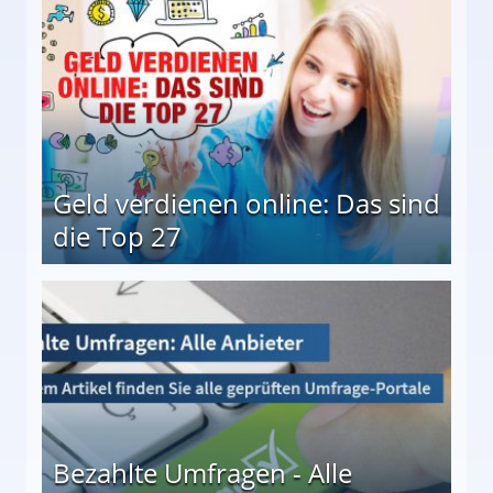
Geld verdienen online: Das sind
die Top 27
 27
Bezahlte Umfragen - Alle