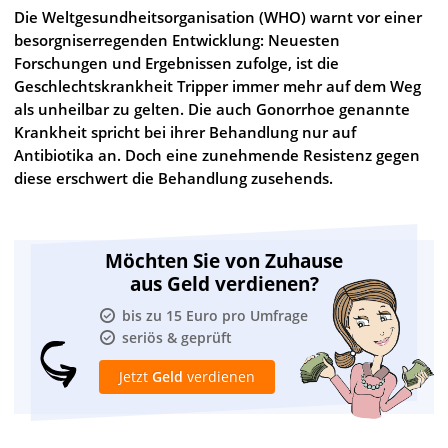
Die Weltgesundheitsorganisation (WHO) warnt vor einer
besorgniserregenden Entwicklung: Neuesten
Forschungen und Ergebnissen zufolge, ist die
Geschlechtskrankheit Tripper immer mehr auf dem Weg
als unheilbar zu gelten. Die auch Gonorrhoe genannte
Krankheit spricht bei ihrer Behandlung nur auf
Antibiotika an. Doch eine zunehmende Resistenz gegen
diese erschwert die Behandlung zusehends.
Möchten Sie von Zuhause
aus Geld verdienen?
bis zu 15 Euro pro Umfrage
seriös & geprüft
Jetzt
Geld
verdienen