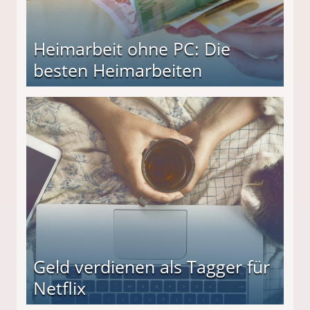
Heimarbeit ohne PC: Die
besten Heimarbeiten
beiten
Geld verdienen als Tagger für
Netflix