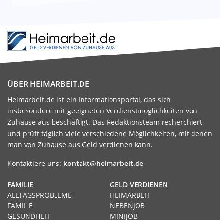
ÜBER HEIMARBEIT.DE
Heimarbeit.de ist ein Informationsportal, das sich
insbesondere mit geeigneten Verdienstmöglichkeiten von
Zuhause aus beschäftigt. Das Redaktionsteam recherchiert
und prüft täglich viele verschiedene Möglichkeiten, mit denen
man von Zuhause aus Geld verdienen kann.
Kontaktiere uns:
kontakt@heimarbeit.de
FAMILIE
GELD VERDIENEN
ALLTAGSPROBLEME
HEIMARBEIT
FAMILIE
NEBENJOB
GESUNDHEIT
MINIJOB