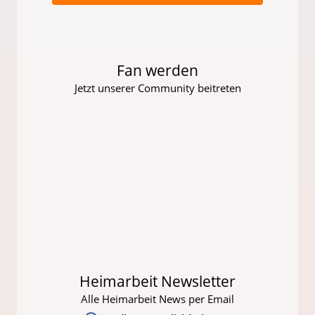
Fan werden
Jetzt unserer Community beitreten
Heimarbeit Newsletter
Alle Heimarbeit News per Email