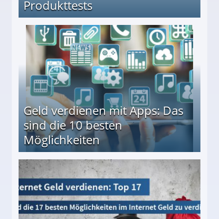
Produkttests
en ↻ Täglich neue Produkttests
Geld verdienen mit Apps: Das
sind die 10 besten
Möglichkeiten
10 besten Möglichkeiten