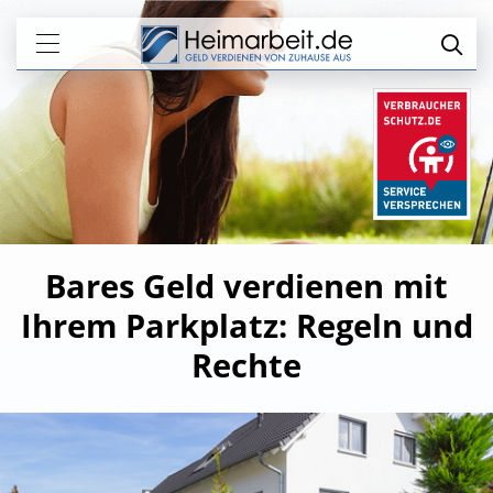
Bares Geld verdienen mit
Ihrem Parkplatz: Regeln und
Rechte