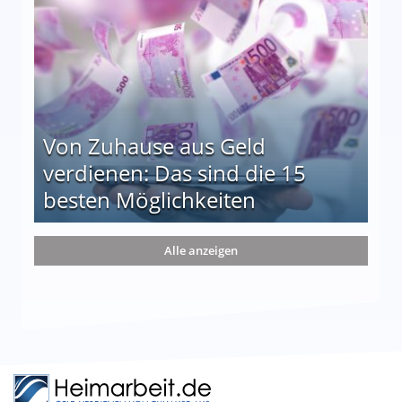
Von Zuhause aus Geld
verdienen: Das sind die 15
besten Möglichkeiten
nd die 15 besten Möglichkeiten
Alle anzeigen