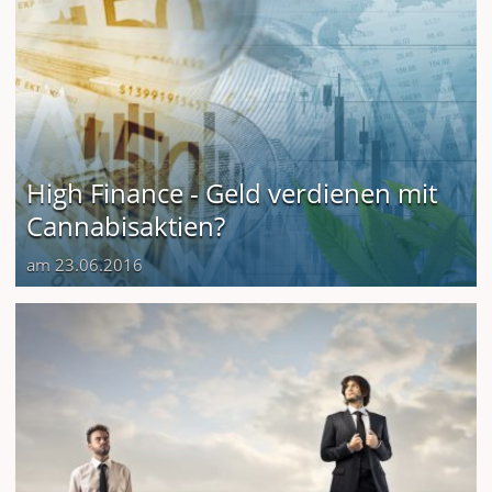
High Finance - Geld verdienen mit
Cannabisaktien?
am 23.06.2016