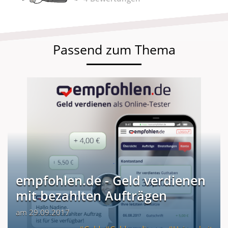
Passend zum Thema
empfohlen.de - Geld verdienen
mit bezahlten Aufträgen
am 29.09.2017