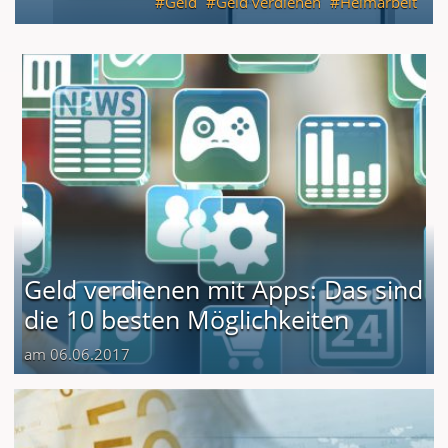
Geld
Geld verdienen
Heimarbeit
Geld verdienen mit Apps: Das sind
die 10 besten Möglichkeiten
am 06.06.2017