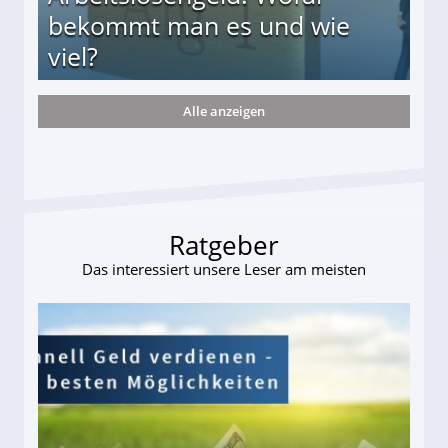
bekommt man es und wie
viel?
Alle anzeigen
s und wie viel?
Ratgeber
Das interessiert unsere Leser am meisten