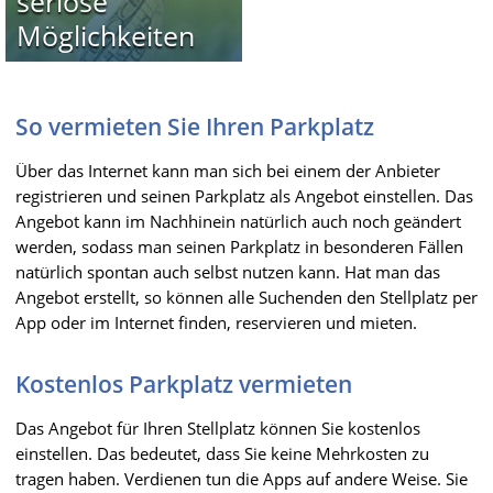
seriöse
Möglichkeiten
So vermieten Sie Ihren Parkplatz
Über das Internet kann man sich bei einem der Anbieter
registrieren und seinen Parkplatz als Angebot einstellen. Das
Angebot kann im Nachhinein natürlich auch noch geändert
werden, sodass man seinen Parkplatz in besonderen Fällen
natürlich spontan auch selbst nutzen kann. Hat man das
Angebot erstellt, so können alle Suchenden den Stellplatz per
App oder im Internet finden, reservieren und mieten.
Kostenlos Parkplatz vermieten
Das Angebot für Ihren Stellplatz können Sie kostenlos
einstellen. Das bedeutet, dass Sie keine Mehrkosten zu
tragen haben. Verdienen tun die Apps auf andere Weise. Sie