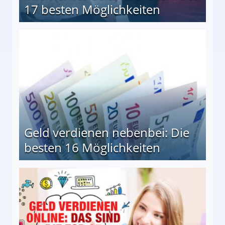
17 besten Möglichkeiten
en Möglichkeiten
Geld verdienen nebenbei: Die
besten 16 Möglichkeiten
 Möglichkeiten