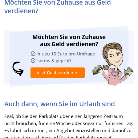
Möchten Sie von Zuhause aus Geld
verdienen?
Möchten Sie von Zuhause
aus Geld verdienen?
bis zu 15 Euro pro Umfrage
seriös & geprüft
Jetzt
Geld
verdienen
Auch dann, wenn Sie im Urlaub sind
Egal, ob Sie den Parkplatz über einen längeren Zeitraum
nicht brauchen, für eine Woche oder sogar nur für einen Tag.
Es lohnt sich immer, ein Angebot einzustellen und darauf zu
warten, dass sich jemand für den Parkplatz meldet.