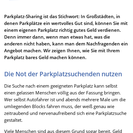
Parkplatz-Sharing ist das Stichwort: In Großstädten, in
denen Parkplätze ein wertvolles Gut sind, können Sie mit
einem eigenen Parkplatz richtig gutes Geld verdienen.
Denn immer dann, wenn man etwas hat, was die
anderen nicht haben, kann man dem Nachfragenden ein
Angebot machen. Wir zeigen Ihnen, wie Sie mit Ihrem
Parkplatz bares Geld machen können.
Die Not der Parkplatzsuchenden nutzen
Die Suche nach einem geeigneten Parkplatz kann selbst
einen gelassen Menschen völlig aus der Fassung bringen.
Wer selbst Autofahrer ist und abends mehrere Male um die
umliegenden Blocks fahren muss, der weiß genau wie
zeitraubend und nervenaufreibend sich eine Parkplatzsuche
gestaltet.
Viele Menschen sind aus diesem Grund sogar bereit, Geld