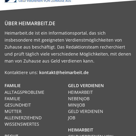
ÜBER HEIMARBEIT.DE
Heimarbeit.de ist ein Informationsportal, das sich
insbesondere mit geeigneten Verdienstmöglichkeiten von
Zuhause aus beschäftigt. Das Redaktionsteam recherchiert
und prüft täglich viele verschiedene Möglichkeiten, mit denen
man von Zuhause aus Geld verdienen kann.
Kontaktiere uns:
kontakt@heimarbeit.de
FAMILIE
GELD VERDIENEN
ALLTAGSPROBLEME
HEIMARBEIT
FAMILIE
NEBENJOB
GESUNDHEIT
MINIJOB
MÜTTER
GELD VERDIENEN
ALLEINERZIEHEND
JOB
WISSENSWERTES
HEIMARBEIT