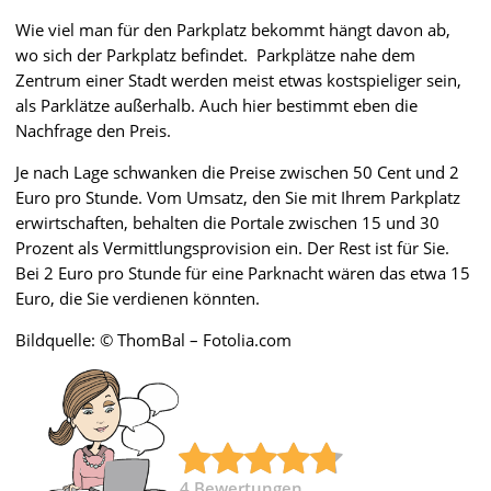
Wie viel man für den Parkplatz bekommt hängt davon ab,
wo sich der Parkplatz befindet. Parkplätze nahe dem
Zentrum einer Stadt werden meist etwas kostspieliger sein,
als Parklätze außerhalb. Auch hier bestimmt eben die
Nachfrage den Preis.
Je nach Lage schwanken die Preise zwischen 50 Cent und 2
Euro pro Stunde. Vom Umsatz, den Sie mit Ihrem Parkplatz
erwirtschaften, behalten die Portale zwischen 15 und 30
Prozent als Vermittlungsprovision ein. Der Rest ist für Sie.
Bei 2 Euro pro Stunde für eine Parknacht wären das etwa 15
Euro, die Sie verdienen könnten.
Bildquelle: © ThomBal – Fotolia.com
4
Bewertungen