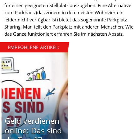
für einen geeigneten Stellplatz auszugeben. Eine Alternative
zum Parkhaus (das zudem in den meisten Wohnvierteln
leider nicht verfügbar ist) bietet das sogenannte Parkplatz-
Sharing. Man teilt den Parkplatz mit anderen Menschen. Wie
das Ganze funktioniert erfahren Sie im nächsten Absatz.
EMPFOHLENE ARTIKEL:
Geld verdienen
online: Das sind