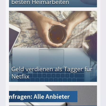
besten Heimarbeiten
beiten
Geld verdienen als Tagger für
Netflix