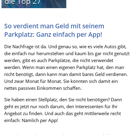
die Top 27
So verdient man Geld mit seinem
Parkplatz: Ganz einfach per App!
Die Nachfrage ist da. Und genau so, wie es viele Autos gibt,
die einfach nur herumstehen und kaum bis gar nicht genutzt
werden, gibt es auch Parkplätze, die nicht verwendet
werden. Wenn man einen eigenen Parkplatz hat, den man
nicht benötigt, dann kann man damit bares Geld verdienen.
Und zwar Monat für Monat. Sie könnten sich damit ein
nettes passives Einkommen schaffen.
Sie haben einen Stellplatz, den Sie nicht benötigen? Dann
geht es jetzt nur noch darum, den Interessenten für Ihr
Angebot zu finden. Und auch das geht mittlerweile recht
einfach: Nämlich per App!