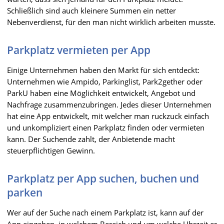
Schließlich sind auch kleinere Summen ein netter
Nebenverdienst, für den man nicht wirklich arbeiten musste.
Parkplatz vermieten per App
Einige Unternehmen haben den Markt für sich entdeckt:
Unternehmen wie Ampido, Parkinglist, Park2gether oder
ParkU haben eine Möglichkeit entwickelt, Angebot und
Nachfrage zusammenzubringen. Jedes dieser Unternehmen
hat eine App entwickelt, mit welcher man ruckzuck einfach
und unkompliziert einen Parkplatz finden oder vermieten
kann. Der Suchende zahlt, der Anbietende macht
steuerpflichtigen Gewinn.
Parkplatz per App suchen, buchen und
parken
Wer auf der Suche nach einem Parkplatz ist, kann auf der