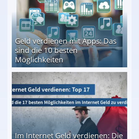
Geld verdienen mit Apps: Das
sind die 10 besten
Möglichkeiten
10 besten Möglichkeiten
Im Internet Geld verdienen: Die