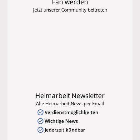
Fan werden
Jetzt unserer Community beitreten
Heimarbeit Newsletter
Alle Heimarbeit News per Email
Verdienstmöglichkeiten
Wichtige News
Jederzeit kündbar