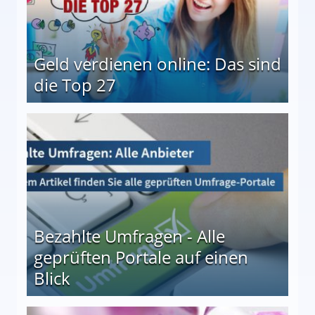
Geld verdienen online: Das sind
die Top 27
 27
Bezahlte Umfragen - Alle
geprüften Portale auf einen
Blick
le auf einen Blick