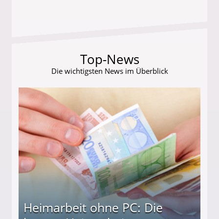
Top-News
Die wichtigsten News im Überblick
Heimarbeit ohne PC: Die