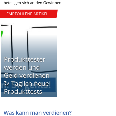
beteiligen sich an den Gewinnen.
EMPFOHLENE ARTIKEL:
Produkttester
werden und
Geld verdienen
↻ Täglich neue
Produkttests
Was kann man verdienen?