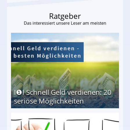
Ratgeber
Das interessiert unsere Leser am meisten
I❶I Schnell Geld verdienen: 20
seriöse Möglichkeiten
Möglichkeiten