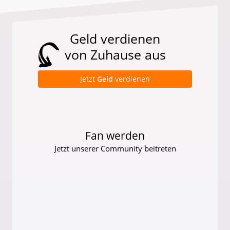
Geld verdienen
von Zuhause aus
Jetzt
Geld
verdienen
Fan werden
Jetzt unserer Community beitreten