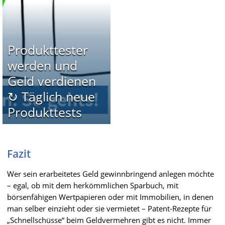
Produkttester
werden und
Geld verdienen
↻ Täglich neue
Produkttests
Fazit
Wer sein erarbeitetes Geld gewinnbringend anlegen möchte
– egal, ob mit dem herkömmlichen Sparbuch, mit
börsenfähigen Wertpapieren oder mit Immobilien, in denen
man selber einzieht oder sie vermietet – Patent-Rezepte für
„Schnellschüsse“ beim Geldvermehren gibt es nicht. Immer