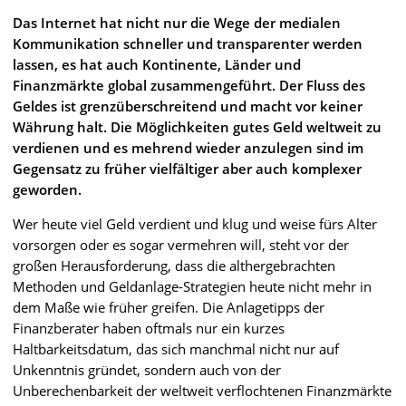
Das Internet hat nicht nur die Wege der medialen
Kommunikation schneller und transparenter werden
lassen, es hat auch Kontinente, Länder und
Finanzmärkte global zusammengeführt. Der Fluss des
Geldes ist grenzüberschreitend und macht vor keiner
Währung halt. Die Möglichkeiten gutes Geld weltweit zu
verdienen und es mehrend wieder anzulegen sind im
Gegensatz zu früher vielfältiger aber auch komplexer
geworden.
Wer heute viel Geld verdient und klug und weise fürs Alter
vorsorgen oder es sogar vermehren will, steht vor der
großen Herausforderung, dass die althergebrachten
Methoden und Geldanlage-Strategien heute nicht mehr in
dem Maße wie früher greifen. Die Anlagetipps der
Finanzberater haben oftmals nur ein kurzes
Haltbarkeitsdatum, das sich manchmal nicht nur auf
Unkenntnis gründet, sondern auch von der
Unberechenbarkeit der weltweit verflochtenen Finanzmärkte