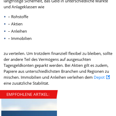
langfristige Sicherheit, das Geld in unterschiedliche Märkte
und Anlageklassen wie
– Rohstoffe
– Aktien
– Anleihen
– Immobilien
zu verteilen. Um trotzdem finanziell flexibel zu bleiben, sollte
der andere Teil des Vermögens auf ausgesuchten
Tagesgeldkonten geparkt werden. Bei Aktien gilt es zudem,
Papiere aus unterschiedlichsten Branchen und Regionen zu
mischen. Immobilien und Anleihen verleihen dem
Depot
eine zusätzliche Stabilität.
EMPFOHLENE ARTIKEL: