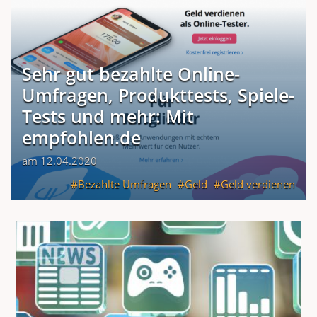
Sehr gut bezahlte Online-
Umfragen, Produkttests, Spiele-
Tests und mehr: Mit
empfohlen.de
am 12.04.2020
Bezahlte Umfragen
Geld
Geld verdienen