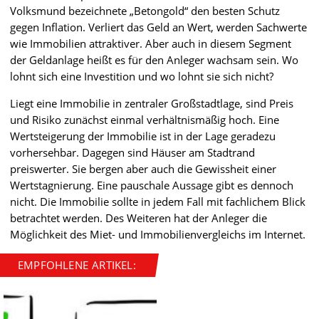
Volksmund bezeichnete „Betongold“ den besten Schutz
gegen Inflation. Verliert das Geld an Wert, werden Sachwerte
wie Immobilien attraktiver. Aber auch in diesem Segment
der Geldanlage heißt es für den Anleger wachsam sein. Wo
lohnt sich eine Investition und wo lohnt sie sich nicht?
Liegt eine Immobilie in zentraler Großstadtlage, sind Preis
und Risiko zunächst einmal verhältnismäßig hoch. Eine
Wertsteigerung der Immobilie ist in der Lage geradezu
vorhersehbar. Dagegen sind Häuser am Stadtrand
preiswerter. Sie bergen aber auch die Gewissheit einer
Wertstagnierung. Eine pauschale Aussage gibt es dennoch
nicht. Die Immobilie sollte in jedem Fall mit fachlichem Blick
betrachtet werden. Des Weiteren hat der Anleger die
Möglichkeit des Miet- und Immobilienvergleichs im Internet.
EMPFOHLENE ARTIKEL: