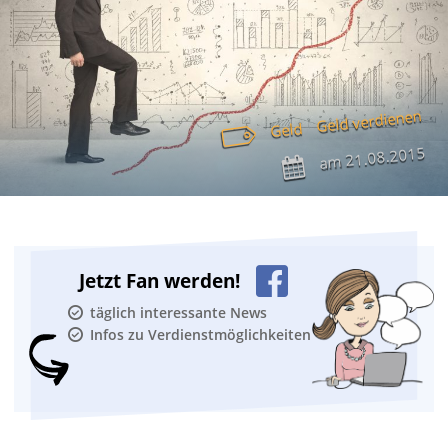
Geld verdienen
Geld
21.08.2015
am
Jetzt Fan werden!
täglich interessante News
Infos zu Verdienstmöglichkeiten