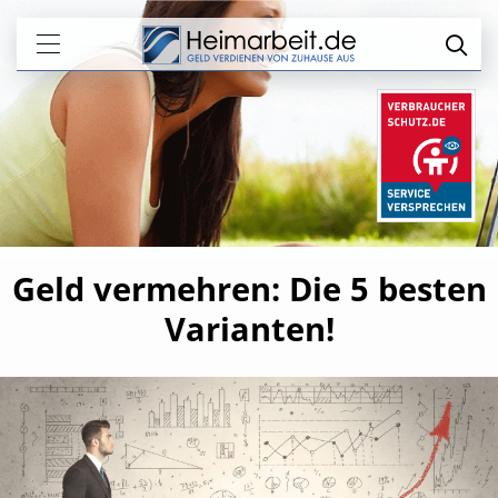
Geld vermehren: Die 5 besten
Varianten!