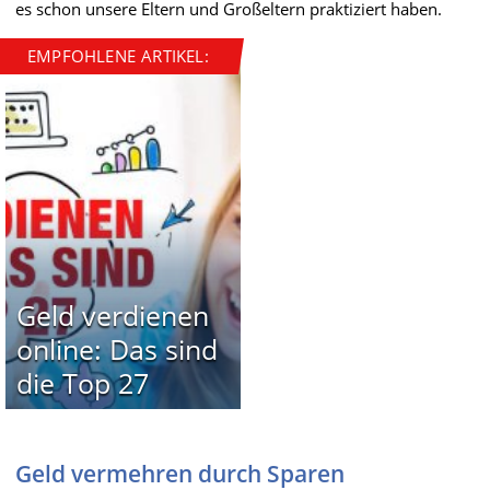
es schon unsere Eltern und Großeltern praktiziert haben.
EMPFOHLENE ARTIKEL:
Geld verdienen
online: Das sind
die Top 27
Geld vermehren durch Sparen