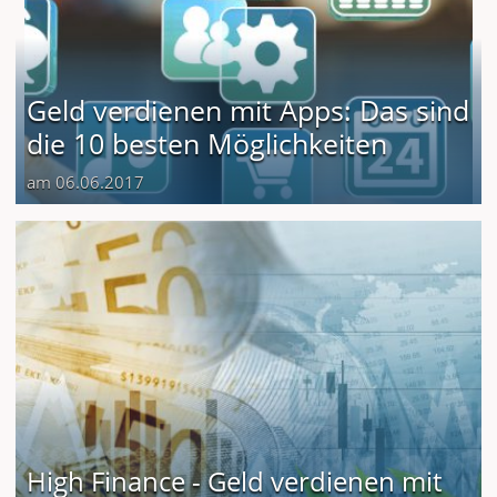
Geld verdienen mit Apps: Das sind
die 10 besten Möglichkeiten
am 06.06.2017
High Finance - Geld verdienen mit