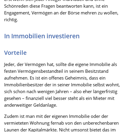
Schönreden diese Fragen beantworten kann, ist ein
Engagement, Vermögen an der Börse mehren zu wollen,
richtig.
In Immobilien investieren
Vorteile
Jeder, der Vermögen hat, sollte die eigene Immobilie als
festen Vermögensbestandteil in seinem Besitzstand
aufnehmen. Es ist ein offenes Geheimnis, dass ein
Immobilienbesitzer der in seiner Immobilie selbst wohnt,
sich schon nach wenigen Jahren – also eher längerfristig
gesehen – finanziell viel besser steht als ein Mieter mit
anderweitiger Geldanlage.
Zudem ist man mit der eigenen Immobilie oder der
vermieteten Wohnung fernab von den unberechenbaren
Launen der Kapitalmärkte. Nicht umsonst bietet das im