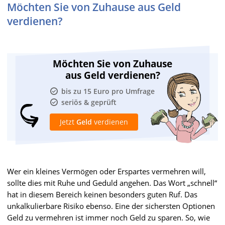
Möchten Sie von Zuhause aus Geld
verdienen?
Möchten Sie von Zuhause
aus Geld verdienen?
bis zu 15 Euro pro Umfrage
seriös & geprüft
Jetzt
Geld
verdienen
Wer ein kleines Vermögen oder Erspartes vermehren will,
sollte dies mit Ruhe und Geduld angehen. Das Wort „schnell“
hat in diesem Bereich keinen besonders guten Ruf. Das
unkalkulierbare Risiko ebenso. Eine der sichersten Optionen
Geld zu vermehren ist immer noch Geld zu sparen. So, wie