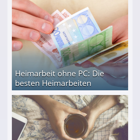
Heimarbeit ohne PC: Die
besten Heimarbeiten
beiten