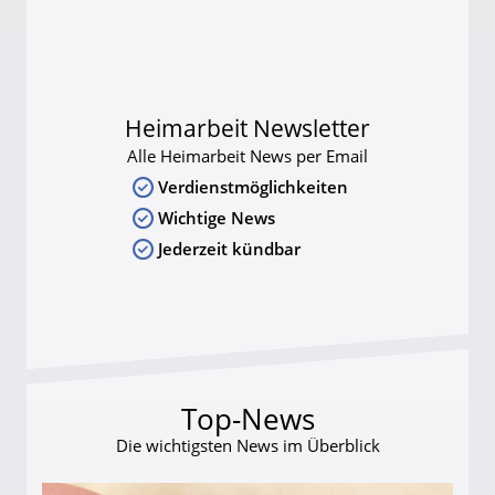
Heimarbeit Newsletter
Alle Heimarbeit News per Email
Verdienstmöglichkeiten
Wichtige News
Jederzeit kündbar
Top-News
Die wichtigsten News im Überblick