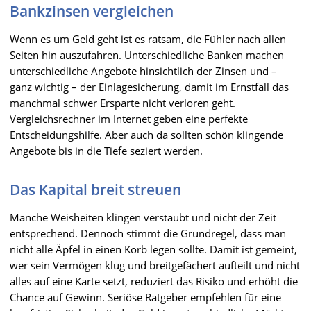
Bankzinsen vergleichen
Wenn es um Geld geht ist es ratsam, die Fühler nach allen
Seiten hin auszufahren. Unterschiedliche Banken machen
unterschiedliche Angebote hinsichtlich der Zinsen und –
ganz wichtig – der Einlagesicherung, damit im Ernstfall das
manchmal schwer Ersparte nicht verloren geht.
Vergleichsrechner im Internet geben eine perfekte
Entscheidungshilfe. Aber auch da sollten schön klingende
Angebote bis in die Tiefe seziert werden.
Das Kapital breit streuen
Manche Weisheiten klingen verstaubt und nicht der Zeit
entsprechend. Dennoch stimmt die Grundregel, dass man
nicht alle Äpfel in einen Korb legen sollte. Damit ist gemeint,
wer sein Vermögen klug und breitgefächert aufteilt und nicht
alles auf eine Karte setzt, reduziert das Risiko und erhöht die
Chance auf Gewinn. Seriöse Ratgeber empfehlen für eine