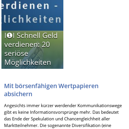
I❶I Schnell Geld
verdienen: 20
seriöse
Möglichkeiten
Mit börsenfähigen Wertpapieren
absichern
Angesichts immer kürzer werdender Kommunikationswege
gibt es keine Informationsvorsprünge mehr. Das bedeutet
das Ende der Spekulation und Chancengleichheit aller
Marktteilnehmer. Die sogenannte Diversifikation (eine