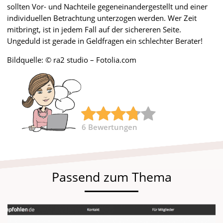
sollten Vor- und Nachteile gegeneinandergestellt und einer
individuellen Betrachtung unterzogen werden. Wer Zeit
mitbringt, ist in jedem Fall auf der sichereren Seite.
Ungeduld ist gerade in Geldfragen ein schlechter Berater!
Bildquelle: © ra2 studio – Fotolia.com
6
Bewertungen
Passend zum Thema