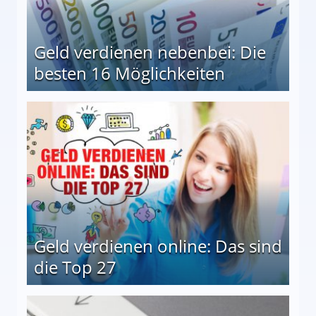
Geld verdienen nebenbei: Die
besten 16 Möglichkeiten
 Möglichkeiten
Geld verdienen online: Das sind
die Top 27
 27