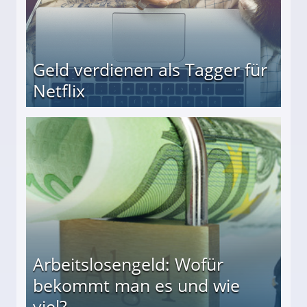
Geld verdienen als Tagger für
Netflix
Arbeitslosengeld: Wofür
bekommt man es und wie
viel?