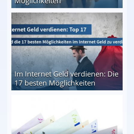
Möglichkeiten
10 besten Möglichkeiten
Im Internet Geld verdienen: Die
17 besten Möglichkeiten
en Möglichkeiten