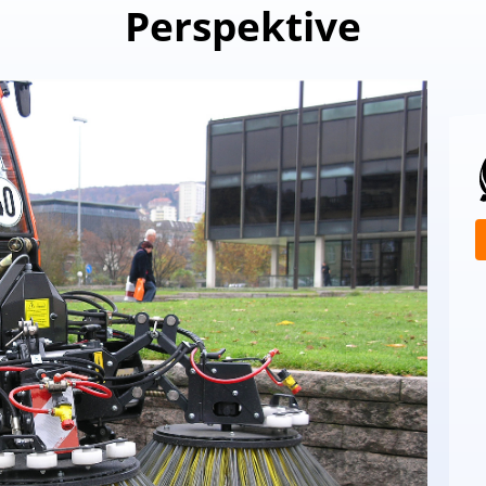
Perspektive