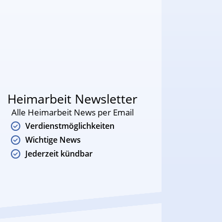
Heimarbeit Newsletter
Alle Heimarbeit News per Email
Verdienstmöglichkeiten
Wichtige News
Jederzeit kündbar