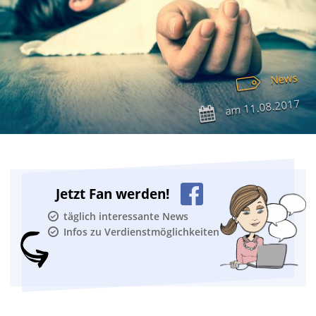
News
11.08.2017
am
Jetzt Fan werden!
täglich interessante News
Infos zu Verdienstmöglichkeiten