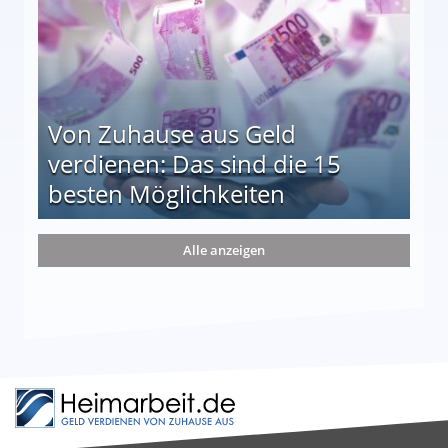
Von Zuhause aus Geld
verdienen: Das sind die 15
besten Möglichkeiten
nd die 15 besten Möglichkeiten
Alle anzeigen