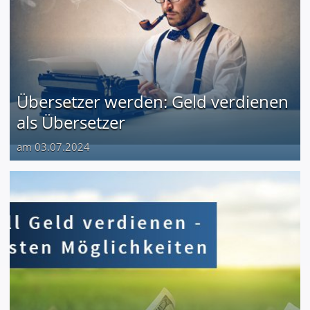
Übersetzer werden: Geld verdienen
als Übersetzer
am 03.07.2024