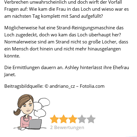
Verbrechen unwahrscheinlich und doch wirft der Vorfall
Fragen auf: Wie kam die Frau in das Loch und wieso war es
am nächsten Tag komplett mit Sand aufgefüllt?
Möglicherweise hat eine Strand-Reinigungsmaschine das
Loch zugedeckt, doch wo kam das Loch überhaupt her?
Normalerweise sind am Strand nicht so große Löcher, dass
ein Mensch dort hinein und nicht mehr hinausgelangen
könnte.
Die Ermittlungen dauern an. Ashley hinterlässt ihre Ehefrau
Janet.
Beitragsbildquelle: © andriano_cz – Fotolia.com
2
Bewertungen