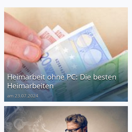
Heimarbeit ohne PC: Die besten
Heimarbeiten
am 23.07.2024