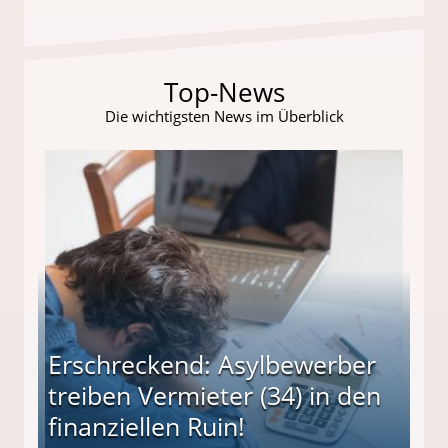
Top-News
Die wichtigsten News im Überblick
Erschreckend: Asylbewerber
treiben Vermieter (34) in den
finanziellen Ruin!