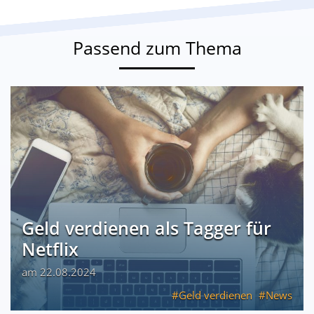
Passend zum Thema
Geld verdienen als Tagger für
Netflix
am 22.08.2024
Geld verdienen
News