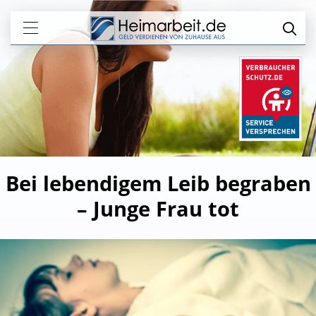
Bei lebendigem Leib begraben
– Junge Frau tot