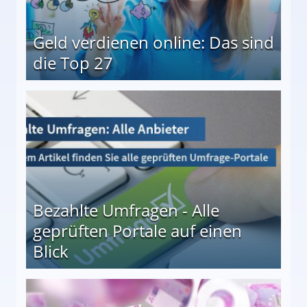
Geld verdienen online: Das sind
die Top 27
 27
Bezahlte Umfragen - Alle
geprüften Portale auf einen
Blick
le auf einen Blick