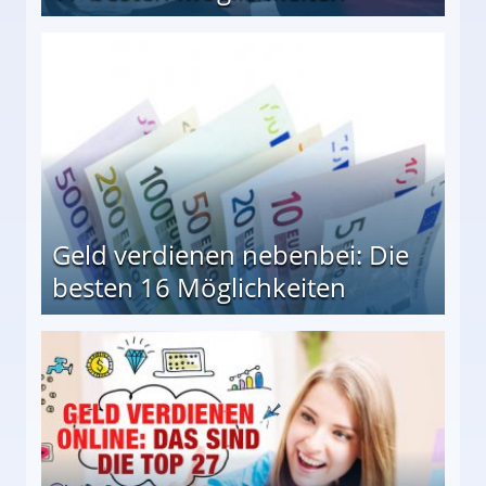
en Möglichkeiten
Geld verdienen nebenbei: Die
besten 16 Möglichkeiten
 Möglichkeiten