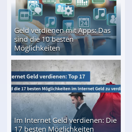
Geld verdienen mit Apps: Das
sind die 10 besten
Möglichkeiten
10 besten Möglichkeiten
Im Internet Geld verdienen: Die
17 besten Möglichkeiten