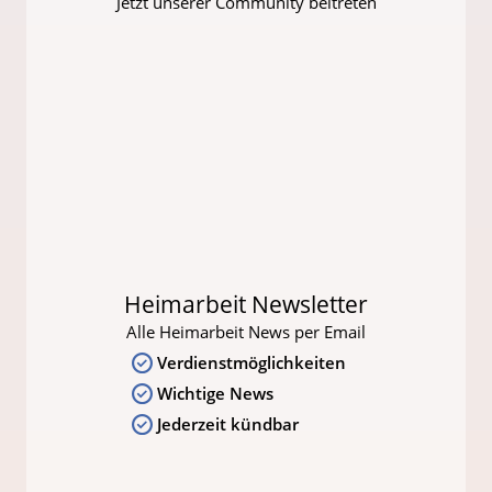
Jetzt unserer Community beitreten
Heimarbeit Newsletter
Alle Heimarbeit News per Email
Verdienstmöglichkeiten
Wichtige News
Jederzeit kündbar