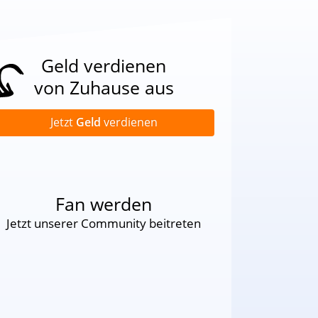
Geld verdienen
von Zuhause aus
Jetzt
Geld
verdienen
Fan werden
Jetzt unserer Community beitreten