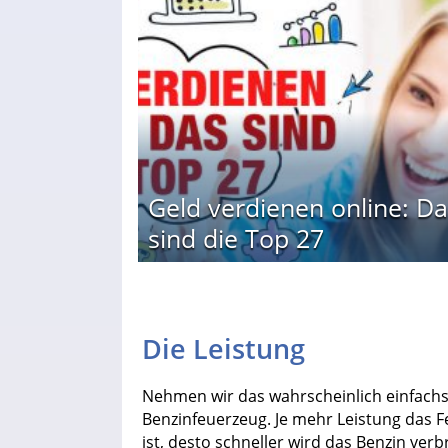
Geld verdienen online: Da
sind die Top 27
Die Leistung
Nehmen wir das wahrscheinlich einfachst
Benzinfeuerzeug. Je mehr Leistung das F
ist, desto schneller wird das Benzin ver