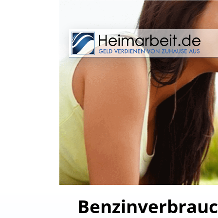
Benzinverbrauch