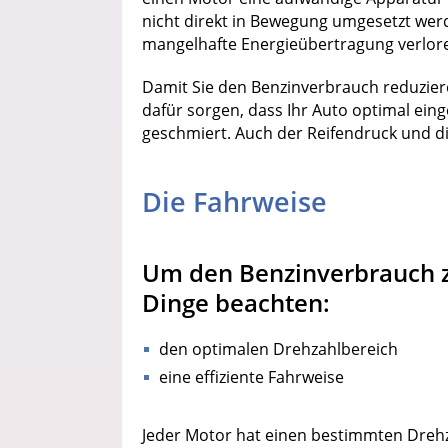
nicht direkt in Bewegung umgesetzt werd
mangelhafte Energieübertragung verlor
Damit Sie den Benzinverbrauch reduzier
dafür sorgen, dass Ihr Auto optimal eing
geschmiert. Auch der Reifendruck und di
Die Fahrweise
Um den Benzinverbrauch zu
Dinge beachten:
den optimalen Drehzahlbereich
eine effiziente Fahrweise
Jeder Motor hat einen bestimmten Drehza