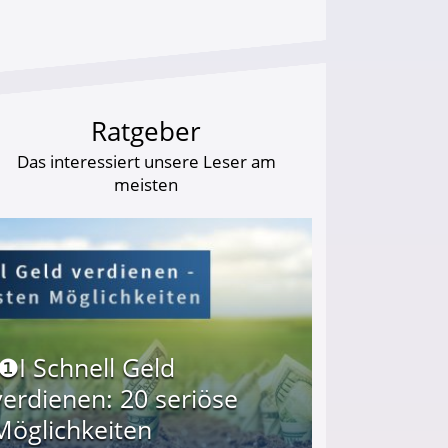
Ratgeber
Das interessiert unsere Leser am
meisten
I❶I Schnell Geld
verdienen: 20 seriöse
Möglichkeiten