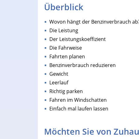
Überblick
Wovon hängt der Benzinverbrauch ab
Die Leistung
Der Leistungskoeffizient
Die Fahrweise
Fahrten planen
Benzinverbrauch reduzieren
Gewicht
Leerlauf
Richtig parken
Fahren im Windschatten
Einfach mal laufen lassen
Möchten Sie von Zuhau