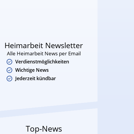
Heimarbeit Newsletter
Alle Heimarbeit News per Email
Verdienstmöglichkeiten
Wichtige News
Jederzeit kündbar
Top-News