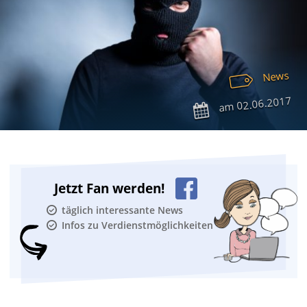
News
02.06.2017
am
Jetzt Fan werden!
täglich interessante News
Infos zu Verdienstmöglichkeiten