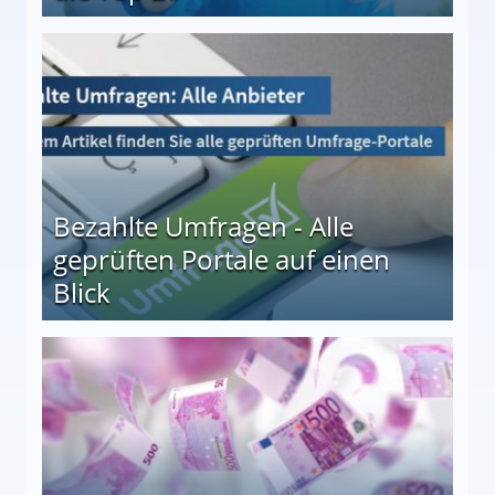
 27
Bezahlte Umfragen - Alle
geprüften Portale auf einen
Blick
le auf einen Blick