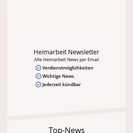
Heimarbeit Newsletter
Alle Heimarbeit News per Email
Verdienstmöglichkeiten
Wichtige News
Jederzeit kündbar
Top-News