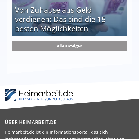
Von Zuhause aus Geld
verdienen: Das sind die 15
besten Möglichkeiten
nd die 15 besten Möglichkeiten
Alle anzeigen
ÜBER HEIMARBEIT.DE
Heimarbeit.de ist ein Informationsportal, das sich