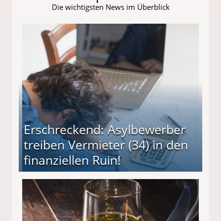
Die wichtigsten News im Überblick
Erschreckend: Asylbewerber
treiben Vermieter (34) in den
finanziellen Ruin!
ieter (34) in den finanziellen Ruin!