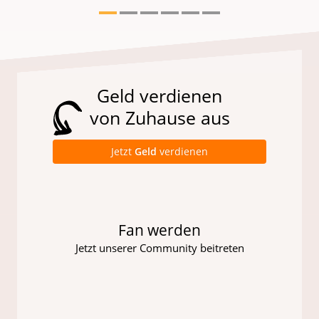
Geld verdienen
von Zuhause aus
Jetzt
Geld
verdienen
Fan werden
Jetzt unserer Community beitreten