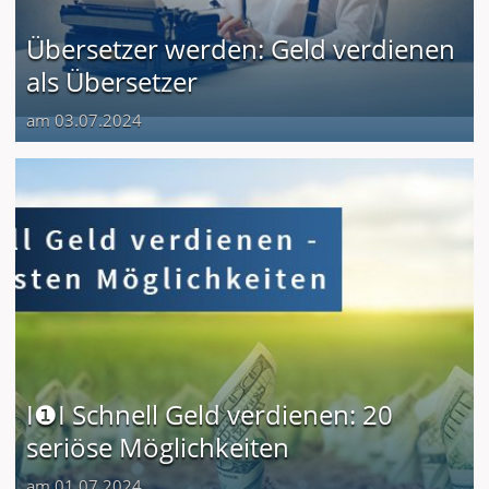
Übersetzer werden: Geld verdienen
als Übersetzer
am 03.07.2024
I❶I Schnell Geld verdienen: 20
seriöse Möglichkeiten
am 01.07.2024