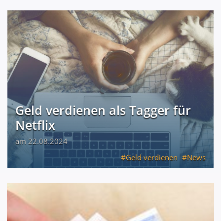
Geld verdienen als Tagger für
Netflix
am 22.08.2024
Geld verdienen
News