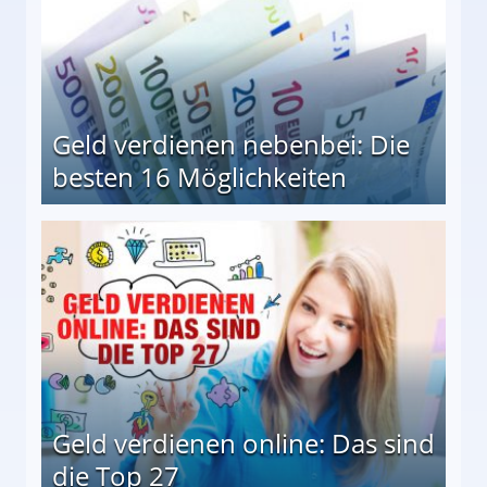
Geld verdienen nebenbei: Die
besten 16 Möglichkeiten
 Möglichkeiten
Geld verdienen online: Das sind
die Top 27