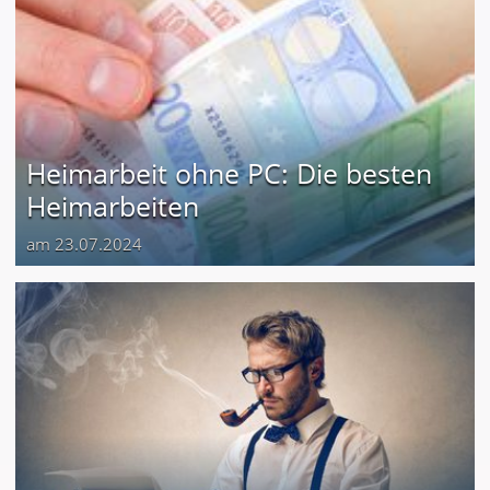
Heimarbeit ohne PC: Die besten
Heimarbeiten
am 23.07.2024