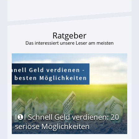
Ratgeber
Das interessiert unsere Leser am meisten
I❶I Schnell Geld verdienen: 20
seriöse Möglichkeiten