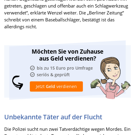
getreten, geschlagen und offenbar auch ein Schlagwerkzeug
verwendet“, erklärte Wenzel weiter. Die „Berliner Zeitung“
schreibt von einem Baseballschläger, bestätigt ist das
allerdings nicht.
Möchten Sie von Zuhause
aus Geld verdienen?
bis zu 15 Euro pro Umfrage
seriös & geprüft
Jetzt
Geld
verdienen
Unbekannte Täter auf der Flucht
Die Polizei sucht nun zwei Tatverdächtige wegen Mordes. Ein