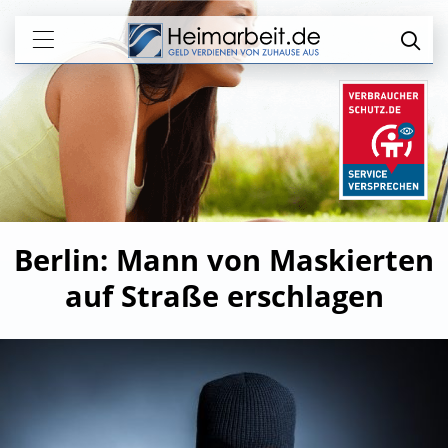
Berlin: Mann von Maskierten
auf Straße erschlagen