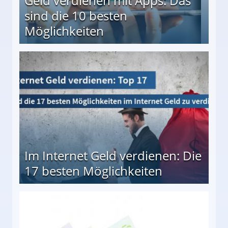
Geld verdienen mit Apps: Das
sind die 10 besten
Möglichkeiten
10 besten Möglichkeiten
Im Internet Geld verdienen: Die
17 besten Möglichkeiten
en Möglichkeiten