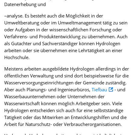
Datenerhebung und
–analyse. Es besteht auch die Möglichkeit in der
Umweltberatung oder im Umweltmanagement tätig zu sein
oder Aufgaben in der wissenschaftlichen Forschung oder
Verfahrens- und Produktentwicklung zu übernehmen. Auch
als Gutachter und Sachverständiger können Hydrologen
arbeiten oder sie übernehmen eine Lehrtätigkeit an einer
Hochschule.
Meistens arbeiten ausgebildete Hydrologen allerdings in der
öffentlichen Verwaltung und sind dort beispielsweise für die
Wasserversorgungseinrichtungen der Gemeinde zuständig.
Aber auch Planungs- und Ingenieurbüros,
Tiefbau
- und
Wasserbauunternehmen oder Unternehmen der
Wasserwirtschaft können möglich Arbeitgeber sein. Viele
Hydrologen entscheiden sich auch für eine selbstständige
Tätigkeit oder das Mitwirken an Entwicklungshilfen und die
Arbeit für Naturschutz- oder Verbraucherorganisationen.