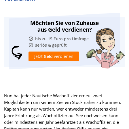
Möchten Sie von Zuhause
aus Geld verdienen?
bis zu 15 Euro pro Umfrage
seriös & geprüft
Jetzt
Geld
verdienen
Nun hat jeder Nautische Wachoffizier erneut zwei
Möglichkeiten um seinem Ziel ein Stück näher zu kommen.
Kapitän kann nur werden, wer entweder mindestens drei
Jahre Erfahrung als Wachoffizier auf See nachweisen kann
oder mindestens ein Jahr Seefahrtzeit als Wachoffizier, die
Beförderung zum ersten Nautischen Offizier und ein