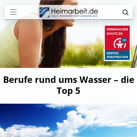
Berufe rund ums Wasser – die
Top 5