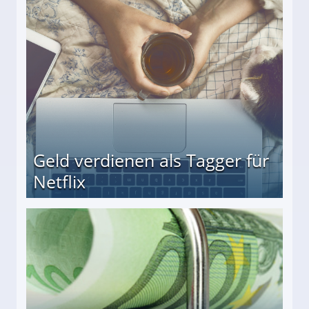
beiten
Geld verdienen als Tagger für
Netflix