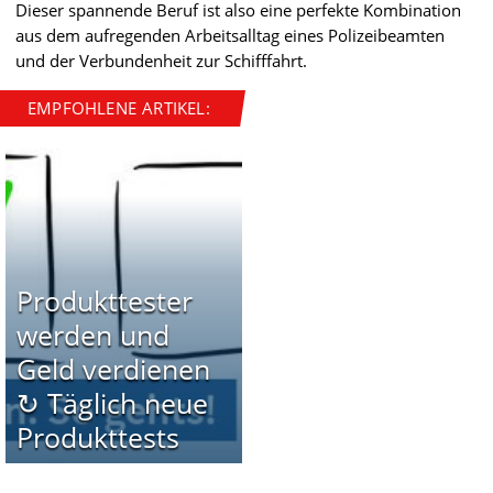
Dieser spannende Beruf ist also eine perfekte Kombination
aus dem aufregenden Arbeitsalltag eines Polizeibeamten
und der Verbundenheit zur Schifffahrt.
EMPFOHLENE ARTIKEL:
Produkttester
werden und
Geld verdienen
↻ Täglich neue
Produkttests