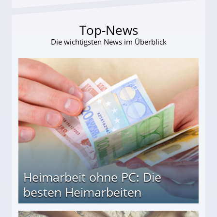
Top-News
Die wichtigsten News im Überblick
Heimarbeit ohne PC: Die
besten Heimarbeiten