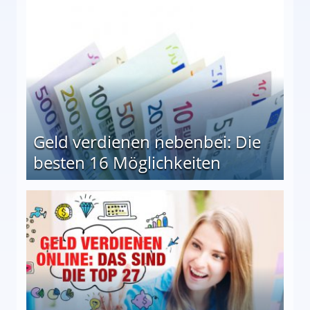
en Möglichkeiten
Geld verdienen nebenbei: Die
besten 16 Möglichkeiten
 Möglichkeiten