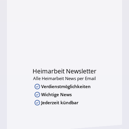
Heimarbeit Newsletter
Alle Heimarbeit News per Email
Verdienstmöglichkeiten
Wichtige News
Jederzeit kündbar