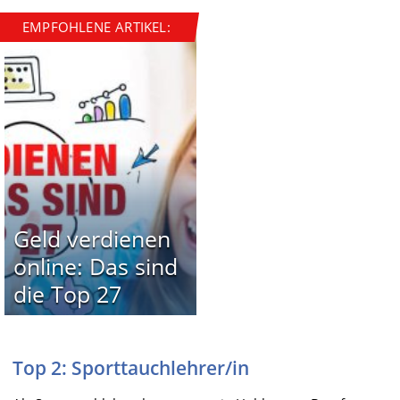
EMPFOHLENE ARTIKEL:
Geld verdienen
online: Das sind
die Top 27
Top 2: Sporttauchlehrer/in