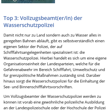
Top 3: Vollzugsbeamt(er/in) der
Wasserschutzpolizei
Damit nicht nur zu Land sondern auch zu Wasser alles in
geregelten Bahnen abläuft, gibt es selbstverständlich einen
eigenen Sektor der Polizei, der auf
Schifffahrtsangelegenheiten spezialisiert ist: die
Wasserschutzpolizei. Hierbei handelt es sich um eine eigene
Organisationseinheit der Landesparteien, welche für die
Gefahrenabwehr im Bereich Schifffahrt, Umweltschutz und
für grenzpolitische Maßnahmen zuständig sind. Darüber
hinaus sorgt die Wasserschutzpolizei für die Einhaltung der
See- und Binnenschifffahrtsvorschriften.
Um Vollzugsbeamter der Wasserschutzpolizei werden zu
können ist vorab eine gewöhnliche polizeiliche Ausbildung
an der Landespolizeischule oder der Hochschule der Polizei