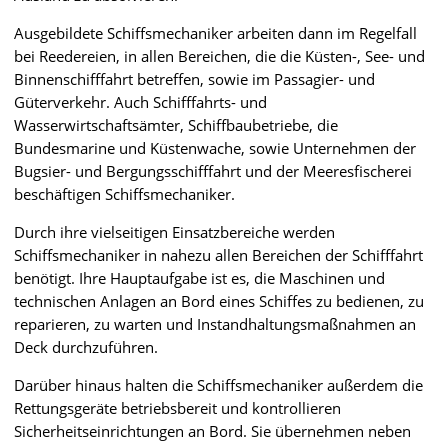
Ausgebildete Schiffsmechaniker arbeiten dann im Regelfall
bei Reedereien, in allen Bereichen, die die Küsten-, See- und
Binnenschifffahrt betreffen, sowie im Passagier- und
Güterverkehr. Auch Schifffahrts- und
Wasserwirtschaftsämter, Schiffbaubetriebe, die
Bundesmarine und Küstenwache, sowie Unternehmen der
Bugsier- und Bergungsschifffahrt und der Meeresfischerei
beschäftigen Schiffsmechaniker.
Durch ihre vielseitigen Einsatzbereiche werden
Schiffsmechaniker in nahezu allen Bereichen der Schifffahrt
benötigt. Ihre Hauptaufgabe ist es, die Maschinen und
technischen Anlagen an Bord eines Schiffes zu bedienen, zu
reparieren, zu warten und Instandhaltungsmaßnahmen an
Deck durchzuführen.
Darüber hinaus halten die Schiffsmechaniker außerdem die
Rettungsgeräte betriebsbereit und kontrollieren
Sicherheitseinrichtungen an Bord. Sie übernehmen neben