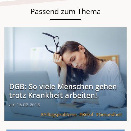
Passend zum Thema
DGB: So viele Menschen gehen
trotz Krankheit arbeiten!
am 16.02.2018
Alltagsprobleme
Beruf
Gesundheit