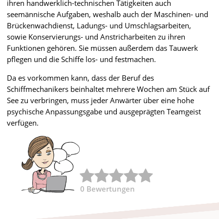
ihren handwerklich-technischen Tätigkeiten auch
seemännische Aufgaben, weshalb auch der Maschinen- und
Brückenwachdienst, Ladungs- und Umschlagsarbeiten,
sowie Konservierungs- und Anstricharbeiten zu ihren
Funktionen gehören. Sie müssen außerdem das Tauwerk
pflegen und die Schiffe los- und festmachen.
Da es vorkommen kann, dass der Beruf des
Schiffmechanikers beinhaltet mehrere Wochen am Stück auf
See zu verbringen, muss jeder Anwärter über eine hohe
psychische Anpassungsgabe und ausgeprägten Teamgeist
verfügen.
0
Bewertungen