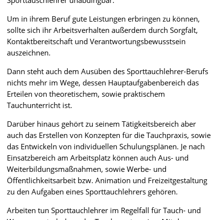
Sporttauschlehrer unabdingbar.
Um in ihrem Beruf gute Leistungen erbringen zu können,
sollte sich ihr Arbeitsverhalten außerdem durch Sorgfalt,
Kontaktbereitschaft und Verantwortungsbewusstsein
auszeichnen.
Dann steht auch dem Ausüben des Sporttauchlehrer-Berufs
nichts mehr im Wege, dessen Hauptaufgabenbereich das
Erteilen von theoretischem, sowie praktischem
Tauchunterricht ist.
Darüber hinaus gehört zu seinem Tätigkeitsbereich aber
auch das Erstellen von Konzepten für die Tauchpraxis, sowie
das Entwickeln von individuellen Schulungsplänen. Je nach
Einsatzbereich am Arbeitsplatz können auch Aus- und
Weiterbildungsmaßnahmen, sowie Werbe- und
Öffentlichkeitsarbeit bzw. Animation und Freizeitgestaltung
zu den Aufgaben eines Sporttauchlehrers gehören.
Arbeiten tun Sporttauchlehrer im Regelfall für Tauch- und