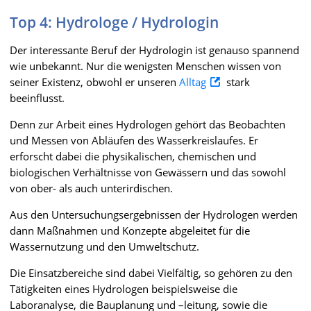
Top 4: Hydrologe / Hydrologin
Der interessante Beruf der Hydrologin ist genauso spannend
wie unbekannt. Nur die wenigsten Menschen wissen von
seiner Existenz, obwohl er unseren
Alltag
stark
beeinflusst.
Denn zur Arbeit eines Hydrologen gehört das Beobachten
und Messen von Abläufen des Wasserkreislaufes. Er
erforscht dabei die physikalischen, chemischen und
biologischen Verhältnisse von Gewässern und das sowohl
von ober- als auch unterirdischen.
Aus den Untersuchungsergebnissen der Hydrologen werden
dann Maßnahmen und Konzepte abgeleitet für die
Wassernutzung und den Umweltschutz.
Die Einsatzbereiche sind dabei Vielfältig, so gehören zu den
Tätigkeiten eines Hydrologen beispielsweise die
Laboranalyse, die Bauplanung und –leitung, sowie die