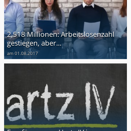
2,518 Millionen: Arbeitslosenzahl
gestiegen, aber...
am 01.08.2017