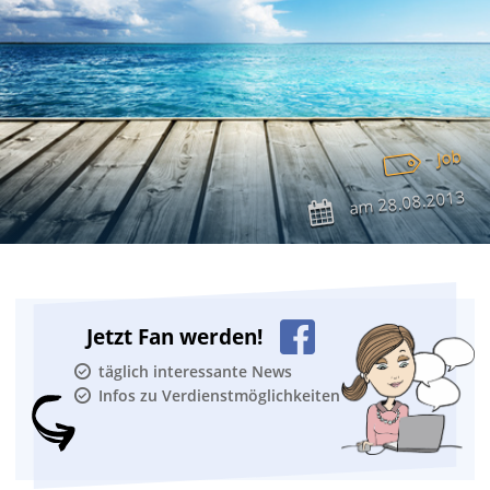
Job
28.08.2013
am
Jetzt Fan werden!
täglich interessante News
Infos zu Verdienstmöglichkeiten