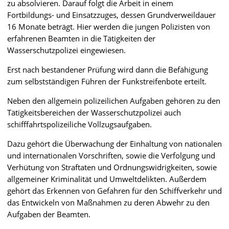
zu absolvieren. Darauf folgt die Arbeit in einem
Fortbildungs- und Einsatzzuges, dessen Grundverweildauer
16 Monate beträgt. Hier werden die jungen Polizisten von
erfahrenen Beamten in die Tätigkeiten der
Wasserschutzpolizei eingewiesen.
Erst nach bestandener Prüfung wird dann die Befähigung
zum selbstständigen Führen der Funkstreifenbote erteilt.
Neben den allgemein polizeilichen Aufgaben gehören zu den
Tätigkeitsbereichen der Wasserschutzpolizei auch
schifffahrtspolizeiliche Vollzugsaufgaben.
Dazu gehört die Überwachung der Einhaltung von nationalen
und internationalen Vorschriften, sowie die Verfolgung und
Verhütung von Straftaten und Ordnungswidrigkeiten, sowie
allgemeiner Kriminalität und Umweltdelikten. Außerdem
gehört das Erkennen von Gefahren für den Schiffverkehr und
das Entwickeln von Maßnahmen zu deren Abwehr zu den
Aufgaben der Beamten.