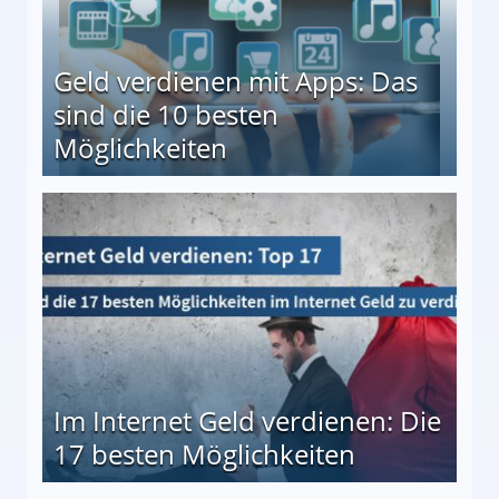
Geld verdienen mit Apps: Das
sind die 10 besten
Möglichkeiten
10 besten Möglichkeiten
Im Internet Geld verdienen: Die
17 besten Möglichkeiten