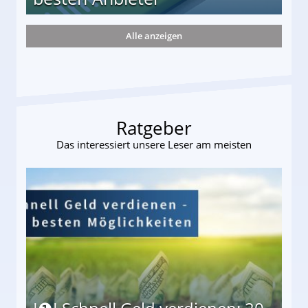
Alle anzeigen
r
Ratgeber
Das interessiert unsere Leser am meisten