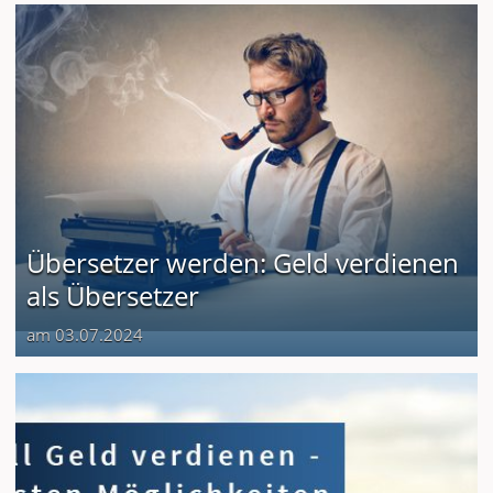
Übersetzer werden: Geld verdienen
als Übersetzer
am 03.07.2024