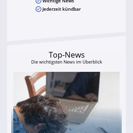
Wichtige News
Jederzeit kündbar
Top-News
Die wichtigsten News im Überblick