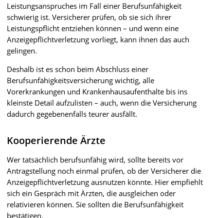
Leistungsanspruches im Fall einer Berufsunfähigkeit
schwierig ist. Versicherer prüfen, ob sie sich ihrer
Leistungspflicht entziehen können – und wenn eine
Anzeigepflichtverletzung vorliegt, kann ihnen das auch
gelingen.
Deshalb ist es schon beim Abschluss einer
Berufsunfähigkeitsversicherung wichtig, alle
Vorerkrankungen und Krankenhausaufenthalte bis ins
kleinste Detail aufzulisten – auch, wenn die Versicherung
dadurch gegebenenfalls teurer ausfällt.
Kooperierende Ärzte
Wer tatsächlich berufsunfähig wird, sollte bereits vor
Antragstellung noch einmal prüfen, ob der Versicherer die
Anzeigepflichtverletzung ausnutzen könnte. Hier empfiehlt
sich ein Gespräch mit Ärzten, die ausgleichen oder
relativieren können. Sie sollten die Berufsunfähigkeit
bestätigen.