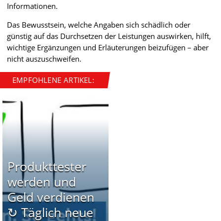
Informationen.
Das Bewusstsein, welche Angaben sich schädlich oder
günstig auf das Durchsetzen der Leistungen auswirken, hilft,
wichtige Ergänzungen und Erläuterungen beizufügen – aber
nicht auszuschweifen.
EMPFOHLENE ARTIKEL:
Produkttester
werden und
Geld verdienen
↻ Täglich neue