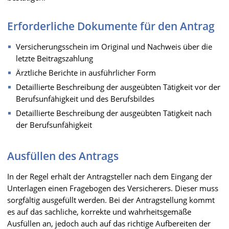
Erforderliche Dokumente für den Antrag
Versicherungsschein im Original und Nachweis über die
letzte Beitragszahlung
Ärztliche Berichte in ausführlicher Form
Detaillierte Beschreibung der ausgeübten Tätigkeit vor der
Berufsunfähigkeit und des Berufsbildes
Detaillierte Beschreibung der ausgeübten Tätigkeit nach
der Berufsunfähigkeit
Ausfüllen des Antrags
In der Regel erhält der Antragsteller nach dem Eingang der
Unterlagen einen Fragebogen des Versicherers. Dieser muss
sorgfältig ausgefüllt werden. Bei der Antragstellung kommt
es auf das sachliche, korrekte und wahrheitsgemäße
Ausfüllen an, jedoch auch auf das richtige Aufbereiten der