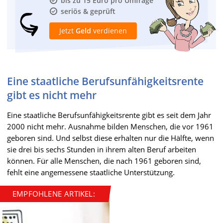
bis zu 15 Euro pro Umfrage
seriös & geprüft
Jetzt
Geld
verdienen
Eine staatliche Berufsunfähigkeitsrente
gibt es nicht mehr
Eine staatliche Berufsunfähigkeitsrente gibt es seit dem Jahr
2000 nicht mehr. Ausnahme bilden Menschen, die vor 1961
geboren sind. Und selbst diese erhalten nur die Hälfte, wenn
sie drei bis sechs Stunden in ihrem alten Beruf arbeiten
können. Für alle Menschen, die nach 1961 geboren sind,
fehlt eine angemessene staatliche Unterstützung.
EMPFOHLENE ARTIKEL: