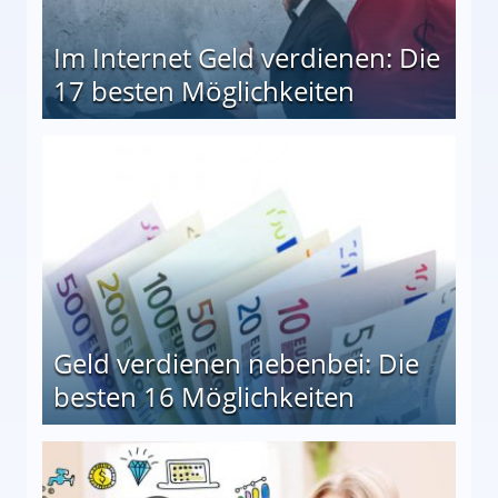
Im Internet Geld verdienen: Die
17 besten Möglichkeiten
en Möglichkeiten
Geld verdienen nebenbei: Die
besten 16 Möglichkeiten
 Möglichkeiten