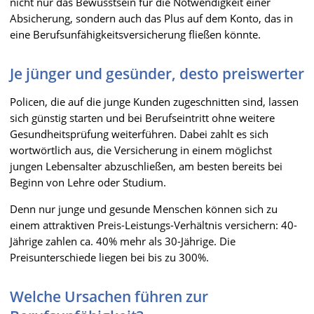
nicht nur das Bewusstsein für die Notwendigkeit einer
Absicherung, sondern auch das Plus auf dem Konto, das in
eine Berufsunfähigkeitsversicherung fließen könnte.
Je jünger und gesünder, desto preiswerter
Policen, die auf die junge Kunden zugeschnitten sind, lassen
sich günstig starten und bei Berufseintritt ohne weitere
Gesundheitsprüfung weiterführen. Dabei zahlt es sich
wortwörtlich aus, die Versicherung in einem möglichst
jungen Lebensalter abzuschließen, am besten bereits bei
Beginn von Lehre oder Studium.
Denn nur junge und gesunde Menschen können sich zu
einem attraktiven Preis-Leistungs-Verhältnis versichern: 40-
Jährige zahlen ca. 40% mehr als 30-Jährige. Die
Preisunterschiede liegen bei bis zu 300%.
Welche Ursachen führen zur