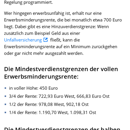
Regelung programmiert.
Wer hingegen erwerbsunfähig ist, erhält nur eine
Erwerbsminderungsrente, die bei monatlich etwa 700 Euro
liegt. Dabei gibt es eine Hinzuverdienstgrenze: Wenn
zusätzlich zum Beispiel Geld aus einer
Unfallversicherung
fließt, kann die
Erwerbsminderungsrente auf ein Minimum zurückgehen
oder gar nicht mehr ausgezahlt werden.
Die Mindestverdienstgrenzen der vollen
Erwerbsminderungsrente:
in voller Höhe: 450 Euro
3/4 der Rente: 722,93 Euro West, 666,83 Euro Ost
1/2 der Rente: 978,08 West, 902,18 Ost
1/4 der Rente: 1.190,70 West, 1.098,31 Ost
Die Mindestverdienstgrenzen der halben