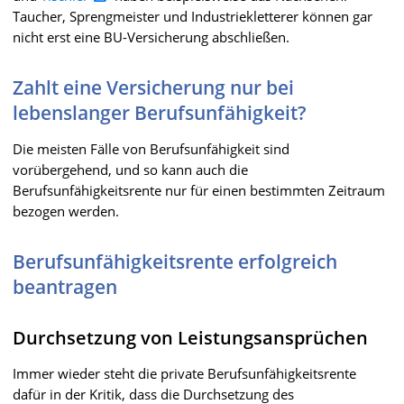
Taucher, Sprengmeister und Industriekletterer können gar
nicht erst eine BU-Versicherung abschließen.
Zahlt eine Versicherung nur bei
lebenslanger Berufsunfähigkeit?
Die meisten Fälle von Berufsunfähigkeit sind
vorübergehend, und so kann auch die
Berufsunfähigkeitsrente nur für einen bestimmten Zeitraum
bezogen werden.
Berufsunfähigkeitsrente erfolgreich
beantragen
Durchsetzung von Leistungsansprüchen
Immer wieder steht die private Berufsunfähigkeitsrente
dafür in der Kritik, dass die Durchsetzung des