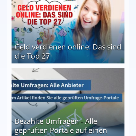
Geld verdienen online: Das sind
die Top 27
 27
Bezahlte Umfragen - Alle
geprüften Portale auf einen