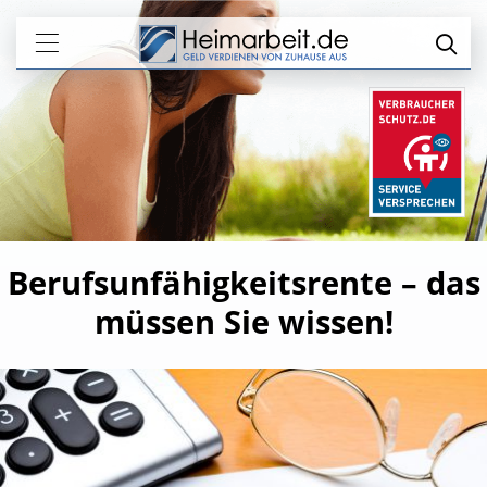
Berufsunfähigkeitsrente – das
müssen Sie wissen!