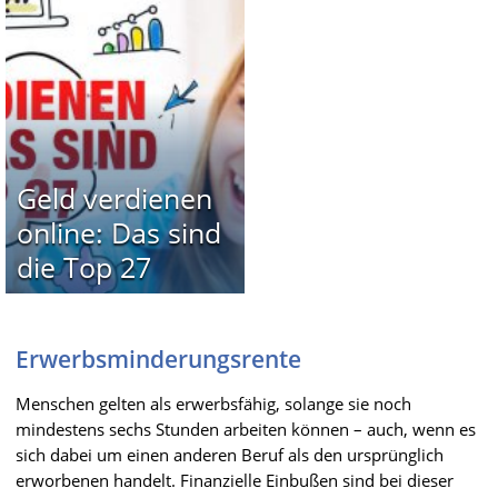
Geld verdienen
online: Das sind
die Top 27
Erwerbsminderungsrente
Menschen gelten als erwerbsfähig, solange sie noch
mindestens sechs Stunden arbeiten können – auch, wenn es
sich dabei um einen anderen Beruf als den ursprünglich
erworbenen handelt. Finanzielle Einbußen sind bei dieser