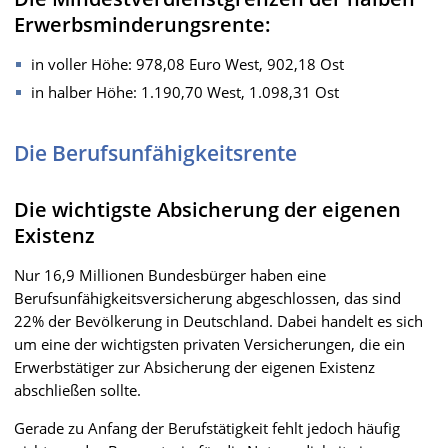
Erwerbsminderungsrente:
in voller Höhe: 978,08 Euro West, 902,18 Ost
in halber Höhe: 1.190,70 West, 1.098,31 Ost
Die Berufsunfähigkeitsrente
Die wichtigste Absicherung der eigenen
Existenz
Nur 16,9 Millionen Bundesbürger haben eine
Berufsunfähigkeitsversicherung abgeschlossen, das sind
22% der Bevölkerung in Deutschland. Dabei handelt es sich
um eine der wichtigsten privaten Versicherungen, die ein
Erwerbstätiger zur Absicherung der eigenen Existenz
abschließen sollte.
Gerade zu Anfang der Berufstätigkeit fehlt jedoch häufig