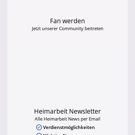
Fan werden
Jetzt unserer Community beitreten
Heimarbeit Newsletter
Alle Heimarbeit News per Email
Verdienstmöglichkeiten