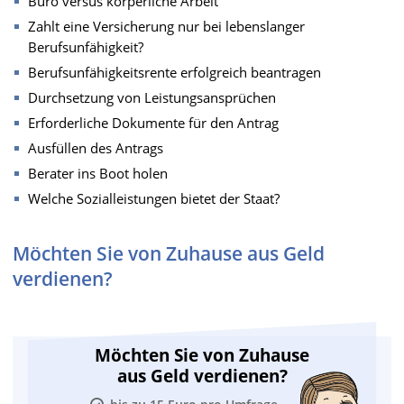
Büro versus körperliche Arbeit
Zahlt eine Versicherung nur bei lebenslanger
Berufsunfähigkeit?
Berufsunfähigkeitsrente erfolgreich beantragen
Durchsetzung von Leistungsansprüchen
Erforderliche Dokumente für den Antrag
Ausfüllen des Antrags
Berater ins Boot holen
Welche Sozialleistungen bietet der Staat?
Möchten Sie von Zuhause aus Geld
verdienen?
Möchten Sie von Zuhause
aus Geld verdienen?