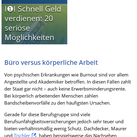
I❶I Schnell Geld
verdienen: 20
seriöse
Möglichkeiten
Büro versus körperliche Arbeit
Von psychischen Erkrankungen wie Burnout sind vor allem
Angestellte und Akademiker betroffen. In diesen Fällen zahlt
der Staat gar nicht – auch keine Erwerbsminderungsrente.
Bei körperlich arbeitenden Menschen zählen
Bandscheibenvorfälle zu den häufigsten Ursachen.
Gerade für diese Berufsgruppe sind viele
Berufsunfähigkeitsversicherungen jedoch sehr teuer und
bieten verhältnismäßig wenig Schutz. Dachdecker, Maurer
und
Tischler
haben beispielsweise das Nachsehen.