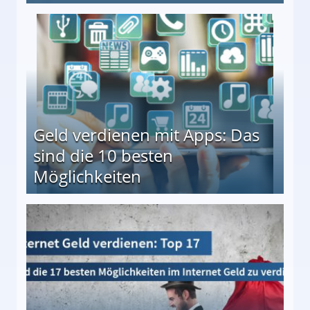
en ↻ Täglich neue Produkttests
Geld verdienen mit Apps: Das
sind die 10 besten
Möglichkeiten
10 besten Möglichkeiten