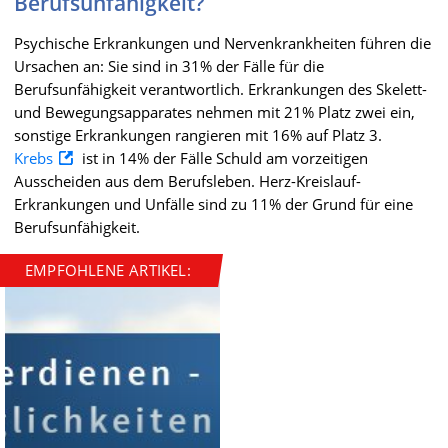
Berufsunfähigkeit?
Psychische Erkrankungen und Nervenkrankheiten führen die
Ursachen an: Sie sind in 31% der Fälle für die
Berufsunfähigkeit verantwortlich. Erkrankungen des Skelett-
und Bewegungsapparates nehmen mit 21% Platz zwei ein,
sonstige Erkrankungen rangieren mit 16% auf Platz 3.
Krebs
ist in 14% der Fälle Schuld am vorzeitigen
Ausscheiden aus dem Berufsleben. Herz-Kreislauf-
Erkrankungen und Unfälle sind zu 11% der Grund für eine
Berufsunfähigkeit.
EMPFOHLENE ARTIKEL: