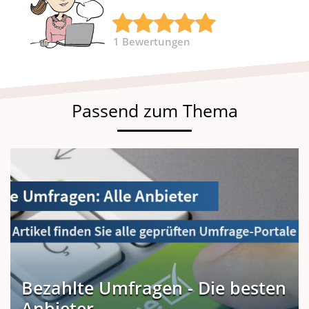
1
Bewertungen
Passend zum Thema
Bezahlte Umfragen - Die besten
Anbieter