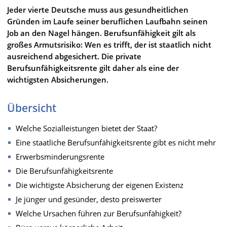
Jeder vierte Deutsche muss aus gesundheitlichen
Gründen im Laufe seiner beruflichen Laufbahn seinen
Job an den Nagel hängen. Berufsunfähigkeit gilt als
großes Armutsrisiko: Wen es trifft, der ist staatlich nicht
ausreichend abgesichert. Die private
Berufsunfähigkeitsrente gilt daher als eine der
wichtigsten Absicherungen.
Übersicht
Welche Sozialleistungen bietet der Staat?
Eine staatliche Berufsunfähigkeitsrente gibt es nicht mehr
Erwerbsminderungsrente
Die Berufsunfähigkeitsrente
Die wichtigste Absicherung der eigenen Existenz
Je jünger und gesünder, desto preiswerter
Welche Ursachen führen zur Berufsunfähigkeit?