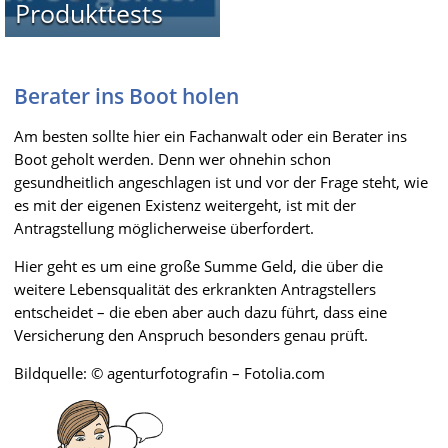
Produkttests
Berater ins Boot holen
Am besten sollte hier ein Fachanwalt oder ein Berater ins
Boot geholt werden. Denn wer ohnehin schon
gesundheitlich angeschlagen ist und vor der Frage steht, wie
es mit der eigenen Existenz weitergeht, ist mit der
Antragstellung möglicherweise überfordert.
Hier geht es um eine große Summe Geld, die über die
weitere Lebensqualität des erkrankten Antragstellers
entscheidet – die eben aber auch dazu führt, dass eine
Versicherung den Anspruch besonders genau prüft.
Bildquelle: © agenturfotografin – Fotolia.com