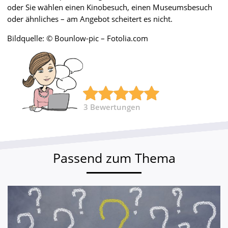
oder Sie wählen einen Kinobesuch, einen Museumsbesuch
oder ähnliches – am Angebot scheitert es nicht.
Bildquelle: © Bounlow-pic – Fotolia.com
3
Bewertungen
Passend zum Thema