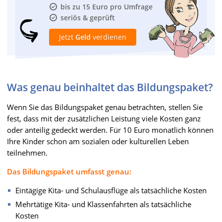
bis zu 15 Euro pro Umfrage
seriös & geprüft
Jetzt
Geld
verdienen
Was genau beinhaltet das Bildungspaket?
Wenn Sie das Bildungspaket genau betrachten, stellen Sie
fest, dass mit der zusätzlichen Leistung viele Kosten ganz
oder anteilig gedeckt werden. Für 10 Euro monatlich können
Ihre Kinder schon am sozialen oder kulturellen Leben
teilnehmen.
Das Bildungspaket umfasst genau:
Eintägige Kita- und Schulausflüge als tatsächliche Kosten
Mehrtätige Kita- und Klassenfahrten als tatsächliche
Kosten