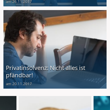
am 26.11.2017
Privatinsolvenz: Nicht alles ist
pfändbar!
am 20.11.2017