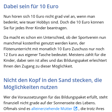
Dabei sein für 10 Euro
Nun hören sich 10 Euro nicht grad viel an, wenn man
bedenkt, wie teuer Hobbys sind. Doch die 10 Euro können
Sie für jedes Ihrer Kinder beantragen.
Da macht es schon ein Unterschied, ob der Sportverein nun
manchmal kostenfrei genutzt werden kann, der
Flötenunterricht mit monatlich 10 Euro Zuschuss nur noch
12 Euro aus eigener Tasche bedeutet. Meistens zählt für die
Kinder, dabei sein ist alles und das Bildungspaket erleichtert
Ihnen den Zugang zu dieser Möglichkeit.
Nicht den Kopf in den Sand stecken, die
Möglichkeiten nutzen
Wer die Voraussetzungen für das Bildungspaket erfüllt, steht
finanziell nicht grade auf der Sonnenseite des Lebens.
Oftmals sind es
alleinerziehende Mütter
, die trotz ihres