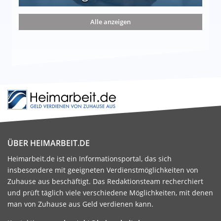
nd die 15 besten Möglichkeiten
Alle anzeigen
ÜBER HEIMARBEIT.DE
Heimarbeit.de ist ein Informationsportal, das sich
insbesondere mit geeigneten Verdienstmöglichkeiten von
Zuhause aus beschäftigt. Das Redaktionsteam recherchiert
und prüft täglich viele verschiedene Möglichkeiten, mit denen
man von Zuhause aus Geld verdienen kann.