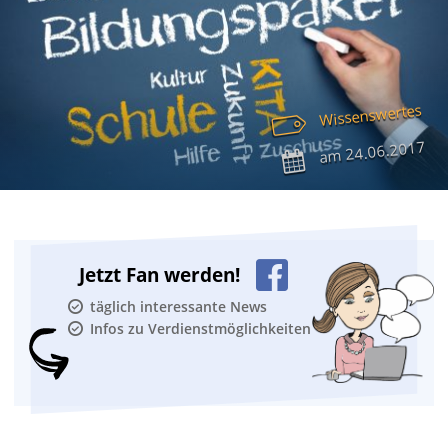
Wissenswertes
24.06.2017
am
Jetzt Fan werden!
täglich interessante News
Infos zu Verdienstmöglichkeiten