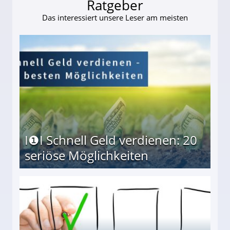
Ratgeber
Das interessiert unsere Leser am meisten
I❶I Schnell Geld verdienen: 20
seriöse Möglichkeiten
Möglichkeiten