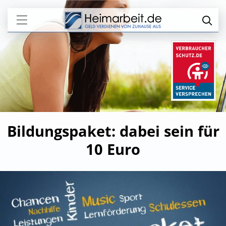
Bildungspaket: dabei sein für
10 Euro