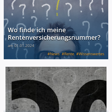
Wo finde ich meine
Rentenversicherungsnummer?
am 01.01.2024
News
Rente
Wissenswertes