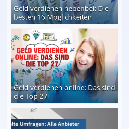
Geld verdienen nebenbei: Die
besten 16 Möglichkeiten
 Möglichkeiten
Geld verdienen online: Das sind
die Top 27
 27