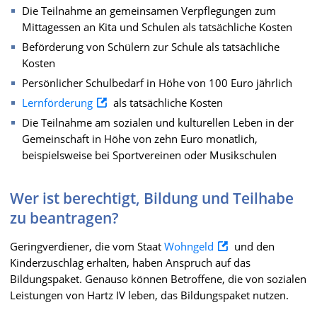
Die Teilnahme an gemeinsamen Verpflegungen zum
Mittagessen an Kita und Schulen als tatsächliche Kosten
Beförderung von Schülern zur Schule als tatsächliche
Kosten
Persönlicher Schulbedarf in Höhe von 100 Euro jährlich
Lernförderung
als tatsächliche Kosten
Die Teilnahme am sozialen und kulturellen Leben in der
Gemeinschaft in Höhe von zehn Euro monatlich,
beispielsweise bei Sportvereinen oder Musikschulen
Wer ist berechtigt, Bildung und Teilhabe
zu beantragen?
Geringverdiener, die vom Staat
Wohngeld
und den
Kinderzuschlag erhalten, haben Anspruch auf das
Bildungspaket. Genauso können Betroffene, die von sozialen
Leistungen von Hartz IV leben, das Bildungspaket nutzen.