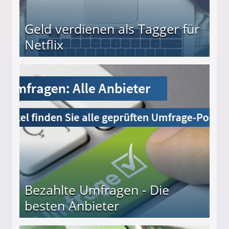
Geld verdienen als Tagger für
Netflix
Bezahlte Umfragen - Die
besten Anbieter