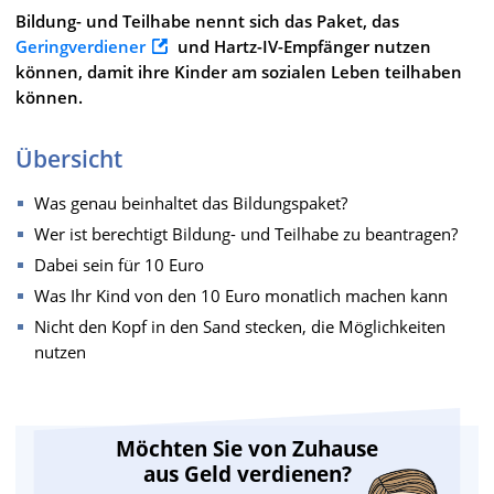
Bildung- und Teilhabe nennt sich das Paket, das
Geringverdiener
und Hartz-IV-Empfänger nutzen
können, damit ihre Kinder am sozialen Leben teilhaben
können.
Übersicht
Was genau beinhaltet das Bildungspaket?
Wer ist berechtigt Bildung- und Teilhabe zu beantragen?
Dabei sein für 10 Euro
Was Ihr Kind von den 10 Euro monatlich machen kann
Nicht den Kopf in den Sand stecken, die Möglichkeiten
nutzen
Möchten Sie von Zuhause
aus Geld verdienen?