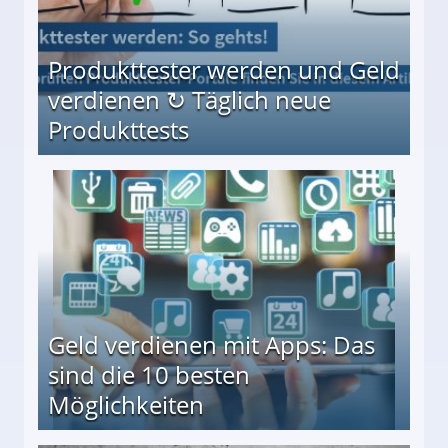
Produkttester werden und Geld
verdienen ↻ Täglich neue
Produkttests
en ↻ Täglich neue Produkttests
Geld verdienen mit Apps: Das
sind die 10 besten
Möglichkeiten
10 besten Möglichkeiten