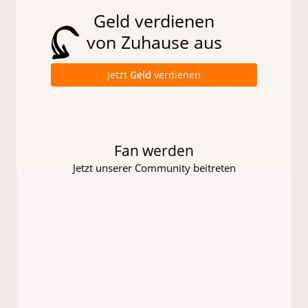
Geld verdienen
von Zuhause aus
Jetzt
Geld
verdienen
Fan werden
Jetzt unserer Community beitreten