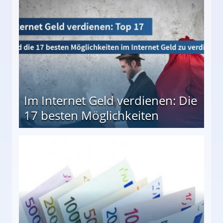
Im Internet Geld verdienen: Die
17 besten Möglichkeiten
en Möglichkeiten