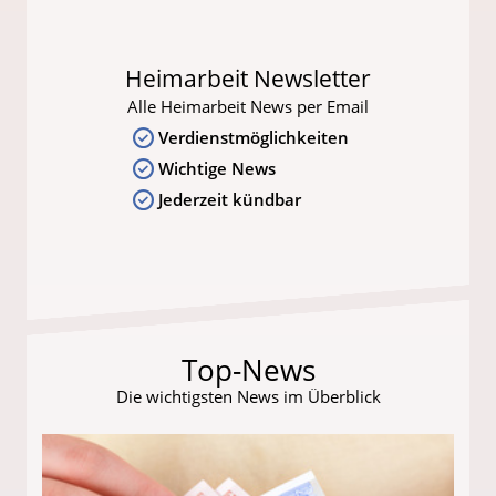
Heimarbeit Newsletter
Alle Heimarbeit News per Email
Verdienstmöglichkeiten
Wichtige News
Jederzeit kündbar
Top-News
Die wichtigsten News im Überblick