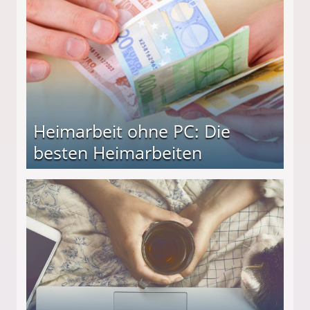
Heimarbeit ohne PC: Die
besten Heimarbeiten
beiten