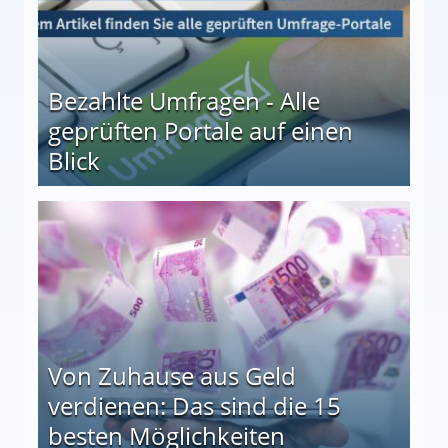
Bezahlte Umfragen - Alle
geprüften Portale auf einen
Blick
le auf einen Blick
Von Zuhause aus Geld
verdienen: Das sind die 15
besten Möglichkeiten