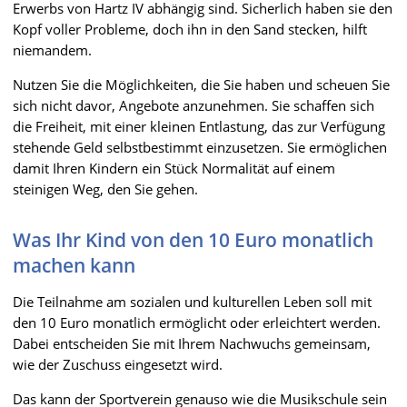
Erwerbs von Hartz IV abhängig sind. Sicherlich haben sie den
Kopf voller Probleme, doch ihn in den Sand stecken, hilft
niemandem.
Nutzen Sie die Möglichkeiten, die Sie haben und scheuen Sie
sich nicht davor, Angebote anzunehmen. Sie schaffen sich
die Freiheit, mit einer kleinen Entlastung, das zur Verfügung
stehende Geld selbstbestimmt einzusetzen. Sie ermöglichen
damit Ihren Kindern ein Stück Normalität auf einem
steinigen Weg, den Sie gehen.
Was Ihr Kind von den 10 Euro monatlich
machen kann
Die Teilnahme am sozialen und kulturellen Leben soll mit
den 10 Euro monatlich ermöglicht oder erleichtert werden.
Dabei entscheiden Sie mit Ihrem Nachwuchs gemeinsam,
wie der Zuschuss eingesetzt wird.
Das kann der Sportverein genauso wie die Musikschule sein