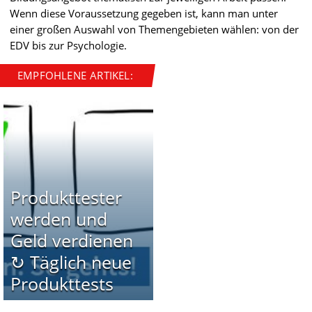
Wenn diese Voraussetzung gegeben ist, kann man unter
einer großen Auswahl von Themengebieten wählen: von der
EDV bis zur Psychologie.
EMPFOHLENE ARTIKEL:
Produkttester
werden und
Geld verdienen
↻ Täglich neue
Produkttests