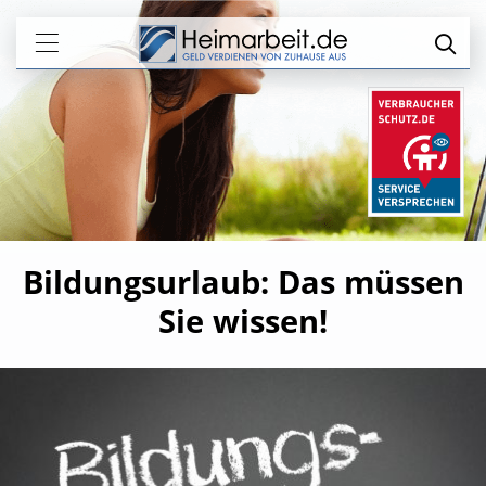
Bildungsurlaub: Das müssen
Sie wissen!