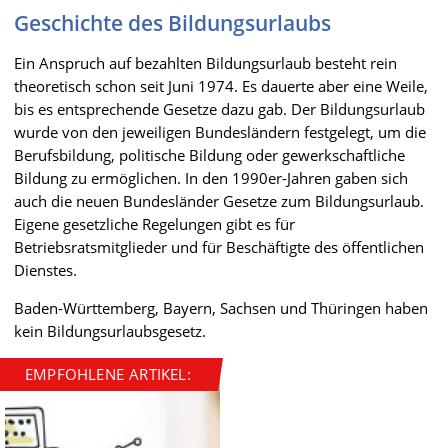
Geschichte des Bildungsurlaubs
Ein Anspruch auf bezahlten Bildungsurlaub besteht rein
theoretisch schon seit Juni 1974. Es dauerte aber eine Weile,
bis es entsprechende Gesetze dazu gab. Der Bildungsurlaub
wurde von den jeweiligen Bundesländern festgelegt, um die
Berufsbildung, politische Bildung oder gewerkschaftliche
Bildung zu ermöglichen. In den 1990er-Jahren gaben sich
auch die neuen Bundesländer Gesetze zum Bildungsurlaub.
Eigene gesetzliche Regelungen gibt es für
Betriebsratsmitglieder und für Beschäftigte des öffentlichen
Dienstes.
Baden-Württemberg, Bayern, Sachsen und Thüringen haben
kein Bildungsurlaubsgesetz.
EMPFOHLENE ARTIKEL: