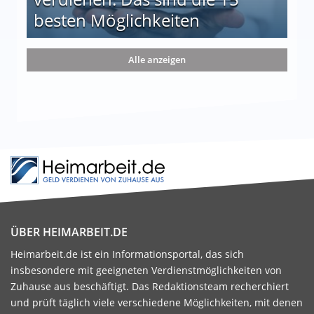
besten Möglichkeiten
nd die 15 besten Möglichkeiten
Alle anzeigen
ÜBER HEIMARBEIT.DE
Heimarbeit.de ist ein Informationsportal, das sich
insbesondere mit geeigneten Verdienstmöglichkeiten von
Zuhause aus beschäftigt. Das Redaktionsteam recherchiert
und prüft täglich viele verschiedene Möglichkeiten, mit denen