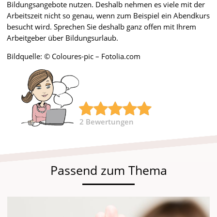
Bildungsangebote nutzen. Deshalb nehmen es viele mit der
Arbeitszeit nicht so genau, wenn zum Beispiel ein Abendkurs
besucht wird. Sprechen Sie deshalb ganz offen mit Ihrem
Arbeitgeber über Bildungsurlaub.
Bildquelle: © Coloures-pic – Fotolia.com
2
Bewertungen
Passend zum Thema