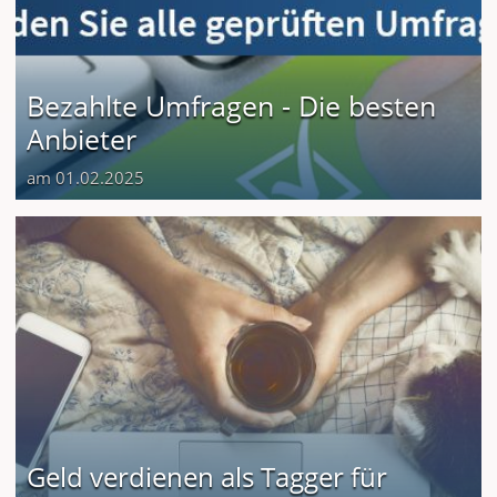
Bezahlte Umfragen - Die besten
Anbieter
am 01.02.2025
Geld verdienen als Tagger für