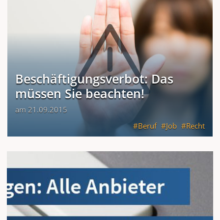
Beschäftigungsverbot: Das
müssen Sie beachten!
am 21.09.2015
Beruf
Job
Recht