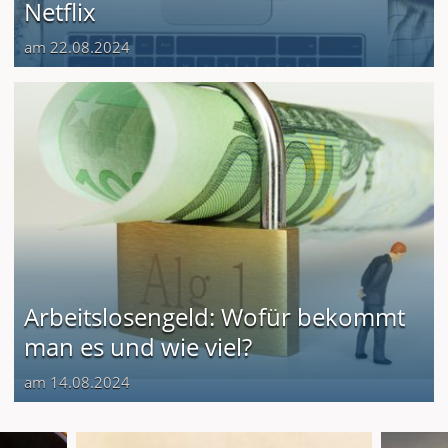
Netflix
am 22.08.2024
Arbeitslosengeld: Wofür bekommt
man es und wie viel?
am 14.08.2024