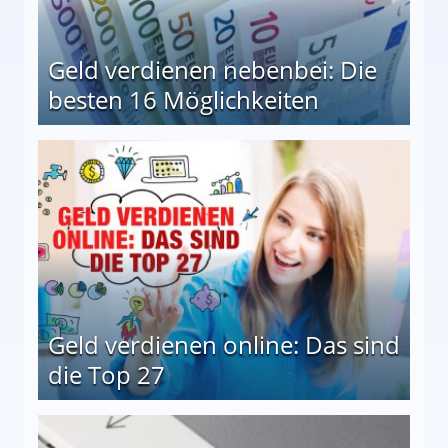
Geld verdienen nebenbei: Die
besten 16 Möglichkeiten
 Möglichkeiten
Geld verdienen online: Das sind
die Top 27
 27