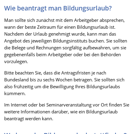
Wie beantragt man Bildungsurlaub?
Man sollte sich zunächst mit dem Arbeitgeber absprechen,
wann der beste Zeitraum für einen Bildungsurlaub ist.
Nachdem der Urlaub genehmigt wurde, kann man das
Angebot des jeweiligen Bildungsinstituts buchen. Sie sollten
die Belege und Rechnungen sorgfältig aufbewahren, um sie
gegebenenfalls beim Arbeitgeber oder bei den Behörden
vorzulegen.
Bitte beachten Sie, dass die Antragsfristen je nach
Bundesland bis zu sechs Wochen betragen. Sie sollten sich
also frühzeitig um die Bewilligung Ihres Bildungsurlaubs
kümmern.
Im Internet oder bei Seminarveranstaltung vor Ort finden Sie
weitere Informationen darüber, wie ein Bildungsurlaub
beantragt werden kann.