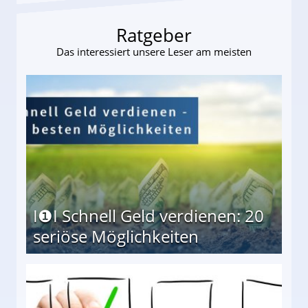
Ratgeber
Das interessiert unsere Leser am meisten
I❶I Schnell Geld verdienen: 20
seriöse Möglichkeiten
Möglichkeiten