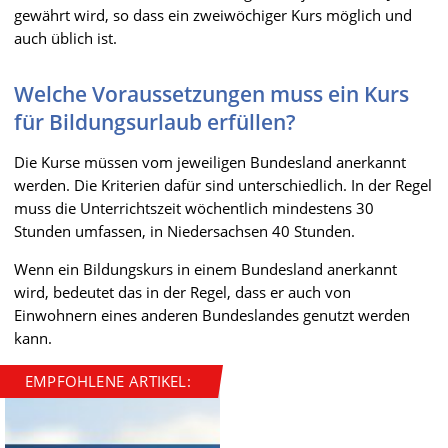
gewährt wird, so dass ein zweiwöchiger Kurs möglich und
auch üblich ist.
Welche Voraussetzungen muss ein Kurs
für Bildungsurlaub erfüllen?
Die Kurse müssen vom jeweiligen Bundesland anerkannt
werden. Die Kriterien dafür sind unterschiedlich. In der Regel
muss die Unterrichtszeit wöchentlich mindestens 30
Stunden umfassen, in Niedersachsen 40 Stunden.
Wenn ein Bildungskurs in einem Bundesland anerkannt
wird, bedeutet das in der Regel, dass er auch von
Einwohnern eines anderen Bundeslandes genutzt werden
kann.
EMPFOHLENE ARTIKEL: