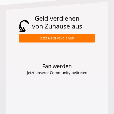
Geld verdienen
von Zuhause aus
Jetzt
Geld
verdienen
Fan werden
Jetzt unserer Community beitreten