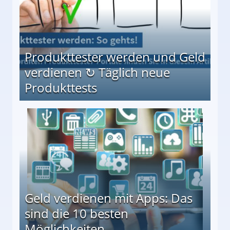
Produkttester werden und Geld
verdienen ↻ Täglich neue
Produkttests
en ↻ Täglich neue Produkttests
Geld verdienen mit Apps: Das
sind die 10 besten
Möglichkeiten