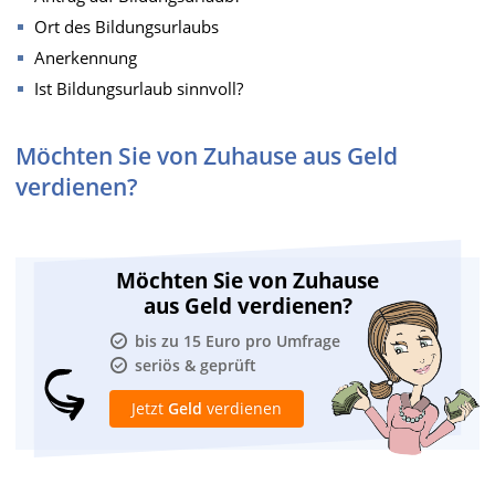
Ort des Bildungsurlaubs
Anerkennung
Ist Bildungsurlaub sinnvoll?
Möchten Sie von Zuhause aus Geld
verdienen?
Möchten Sie von Zuhause
aus Geld verdienen?
bis zu 15 Euro pro Umfrage
seriös & geprüft
Jetzt
Geld
verdienen