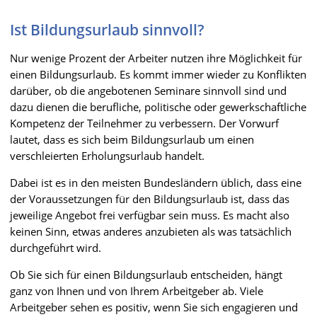
Ist Bildungsurlaub sinnvoll?
Nur wenige Prozent der Arbeiter nutzen ihre Möglichkeit für
einen Bildungsurlaub. Es kommt immer wieder zu Konflikten
darüber, ob die angebotenen Seminare sinnvoll sind und
dazu dienen die berufliche, politische oder gewerkschaftliche
Kompetenz der Teilnehmer zu verbessern. Der Vorwurf
lautet, dass es sich beim Bildungsurlaub um einen
verschleierten Erholungsurlaub handelt.
Dabei ist es in den meisten Bundesländern üblich, dass eine
der Voraussetzungen für den Bildungsurlaub ist, dass das
jeweilige Angebot frei verfügbar sein muss. Es macht also
keinen Sinn, etwas anderes anzubieten als was tatsächlich
durchgeführt wird.
Ob Sie sich für einen Bildungsurlaub entscheiden, hängt
ganz von Ihnen und von Ihrem Arbeitgeber ab. Viele
Arbeitgeber sehen es positiv, wenn Sie sich engagieren und