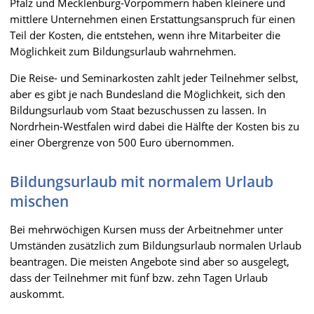
Pfalz und Mecklenburg-Vorpommern haben kleinere und
mittlere Unternehmen einen Erstattungsanspruch für einen
Teil der Kosten, die entstehen, wenn ihre Mitarbeiter die
Möglichkeit zum Bildungsurlaub wahrnehmen.
Die Reise- und Seminarkosten zahlt jeder Teilnehmer selbst,
aber es gibt je nach Bundesland die Möglichkeit, sich den
Bildungsurlaub vom Staat bezuschussen zu lassen. In
Nordrhein-Westfalen wird dabei die Hälfte der Kosten bis zu
einer Obergrenze von 500 Euro übernommen.
Bildungsurlaub mit normalem Urlaub
mischen
Bei mehrwöchigen Kursen muss der Arbeitnehmer unter
Umständen zusätzlich zum Bildungsurlaub normalen Urlaub
beantragen. Die meisten Angebote sind aber so ausgelegt,
dass der Teilnehmer mit fünf bzw. zehn Tagen Urlaub
auskommt.