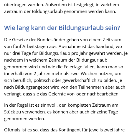
übertragen werden. Außerdem ist festgelegt, in welchem
Zeitraum der Bildungsurlaub genommen werden kann.
Wie lang kann der Bildungsurlaub sein?
Die Gesetze der Bundesländer gehen von einem Zeitraum
von fünf Arbeitstagen aus. Ausnahme ist das Saarland, wo
nur drei Tage für Bildungsurlaub pro Jahr gewährt werden. Je
nachdem in welchem Zeitraum der Bildungsurlaub
genommen wird und wie die Feiertage fallen, kann man so
innerhalb von 2 Jahren mehr als zwei Wochen nutzen, um
sich beruflich, politisch oder gewerkschaftlich zu bilden. Je
nach Bildungsangebot wird von den Teilnehmern aber auch
verlangt, dass sie das Gelernte vor- oder nachbearbeiten.
In der Regel ist es sinnvoll, den kompletten Zeitraum am
Stück zu verwenden, es können aber auch einzelne Tage
genommen werden.
Oftmals ist es so, dass das Kontingent für jeweils zwei Jahre