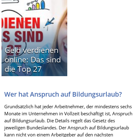
Geld verdienen
online: Das sind
die Top 27
Wer hat Anspruch auf Bildungsurlaub?
Grundsätzlich hat jeder Arbeitnehmer, der mindestens sechs
Monate im Unternehmen in Vollzeit beschäftigt ist, Anspruch
auf Bildungsurlaub. Die Details regelt das Gesetz des
jeweiligen Bundeslandes. Der Anspruch auf Bildungsurlaub
kann nicht von einem Arbeitgeber auf den nächsten