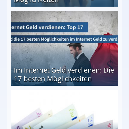
10 besten Möglichkeiten
Im Internet Geld verdienen: Die
17 besten Möglichkeiten
en Möglichkeiten