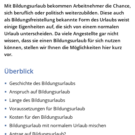
Mit Bildungsurlaub bekommen Arbeitnehmer die Chance,
sich beruflich oder politisch weiterzubilden. Diese auch
als Bildungsfreistellung bekannte Form des Urlaubs weist
einige Eigenheiten auf, die sich von einem normalen
Urlaub unterscheiden. Da viele Angestellte gar nicht
wissen, dass sie einen Bildungsurlaub für sich nutzen
können, stellen wir Ihnen die Möglichkeiten hier kurz
vor.
Überblick
Geschichte des Bildungsurlaubs
Anspruch auf Bildungsurlaub
Länge des Bildungsurlaubs
Voraussetzungen für Bildungsurlaub
Kosten für den Bildungsurlaub
Bildungsurlaub mit normalem Urlaub mischen
Antrag auf Bildungsurlaub?