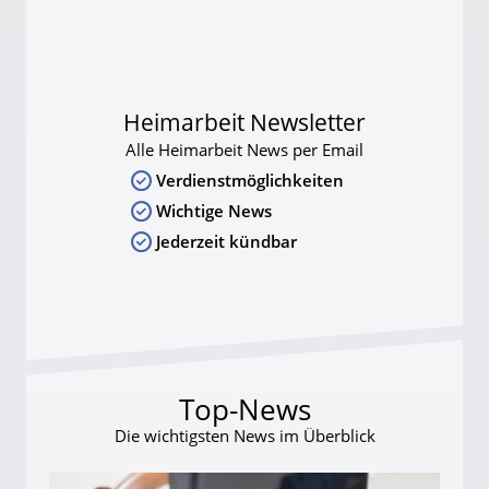
Heimarbeit Newsletter
Alle Heimarbeit News per Email
Verdienstmöglichkeiten
Wichtige News
Jederzeit kündbar
Top-News
Die wichtigsten News im Überblick