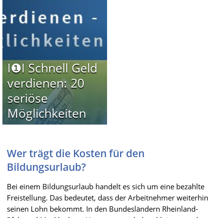
I❶I Schnell Geld
verdienen: 20
seriöse
Möglichkeiten
Wer trägt die Kosten für den
Bildungsurlaub?
Bei einem Bildungsurlaub handelt es sich um eine bezahlte
Freistellung. Das bedeutet, dass der Arbeitnehmer weiterhin
seinen Lohn bekommt. In den Bundesländern Rheinland-