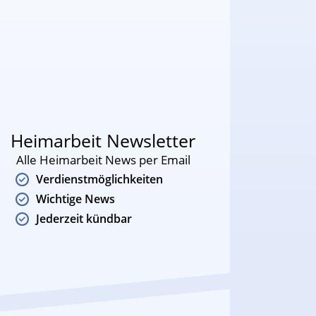
Heimarbeit Newsletter
Alle Heimarbeit News per Email
Verdienstmöglichkeiten
Wichtige News
Jederzeit kündbar