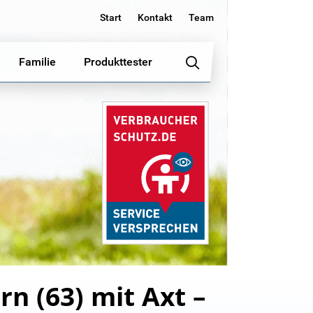
Start
Kontakt
Team
Familie
Produkttester
rn (63) mit Axt –