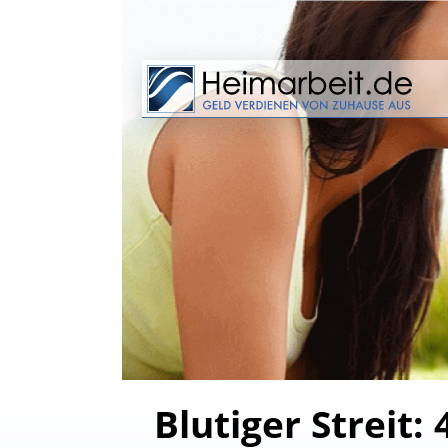
Blutiger Streit: