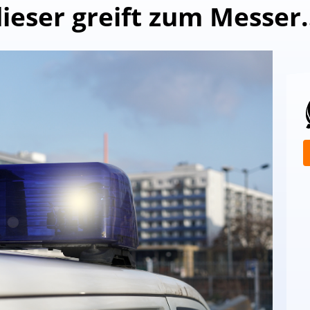
dieser greift zum Messer