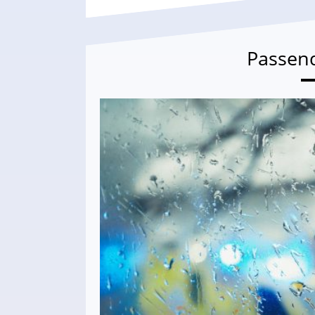
Passen