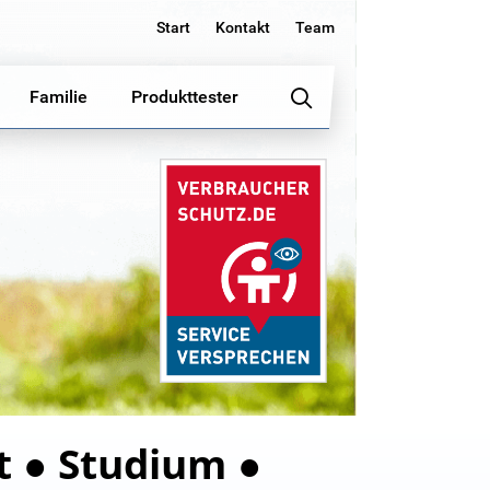
Start
Kontakt
Team
Familie
Produkttester
t ● Studium ●