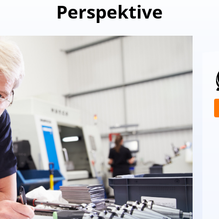
Perspektive