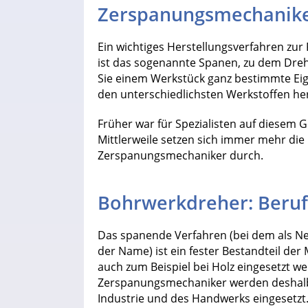
Zerspanungsmechanik
Ein wichtiges Herstellungsverfahren zur
ist das sogenannte Spanen, zu dem Dreh
Sie einem Werkstück ganz bestimmte Eig
den unterschiedlichsten Werkstoffen her
Früher war für Spezialisten auf diesem 
Mittlerweile setzen sich immer mehr die
Zerspanungsmechaniker durch.
Bohrwerkdreher: Beruf
Das spanende Verfahren (bei dem als N
der Name) ist ein fester Bestandteil der
auch zum Beispiel bei Holz eingesetzt 
Zerspanungsmechaniker werden deshalb 
Industrie und des Handwerks eingesetzt