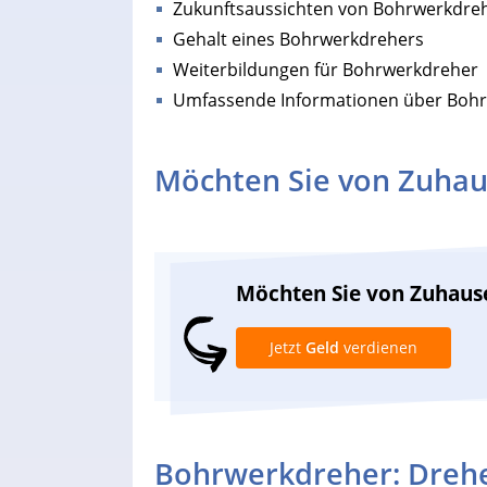
Zukunftsaussichten von Bohrwerkdre
Gehalt eines Bohrwerkdrehers
Weiterbildungen für Bohrwerkdreher
Umfassende Informationen über Boh
Möchten Sie von Zuhau
Möchten Sie von Zuhaus
Jetzt
Geld
verdienen
Bohrwerkdreher: Drehe