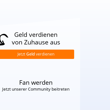
Geld verdienen
von Zuhause aus
Jetzt
Geld
verdienen
Fan werden
Jetzt unserer Community beitreten