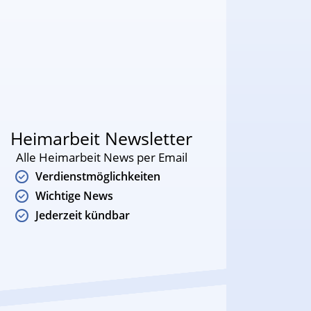
Heimarbeit Newsletter
Alle Heimarbeit News per Email
Verdienstmöglichkeiten
Wichtige News
Jederzeit kündbar