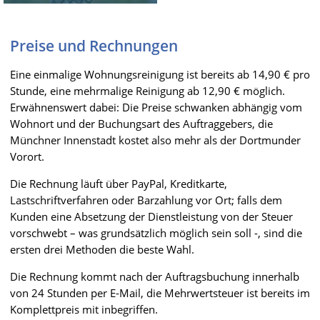
Preise und Rechnungen
Eine einmalige Wohnungsreinigung ist bereits ab 14,90 € pro
Stunde, eine mehrmalige Reinigung ab 12,90 € möglich.
Erwähnenswert dabei: Die Preise schwanken abhängig vom
Wohnort und der Buchungsart des Auftraggebers, die
Münchner Innenstadt kostet also mehr als der Dortmunder
Vorort.
Die Rechnung läuft über PayPal, Kreditkarte,
Lastschriftverfahren oder Barzahlung vor Ort; falls dem
Kunden eine Absetzung der Dienstleistung von der Steuer
vorschwebt – was grundsätzlich möglich sein soll -, sind die
ersten drei Methoden die beste Wahl.
Die Rechnung kommt nach der Auftragsbuchung innerhalb
von 24 Stunden per E-Mail, die Mehrwertsteuer ist bereits im
Komplettpreis mit inbegriffen.