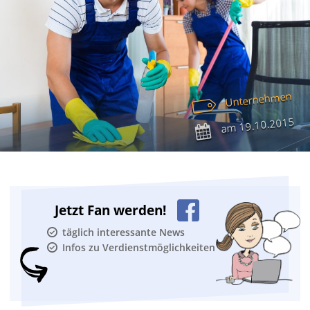
Unternehmen
19.10.2015
am
Jetzt Fan werden!
täglich interessante News
Infos zu Verdienstmöglichkeiten