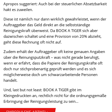
Apropos suggeriert: Auch bei der steuerlichen Absetzbarkeit
hakt es zuweilen.
Diese ist nämlich nur dann wirklich gewährleistet, wenn der
Auftraggeber das Geld direkt an die selbstständige
Reinigungskraft überweist. Da BOOK A TIGER sich aber
dazwischen schaltet und eine Provision von 20% abzieht,
geht diese Rechnung oft nicht auf.
Zudem erhält der Auftraggeber oft keine genauen Angaben
über die Reinungsputzkraft – was nicht gerade beruhigt,
wenn er erfährt, dass die Papiere der Reinigungskräfte oft
doch nur stichprobenartig geprüft werden und es sich
möglicherweise doch um schwarzarbeitende Personen
handelt.
Und, last but not least: BOOK A TIGER gibt im
Kleingedruckten an, rechtlich nicht für die ordnungsgemäße
Erbringung der Reinigungsleistung zu sein…
EMPFOHLENE ARTIKEL: