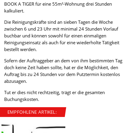
BOOK A TIGER für eine 55m²-Wohnung drei Stunden
kalkuliert.
Die Reinigungskräfte sind an sieben Tagen die Woche
zwischen 6 und 23 Uhr mit minimal 24 Stunden Vorlauf
buchbar und können sowohl für einen einmaligen
Reinigungseinsatz als auch für eine wiederholte Tätigkeit
bestellt werden.
Sofern der Auftraggeber an dem von ihm bestimmten Tag
doch keine Zeit haben sollte, hat er die Möglichkeit, den
Auftrag bis zu 24 Stunden vor dem Putztermin kostenlos
abzusagen.
Tut er dies nicht rechtzeitig, trägt er die gesamten
Buchungskosten.
EMPFOHLENE ARTIKEL: