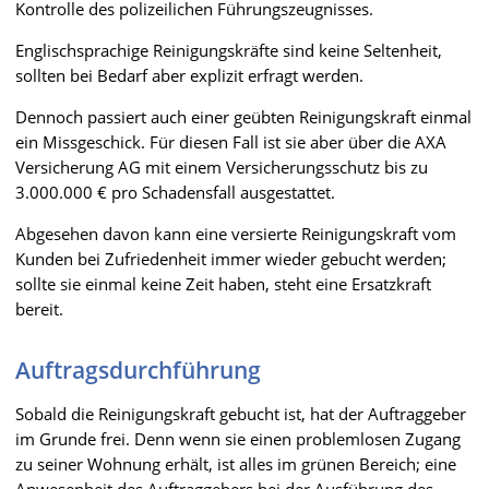
Kontrolle des polizeilichen Führungszeugnisses.
Englischsprachige Reinigungskräfte sind keine Seltenheit,
sollten bei Bedarf aber explizit erfragt werden.
Dennoch passiert auch einer geübten Reinigungskraft einmal
ein Missgeschick. Für diesen Fall ist sie aber über die AXA
Versicherung AG mit einem Versicherungsschutz bis zu
3.000.000 € pro Schadensfall ausgestattet.
Abgesehen davon kann eine versierte Reinigungskraft vom
Kunden bei Zufriedenheit immer wieder gebucht werden;
sollte sie einmal keine Zeit haben, steht eine Ersatzkraft
bereit.
Auftragsdurchführung
Sobald die Reinigungskraft gebucht ist, hat der Auftraggeber
im Grunde frei. Denn wenn sie einen problemlosen Zugang
zu seiner Wohnung erhält, ist alles im grünen Bereich; eine
Anwesenheit des Auftraggebers bei der Ausführung des