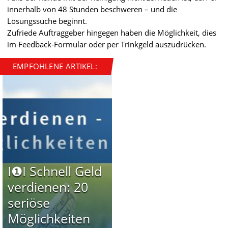
innerhalb von 48 Stunden beschweren – und die
Lösungssuche beginnt.
Zufriede Auftraggeber hingegen haben die Möglichkeit, dies
im Feedback-Formular oder per Trinkgeld auszudrücken.
EMPFOHLENE ARTIKEL:
I❶I Schnell Geld
verdienen: 20
seriöse
Möglichkeiten