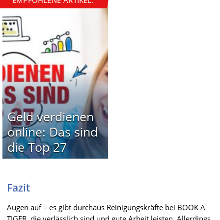
Geld verdienen
online: Das sind
die Top 27
Fazit
Augen auf – es gibt durchaus Reinigungskräfte bei BOOK A
TIGER, die verlässlich sind und gute Arbeit leisten. Allerdings