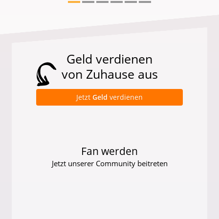
Geld verdienen
von Zuhause aus
Jetzt
Geld
verdienen
Fan werden
Jetzt unserer Community beitreten