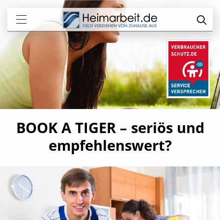
BOOK A TIGER – seriös und
empfehlenswert?