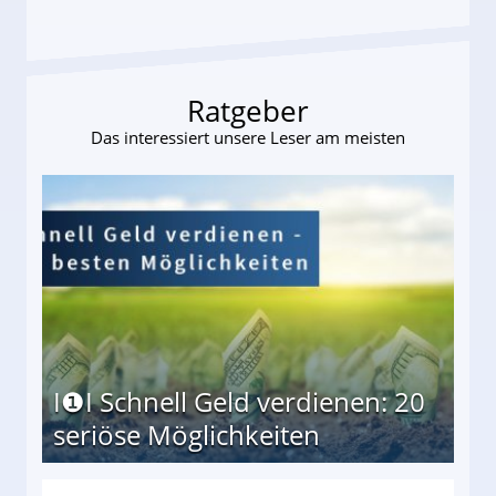
Ratgeber
Das interessiert unsere Leser am meisten
I❶I Schnell Geld verdienen: 20
seriöse Möglichkeiten
Möglichkeiten