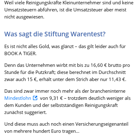
Weil viele Reinigungskräfte Kleinunternehmer sind und keine
Umsatzsteuern abführen, ist die Umsatzsteuer aber meist
nicht ausgewiesen.
Was sagt die Stiftung Warentest?
Es ist nicht alles Gold, was glänzt – das gilt leider auch für
BOOK A TIGER.
Denn das Unternehmen wirbt mit bis zu 16,60 € brutto pro
Stunde für die Putzkraft; diese berechnet im Durchschnitt
zwar auch 15 €, erhält unter dem Strich aber nur 11,43 €.
Das sind zwar immer noch mehr als der brancheninterne
Mindestlohn
von 9,31 € – trotzdem deutlich weniger als
dem Kunden und der selbstständigen Reinigungskraft
zunächst suggeriert.
Und diese muss auch noch einen Versicherungseigenanteil
von mehrere hundert Euro tragen…