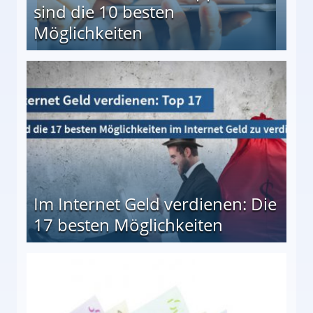
sind die 10 besten
Möglichkeiten
10 besten Möglichkeiten
Im Internet Geld verdienen: Die
17 besten Möglichkeiten
en Möglichkeiten