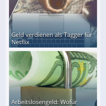
Geld verdienen als Tagger für
Netflix
Arbeitslosengeld: Wofür