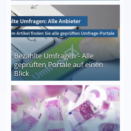
 27
Bezahlte Umfragen - Alle
geprüften Portale auf einen
Blick
le auf einen Blick