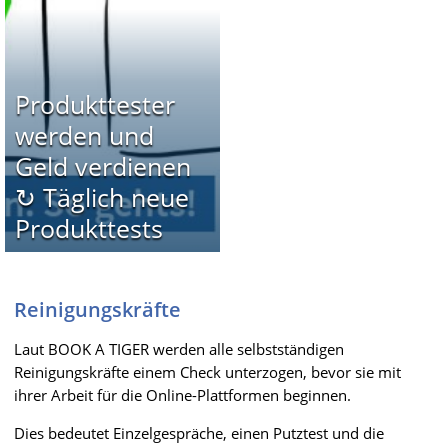
Produkttester
werden und
Geld verdienen
↻ Täglich neue
Produkttests
Reinigungskräfte
Laut BOOK A TIGER werden alle selbstständigen
Reinigungskräfte einem Check unterzogen, bevor sie mit
ihrer Arbeit für die Online-Plattformen beginnen.
Dies bedeutet Einzelgespräche, einen Putztest und die