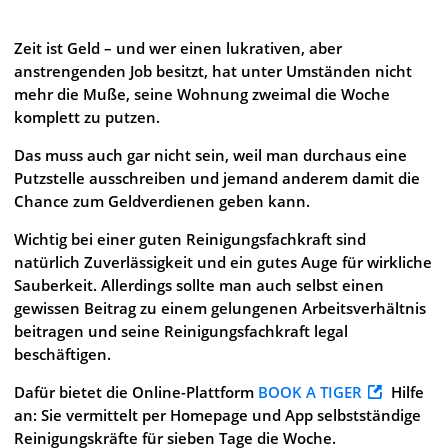
Zeit ist Geld – und wer einen lukrativen, aber
anstrengenden Job besitzt, hat unter Umständen nicht
mehr die Muße, seine Wohnung zweimal die Woche
komplett zu putzen.
Das muss auch gar nicht sein, weil man durchaus eine
Putzstelle ausschreiben und jemand anderem damit die
Chance zum Geldverdienen geben kann.
Wichtig bei einer guten Reinigungsfachkraft sind
natürlich Zuverlässigkeit und ein gutes Auge für wirkliche
Sauberkeit. Allerdings sollte man auch selbst einen
gewissen Beitrag zu einem gelungenen Arbeitsverhältnis
beitragen und seine Reinigungsfachkraft legal
beschäftigen.
Dafür bietet die Online-Plattform
BOOK A TIGER
Hilfe
an: Sie vermittelt per Homepage und App selbstständige
Reinigungskräfte für sieben Tage die Woche.