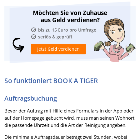
Möchten Sie von Zuhause
aus Geld verdienen?
bis zu 15 Euro pro Umfrage
seriös & geprüft
Jetzt
Geld
verdienen
So funktioniert BOOK A TIGER
Auftragsbuchung
Bevor der Auftrag mit Hilfe eines Formulars in der App oder
auf der Homepage gebucht wird, muss man seinen Wohnort,
die passende Uhrzeit und die Art der Reinigung angeben.
Die minimale Auftragsdauer beträgt zwei Stunden, wobei