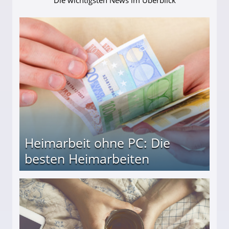
Heimarbeit ohne PC: Die
besten Heimarbeiten
beiten