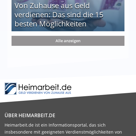
Von Zuhause aus Geld
verdienen: Das sind die 15
besten Möglichkeiten
nd die 15 besten Möglichkeiten
Alle anzeigen
ÜBER HEIMARBEIT.DE
Heimarbeit.de ist ein Informationsportal, das sich
insbesondere mit geeigneten Verdienstmöglichkeiten von