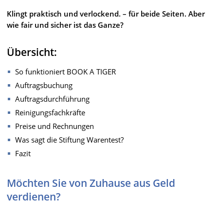
Klingt praktisch und verlockend. – für beide Seiten. Aber
wie fair und sicher ist das Ganze?
Übersicht:
So funktioniert BOOK A TIGER
Auftragsbuchung
Auftragsdurchführung
Reinigungsfachkräfte
Preise und Rechnungen
Was sagt die Stiftung Warentest?
Fazit
Möchten Sie von Zuhause aus Geld
verdienen?