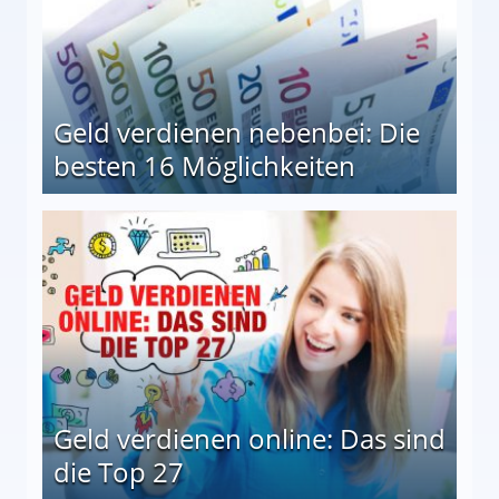
Geld verdienen nebenbei: Die
besten 16 Möglichkeiten
 Möglichkeiten
Geld verdienen online: Das sind
die Top 27