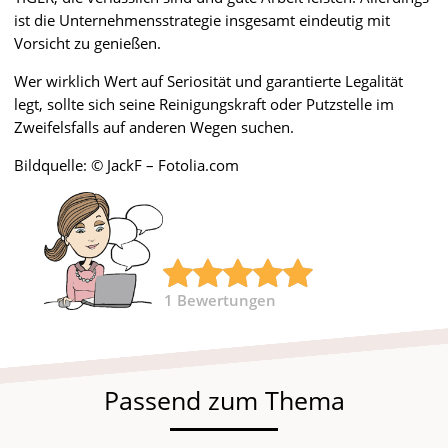
ist die Unternehmensstrategie insgesamt eindeutig mit
Vorsicht zu genießen.
Wer wirklich Wert auf Seriosität und garantierte Legalität
legt, sollte sich seine Reinigungskraft oder Putzstelle im
Zweifelsfalls auf anderen Wegen suchen.
Bildquelle: © JackF – Fotolia.com
1
Bewertungen
Passend zum Thema