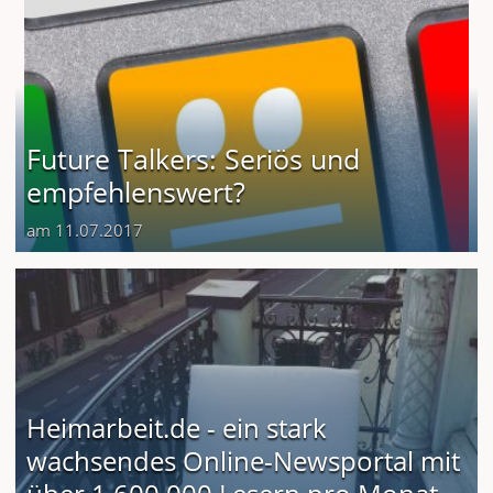
Future Talkers: Seriös und
empfehlenswert?
am 11.07.2017
Heimarbeit.de - ein stark
wachsendes Online-Newsportal mit