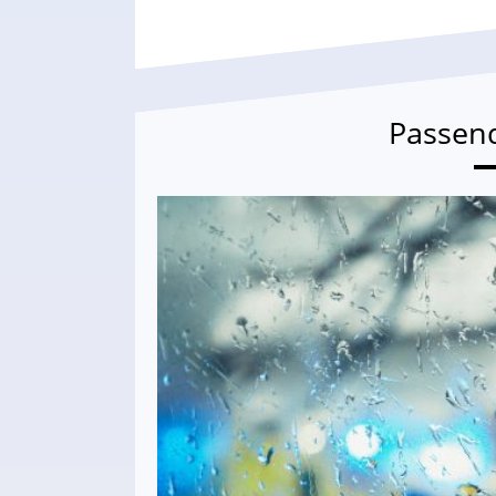
Passen