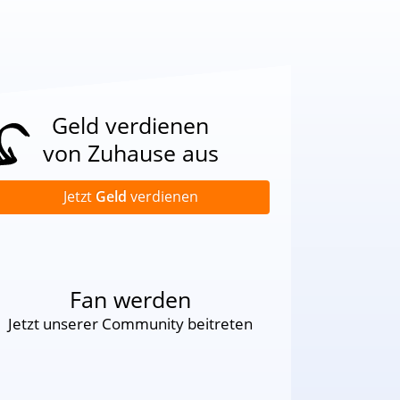
Geld verdienen
von Zuhause aus
Jetzt
Geld
verdienen
Fan werden
Jetzt unserer Community beitreten