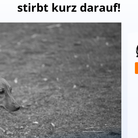
stirbt kurz darauf!