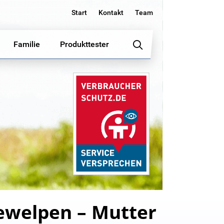
Start
Kontakt
Team
Familie
Produkttester
ewelpen – Mutter