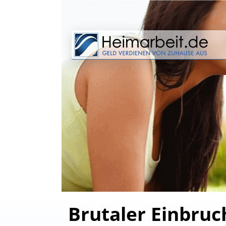
Brutaler Einbru