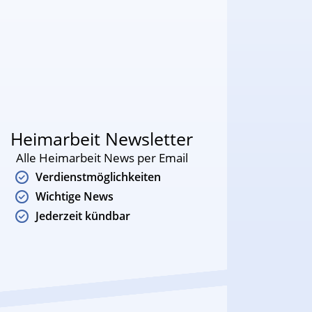
Heimarbeit Newsletter
Alle Heimarbeit News per Email
Verdienstmöglichkeiten
Wichtige News
Jederzeit kündbar