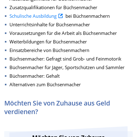
Zusatzqualifikationen für Büchsenmacher
Schulische Ausbildung
bei Büchsenmachern
Unterrichtsinhalte für Büchsenmacher
Voraussetzungen für die Arbeit als Büchsenmacher
Weiterbildungen für Büchsenmacher
Einsatzbereiche von Büchsenmachern
Büchsenmacher: Gefragt sind Grob- und Feinmotorik
Büchsenmacher für Jäger, Sportschützen und Sammler
Büchsenmacher: Gehalt
Alternativen zum Büchsenmacher
Möchten Sie von Zuhause aus Geld
verdienen?