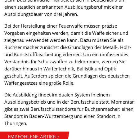
einen staatlich anerkannten Ausbildungsberuf mit einer
Ausbildungsdauer von drei Jahren.
Bei der Herstellung einer Feuerwaffe müssen präzise
Vorgaben eingehalten werden, damit die Waffe sicher und
zielgenau verwendet werden kann. Dazu müssen Sie als
Büchsenmacher zunächst die Grundlagen der Metall-, Holz-
und Kunststoffbearbeitung erlernen. Um ein umfassendes
Verständnis für Schusswaffen zu bekommen, werden Sie
darüber hinaus in Waffentechnik, Ballistik und Optik
geschult. Außerdem spielen die Grundlagen des deutschen
Waffengesetzes eine große Rolle.
Die Ausbildung findet im dualen System in einem
Ausbildungsbetrieb und in der Berufsschule statt. Momentan
gibt es zwei Berufsschulstandorte für Büchsenmacher: einen
Standort in Baden-Württemberg und einen Standort in
Thüringen.
EMPFOHLENE ARTIKEL: