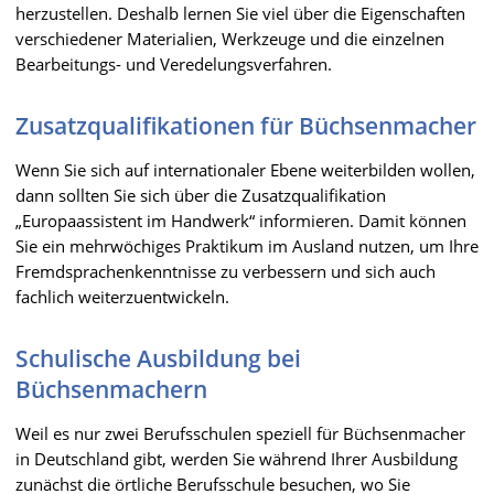
herzustellen. Deshalb lernen Sie viel über die Eigenschaften
verschiedener Materialien, Werkzeuge und die einzelnen
Bearbeitungs- und Veredelungsverfahren.
Zusatzqualifikationen für Büchsenmacher
Wenn Sie sich auf internationaler Ebene weiterbilden wollen,
dann sollten Sie sich über die Zusatzqualifikation
„Europaassistent im Handwerk“ informieren. Damit können
Sie ein mehrwöchiges Praktikum im Ausland nutzen, um Ihre
Fremdsprachenkenntnisse zu verbessern und sich auch
fachlich weiterzuentwickeln.
Schulische Ausbildung bei
Büchsenmachern
Weil es nur zwei Berufsschulen speziell für Büchsenmacher
in Deutschland gibt, werden Sie während Ihrer Ausbildung
zunächst die örtliche Berufsschule besuchen, wo Sie