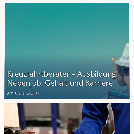
Kreuzfahrtberater – Ausbildung,
Nebenjob, Gehalt und Karriere
am 05.08.2016