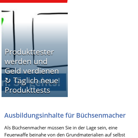
Produkttester
werden und
Geld verdienen
↻ Täglich neue
Produkttests
Ausbildungsinhalte für Büchsenmacher
Als Büchsenmacher müssen Sie in der Lage sein, eine
Feuerwaffe beinahe von den Grundmaterialien auf selbst