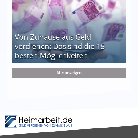
Von Zuhause aus Geld
verdienen: Das sind die 15
besten Möglichkeiten
nd die 15 besten Möglichkeiten
Alle anzeigen