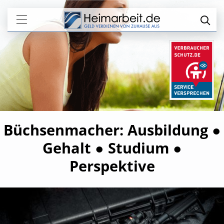
Büchsenmacher: Ausbildung ●
Gehalt ● Studium ●
Perspektive