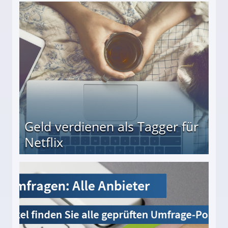
beiten
Geld verdienen als Tagger für
Netflix