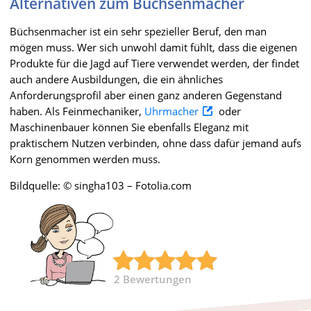
Alternativen zum Büchsenmacher
Büchsenmacher ist ein sehr spezieller Beruf, den man
mögen muss. Wer sich unwohl damit fühlt, dass die eigenen
Produkte für die Jagd auf Tiere verwendet werden, der findet
auch andere Ausbildungen, die ein ähnliches
Anforderungsprofil aber einen ganz anderen Gegenstand
haben. Als Feinmechaniker,
Uhrmacher
oder
Maschinenbauer können Sie ebenfalls Eleganz mit
praktischem Nutzen verbinden, ohne dass dafür jemand aufs
Korn genommen werden muss.
Bildquelle: © singha103 – Fotolia.com
2
Bewertungen