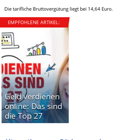
Die tarifliche Bruttovergütung liegt bei 14,64 Euro.
EMPFOHLENE ARTIKEL:
Geld verdienen
online: Das sind
die Top 27