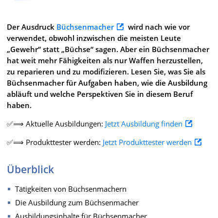
Der Ausdruck
Büchsenmacher
wird nach wie vor
verwendet, obwohl inzwischen die meisten Leute
„Gewehr“ statt „Büchse“ sagen. Aber ein Büchsenmacher
hat weit mehr Fähigkeiten als nur Waffen herzustellen,
zu reparieren und zu modifizieren. Lesen Sie, was Sie als
Büchsenmacher für Aufgaben haben, wie die Ausbildung
abläuft und welche Perspektiven Sie in diesem Beruf
haben.
✅⟹ Aktuelle Ausbildungen:
Jetzt Ausbildung finden
✅⟹ Produkttester werden:
Jetzt Produkttester werden
Überblick
Tätigkeiten von Büchsenmachern
Die Ausbildung zum Büchsenmacher
Ausbildungsinhalte für Büchsenmacher