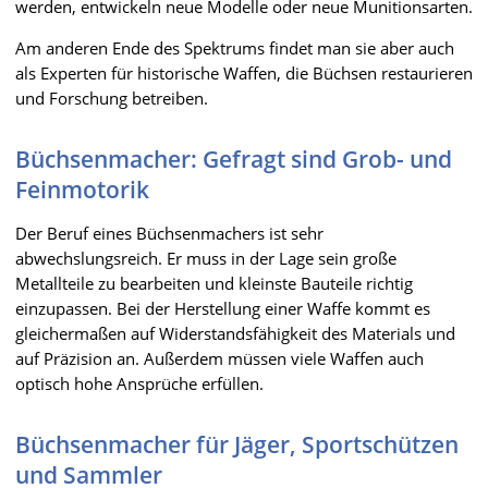
werden, entwickeln neue Modelle oder neue Munitionsarten.
Am anderen Ende des Spektrums findet man sie aber auch
als Experten für historische Waffen, die Büchsen restaurieren
und Forschung betreiben.
Büchsenmacher: Gefragt sind Grob- und
Feinmotorik
Der Beruf eines Büchsenmachers ist sehr
abwechslungsreich. Er muss in der Lage sein große
Metallteile zu bearbeiten und kleinste Bauteile richtig
einzupassen. Bei der Herstellung einer Waffe kommt es
gleichermaßen auf Widerstandsfähigkeit des Materials und
auf Präzision an. Außerdem müssen viele Waffen auch
optisch hohe Ansprüche erfüllen.
Büchsenmacher für Jäger, Sportschützen
und Sammler