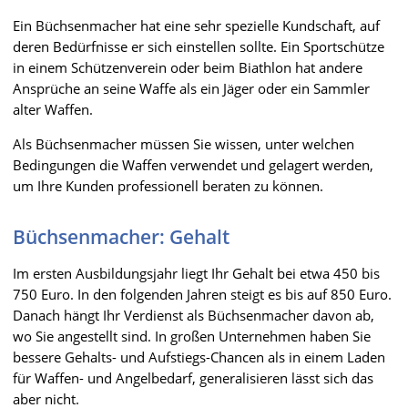
Ein Büchsenmacher hat eine sehr spezielle Kundschaft, auf
deren Bedürfnisse er sich einstellen sollte. Ein Sportschütze
in einem Schützenverein oder beim Biathlon hat andere
Ansprüche an seine Waffe als ein Jäger oder ein Sammler
alter Waffen.
Als Büchsenmacher müssen Sie wissen, unter welchen
Bedingungen die Waffen verwendet und gelagert werden,
um Ihre Kunden professionell beraten zu können.
Büchsenmacher: Gehalt
Im ersten Ausbildungsjahr liegt Ihr Gehalt bei etwa 450 bis
750 Euro. In den folgenden Jahren steigt es bis auf 850 Euro.
Danach hängt Ihr Verdienst als Büchsenmacher davon ab,
wo Sie angestellt sind. In großen Unternehmen haben Sie
bessere Gehalts- und Aufstiegs-Chancen als in einem Laden
für Waffen- und Angelbedarf, generalisieren lässt sich das
aber nicht.