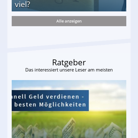
viel?
Alle anzeigen
s und wie viel?
Ratgeber
Das interessiert unsere Leser am meisten