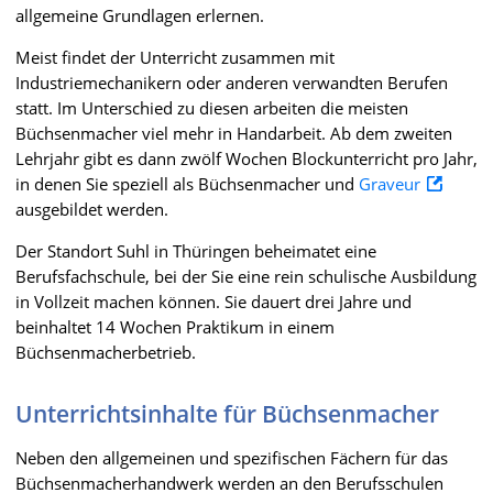
allgemeine Grundlagen erlernen.
Meist findet der Unterricht zusammen mit
Industriemechanikern oder anderen verwandten Berufen
statt. Im Unterschied zu diesen arbeiten die meisten
Büchsenmacher viel mehr in Handarbeit. Ab dem zweiten
Lehrjahr gibt es dann zwölf Wochen Blockunterricht pro Jahr,
in denen Sie speziell als Büchsenmacher und
Graveur
ausgebildet werden.
Der Standort Suhl in Thüringen beheimatet eine
Berufsfachschule, bei der Sie eine rein schulische Ausbildung
in Vollzeit machen können. Sie dauert drei Jahre und
beinhaltet 14 Wochen Praktikum in einem
Büchsenmacherbetrieb.
Unterrichtsinhalte für Büchsenmacher
Neben den allgemeinen und spezifischen Fächern für das
Büchsenmacherhandwerk werden an den Berufsschulen