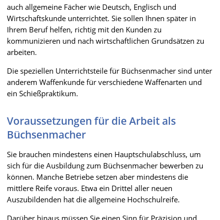
auch allgemeine Fächer wie Deutsch, Englisch und
Wirtschaftskunde unterrichtet. Sie sollen Ihnen später in
Ihrem Beruf helfen, richtig mit den Kunden zu
kommunizieren und nach wirtschaftlichen Grundsätzen zu
arbeiten.
Die speziellen Unterrichtsteile für Büchsenmacher sind unter
anderem Waffenkunde für verschiedene Waffenarten und
ein Schießpraktikum.
Voraussetzungen für die Arbeit als
Büchsenmacher
Sie brauchen mindestens einen Hauptschulabschluss, um
sich für die Ausbildung zum Büchsenmacher bewerben zu
können. Manche Betriebe setzen aber mindestens die
mittlere Reife voraus. Etwa ein Drittel aller neuen
Auszubildenden hat die allgemeine Hochschulreife.
Darüber hinaus müssen Sie einen Sinn für Präzision und