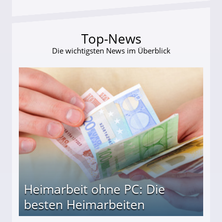
Top-News
Die wichtigsten News im Überblick
Heimarbeit ohne PC: Die
besten Heimarbeiten