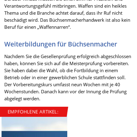
Verantwortungsgefühl mitbringen. Waffen sind ein heikles
Thema und die Branche achtet darauf, dass ihr Ruf nicht
beschädigt wird. Das Büchsenmacherhandwerk ist also kein
Beruf für einen „Waffennarren“.
Weiterbildungen für Büchsenmacher
Nachdem Sie die Gesellenprüfung erfolgreich abgeschlossen
haben, können Sie sich auf die Meisterprüfung vorbereiten.
Sie haben dabei die Wahl, ob die Fortbildung in einem
Betrieb oder in einer gewerblichen Schule stattfinden soll.
Der Vorbereitungskurs umfasst neun Wochen mit je 40
Wochenstunden. Danach kann vor der Innung die Prüfung
abgelegt werden.
EMPFOHLENE ARTIKEL: