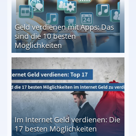
Geld verdienen mit Apps: Das
sind die 10 besten
Möglichkeiten
10 besten Möglichkeiten
Im Internet Geld verdienen: Die
17 besten Möglichkeiten