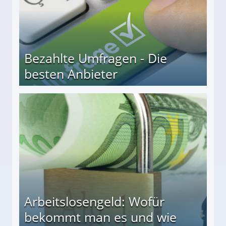
Bezahlte Umfragen - Die
besten Anbieter
r
Arbeitslosengeld: Wofür
bekommt man es und wie