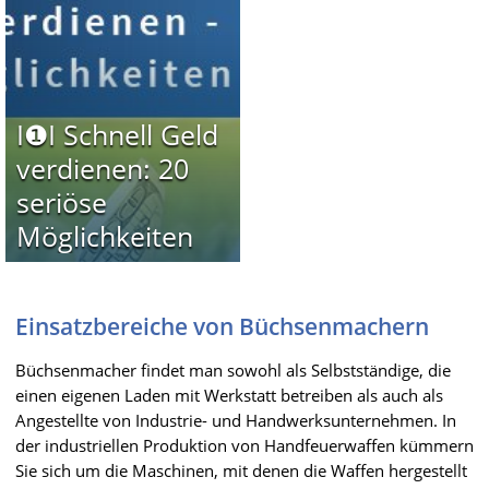
I❶I Schnell Geld
verdienen: 20
seriöse
Möglichkeiten
Einsatzbereiche von Büchsenmachern
Büchsenmacher findet man sowohl als Selbstständige, die
einen eigenen Laden mit Werkstatt betreiben als auch als
Angestellte von Industrie- und Handwerksunternehmen. In
der industriellen Produktion von Handfeuerwaffen kümmern
Sie sich um die Maschinen, mit denen die Waffen hergestellt