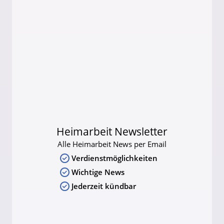
Heimarbeit Newsletter
Alle Heimarbeit News per Email
Verdienstmöglichkeiten
Wichtige News
Jederzeit kündbar