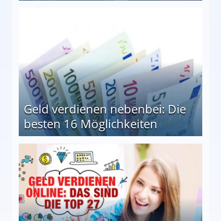
en Möglichkeiten
Geld verdienen nebenbei: Die
besten 16 Möglichkeiten
 Möglichkeiten