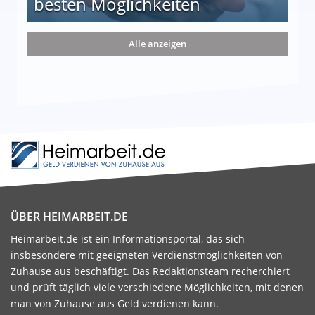
besten Möglichkeiten
nd die 15 besten Möglichkeiten
Alle anzeigen
ÜBER HEIMARBEIT.DE
Heimarbeit.de ist ein Informationsportal, das sich
insbesondere mit geeigneten Verdienstmöglichkeiten von
Zuhause aus beschäftigt. Das Redaktionsteam recherchiert
und prüft täglich viele verschiedene Möglichkeiten, mit denen
man von Zuhause aus Geld verdienen kann.