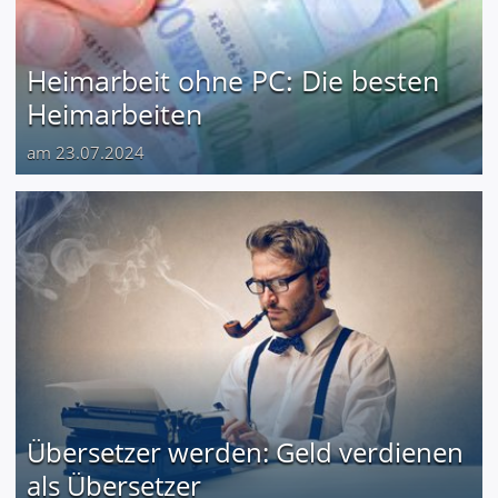
Heimarbeit ohne PC: Die besten
Heimarbeiten
am 23.07.2024
Übersetzer werden: Geld verdienen
als Übersetzer