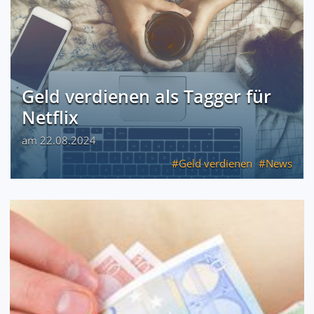
Geld verdienen als Tagger für
Netflix
am 22.08.2024
Geld verdienen
News