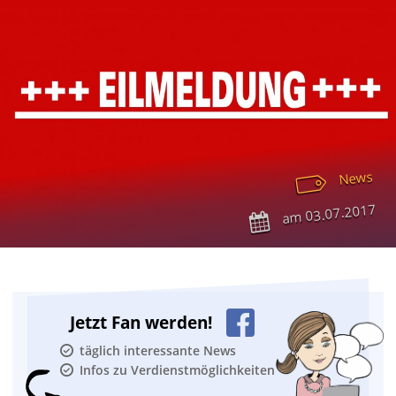
News
03.07.2017
am
Jetzt Fan werden!
täglich interessante News
Infos zu Verdienstmöglichkeiten