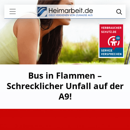
Bus in Flammen –
Schrecklicher Unfall auf der
A9!