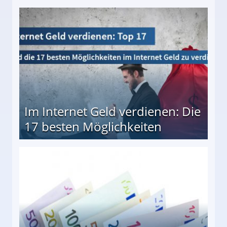
10 besten Möglichkeiten
Im Internet Geld verdienen: Die
17 besten Möglichkeiten
en Möglichkeiten