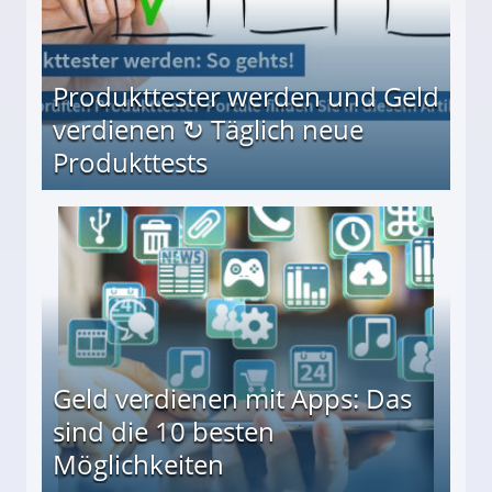
Produkttester werden und Geld
verdienen ↻ Täglich neue
Produkttests
en ↻ Täglich neue Produkttests
Geld verdienen mit Apps: Das
sind die 10 besten
Möglichkeiten