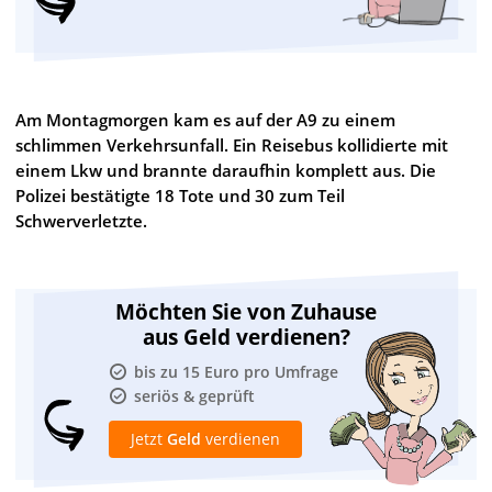
Am Montagmorgen kam es auf der A9 zu einem
schlimmen Verkehrsunfall. Ein Reisebus kollidierte mit
einem Lkw und brannte daraufhin komplett aus. Die
Polizei bestätigte 18 Tote und 30 zum Teil
Schwerverletzte.
Möchten Sie von Zuhause
aus Geld verdienen?
bis zu 15 Euro pro Umfrage
seriös & geprüft
Jetzt
Geld
verdienen