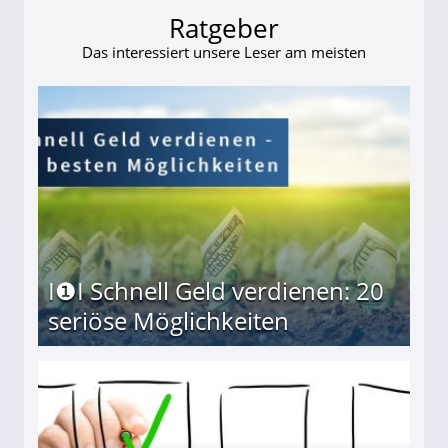
Ratgeber
Das interessiert unsere Leser am meisten
I❶I Schnell Geld verdienen: 20
seriöse Möglichkeiten
Möglichkeiten