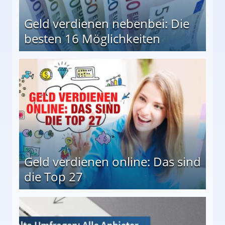
Geld verdienen nebenbei: Die
besten 16 Möglichkeiten
 Möglichkeiten
Geld verdienen online: Das sind
die Top 27
 27