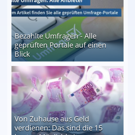
Bezahlte Umfragen - Alle
geprüften Portale auf einen
Blick
le auf einen Blick
Von Zuhause aus Geld
verdienen: Das sind die 15