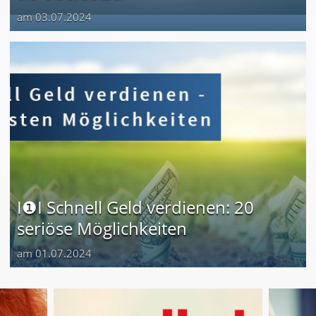
am 03.07.2024
I❶I Schnell Geld verdienen: 20
seriöse Möglichkeiten
am 01.07.2024