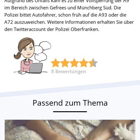
Aufgrund des Unfalls kam es zu einer Vollsperrung der A9
im Bereich zwischen Gefrees und Münchberg Süd. Die
Polizei bittet Autofahrer, schon früh auf die A93 oder die
A72 auszuweichen. Weitere Informationen erhalten Sie über
den Twitteraccount der Polizei Oberfranken.
8
Bewertungen
Passend zum Thema