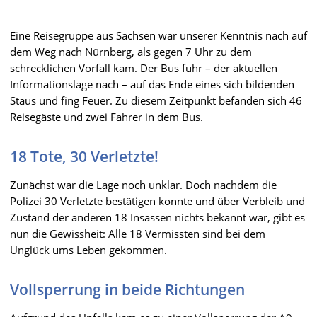
Eine Reisegruppe aus Sachsen war unserer Kenntnis nach auf
dem Weg nach Nürnberg, als gegen 7 Uhr zu dem
schrecklichen Vorfall kam. Der Bus fuhr – der aktuellen
Informationslage nach – auf das Ende eines sich bildenden
Staus und fing Feuer. Zu diesem Zeitpunkt befanden sich 46
Reisegäste und zwei Fahrer in dem Bus.
18 Tote, 30 Verletzte!
Zunächst war die Lage noch unklar. Doch nachdem die
Polizei 30 Verletzte bestätigen konnte und über Verbleib und
Zustand der anderen 18 Insassen nichts bekannt war, gibt es
nun die Gewissheit: Alle 18 Vermissten sind bei dem
Unglück ums Leben gekommen.
Vollsperrung in beide Richtungen