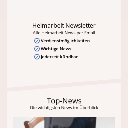
Heimarbeit Newsletter
Alle Heimarbeit News per Email
Verdienstmöglichkeiten
Wichtige News
Jederzeit kündbar
Top-News
Die wichtigsten News im Überblick