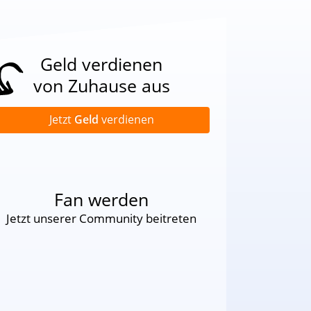
Geld verdienen
von Zuhause aus
Jetzt
Geld
verdienen
Fan werden
Jetzt unserer Community beitreten