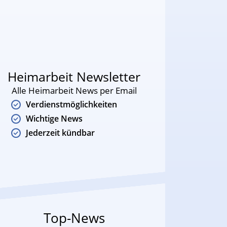
Heimarbeit Newsletter
Alle Heimarbeit News per Email
Verdienstmöglichkeiten
Wichtige News
Jederzeit kündbar
Top-News