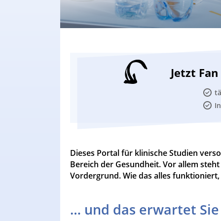
Jetzt Fa
t
I
Dieses Portal für klinische Studien ver
Bereich der Gesundheit. Vor allem steht
Vordergrund. Wie das alles funktioniert, 
… und das erwartet Sie 