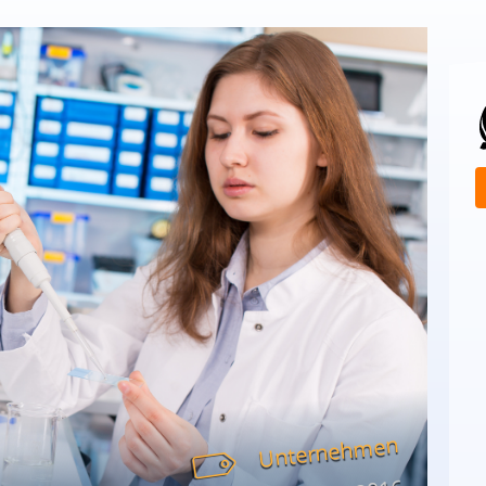
Unternehmen