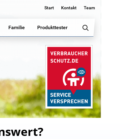
Start
Kontakt
Team
Familie
Produkttester
enswert?