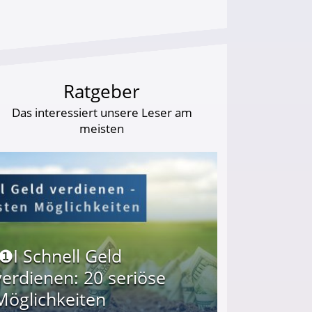
Ratgeber
Das interessiert unsere Leser am
meisten
I❶I Schnell Geld
verdienen: 20 seriöse
Möglichkeiten