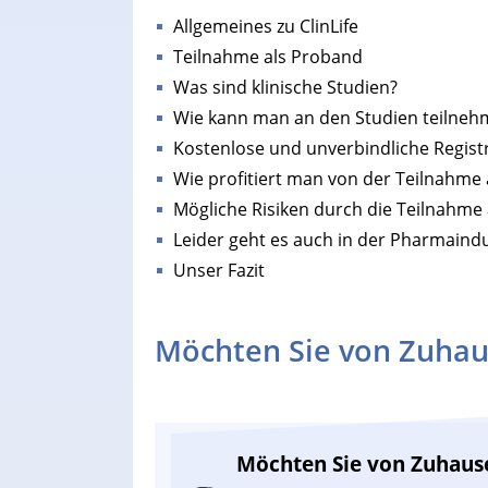
Allgemeines zu ClinLife
Teilnahme als Proband
Was sind klinische Studien?
Wie kann man an den Studien teilneh
Kostenlose und unverbindliche Regist
Wie profitiert man von der Teilnahme 
Mögliche Risiken durch die Teilnahme 
Leider geht es auch in der Pharmaind
Unser Fazit
Möchten Sie von Zuhau
Möchten Sie von Zuhaus