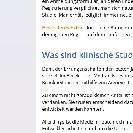
ein Anmeldungsformular, an deren Ende 
Registrierung verpflichtet man sich natü
Studie. Man erhält lediglich immer neu
Besonderes Extra:
Durch eine Anmeldung
der eigenen Region auf dem Laufenden g
Was sind klinische Stud
Dank der Errungenschaften der letzten 
speziell im Bereich der Medizin ist es un
Krankheitsbilder mithilfe von Arzneimit
Zu einem nicht gerade kleinen Anteil ist
verdanken. Sie trugen entscheidend daz
entwickelt werden konnten.
Allerdings ist die Medizin heute noch ma
Entwickler arbeitet rund um die Uhr da