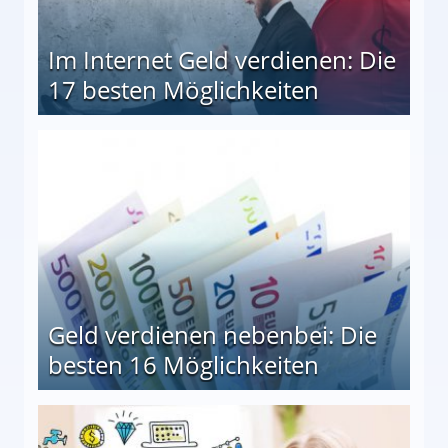
Im Internet Geld verdienen: Die
17 besten Möglichkeiten
en Möglichkeiten
Geld verdienen nebenbei: Die
besten 16 Möglichkeiten
 Möglichkeiten