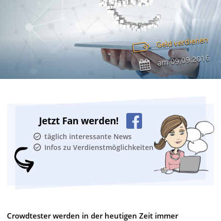
Geld verdienen
09.09.2016
am
Jetzt Fan werden!
täglich interessante News
Infos zu Verdienstmöglichkeiten
Crowdtester werden in der heutigen Zeit immer