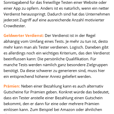
Sonntagabend für das freiwillige Testen einer Website oder
einer App zu opfern. Anders ist es natürlich, wenn ein netter
Verdienst herausspringt. Dadurch sind hat das Unternehmen
jederzeit Zugriff auf eine ausreichende Anzahl motivierter
Crowdtester.
Geldwerter Verdienst:
Der Verdienst ist in der Regel
abhängig vom Umfang eines Tests. Je mehr zu tun ist, desto
mehr kann man als Tester verdienen. Logisch. Daneben gibt
es allerdings noch ein wichtiges Kriterium, das den Verdienst
beeinflussen kann: Die persönliche Qualifikation. Für
manche Tests werden nämlich ganz besondere Zielgruppen
benötigt. Da diese schwerer zu generieren sind, muss hier
ein entsprechend höherer Anreiz geliefert werden.
Prämien:
Neben einer Bezahlung kann es auch alternativ
Gutscheine für Prämien geben. Konkret würde das bedeutet,
dass ein Tester anstelle einer Bezahlung einen Gutschein
bekommt, den er dann für eine oder mehrere Prämien
einlösen kann. Zum Beispiel bei Amazon oder ähnlichen