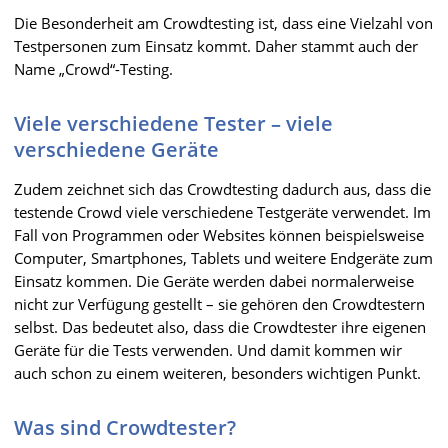
Die Besonderheit am Crowdtesting ist, dass eine Vielzahl von
Testpersonen zum Einsatz kommt. Daher stammt auch der
Name „Crowd“-Testing.
Viele verschiedene Tester – viele
verschiedene Geräte
Zudem zeichnet sich das Crowdtesting dadurch aus, dass die
testende Crowd viele verschiedene Testgeräte verwendet. Im
Fall von Programmen oder Websites können beispielsweise
Computer, Smartphones, Tablets und weitere Endgeräte zum
Einsatz kommen. Die Geräte werden dabei normalerweise
nicht zur Verfügung gestellt – sie gehören den Crowdtestern
selbst. Das bedeutet also, dass die Crowdtester ihre eigenen
Geräte für die Tests verwenden. Und damit kommen wir
auch schon zu einem weiteren, besonders wichtigen Punkt.
Was sind Crowdtester?