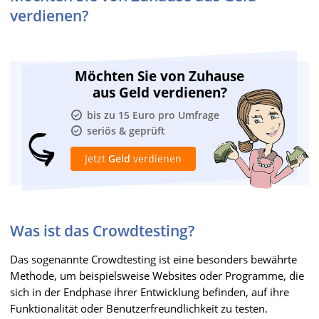
verdienen?
Möchten Sie von Zuhause
aus Geld verdienen?
bis zu 15 Euro pro Umfrage
seriös & geprüft
Jetzt
Geld
verdienen
Was ist das Crowdtesting?
Das sogenannte Crowdtesting ist eine besonders bewährte
Methode, um beispielsweise Websites oder Programme, die
sich in der Endphase ihrer Entwicklung befinden, auf ihre
Funktionalität oder Benutzerfreundlichkeit zu testen.