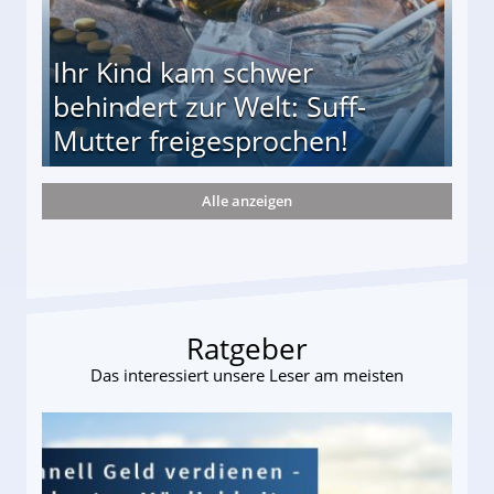
Ihr Kind kam schwer
behindert zur Welt: Suff-
Mutter freigesprochen!
Alle anzeigen
 Suff-Mutter freigesprochen!
Ratgeber
Das interessiert unsere Leser am meisten