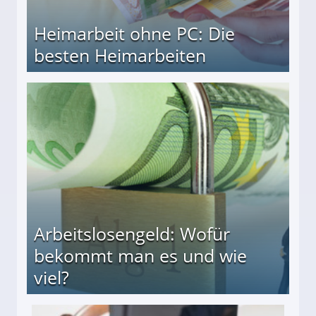
Heimarbeit ohne PC: Die
besten Heimarbeiten
beiten
Arbeitslosengeld: Wofür
bekommt man es und wie
viel?