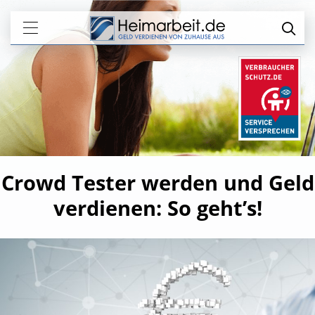
Crowd Tester werden und Geld
verdienen: So geht’s!