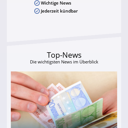
Wichtige News
Jederzeit kündbar
Top-News
Die wichtigsten News im Überblick