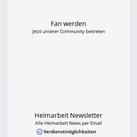
Fan werden
Jetzt unserer Community beitreten
Heimarbeit Newsletter
Alle Heimarbeit News per Email
Verdienstmöglichkeiten