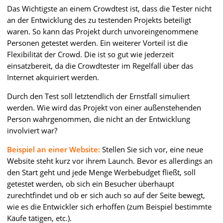
Das Wichtigste an einem Crowdtest ist, dass die Tester nicht
an der Entwicklung des zu testenden Projekts beteiligt
waren. So kann das Projekt durch unvoreingenommene
Personen getestet werden. Ein weiterer Vorteil ist die
Flexibilität der Crowd. Die ist so gut wie jederzeit
einsatzbereit, da die Crowdtester im Regelfall über das
Internet akquiriert werden.
Durch den Test soll letztendlich der Ernstfall simuliert
werden. Wie wird das Projekt von einer außenstehenden
Person wahrgenommen, die nicht an der Entwicklung
involviert war?
Beispiel an einer Website:
Stellen Sie sich vor, eine neue
Website steht kurz vor ihrem Launch. Bevor es allerdings an
den Start geht und jede Menge Werbebudget fließt, soll
getestet werden, ob sich ein Besucher überhaupt
zurechtfindet und ob er sich auch so auf der Seite bewegt,
wie es die Entwickler sich erhoffen (zum Beispiel bestimmte
Käufe tätigen, etc.).