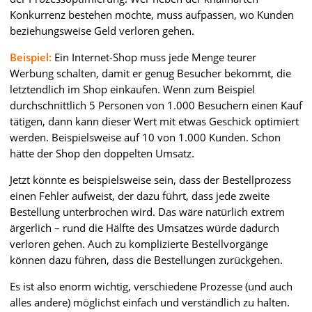
Konkurrenz bestehen möchte, muss aufpassen, wo Kunden
beziehungsweise Geld verloren gehen.
Beispiel:
Ein Internet-Shop muss jede Menge teurer
Werbung schalten, damit er genug Besucher bekommt, die
letztendlich im Shop einkaufen. Wenn zum Beispiel
durchschnittlich 5 Personen von 1.000 Besuchern einen Kauf
tätigen, dann kann dieser Wert mit etwas Geschick optimiert
werden. Beispielsweise auf 10 von 1.000 Kunden. Schon
hätte der Shop den doppelten Umsatz.
Jetzt könnte es beispielsweise sein, dass der Bestellprozess
einen Fehler aufweist, der dazu führt, dass jede zweite
Bestellung unterbrochen wird. Das wäre natürlich extrem
ärgerlich – rund die Hälfte des Umsatzes würde dadurch
verloren gehen. Auch zu komplizierte Bestellvorgänge
können dazu führen, dass die Bestellungen zurückgehen.
Es ist also enorm wichtig, verschiedene Prozesse (und auch
alles andere) möglichst einfach und verständlich zu halten.