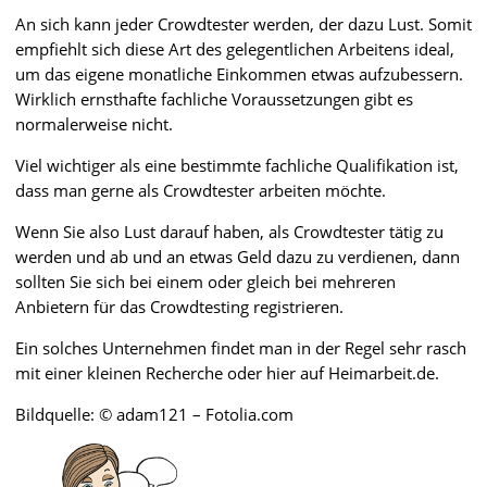
An sich kann jeder Crowdtester werden, der dazu Lust. Somit
empfiehlt sich diese Art des gelegentlichen Arbeitens ideal,
um das eigene monatliche Einkommen etwas aufzubessern.
Wirklich ernsthafte fachliche Voraussetzungen gibt es
normalerweise nicht.
Viel wichtiger als eine bestimmte fachliche Qualifikation ist,
dass man gerne als Crowdtester arbeiten möchte.
Wenn Sie also Lust darauf haben, als Crowdtester tätig zu
werden und ab und an etwas Geld dazu zu verdienen, dann
sollten Sie sich bei einem oder gleich bei mehreren
Anbietern für das Crowdtesting registrieren.
Ein solches Unternehmen findet man in der Regel sehr rasch
mit einer kleinen Recherche oder hier auf Heimarbeit.de.
Bildquelle: © adam121 – Fotolia.com