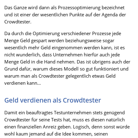
Das Ganze wird dann als Prozessoptimierung bezeichnet
und ist einer der wesentlichen Punkte auf der Agenda der
Crowdtester.
Da durch die Optimierung verschiedener Prozesse jede
Menge Geld gespart werden beziehungsweise sogar
wesentlich mehr Geld eingenommen werden kann, ist es
nicht wunderlich, dass Unternehmen hierfür auch jede
Menge Geld in die Hand nehmen. Das ist übrigens auch der
Grund dafür, warum dieses Modell so gut funktioniert und
warum man als Crowdtester gelegentlich etwas Geld
verdienen kann…
Geld verdienen als Crowdtester
Damit ein beauftragtes Testunternehmen stets genügend
Crowdtester für seine Tests hat, muss es diesen natürlich
einen finanziellen Anreiz geben. Logisch, denn sonst würde
wohl kaum jemand auf die Idee kommen, seinen