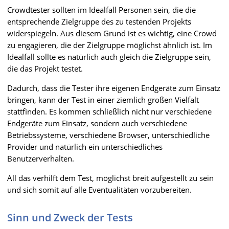
Crowdtester sollten im Idealfall Personen sein, die die
entsprechende Zielgruppe des zu testenden Projekts
widerspiegeln. Aus diesem Grund ist es wichtig, eine Crowd
zu engagieren, die der Zielgruppe möglichst ähnlich ist. Im
Idealfall sollte es natürlich auch gleich die Zielgruppe sein,
die das Projekt testet.
Dadurch, dass die Tester ihre eigenen Endgeräte zum Einsatz
bringen, kann der Test in einer ziemlich großen Vielfalt
stattfinden. Es kommen schließlich nicht nur verschiedene
Endgeräte zum Einsatz, sondern auch verschiedene
Betriebssysteme, verschiedene Browser, unterschiedliche
Provider und natürlich ein unterschiedliches
Benutzerverhalten.
All das verhilft dem Test, möglichst breit aufgestellt zu sein
und sich somit auf alle Eventualitäten vorzubereiten.
Sinn und Zweck der Tests