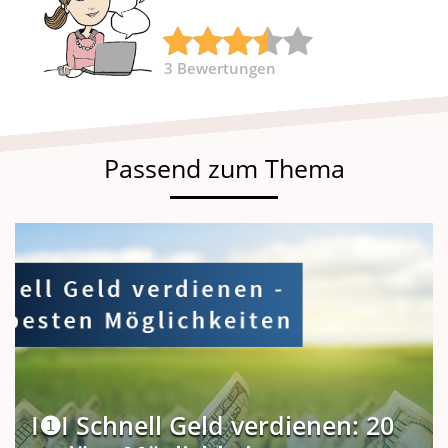
3
Bewertungen
Passend zum Thema
I❶I Schnell Geld verdienen: 20