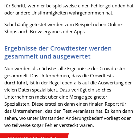
für Schritt, wenn er beispielsweise einen Fehler gefunden hat
oder andere Unstimmigkeiten wahrgenommen hat.
Sehr häufig getestet werden zum Beispiel neben Online-
Shops auch Browsergames oder Apps.
Ergebnisse der Crowdtester werden
gesammelt und ausgewertet
Nun werden als nächstes alle Ergebnisse der Crowdtester
gesammelt. Das Unternehmen, dass die Crowdtests
durchführt, ist in der Regel ebenfalls auf die Auswertung der
vielen Daten spezialisiert. Dazu verfügt ein solches
Unternehmen meist über eine Menge geeigneter
Spezialisten. Diese erstellen dann einen finalen Report für
das Unternehmen, das den Test veranlasst hat. Es kann dann
sehen, wo unter Umständen Änderungsbedarf vorliegt oder
wo teilweise sogar Fehler versteckt waren.