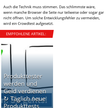
Auch die Technik muss stimmen. Das schlimmste wäre,
wenn manche Browser die Seite nur teilweise oder sogar gar
nicht öffnen. Um solche Entwicklungsfehler zu vermeiden,
wird ein Crowdtest aufgesetzt.
EMPFOHLENE ARTIKEL:
Produkttester
werden und
Geld verdienen
↻ Täglich neue
Produkttests