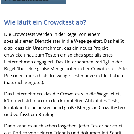
Wie läuft ein Crowdtest ab?
Die Crowdtests werden in der Regel von einem
spezialisierten Dienstleister in die Wege geleitet. Das heißt
also, dass ein Unternehmen, das ein neues Projekt
entwickelt hat, zum Testen ein solches spezialisiertes
Unternehmen engagiert. Das Unternehmen verfügt in der
Regel über eine große Menge potenzieller Crowdtester. Alles
Personen, die sich als freiwillige Tester angemeldet haben
(natürlich vergütet).
Das Unternehmen, das die Crowdtests in die Wege leitet,
kümmert sich nun um den kompletten Ablauf des Tests,
kontaktiert eine ausreichend große Menge an Crowdtestern
und verfasst ein Briefing.
Dann kann es auch schon losgehen. Jeder Tester berichtet
ausführlich von seinem Erlebnis und dokumentiert Schritt