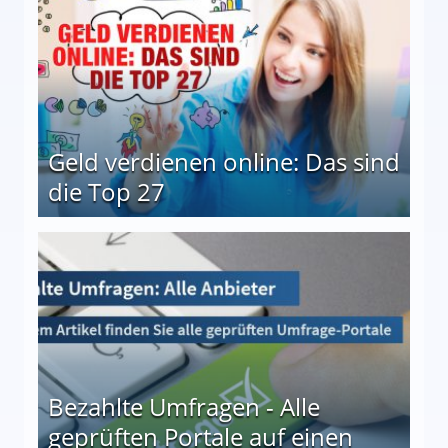
Geld verdienen online: Das sind
die Top 27
 27
Bezahlte Umfragen - Alle
geprüften Portale auf einen