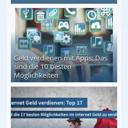
en ↻ Täglich neue Produkttests
Geld verdienen mit Apps: Das
sind die 10 besten
Möglichkeiten
10 besten Möglichkeiten