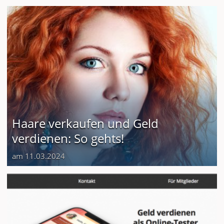
Haare verkaufen und Geld
verdienen: So gehts!
am 11.03.2024