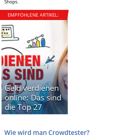
Shops.
EMPFOHLENE ARTIKEL:
Geld verdienen
online: Das sind
die Top 27
Wie wird man Crowdtester?