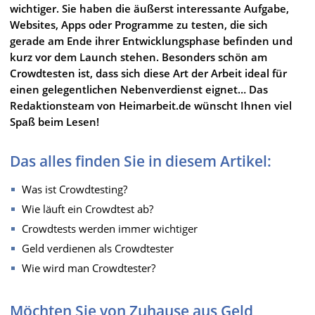
wichtiger. Sie haben die äußerst interessante Aufgabe,
Websites, Apps oder Programme zu testen, die sich
gerade am Ende ihrer Entwicklungsphase befinden und
kurz vor dem Launch stehen. Besonders schön am
Crowdtesten ist, dass sich diese Art der Arbeit ideal für
einen gelegentlichen Nebenverdienst eignet… Das
Redaktionsteam von Heimarbeit.de wünscht Ihnen viel
Spaß beim Lesen!
Das alles finden Sie in diesem Artikel:
Was ist Crowdtesting?
Wie läuft ein Crowdtest ab?
Crowdtests werden immer wichtiger
Geld verdienen als Crowdtester
Wie wird man Crowdtester?
Möchten Sie von Zuhause aus Geld