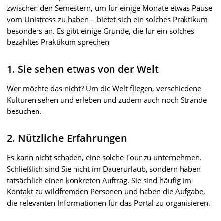
zwischen den Semestern, um für einige Monate etwas Pause
vom Unistress zu haben – bietet sich ein solches Praktikum
besonders an. Es gibt einige Gründe, die für ein solches
bezahltes Praktikum sprechen:
1. Sie sehen etwas von der Welt
Wer möchte das nicht? Um die Welt fliegen, verschiedene
Kulturen sehen und erleben und zudem auch noch Strände
besuchen.
2. Nützliche Erfahrungen
Es kann nicht schaden, eine solche Tour zu unternehmen.
Schließlich sind Sie nicht im Dauerurlaub, sondern haben
tatsächlich einen konkreten Auftrag. Sie sind häufig im
Kontakt zu wildfremden Personen und haben die Aufgabe,
die relevanten Informationen für das Portal zu organisieren.