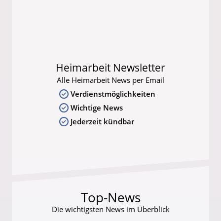
Heimarbeit Newsletter
Alle Heimarbeit News per Email
Verdienstmöglichkeiten
Wichtige News
Jederzeit kündbar
Top-News
Die wichtigsten News im Überblick