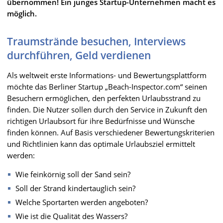
übernommen! Ein junges Startup-Unternehmen macht es
möglich.
Traumstrände besuchen, Interviews
durchführen, Geld verdienen
Als weltweit erste Informations- und Bewertungsplattform
möchte das Berliner Startup „Beach-Inspector.com“ seinen
Besuchern ermöglichen, den perfekten Urlaubsstrand zu
finden. Die Nutzer sollen durch den Service in Zukunft den
richtigen Urlaubsort für ihre Bedürfnisse und Wünsche
finden können. Auf Basis verschiedener Bewertungskriterien
und Richtlinien kann das optimale Urlaubsziel ermittelt
werden:
Wie feinkörnig soll der Sand sein?
Soll der Strand kindertauglich sein?
Welche Sportarten werden angeboten?
Wie ist die Qualität des Wassers?