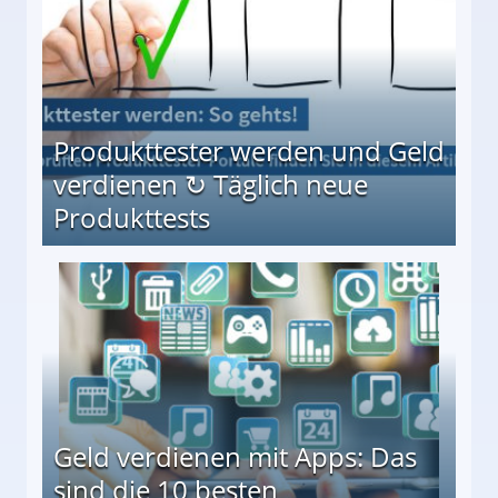
Produkttester werden und Geld
verdienen ↻ Täglich neue
Produkttests
en ↻ Täglich neue Produkttests
Geld verdienen mit Apps: Das
sind die 10 besten