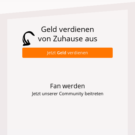
Geld verdienen
von Zuhause aus
Jetzt
Geld
verdienen
Fan werden
Jetzt unserer Community beitreten