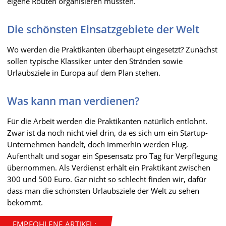
eigene Routen organisieren müssten.
Die schönsten Einsatzgebiete der Welt
Wo werden die Praktikanten überhaupt eingesetzt? Zunächst
sollen typische Klassiker unter den Stränden sowie
Urlaubsziele in Europa auf dem Plan stehen.
Was kann man verdienen?
Für die Arbeit werden die Praktikanten natürlich entlohnt.
Zwar ist da noch nicht viel drin, da es sich um ein Startup-
Unternehmen handelt, doch immerhin werden Flug,
Aufenthalt und sogar ein Spesensatz pro Tag für Verpflegung
übernommen. Als Verdienst erhält ein Praktikant zwischen
300 und 500 Euro. Gar nicht so schlecht finden wir, dafür
dass man die schönsten Urlaubsziele der Welt zu sehen
bekommt.
EMPFOHLENE ARTIKEL: