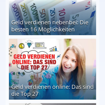
Geld verdienen nebenbei: Die
besten 16 Möglichkeiten
 Möglichkeiten
Geld verdienen online: Das sind
die Top 27
 27