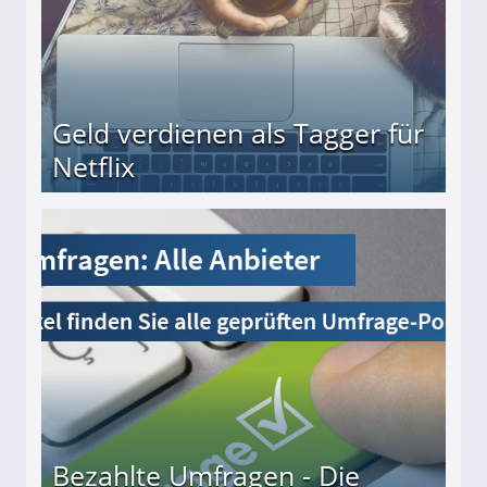
Geld verdienen als Tagger für
Netflix
Bezahlte Umfragen - Die