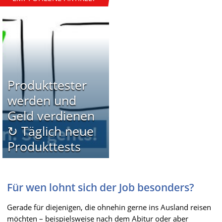
Produkttester
werden und
Geld verdienen
↻ Täglich neue
Produkttests
Für wen lohnt sich der Job besonders?
Gerade für diejenigen, die ohnehin gerne ins Ausland reisen
möchten – beispielsweise nach dem Abitur oder aber