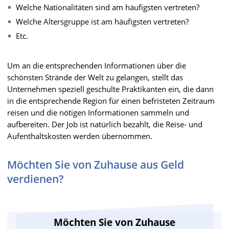
Welche Nationalitäten sind am häufigsten vertreten?
Welche Altersgruppe ist am häufigsten vertreten?
Etc.
Um an die entsprechenden Informationen über die
schönsten Strände der Welt zu gelangen, stellt das
Unternehmen speziell geschulte Praktikanten ein, die dann
in die entsprechende Region für einen befristeten Zeitraum
reisen und die nötigen Informationen sammeln und
aufbereiten. Der Job ist natürlich bezahlt, die Reise- und
Aufenthaltskosten werden übernommen.
Möchten Sie von Zuhause aus Geld
verdienen?
Möchten Sie von Zuhause