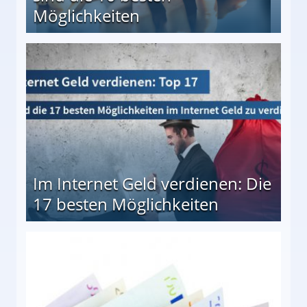
Möglichkeiten
10 besten Möglichkeiten
Im Internet Geld verdienen: Die
17 besten Möglichkeiten
en Möglichkeiten