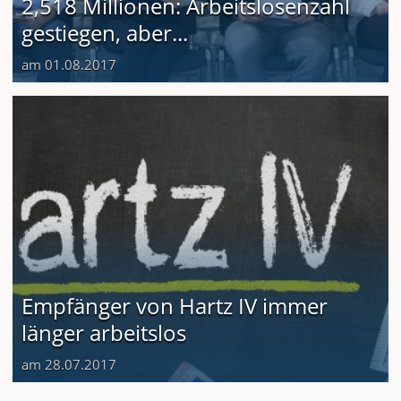
2,518 Millionen: Arbeitslosenzahl
gestiegen, aber...
am 01.08.2017
Empfänger von Hartz IV immer
länger arbeitslos
am 28.07.2017