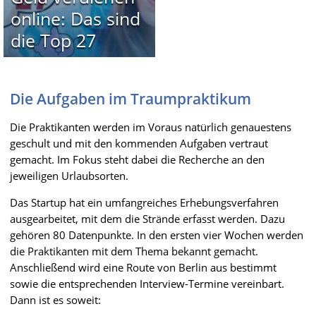
online: Das sind
die Top 27
Die Aufgaben im Traumpraktikum
Die Praktikanten werden im Voraus natürlich genauestens
geschult und mit den kommenden Aufgaben vertraut
gemacht. Im Fokus steht dabei die Recherche an den
jeweiligen Urlaubsorten.
Das Startup hat ein umfangreiches Erhebungsverfahren
ausgearbeitet, mit dem die Strände erfasst werden. Dazu
gehören 80 Datenpunkte. In den ersten vier Wochen werden
die Praktikanten mit dem Thema bekannt gemacht.
Anschließend wird eine Route von Berlin aus bestimmt
sowie die entsprechenden Interview-Termine vereinbart.
Dann ist es soweit: