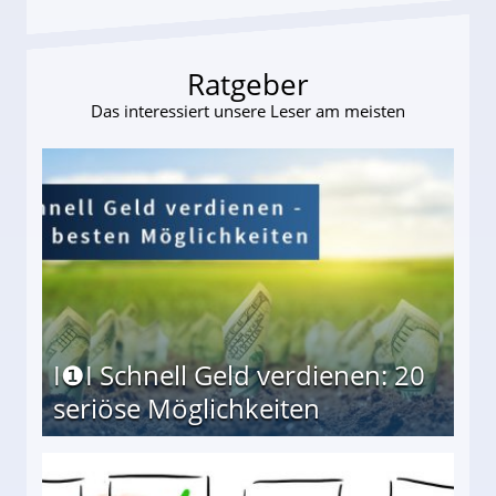
Ratgeber
Das interessiert unsere Leser am meisten
I❶I Schnell Geld verdienen: 20
seriöse Möglichkeiten
Möglichkeiten