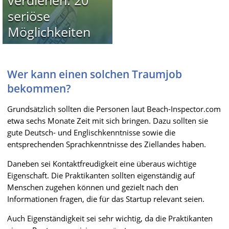
seriöse
Möglichkeiten
Wer kann einen solchen Traumjob
bekommen?
Grundsätzlich sollten die Personen laut Beach-Inspector.com
etwa sechs Monate Zeit mit sich bringen. Dazu sollten sie
gute Deutsch- und Englischkenntnisse sowie die
entsprechenden Sprachkenntnisse des Ziellandes haben.
Daneben sei Kontaktfreudigkeit eine überaus wichtige
Eigenschaft. Die Praktikanten sollten eigenständig auf
Menschen zugehen können und gezielt nach den
Informationen fragen, die für das Startup relevant seien.
Auch Eigenständigkeit sei sehr wichtig, da die Praktikanten