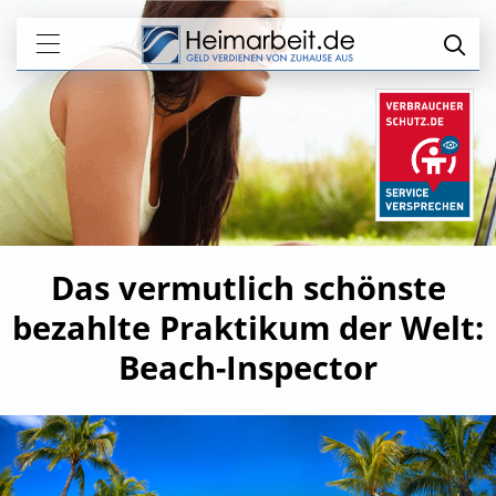
Das vermutlich schönste
bezahlte Praktikum der Welt:
Beach-Inspector