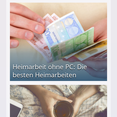
Heimarbeit ohne PC: Die
besten Heimarbeiten
beiten