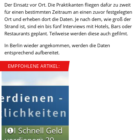
Der Einsatz vor Ort. Die Praktikanten fliegen dafür zu zweit
für einen bestimmten Zeitraum an einen zuvor festgelegten
Ort und erheben dort die Daten. Je nach dem, wie groß der
Strand ist, sind ein bis fünf Interviews mit Hotels, Bars oder
Restaurants geplant. Teilweise werden diese auch gefilmt.
In Berlin wieder angekommen, werden die Daten
entsprechend aufbereitet.
EMPFOHLENE ARTIKEL:
I❶I Schnell Geld
verdienen: 20