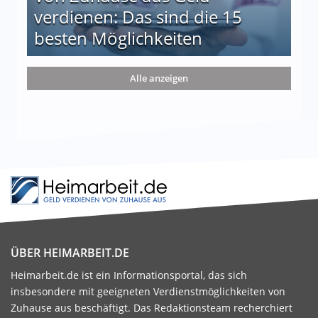
verdienen: Das sind die 15
besten Möglichkeiten
nd die 15 besten Möglichkeiten
Alle anzeigen
ÜBER HEIMARBEIT.DE
Heimarbeit.de ist ein Informationsportal, das sich
insbesondere mit geeigneten Verdienstmöglichkeiten von
Zuhause aus beschäftigt. Das Redaktionsteam recherchiert