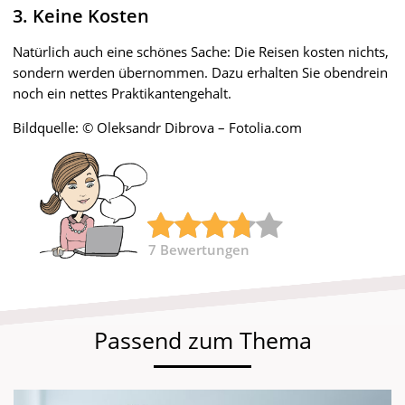
3. Keine Kosten
Natürlich auch eine schönes Sache: Die Reisen kosten nichts,
sondern werden übernommen. Dazu erhalten Sie obendrein
noch ein nettes Praktikantengehalt.
Bildquelle: © Oleksandr Dibrova – Fotolia.com
7
Bewertungen
Passend zum Thema