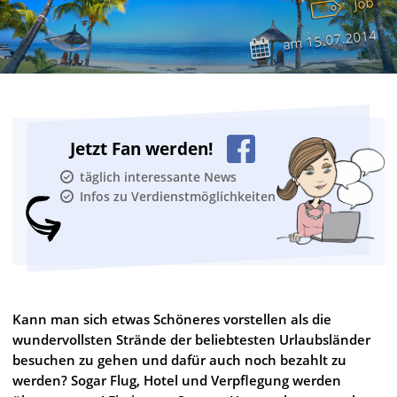
Job
15.07.2014
am
Jetzt Fan werden!
täglich interessante News
Infos zu Verdienstmöglichkeiten
Kann man sich etwas Schöneres vorstellen als die
wundervollsten Strände der beliebtesten Urlaubsländer
besuchen zu gehen und dafür auch noch bezahlt zu
werden? Sogar Flug, Hotel und Verpflegung werden