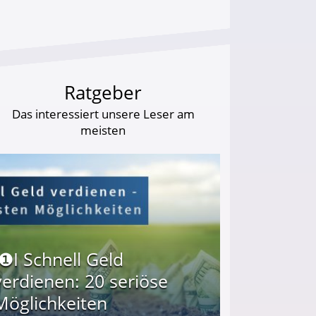
Ratgeber
Das interessiert unsere Leser am
meisten
I❶I Schnell Geld
verdienen: 20 seriöse
Möglichkeiten