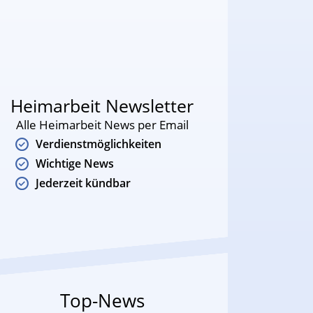
Heimarbeit Newsletter
Alle Heimarbeit News per Email
Verdienstmöglichkeiten
Wichtige News
Jederzeit kündbar
Top-News