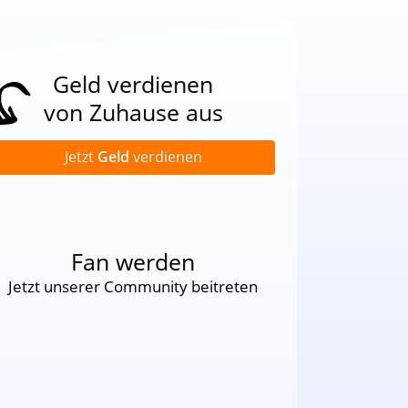
Geld verdienen
von Zuhause aus
Jetzt
Geld
verdienen
Fan werden
Jetzt unserer Community beitreten