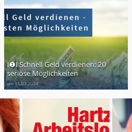
I❶I Schnell Geld verdienen: 20
seriöse Möglichkeiten
am 01.07.2024