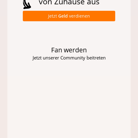
von Zuhause aus
Jetzt
Geld
verdienen
Fan werden
Jetzt unserer Community beitreten