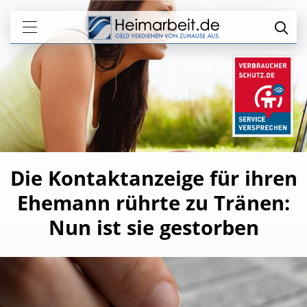
Die Kontaktanzeige für ihren
Ehemann rührte zu Tränen:
Nun ist sie gestorben