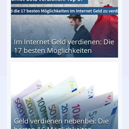
Im Internet Geld verdienen: Die
17 besten Möglichkeiten
en Möglichkeiten
Geld verdienen nebenbei: Die