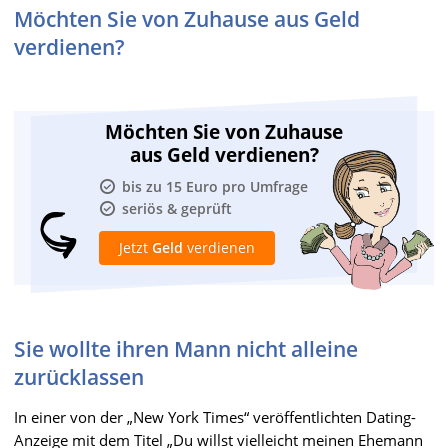
Möchten Sie von Zuhause aus Geld
verdienen?
Möchten Sie von Zuhause
aus Geld verdienen?
bis zu 15 Euro pro Umfrage
seriös & geprüft
Jetzt
Geld
verdienen
Sie wollte ihren Mann nicht alleine
zurücklassen
In einer von der „New York Times“ veröffentlichten Dating-
Anzeige mit dem Titel „Du willst vielleicht meinen Ehemann