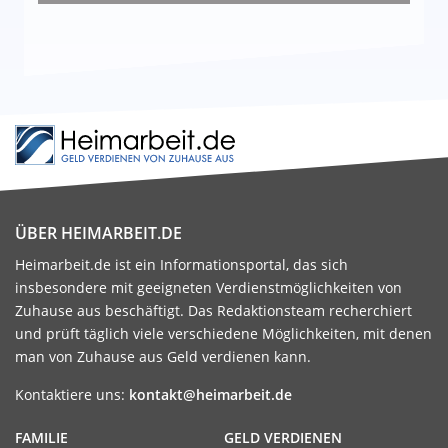
ÜBER HEIMARBEIT.DE
Heimarbeit.de ist ein Informationsportal, das sich
insbesondere mit geeigneten Verdienstmöglichkeiten von
Zuhause aus beschäftigt. Das Redaktionsteam recherchiert
und prüft täglich viele verschiedene Möglichkeiten, mit denen
man von Zuhause aus Geld verdienen kann.
Kontaktiere uns:
kontakt@heimarbeit.de
FAMILIE
GELD VERDIENEN