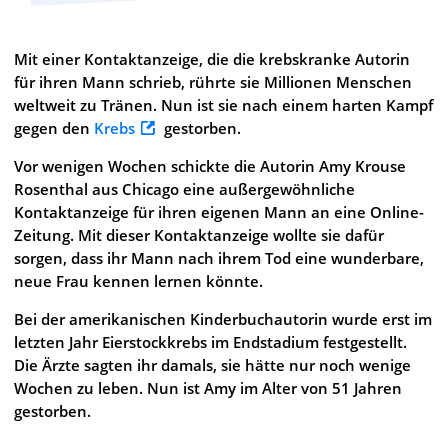
Mit einer Kontaktanzeige, die die krebskranke Autorin
für ihren Mann schrieb, rührte sie Millionen Menschen
weltweit zu Tränen. Nun ist sie nach einem harten Kampf
gegen den
Krebs
gestorben.
Vor wenigen Wochen schickte die Autorin Amy Krouse
Rosenthal aus Chicago eine außergewöhnliche
Kontaktanzeige für ihren eigenen Mann an eine Online-
Zeitung. Mit dieser Kontaktanzeige wollte sie dafür
sorgen, dass ihr Mann nach ihrem Tod eine wunderbare,
neue Frau kennen lernen könnte.
Bei der amerikanischen Kinderbuchautorin wurde erst im
letzten Jahr Eierstockkrebs im Endstadium festgestellt.
Die Ärzte sagten ihr damals, sie hätte nur noch wenige
Wochen zu leben. Nun ist Amy im Alter von 51 Jahren
gestorben.