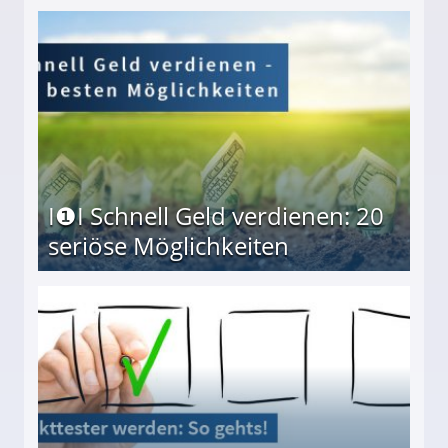
I❶I Schnell Geld verdienen: 20
seriöse Möglichkeiten
Möglichkeiten