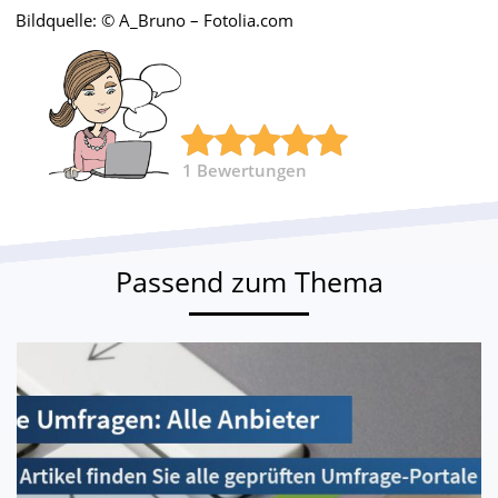
Bildquelle: © A_Bruno – Fotolia.com
1
Bewertungen
Passend zum Thema