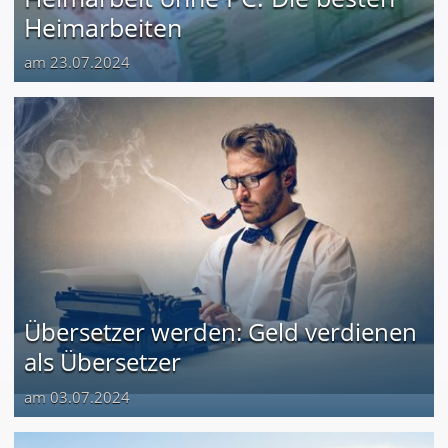
Heimarbeiten
am 23.07.2024
Übersetzer werden: Geld verdienen
als Übersetzer
am 03.07.2024