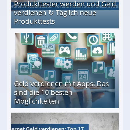
Produkttester werden und Geld
verdienen ↻ Täglich neue
Produkttests
en ↻ Täglich neue Produkttests
Geld verdienen mit Apps: Das
sind die 10 besten
Möglichkeiten
10 besten Möglichkeiten