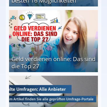
besten 16 Möglichkeiten
 Möglichkeiten
Geld verdienen online: Das sind
die Top 27
 27