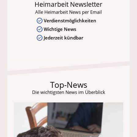
Heimarbeit Newsletter
Alle Heimarbeit News per Email
Verdienstmöglichkeiten
Wichtige News
Jederzeit kündbar
Top-News
Die wichtigsten News im Überblick