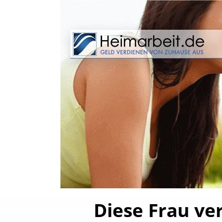
Diese Frau ve