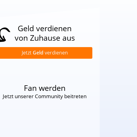
Geld verdienen
von Zuhause aus
Jetzt
Geld
verdienen
Fan werden
Jetzt unserer Community beitreten