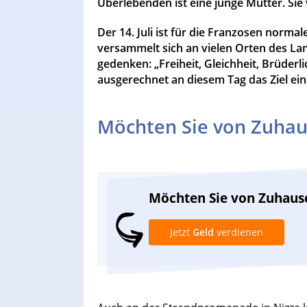
Überlebenden ist eine junge Mutter. Sie
Der 14. Juli ist für die Franzosen norma
versammelt sich an vielen Orten des La
gedenken: „Freiheit, Gleichheit, Brüderli
ausgerechnet an diesem Tag das Ziel ein
Möchten Sie von Zuhau
Möchten Sie von Zuhaus
Jetzt
Geld
verdienen