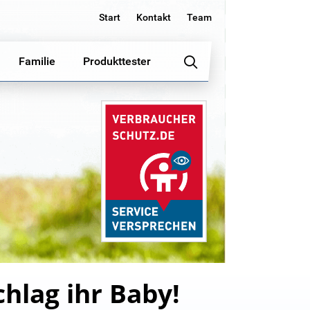
Start
Kontakt
Team
Familie
Produkttester
hlag ihr Baby!