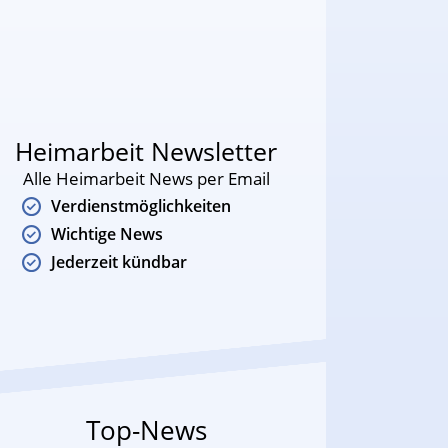
Heimarbeit Newsletter
Alle Heimarbeit News per Email
Verdienstmöglichkeiten
Wichtige News
Jederzeit kündbar
Top-News