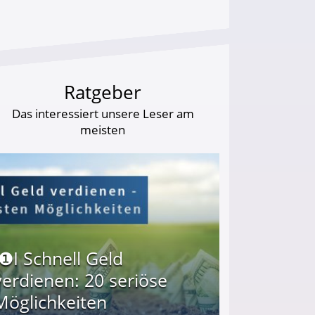
Ratgeber
Das interessiert unsere Leser am
meisten
I❶I Schnell Geld
verdienen: 20 seriöse
Möglichkeiten