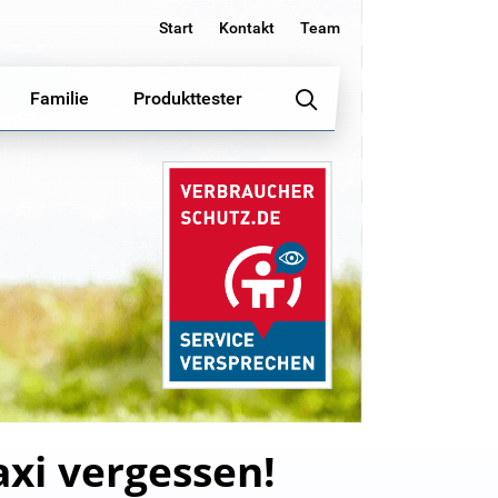
Start
Kontakt
Team
Familie
Produkttester
axi vergessen!