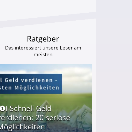
Ratgeber
Das interessiert unsere Leser am
meisten
I❶I Schnell Geld
verdienen: 20 seriöse
Möglichkeiten