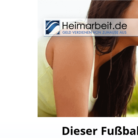
Dieser Fußbal