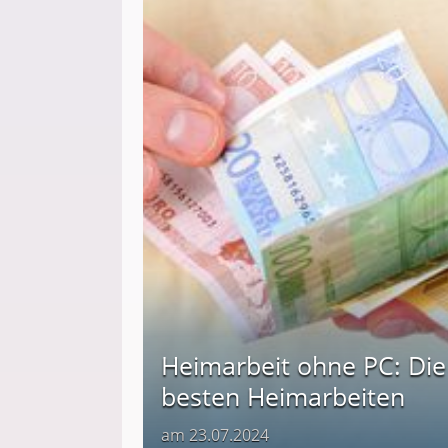
Heimarbeit ohne PC: Die
besten Heimarbeiten
am 23.07.2024