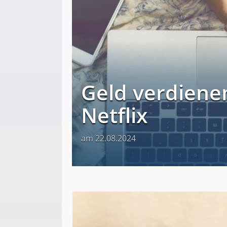
Geld verdienen
Netflix
am 22.08.2024