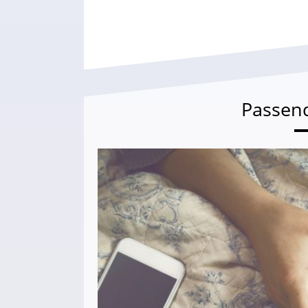
Passen