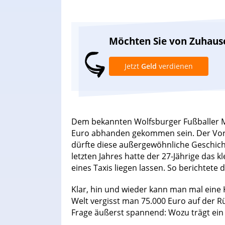
Möchten Sie von Zuhaus
Jetzt
Geld
verdienen
Dem bekannten Wolfsburger Fußballer Ma
Euro abhanden gekommen sein. Der Vorfal
dürfte diese außergewöhnliche Geschich
letzten Jahres hatte der 27-Jährige das 
eines Taxis liegen lassen. So berichtete di
Klar, hin und wieder kann man mal eine K
Welt vergisst man 75.000 Euro auf der Rü
Frage äußerst spannend: Wozu trägt ein 