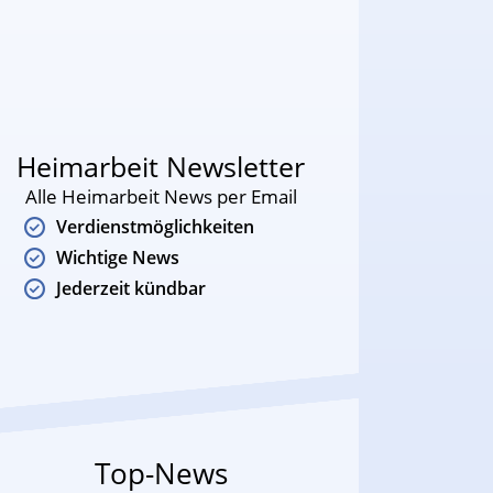
Heimarbeit Newsletter
Alle Heimarbeit News per Email
Verdienstmöglichkeiten
Wichtige News
Jederzeit kündbar
Top-News