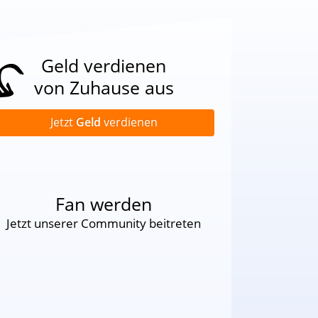
Geld verdienen
von Zuhause aus
Jetzt
Geld
verdienen
Fan werden
Jetzt unserer Community beitreten