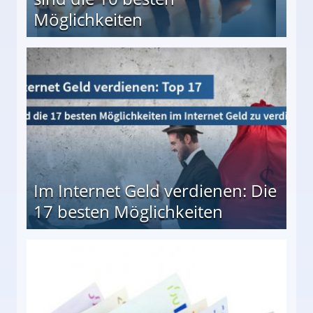
Möglichkeiten
10 besten Möglichkeiten
Im Internet Geld verdienen: Die
17 besten Möglichkeiten
en Möglichkeiten