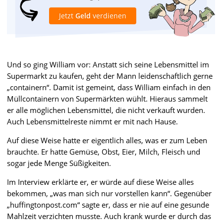
Jetzt
Geld
verdienen
Und so ging William vor: Anstatt sich seine Lebensmittel im
Supermarkt zu kaufen, geht der Mann leidenschaftlich gerne
„containern“. Damit ist gemeint, dass William einfach in den
Müllcontainern von Supermärkten wühlt. Hieraus sammelt
er alle möglichen Lebensmittel, die nicht verkauft wurden.
Auch Lebensmittelreste nimmt er mit nach Hause.
Auf diese Weise hatte er eigentlich alles, was er zum Leben
brauchte. Er hatte Gemüse, Obst, Eier, Milch, Fleisch und
sogar jede Menge Süßigkeiten.
Im Interview erklärte er, er würde auf diese Weise alles
bekommen, „was man sich nur vorstellen kann“. Gegenüber
„huffingtonpost.com“ sagte er, dass er nie auf eine gesunde
Mahlzeit verzichten musste. Auch krank wurde er durch das