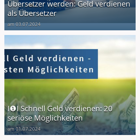
Übersetzer werden: Geld verdienen
als Übersetzer
am 03.07.2024
I❶I Schnell Geld verdienen: 20
seriöse Möglichkeiten
am 01.07.2024