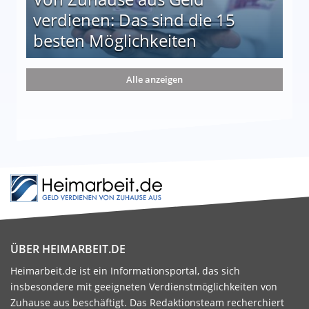
verdienen: Das sind die 15
besten Möglichkeiten
nd die 15 besten Möglichkeiten
Alle anzeigen
ÜBER HEIMARBEIT.DE
Heimarbeit.de ist ein Informationsportal, das sich
insbesondere mit geeigneten Verdienstmöglichkeiten von
Zuhause aus beschäftigt. Das Redaktionsteam recherchiert