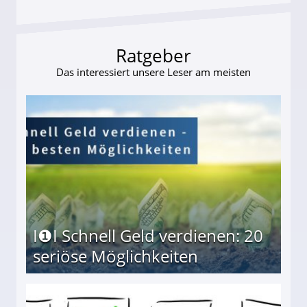
Ratgeber
Das interessiert unsere Leser am meisten
I❶I Schnell Geld verdienen: 20
seriöse Möglichkeiten
Möglichkeiten