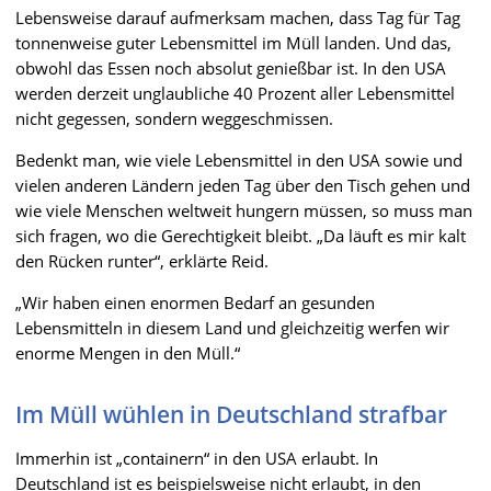
Lebensweise darauf aufmerksam machen, dass Tag für Tag
tonnenweise guter Lebensmittel im Müll landen. Und das,
obwohl das Essen noch absolut genießbar ist. In den USA
werden derzeit unglaubliche 40 Prozent aller Lebensmittel
nicht gegessen, sondern weggeschmissen.
Bedenkt man, wie viele Lebensmittel in den USA sowie und
vielen anderen Ländern jeden Tag über den Tisch gehen und
wie viele Menschen weltweit hungern müssen, so muss man
sich fragen, wo die Gerechtigkeit bleibt. „Da läuft es mir kalt
den Rücken runter“, erklärte Reid.
„Wir haben einen enormen Bedarf an gesunden
Lebensmitteln in diesem Land und gleichzeitig werfen wir
enorme Mengen in den Müll.“
Im Müll wühlen in Deutschland strafbar
Immerhin ist „containern“ in den USA erlaubt. In
Deutschland ist es beispielsweise nicht erlaubt, in den