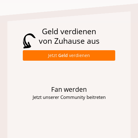
Geld verdienen
von Zuhause aus
Jetzt
Geld
verdienen
Fan werden
Jetzt unserer Community beitreten