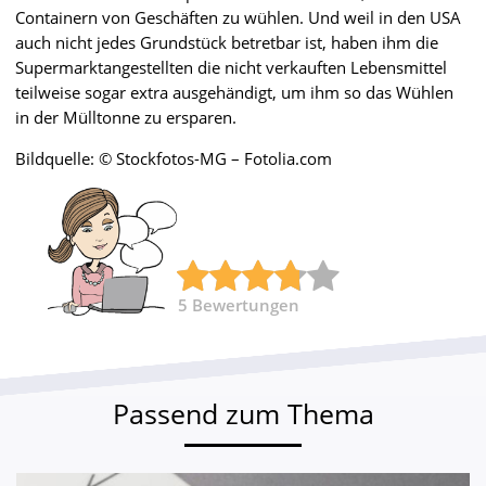
Containern von Geschäften zu wühlen. Und weil in den USA
auch nicht jedes Grundstück betretbar ist, haben ihm die
Supermarktangestellten die nicht verkauften Lebensmittel
teilweise sogar extra ausgehändigt, um ihm so das Wühlen
in der Mülltonne zu ersparen.
Bildquelle: © Stockfotos-MG – Fotolia.com
5
Bewertungen
Passend zum Thema