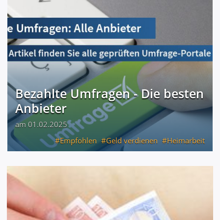
Bezahlte Umfragen - Die besten
Anbieter
am 01.02.2025
Empfohlen
Geld verdienen
Heimarbeit