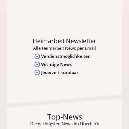
Heimarbeit Newsletter
Alle Heimarbeit News per Email
Verdienstmöglichkeiten
Wichtige News
Jederzeit kündbar
Top-News
Die wichtigsten News im Überblick