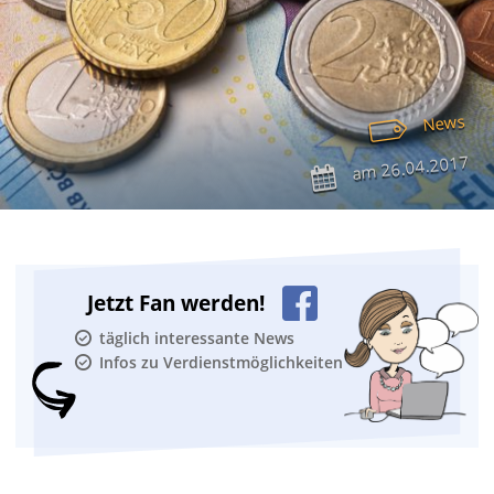
News
26.04.2017
am
Jetzt Fan werden!
täglich interessante News
Infos zu Verdienstmöglichkeiten