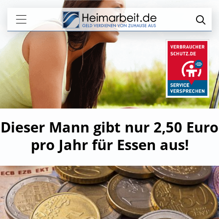
Dieser Mann gibt nur 2,50 Euro
pro Jahr für Essen aus!