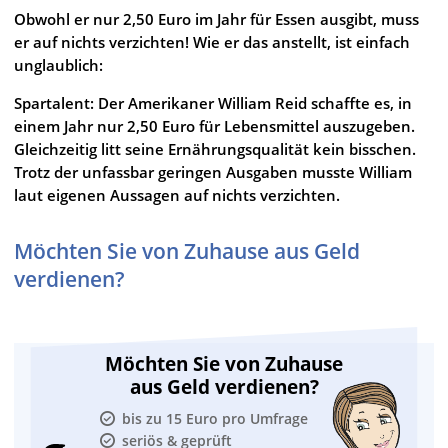
Obwohl er nur 2,50 Euro im Jahr für Essen ausgibt, muss
er auf nichts verzichten! Wie er das anstellt, ist einfach
unglaublich:
Spartalent: Der Amerikaner William Reid schaffte es, in
einem Jahr nur 2,50 Euro für Lebensmittel auszugeben.
Gleichzeitig litt seine Ernährungsqualität kein bisschen.
Trotz der unfassbar geringen Ausgaben musste William
laut eigenen Aussagen auf nichts verzichten.
Möchten Sie von Zuhause aus Geld
verdienen?
Möchten Sie von Zuhause
aus Geld verdienen?
bis zu 15 Euro pro Umfrage
seriös & geprüft