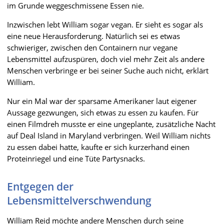
im Grunde weggeschmissene Essen nie.
Inzwischen lebt William sogar vegan. Er sieht es sogar als
eine neue Herausforderung. Natürlich sei es etwas
schwieriger, zwischen den Containern nur vegane
Lebensmittel aufzuspüren, doch viel mehr Zeit als andere
Menschen verbringe er bei seiner Suche auch nicht, erklärt
William.
Nur ein Mal war der sparsame Amerikaner laut eigener
Aussage gezwungen, sich etwas zu essen zu kaufen. Für
einen Filmdreh musste er eine ungeplante, zusätzliche Nacht
auf Deal Island in Maryland verbringen. Weil William nichts
zu essen dabei hatte, kaufte er sich kurzerhand einen
Proteinriegel und eine Tüte Partysnacks.
Entgegen der
Lebensmittelverschwendung
William Reid möchte andere Menschen durch seine