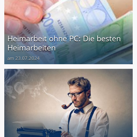
Heimarbeit ohne PC: Die besten
Heimarbeiten
am 23.07.2024