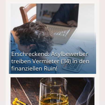
Erschreckend: Asylbewerber
treiben Vermieter (34) in den
finanziellen Ruin!
ieter (34) in den finanziellen Ruin!