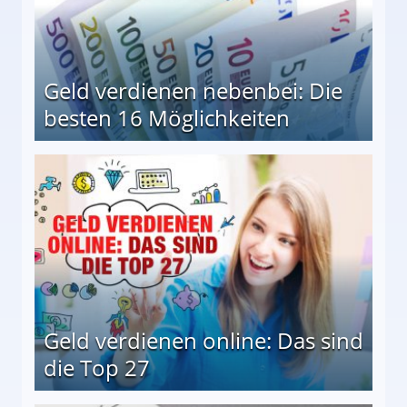
Geld verdienen nebenbei: Die
besten 16 Möglichkeiten
 Möglichkeiten
Geld verdienen online: Das sind
die Top 27
 27