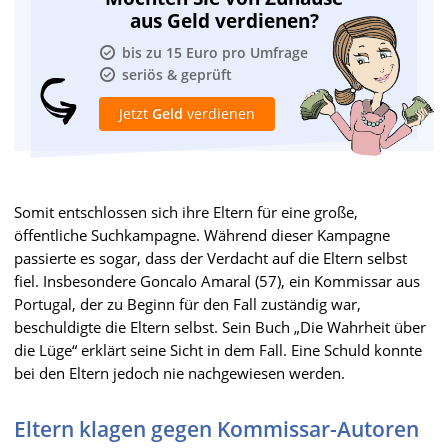
aus Geld verdienen?
bis zu 15 Euro pro Umfrage
seriös & geprüft
Jetzt
Geld
verdienen
Somit entschlossen sich ihre Eltern für eine große,
öffentliche Suchkampagne. Während dieser Kampagne
passierte es sogar, dass der Verdacht auf die Eltern selbst
fiel. Insbesondere Goncalo Amaral (57), ein Kommissar aus
Portugal, der zu Beginn für den Fall zuständig war,
beschuldigte die Eltern selbst. Sein Buch „Die Wahrheit über
die Lüge“ erklärt seine Sicht in dem Fall. Eine Schuld konnte
bei den Eltern jedoch nie nachgewiesen werden.
Eltern klagen gegen Kommissar-Autoren