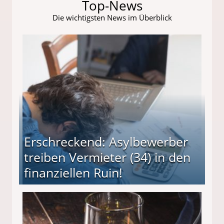
Top-News
Die wichtigsten News im Überblick
Erschreckend: Asylbewerber
treiben Vermieter (34) in den
finanziellen Ruin!
ieter (34) in den finanziellen Ruin!