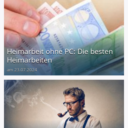
Heimarbeit ohne PC: Die besten
Heimarbeiten
am 23.07.2024