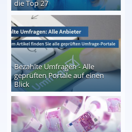
die Top 27
 27
Bezahlte Umfragen - Alle
geprüften Portale auf einen
Blick
le auf einen Blick