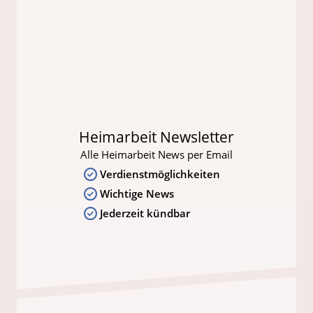
Heimarbeit Newsletter
Alle Heimarbeit News per Email
Verdienstmöglichkeiten
Wichtige News
Jederzeit kündbar