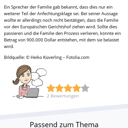
Ein Sprecher der Familie gab bekannt, dass dies nur ein
weiterer Teil der Anfechtungsklage sei. Bei seiner Aussage
wollte er allerdings noch nicht bestätigen, dass die Familie
vor den Europäischen Gerichtshof ziehen wird. Sollte dies
passieren und die Familie den Prozess verlieren, könnte ein
Betrag von 900.000 Dollar entstehen, mit dem sie belastet
wird.
Bildquelle: © Heiko Küverling – Fotolia.com
2
Bewertungen
Passend zum Thema