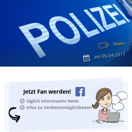
News
05.04.2017
am
Jetzt Fan werden!
täglich interessante News
Infos zu Verdienstmöglichkeiten