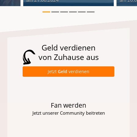
Geld verdienen
von Zuhause aus
Jetzt
Geld
verdienen
Fan werden
Jetzt unserer Community beitreten