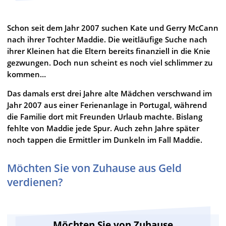
Schon seit dem Jahr 2007 suchen Kate und Gerry McCann
nach ihrer Tochter Maddie. Die weitläufige Suche nach
ihrer Kleinen hat die Eltern bereits finanziell in die Knie
gezwungen. Doch nun scheint es noch viel schlimmer zu
kommen…
Das damals erst drei Jahre alte Mädchen verschwand im
Jahr 2007 aus einer Ferienanlage in Portugal, während
die Familie dort mit Freunden Urlaub machte. Bislang
fehlte von Maddie jede Spur. Auch zehn Jahre später
noch tappen die Ermittler im Dunkeln im Fall Maddie.
Möchten Sie von Zuhause aus Geld
verdienen?
Möchten Sie von Zuhause