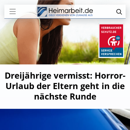
Dreijährige vermisst: Horror-
Urlaub der Eltern geht in die
nächste Runde