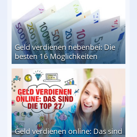
Geld verdienen nebenbei: Die
besten 16 Möglichkeiten
 Möglichkeiten
Geld verdienen online: Das sind