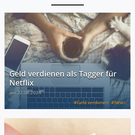
Geld verdienen als Tagger für
Netflix
am 22.08.2024
Geld verdienen
News