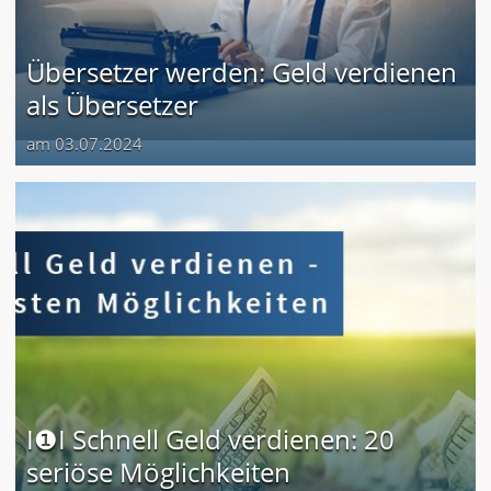
Übersetzer werden: Geld verdienen
als Übersetzer
am 03.07.2024
I❶I Schnell Geld verdienen: 20
seriöse Möglichkeiten