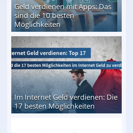
Geld verdienen mit Apps: Das
sind die 10 besten
Möglichkeiten
10 besten Möglichkeiten
Im Internet Geld verdienen: Die
17 besten Möglichkeiten
en Möglichkeiten