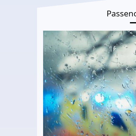
Passen