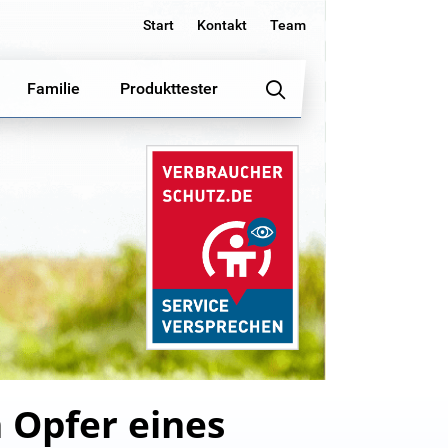
Start
Kontakt
Team
Familie
Produkttester
 Opfer eines