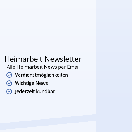
Heimarbeit Newsletter
Alle Heimarbeit News per Email
Verdienstmöglichkeiten
Wichtige News
Jederzeit kündbar