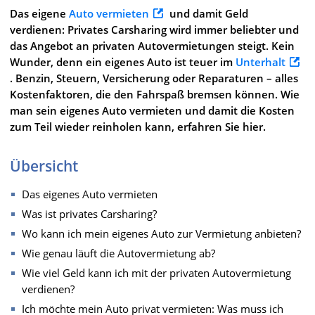
Das eigene
Auto vermieten
und damit Geld
verdienen: Privates Carsharing wird immer beliebter und
das Angebot an privaten Autovermietungen steigt. Kein
Wunder, denn ein eigenes Auto ist teuer im
Unterhalt
. Benzin, Steuern, Versicherung oder Reparaturen – alles
Kostenfaktoren, die den Fahrspaß bremsen können. Wie
man sein eigenes Auto vermieten und damit die Kosten
zum Teil wieder reinholen kann, erfahren Sie hier.
Übersicht
Das eigenes Auto vermieten
Was ist privates Carsharing?
Wo kann ich mein eigenes Auto zur Vermietung anbieten?
Wie genau läuft die Autovermietung ab?
Wie viel Geld kann ich mit der privaten Autovermietung
verdienen?
Ich möchte mein Auto privat vermieten: Was muss ich