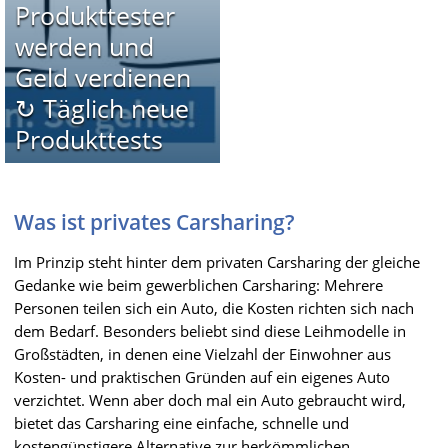
Produkttester
werden und
Geld verdienen
↻ Täglich neue
Produkttests
Was ist privates Carsharing?
Im Prinzip steht hinter dem privaten Carsharing der gleiche
Gedanke wie beim gewerblichen Carsharing: Mehrere
Personen teilen sich ein Auto, die Kosten richten sich nach
dem Bedarf. Besonders beliebt sind diese Leihmodelle in
Großstädten, in denen eine Vielzahl der Einwohner aus
Kosten- und praktischen Gründen auf ein eigenes Auto
verzichtet. Wenn aber doch mal ein Auto gebraucht wird,
bietet das Carsharing eine einfache, schnelle und
kostengünstigere Alternative zur herkömmlichen