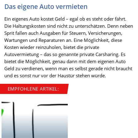
Das eigene Auto vermieten
Ein eigenes Auto kostet Geld – egal ob es steht oder fährt.
Die Haltungskosten sind nicht zu unterschätzen. Denn neben
Sprit fallen auch Ausgaben für Steuern, Versicherungen,
Wartungen und Reparaturen an. Eine Möglichkeit, diese
Kosten wieder reinzuholen, bietet die private
Autovermietung – das so genannte private Carsharing. Es
bietet die Möglichkeit, genau dann mit dem eigenen Auto
Geld zu verdienen, wenn man es selbst gerade nicht braucht
und es sonst nur vor der Haustür stehen würde.
EMPFOHLENE ARTIKEL: