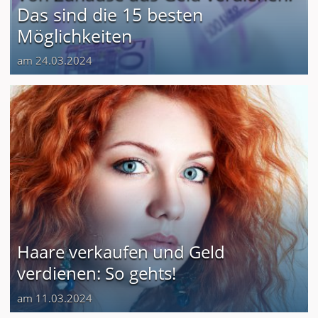
Das sind die 15 besten
Möglichkeiten
am 24.03.2024
Haare verkaufen und Geld
verdienen: So gehts!
am 11.03.2024