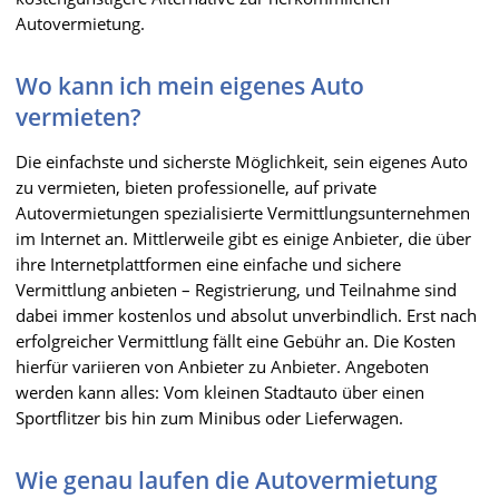
Autovermietung.
Wo kann ich mein eigenes Auto
vermieten?
Die einfachste und sicherste Möglichkeit, sein eigenes Auto
zu vermieten, bieten professionelle, auf private
Autovermietungen spezialisierte Vermittlungsunternehmen
im Internet an. Mittlerweile gibt es einige Anbieter, die über
ihre Internetplattformen eine einfache und sichere
Vermittlung anbieten – Registrierung, und Teilnahme sind
dabei immer kostenlos und absolut unverbindlich. Erst nach
erfolgreicher Vermittlung fällt eine Gebühr an. Die Kosten
hierfür variieren von Anbieter zu Anbieter. Angeboten
werden kann alles: Vom kleinen Stadtauto über einen
Sportflitzer bis hin zum Minibus oder Lieferwagen.
Wie genau laufen die Autovermietung