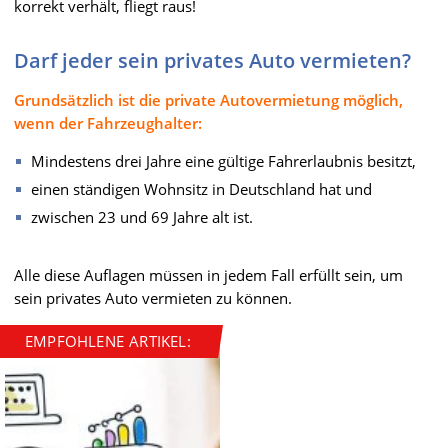
korrekt verhält, fliegt raus!
Darf jeder sein privates Auto vermieten?
Grundsätzlich ist die private Autovermietung möglich,
wenn der Fahrzeughalter:
Mindestens drei Jahre eine gültige Fahrerlaubnis besitzt,
einen ständigen Wohnsitz in Deutschland hat und
zwischen 23 und 69 Jahre alt ist.
Alle diese Auflagen müssen in jedem Fall erfüllt sein, um
sein privates Auto vermieten zu können.
EMPFOHLENE ARTIKEL: