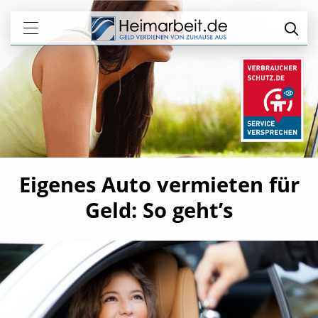
Eigenes Auto vermieten für
Geld: So geht’s