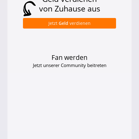
von Zuhause aus
Jetzt
Geld
verdienen
Fan werden
Jetzt unserer Community beitreten