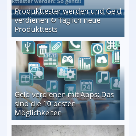
Produkttester werden und Geld
verdienen ↻ Täglich neue
Produkttests
en ↻ Täglich neue Produkttests
Geld verdienen mit Apps: Das
sind die 10 besten
Möglichkeiten
10 besten Möglichkeiten