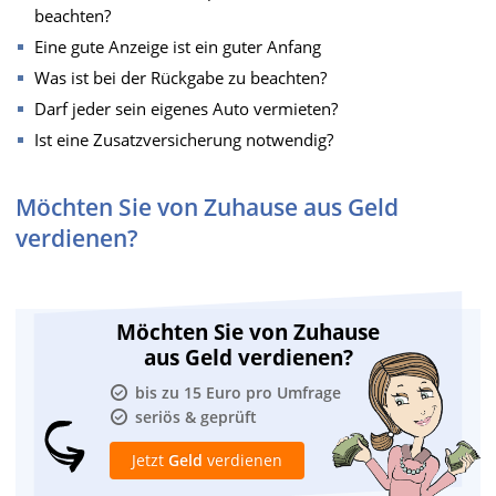
beachten?
Eine gute Anzeige ist ein guter Anfang
Was ist bei der Rückgabe zu beachten?
Darf jeder sein eigenes Auto vermieten?
Ist eine Zusatzversicherung notwendig?
Möchten Sie von Zuhause aus Geld
verdienen?
Möchten Sie von Zuhause
aus Geld verdienen?
bis zu 15 Euro pro Umfrage
seriös & geprüft
Jetzt
Geld
verdienen