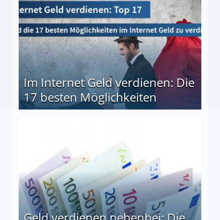
Im Internet Geld verdienen: Die
17 besten Möglichkeiten
en Möglichkeiten
Geld verdienen nebenbei: Die