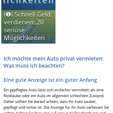
I❶I Schnell Geld
verdienen: 20
seriöse
Möglichkeiten
Ich möchte mein Auto privat vermieten:
Was muss ich beachten?
Eine gute Anzeige ist ein guter Anfang
Ein gepflegtes Auto lässt sich einfacher vermitteln als eine
Rostlaube oder ein Auto im allgemein schlechten Zustand.
Daher sollten Sie darauf achten, dass ihr Auto sauber,
gepflegt und sicher ist. Die Anzeige für ihr Auto verfassen Sie