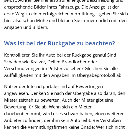
selbst. Achten Sie hier also auf eine gute Beschreibung und
ansprechende Bilder Ihres Fahrzeugs. Die Anzeige ist der
erste Weg zu einer erfolgreichen Vermittlung – geben Sie sich
hier also schon Mühe und bleiben Sie immer ehrlich mit den
Angaben und Bildern.
Was ist bei der Rückgabe zu beachten?
Kontrollieren Sie Ihr Auto bei der Rückgabe genau! Sind
Schäden wie Kratzer, Dellen Brandlöcher oder
Verschmutzungen im Polster zu sehen? Gleichen Sie alle
Auffälligkeiten mit den Angaben im Übergabeprotokoll ab.
Nutzer der Internetportale sind auf Bewertungen
angewiesen. Denken Sie nach der Übergabe also daran, den
Mieter zeitnah zu bewerten. Auch der Mieter gibt eine
Bewertung für Sie ab. Wenn sich ein Mieter
danebenbenimmt, wird er es schwer haben, einen weiteren
Anbieter zu finden, der ihm sein Auto leiht. Bei Verstößen
kennen die Vermittlungsfirmen keine Gnade: Wer sich nicht