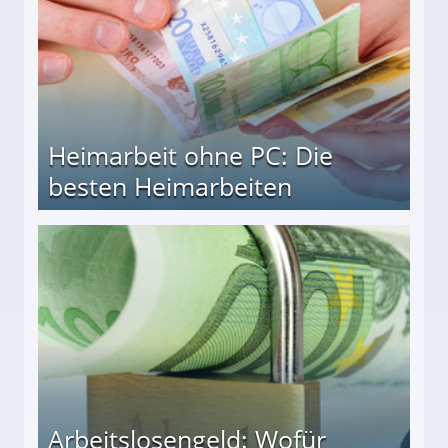
Heimarbeit ohne PC: Die
besten Heimarbeiten
beiten
Arbeitslosengeld: Wofür