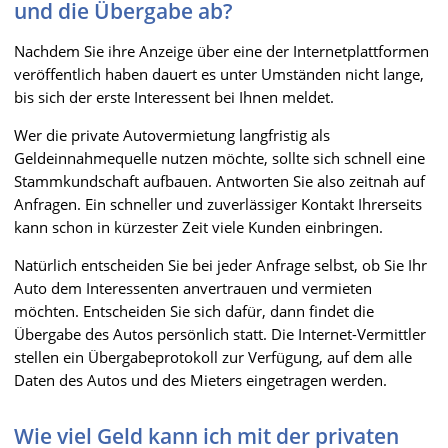
und die Übergabe ab?
Nachdem Sie ihre Anzeige über eine der Internetplattformen
veröffentlich haben dauert es unter Umständen nicht lange,
bis sich der erste Interessent bei Ihnen meldet.
Wer die private Autovermietung langfristig als
Geldeinnahmequelle nutzen möchte, sollte sich schnell eine
Stammkundschaft aufbauen. Antworten Sie also zeitnah auf
Anfragen. Ein schneller und zuverlässiger Kontakt Ihrerseits
kann schon in kürzester Zeit viele Kunden einbringen.
Natürlich entscheiden Sie bei jeder Anfrage selbst, ob Sie Ihr
Auto dem Interessenten anvertrauen und vermieten
möchten. Entscheiden Sie sich dafür, dann findet die
Übergabe des Autos persönlich statt. Die Internet-Vermittler
stellen ein Übergabeprotokoll zur Verfügung, auf dem alle
Daten des Autos und des Mieters eingetragen werden.
Wie viel Geld kann ich mit der privaten