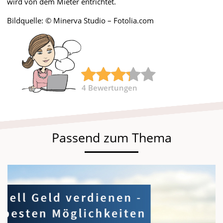
wird von dem Mieter entrichtet.
Bildquelle: © Minerva Studio – Fotolia.com
4
Bewertungen
Passend zum Thema