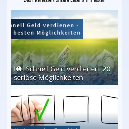
Das interessiert unsere Leser am meisten
I❶I Schnell Geld verdienen: 20
seriöse Möglichkeiten
Möglichkeiten