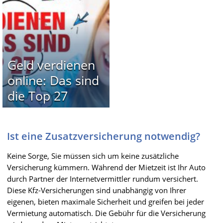
Geld verdienen
online: Das sind
die Top 27
Ist eine Zusatzversicherung notwendig?
Keine Sorge, Sie müssen sich um keine zusätzliche
Versicherung kümmern. Während der Mietzeit ist Ihr Auto
durch Partner der Internetvermittler rundum versichert.
Diese Kfz-Versicherungen sind unabhängig von Ihrer
eigenen, bieten maximale Sicherheit und greifen bei jeder
Vermietung automatisch. Die Gebühr für die Versicherung