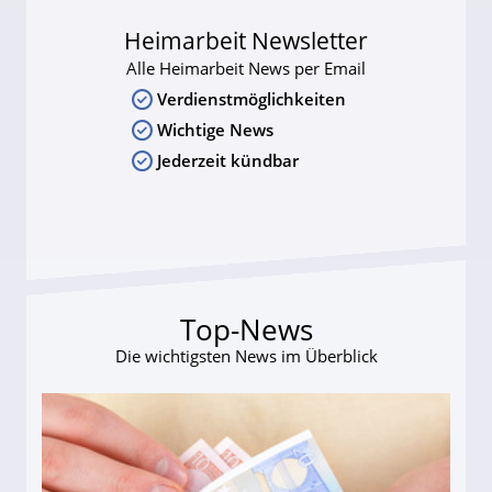
Heimarbeit Newsletter
Alle Heimarbeit News per Email
Verdienstmöglichkeiten
Wichtige News
Jederzeit kündbar
Top-News
Die wichtigsten News im Überblick