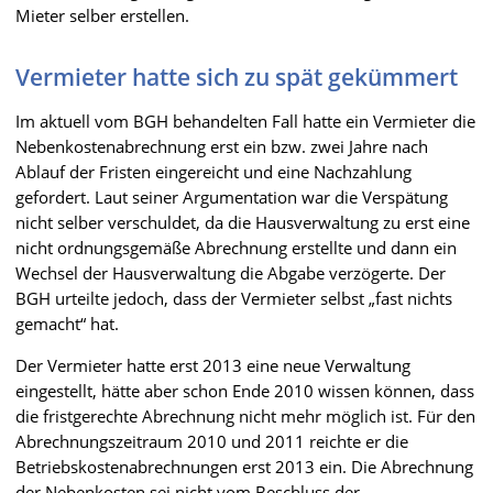
Mieter selber erstellen.
Vermieter hatte sich zu spät gekümmert
Im aktuell vom BGH behandelten Fall hatte ein Vermieter die
Nebenkostenabrechnung erst ein bzw. zwei Jahre nach
Ablauf der Fristen eingereicht und eine Nachzahlung
gefordert. Laut seiner Argumentation war die Verspätung
nicht selber verschuldet, da die Hausverwaltung zu erst eine
nicht ordnungsgemäße Abrechnung erstellte und dann ein
Wechsel der Hausverwaltung die Abgabe verzögerte. Der
BGH urteilte jedoch, dass der Vermieter selbst „fast nichts
gemacht“ hat.
Der Vermieter hatte erst 2013 eine neue Verwaltung
eingestellt, hätte aber schon Ende 2010 wissen können, dass
die fristgerechte Abrechnung nicht mehr möglich ist. Für den
Abrechnungszeitraum 2010 und 2011 reichte er die
Betriebskostenabrechnungen erst 2013 ein. Die Abrechnung
der Nebenkosten sei nicht vom Beschluss der