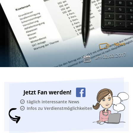
News
02.02.2017
am
Jetzt Fan werden!
täglich interessante News
Infos zu Verdienstmöglichkeiten