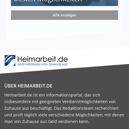
nd die 15 besten Möglichkeiten
Alle anzeigen
ÜBER HEIMARBEIT.DE
Heimarbeit.de ist ein Informationsportal, das sich
insbesondere mit geeigneten Verdienstmöglichkeiten von
Zuhause aus beschäftigt. Das Redaktionsteam recherchiert
und prüft täglich viele verschiedene Möglichkeiten, mit denen
man von Zuhause aus Geld verdienen kann.