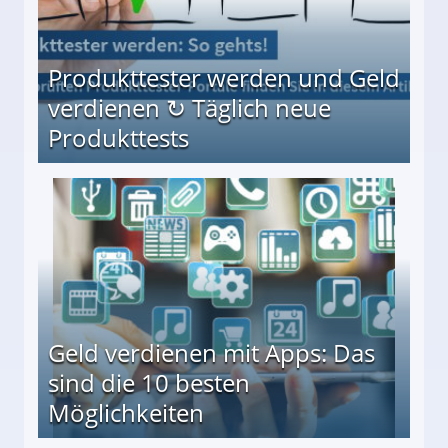
Produkttester werden und Geld
verdienen ↻ Täglich neue
Produkttests
en ↻ Täglich neue Produkttests
Geld verdienen mit Apps: Das
sind die 10 besten
Möglichkeiten