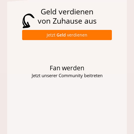
Geld verdienen
von Zuhause aus
Jetzt
Geld
verdienen
Fan werden
Jetzt unserer Community beitreten