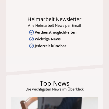
Heimarbeit Newsletter
Alle Heimarbeit News per Email
Verdienstmöglichkeiten
Wichtige News
Jederzeit kündbar
Top-News
Die wichtigsten News im Überblick