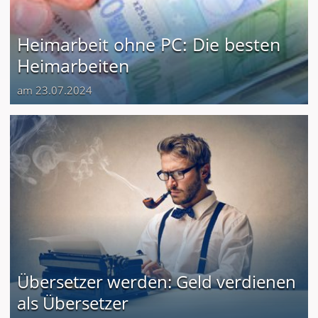
Heimarbeit ohne PC: Die besten
Heimarbeiten
am 23.07.2024
Übersetzer werden: Geld verdienen
als Übersetzer