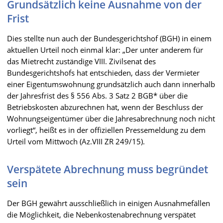
Grundsätzlich keine Ausnahme von der
Frist
Dies stellte nun auch der Bundesgerichtshof (BGH) in einem
aktuellen Urteil noch einmal klar: „Der unter anderem für
das Mietrecht zuständige VIII. Zivilsenat des
Bundesgerichtshofs hat entschieden, dass der Vermieter
einer Eigentumswohnung grundsätzlich auch dann innerhalb
der Jahresfrist des § 556 Abs. 3 Satz 2 BGB* über die
Betriebskosten abzurechnen hat, wenn der Beschluss der
Wohnungseigentümer über die Jahresabrechnung noch nicht
vorliegt“, heißt es in der offiziellen Pressemeldung zu dem
Urteil vom Mittwoch (Az.VIII ZR 249/15).
Verspätete Abrechnung muss begründet
sein
Der BGH gewährt ausschließlich in einigen Ausnahmefällen
die Möglichkeit, die Nebenkostenabrechnung verspätet