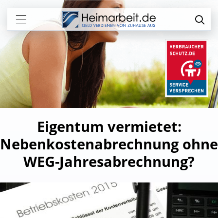
Eigentum vermietet:
Nebenkostenabrechnung ohne
WEG-Jahresabrechnung?