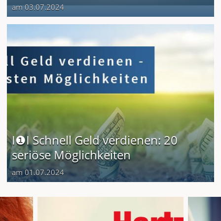
am 03.07.2024
I❶I Schnell Geld verdienen: 20
seriöse Möglichkeiten
am 01.07.2024