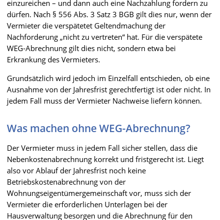
einzureichen – und dann auch eine Nachzahlung fordern zu
dürfen. Nach § 556 Abs. 3 Satz 3 BGB gilt dies nur, wenn der
Vermieter die verspätetet Geltendmachung der
Nachforderung „nicht zu vertreten“ hat. Für die verspätete
WEG-Abrechnung gilt dies nicht, sondern etwa bei
Erkrankung des Vermieters.
Grundsätzlich wird jedoch im Einzelfall entschieden, ob eine
Ausnahme von der Jahresfrist gerechtfertigt ist oder nicht. In
jedem Fall muss der Vermieter Nachweise liefern können.
Was machen ohne WEG-Abrechnung?
Der Vermieter muss in jedem Fall sicher stellen, dass die
Nebenkostenabrechnung korrekt und fristgerecht ist. Liegt
also vor Ablauf der Jahresfrist noch keine
Betriebskostenabrechnung von der
Wohnungseigentümergemeinschaft vor, muss sich der
Vermieter die erforderlichen Unterlagen bei der
Hausverwaltung besorgen und die Abrechnung für den