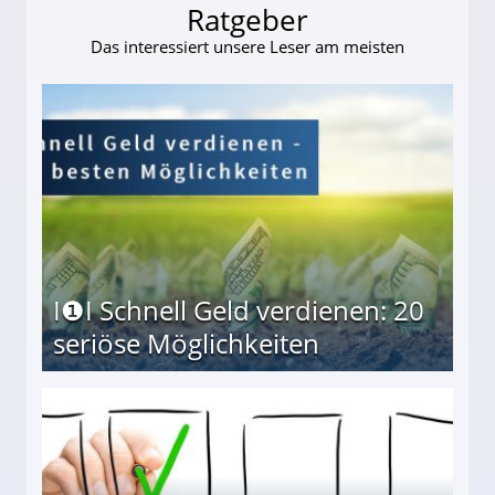
Ratgeber
Das interessiert unsere Leser am meisten
I❶I Schnell Geld verdienen: 20
seriöse Möglichkeiten
Möglichkeiten