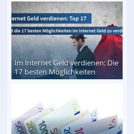
10 besten Möglichkeiten
Im Internet Geld verdienen: Die
17 besten Möglichkeiten
en Möglichkeiten