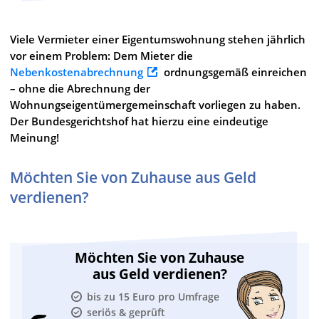
Viele Vermieter einer Eigentumswohnung stehen jährlich
vor einem Problem: Dem Mieter die
Nebenkostenabrechnung
ordnungsgemäß einreichen
– ohne die Abrechnung der
Wohnungseigentümergemeinschaft vorliegen zu haben.
Der Bundesgerichtshof hat hierzu eine eindeutige
Meinung!
Möchten Sie von Zuhause aus Geld
verdienen?
Möchten Sie von Zuhause
aus Geld verdienen?
bis zu 15 Euro pro Umfrage
seriös & geprüft