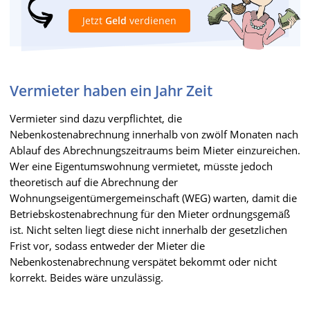
Jetzt
Geld
verdienen
Vermieter haben ein Jahr Zeit
Vermieter sind dazu verpflichtet, die
Nebenkostenabrechnung innerhalb von zwölf Monaten nach
Ablauf des Abrechnungszeitraums beim Mieter einzureichen.
Wer eine Eigentumswohnung vermietet, müsste jedoch
theoretisch auf die Abrechnung der
Wohnungseigentümergemeinschaft (WEG) warten, damit die
Betriebskostenabrechnung für den Mieter ordnungsgemäß
ist. Nicht selten liegt diese nicht innerhalb der gesetzlichen
Frist vor, sodass entweder der Mieter die
Nebenkostenabrechnung verspätet bekommt oder nicht
korrekt. Beides wäre unzulässig.