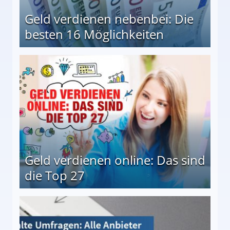
Geld verdienen nebenbei: Die
besten 16 Möglichkeiten
 Möglichkeiten
Geld verdienen online: Das sind
die Top 27
 27