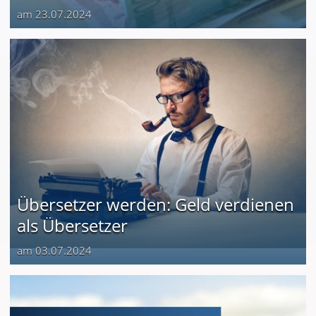
am 23.07.2024
Übersetzer werden: Geld verdienen
als Übersetzer
am 03.07.2024