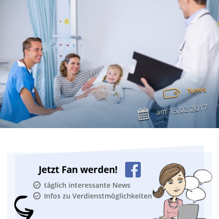
News
15.02.2017
am
Jetzt Fan werden!
täglich interessante News
Infos zu Verdienstmöglichkeiten