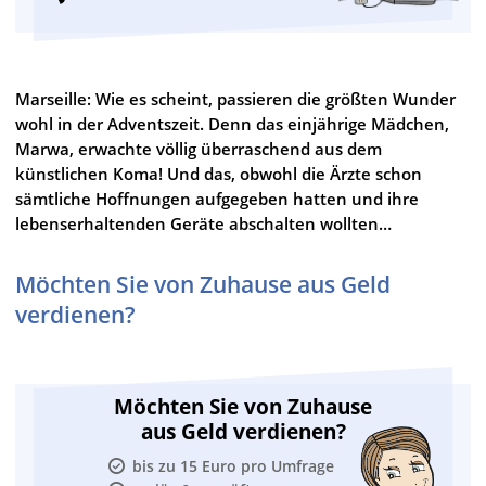
Marseille: Wie es scheint, passieren die größten Wunder
wohl in der Adventszeit. Denn das einjährige Mädchen,
Marwa, erwachte völlig überraschend aus dem
künstlichen Koma! Und das, obwohl die Ärzte schon
sämtliche Hoffnungen aufgegeben hatten und ihre
lebenserhaltenden Geräte abschalten wollten…
Möchten Sie von Zuhause aus Geld
verdienen?
Möchten Sie von Zuhause
aus Geld verdienen?
bis zu 15 Euro pro Umfrage