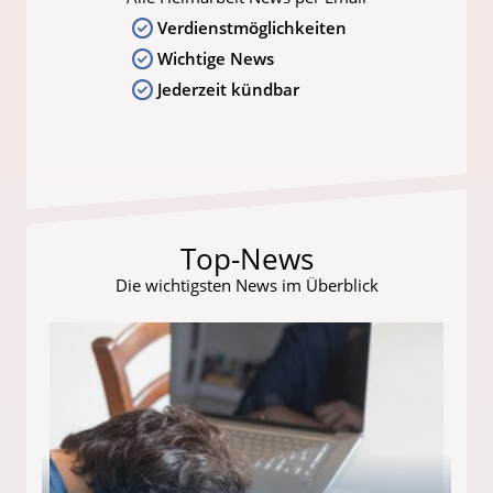
Verdienstmöglichkeiten
Wichtige News
Jederzeit kündbar
Top-News
Die wichtigsten News im Überblick