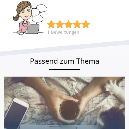
1
Bewertungen
Passend zum Thema