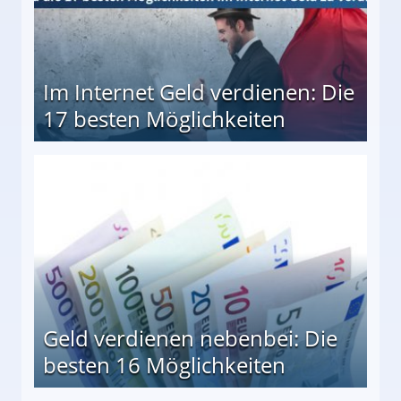
Im Internet Geld verdienen: Die
17 besten Möglichkeiten
en Möglichkeiten
Geld verdienen nebenbei: Die
besten 16 Möglichkeiten