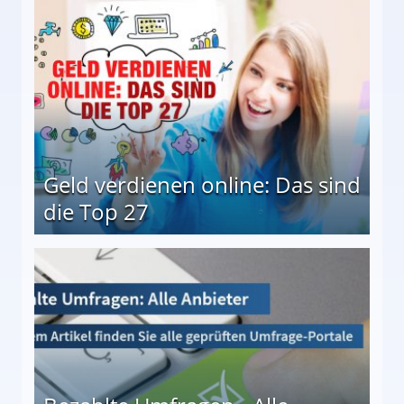
 Möglichkeiten
Geld verdienen online: Das sind
die Top 27
 27