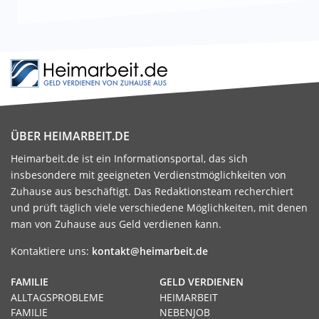
ÜBER HEIMARBEIT.DE
Heimarbeit.de ist ein Informationsportal, das sich
insbesondere mit geeigneten Verdienstmöglichkeiten von
Zuhause aus beschäftigt. Das Redaktionsteam recherchiert
und prüft täglich viele verschiedene Möglichkeiten, mit denen
man von Zuhause aus Geld verdienen kann.
Kontaktiere uns:
kontakt@heimarbeit.de
FAMILIE
GELD VERDIENEN
ALLTAGSPROBLEME
HEIMARBEIT
FAMILIE
NEBENJOB