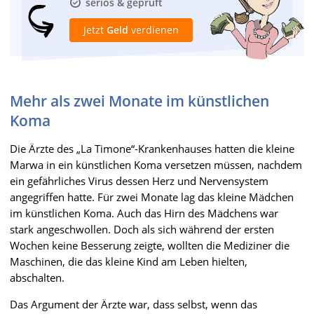
seriös & geprüft
Jetzt
Geld
verdienen
Mehr als zwei Monate im künstlichen
Koma
Die Ärzte des „La Timone“-Krankenhauses hatten die kleine
Marwa in ein künstlichen Koma versetzen müssen, nachdem
ein gefährliches Virus dessen Herz und Nervensystem
angegriffen hatte. Für zwei Monate lag das kleine Mädchen
im künstlichen Koma. Auch das Hirn des Mädchens war
stark angeschwollen. Doch als sich während der ersten
Wochen keine Besserung zeigte, wollten die Mediziner die
Maschinen, die das kleine Kind am Leben hielten,
abschalten.
Das Argument der Ärzte war, dass selbst, wenn das