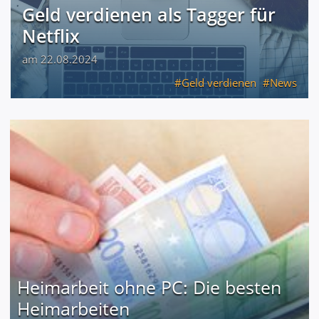
Geld verdienen als Tagger für
Netflix
am 22.08.2024
Geld verdienen
News
Heimarbeit ohne PC: Die besten
Heimarbeiten