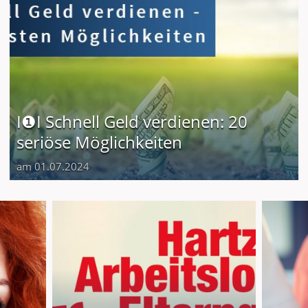
I❶I Schnell Geld verdienen: 20
seriöse Möglichkeiten
am 01.07.2024