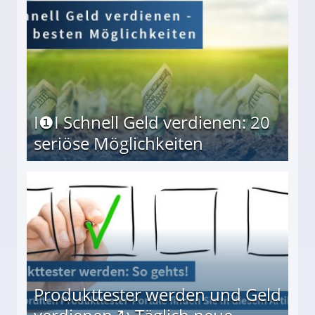
I❶I Schnell Geld verdienen: 20
seriöse Möglichkeiten
Möglichkeiten
Produkttester werden und Geld