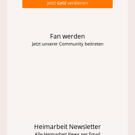
Jetzt
Geld
verdienen
Fan werden
Jetzt unserer Community beitreten
Heimarbeit Newsletter
Alle Heimarbeit News per Email