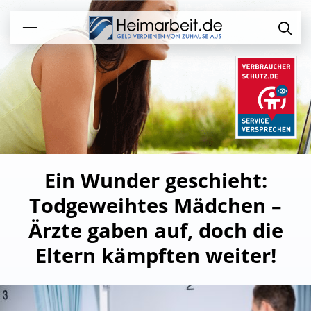
Ein Wunder geschieht:
Todgeweihtes Mädchen –
Ärzte gaben auf, doch die
Eltern kämpften weiter!