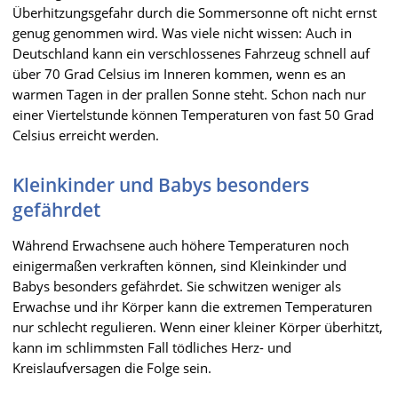
Überhitzungsgefahr durch die Sommersonne oft nicht ernst
genug genommen wird. Was viele nicht wissen: Auch in
Deutschland kann ein verschlossenes Fahrzeug schnell auf
über 70 Grad Celsius im Inneren kommen, wenn es an
warmen Tagen in der prallen Sonne steht. Schon nach nur
einer Viertelstunde können Temperaturen von fast 50 Grad
Celsius erreicht werden.
Kleinkinder und Babys besonders
gefährdet
Während Erwachsene auch höhere Temperaturen noch
einigermaßen verkraften können, sind Kleinkinder und
Babys besonders gefährdet. Sie schwitzen weniger als
Erwachse und ihr Körper kann die extremen Temperaturen
nur schlecht regulieren. Wenn einer kleiner Körper überhitzt,
kann im schlimmsten Fall tödliches Herz- und
Kreislaufversagen die Folge sein.