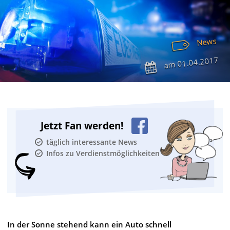
News
01.04.2017
am
Jetzt Fan werden!
täglich interessante News
Infos zu Verdienstmöglichkeiten
In der Sonne stehend kann ein Auto schnell