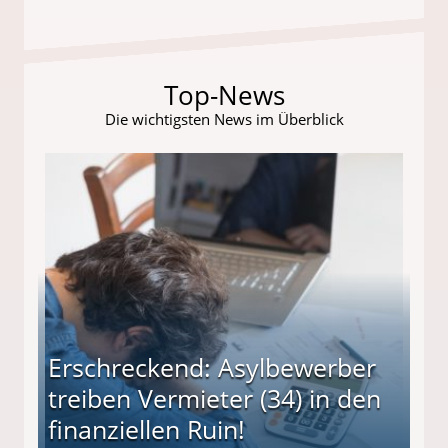
Top-News
Die wichtigsten News im Überblick
Erschreckend: Asylbewerber
treiben Vermieter (34) in den
finanziellen Ruin!