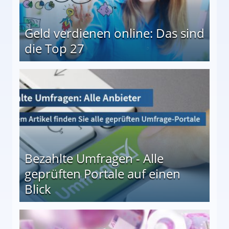
Geld verdienen online: Das sind
die Top 27
 27
Bezahlte Umfragen - Alle
geprüften Portale auf einen
Blick
le auf einen Blick