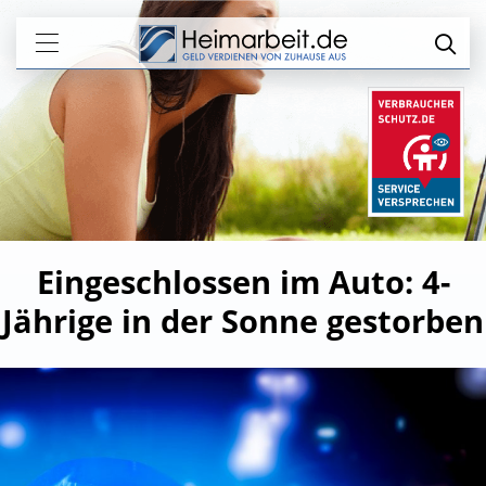
Eingeschlossen im Auto: 4-
Jährige in der Sonne gestorben