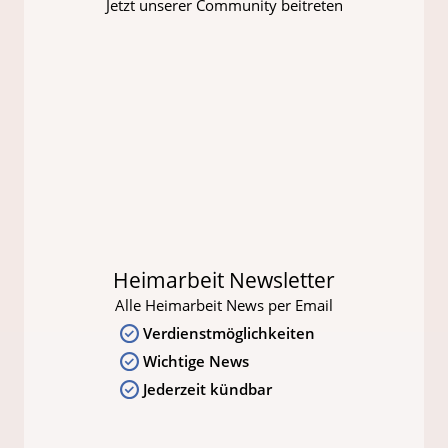
Jetzt unserer Community beitreten
Heimarbeit Newsletter
Alle Heimarbeit News per Email
Verdienstmöglichkeiten
Wichtige News
Jederzeit kündbar