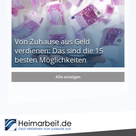
Von Zuhause aus Geld
verdienen: Das sind die 15
besten Möglichkeiten
nd die 15 besten Möglichkeiten
Alle anzeigen