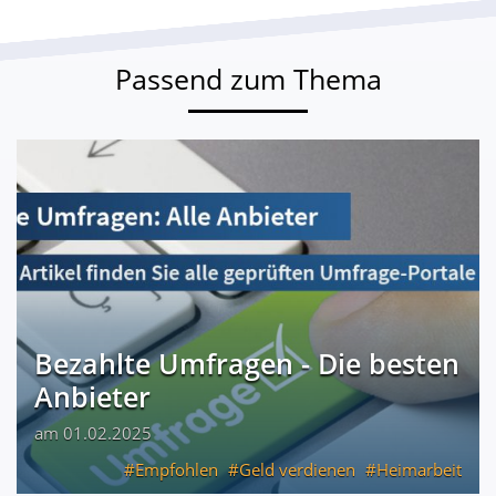
Passend zum Thema
Bezahlte Umfragen - Die besten
Anbieter
am 01.02.2025
Empfohlen
Geld verdienen
Heimarbeit