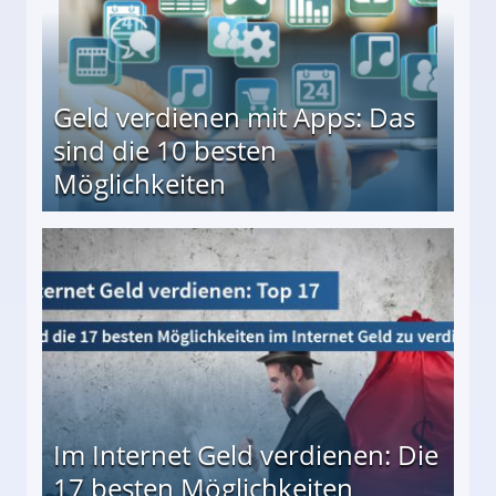
Geld verdienen mit Apps: Das
sind die 10 besten
Möglichkeiten
10 besten Möglichkeiten
Im Internet Geld verdienen: Die
17 besten Möglichkeiten