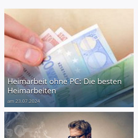
Heimarbeit ohne PC: Die besten
Heimarbeiten
am 23.07.2024