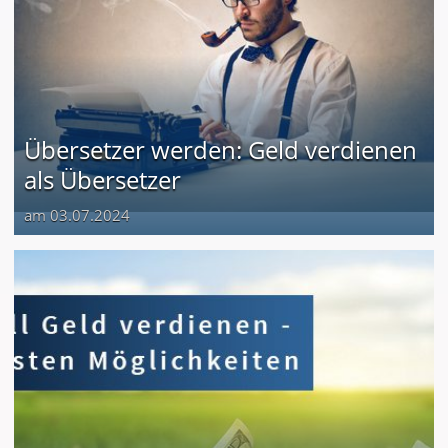
Übersetzer werden: Geld verdienen
als Übersetzer
am 03.07.2024