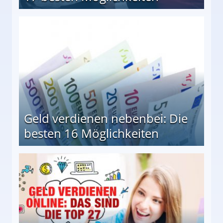
en Möglichkeiten
Geld verdienen nebenbei: Die
besten 16 Möglichkeiten
 Möglichkeiten