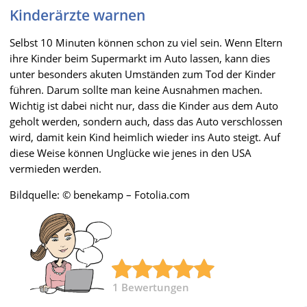
Kinderärzte warnen
Selbst 10 Minuten können schon zu viel sein. Wenn Eltern
ihre Kinder beim Supermarkt im Auto lassen, kann dies
unter besonders akuten Umständen zum Tod der Kinder
führen. Darum sollte man keine Ausnahmen machen.
Wichtig ist dabei nicht nur, dass die Kinder aus dem Auto
geholt werden, sondern auch, dass das Auto verschlossen
wird, damit kein Kind heimlich wieder ins Auto steigt. Auf
diese Weise können Unglücke wie jenes in den USA
vermieden werden.
Bildquelle: © benekamp – Fotolia.com
1
Bewertungen