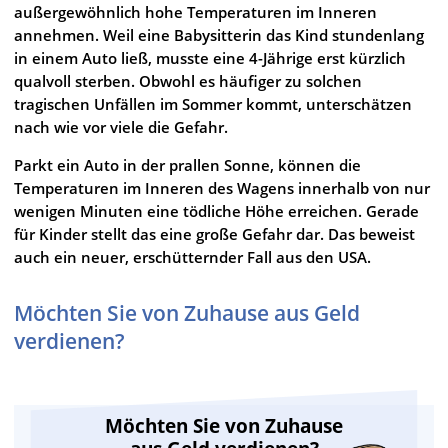
außergewöhnlich hohe Temperaturen im Inneren
annehmen. Weil eine Babysitterin das Kind stundenlang
in einem Auto ließ, musste eine 4-Jährige erst kürzlich
qualvoll sterben. Obwohl es häufiger zu solchen
tragischen Unfällen im Sommer kommt, unterschätzen
nach wie vor viele die Gefahr.
Parkt ein Auto in der prallen Sonne, können die
Temperaturen im Inneren des Wagens innerhalb von nur
wenigen Minuten eine tödliche Höhe erreichen. Gerade
für Kinder stellt das eine große Gefahr dar. Das beweist
auch ein neuer, erschütternder Fall aus den USA.
Möchten Sie von Zuhause aus Geld
verdienen?
Möchten Sie von Zuhause