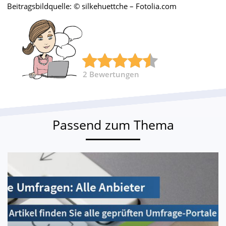
Beitragsbildquelle: © silkehuettche – Fotolia.com
2
Bewertungen
Passend zum Thema