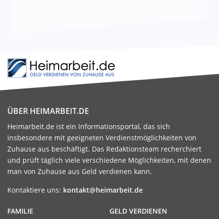
ÜBER HEIMARBEIT.DE
Heimarbeit.de ist ein Informationsportal, das sich
insbesondere mit geeigneten Verdienstmöglichkeiten von
Zuhause aus beschäftigt. Das Redaktionsteam recherchiert
und prüft täglich viele verschiedene Möglichkeiten, mit denen
man von Zuhause aus Geld verdienen kann.
Kontaktiere uns:
kontakt@heimarbeit.de
FAMILIE
GELD VERDIENEN