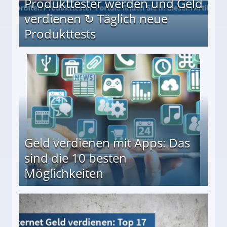
Produkttester werden und Geld
verdienen ↻ Täglich neue
Produkttests
en ↻ Täglich neue Produkttests
Geld verdienen mit Apps: Das
sind die 10 besten
Möglichkeiten
10 besten Möglichkeiten