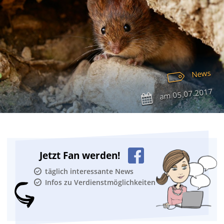
News
05.07.2017
am
Jetzt Fan werden!
täglich interessante News
Infos zu Verdienstmöglichkeiten