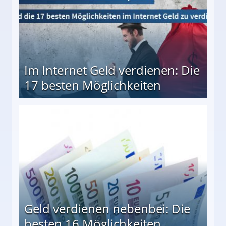
Im Internet Geld verdienen: Die
17 besten Möglichkeiten
en Möglichkeiten
Geld verdienen nebenbei: Die
besten 16 Möglichkeiten