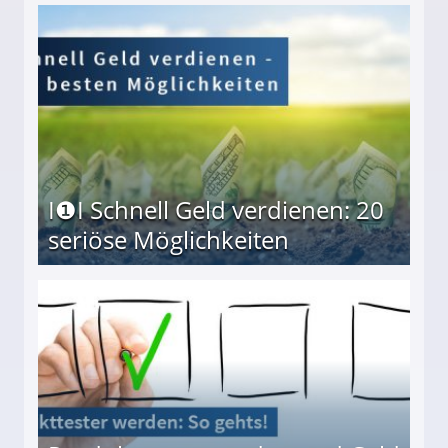
I❶I Schnell Geld verdienen: 20
seriöse Möglichkeiten
Möglichkeiten