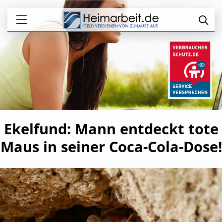
Ekelfund: Mann entdeckt tote
Maus in seiner Coca-Cola-Dose!