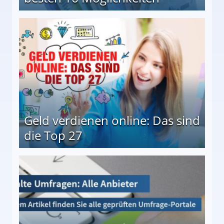
 Möglichkeiten
Geld verdienen online: Das sind
die Top 27
 27