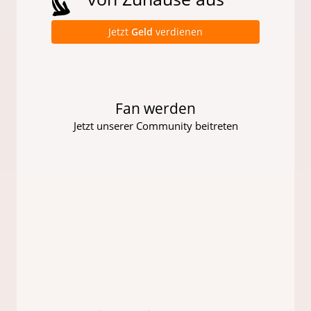
Jetzt
Geld
verdienen
Fan werden
Jetzt unserer Community beitreten