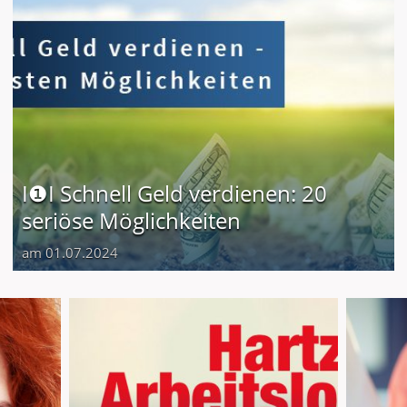
I❶I Schnell Geld verdienen: 20
seriöse Möglichkeiten
am 01.07.2024