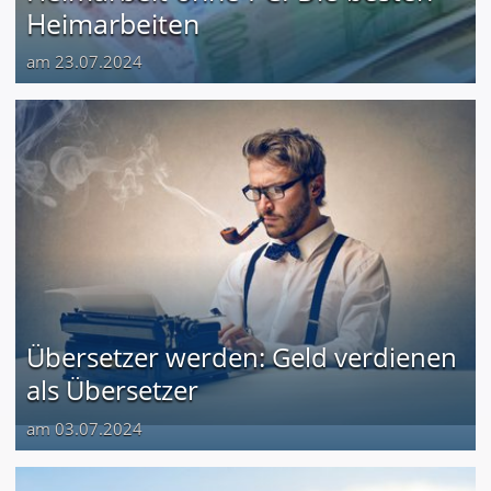
Heimarbeiten
am 23.07.2024
Übersetzer werden: Geld verdienen
als Übersetzer
am 03.07.2024