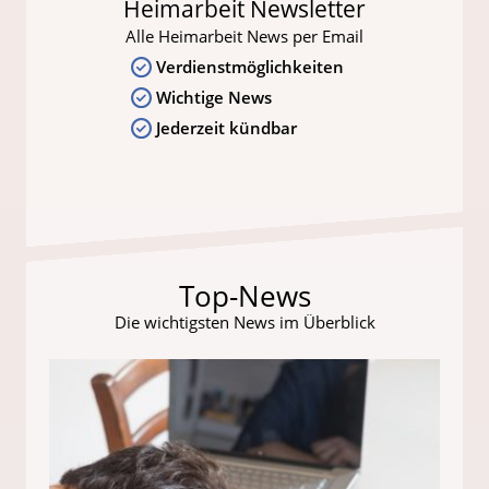
Heimarbeit Newsletter
Alle Heimarbeit News per Email
Verdienstmöglichkeiten
Wichtige News
Jederzeit kündbar
Top-News
Die wichtigsten News im Überblick