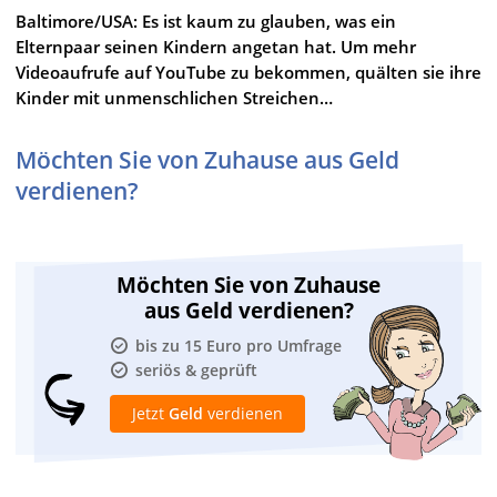
Baltimore/USA: Es ist kaum zu glauben, was ein
Elternpaar seinen Kindern angetan hat. Um mehr
Videoaufrufe auf YouTube zu bekommen, quälten sie ihre
Kinder mit unmenschlichen Streichen…
Möchten Sie von Zuhause aus Geld
verdienen?
Möchten Sie von Zuhause
aus Geld verdienen?
bis zu 15 Euro pro Umfrage
seriös & geprüft
Jetzt
Geld
verdienen