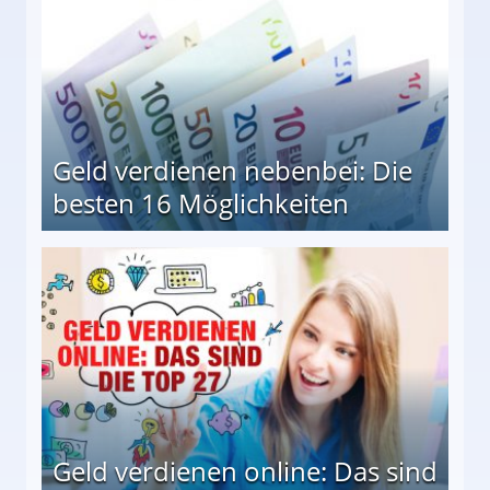
Geld verdienen nebenbei: Die
besten 16 Möglichkeiten
 Möglichkeiten
Geld verdienen online: Das sind