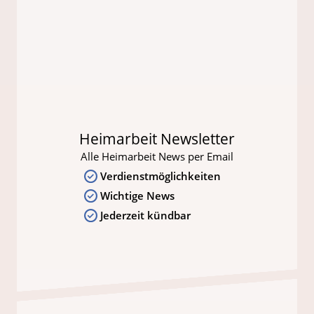
Heimarbeit Newsletter
Alle Heimarbeit News per Email
Verdienstmöglichkeiten
Wichtige News
Jederzeit kündbar