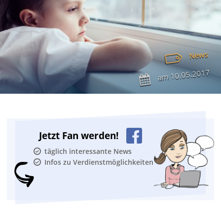
News
10.05.2017
am
Jetzt Fan werden!
täglich interessante News
Infos zu Verdienstmöglichkeiten