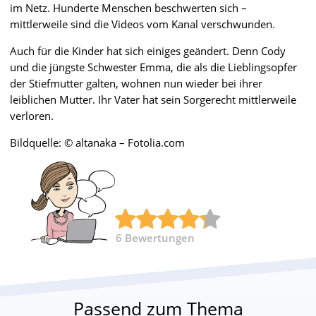
im Netz. Hunderte Menschen beschwerten sich –
mittlerweile sind die Videos vom Kanal verschwunden.
Auch für die Kinder hat sich einiges geändert. Denn Cody
und die jüngste Schwester Emma, die als die Lieblingsopfer
der Stiefmutter galten, wohnen nun wieder bei ihrer
leiblichen Mutter. Ihr Vater hat sein Sorgerecht mittlerweile
verloren.
Bildquelle: © altanaka – Fotolia.com
6
Bewertungen
Passend zum Thema