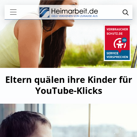
Eltern quälen ihre Kinder für
YouTube-Klicks