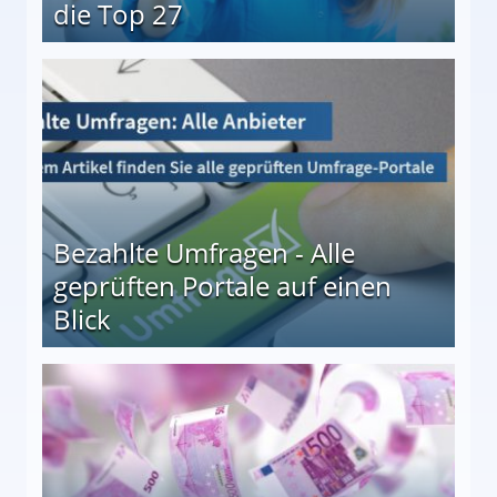
die Top 27
 27
Bezahlte Umfragen - Alle
geprüften Portale auf einen
Blick
le auf einen Blick