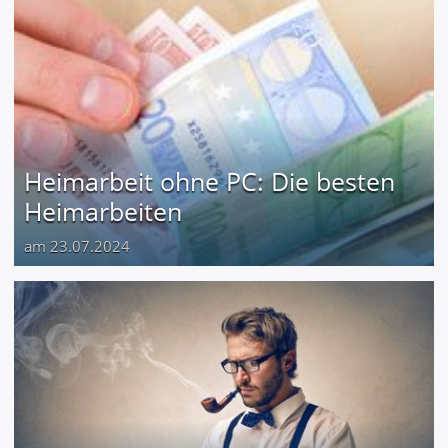
Heimarbeit ohne PC: Die besten
Heimarbeiten
am 23.07.2024