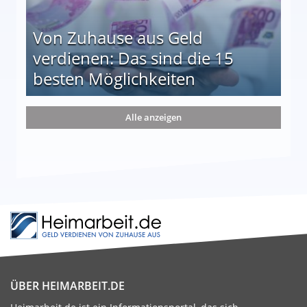
Von Zuhause aus Geld
verdienen: Das sind die 15
besten Möglichkeiten
nd die 15 besten Möglichkeiten
Alle anzeigen
ÜBER HEIMARBEIT.DE