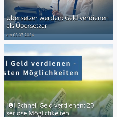
Übersetzer werden: Geld verdienen
als Übersetzer
am 03.07.2024
I❶I Schnell Geld verdienen: 20
seriöse Möglichkeiten