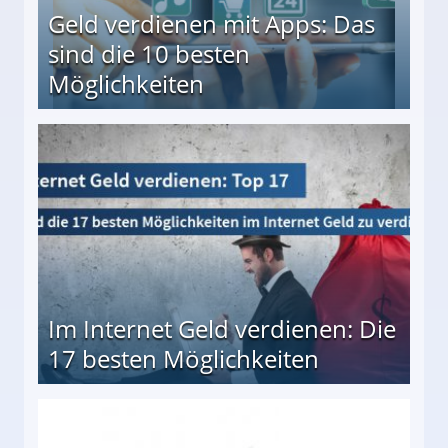
Geld verdienen mit Apps: Das
sind die 10 besten
Möglichkeiten
10 besten Möglichkeiten
Im Internet Geld verdienen: Die
17 besten Möglichkeiten
en Möglichkeiten