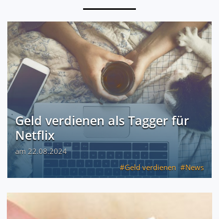
Geld verdienen als Tagger für
Netflix
am 22.08.2024
Geld verdienen
News