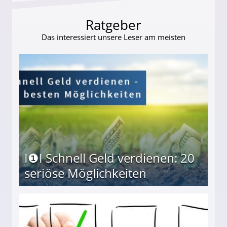
Ratgeber
Das interessiert unsere Leser am meisten
I❶I Schnell Geld verdienen: 20
seriöse Möglichkeiten
Möglichkeiten