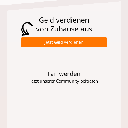
Geld verdienen
von Zuhause aus
Jetzt
Geld
verdienen
Fan werden
Jetzt unserer Community beitreten