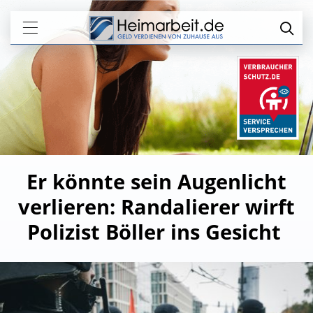
Er könnte sein Augenlicht
verlieren: Randalierer wirft
Polizist Böller ins Gesicht