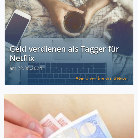
Geld verdienen als Tagger für
Netflix
am 22.08.2024
Geld verdienen
News