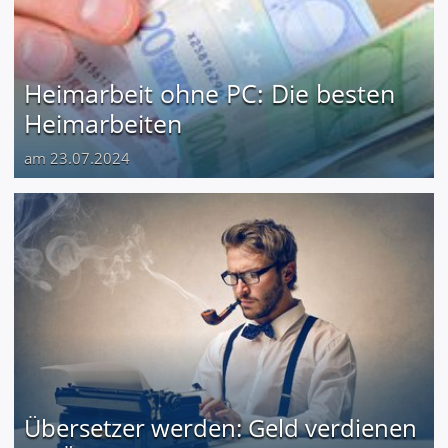
Heimarbeit ohne PC: Die besten
Heimarbeiten
am 23.07.2024
Übersetzer werden: Geld verdienen