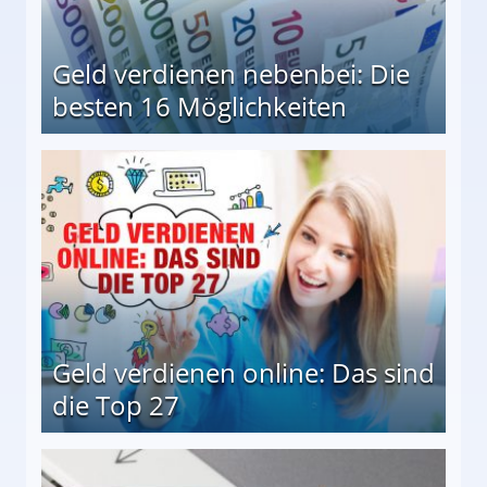
Geld verdienen nebenbei: Die
besten 16 Möglichkeiten
 Möglichkeiten
Geld verdienen online: Das sind
die Top 27
 27