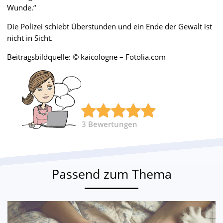
Wunde.“
Die Polizei schiebt Überstunden und ein Ende der Gewalt ist
nicht in Sicht.
Beitragsbildquelle: © kaicologne – Fotolia.com
3
Bewertungen
Passend zum Thema