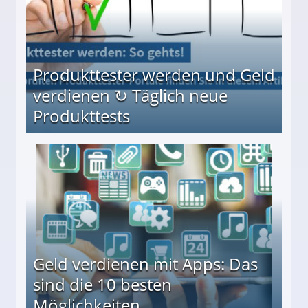
Produkttester werden und Geld
verdienen ↻ Täglich neue
Produkttests
en ↻ Täglich neue Produkttests
Geld verdienen mit Apps: Das
sind die 10 besten
Möglichkeiten