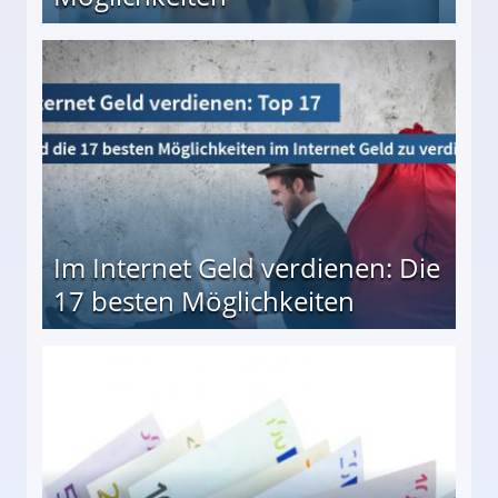
10 besten Möglichkeiten
Im Internet Geld verdienen: Die
17 besten Möglichkeiten
en Möglichkeiten