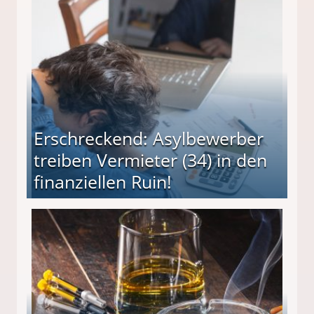
Erschreckend: Asylbewerber
treiben Vermieter (34) in den
finanziellen Ruin!
ieter (34) in den finanziellen Ruin!