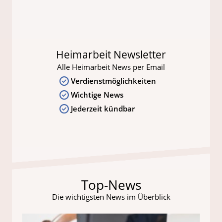
Heimarbeit Newsletter
Alle Heimarbeit News per Email
Verdienstmöglichkeiten
Wichtige News
Jederzeit kündbar
Top-News
Die wichtigsten News im Überblick