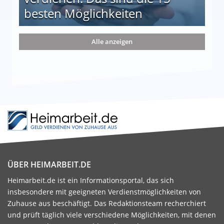
besten Möglichkeiten
nd die 15 besten Möglichkeiten
Alle anzeigen
ÜBER HEIMARBEIT.DE
Heimarbeit.de ist ein Informationsportal, das sich
insbesondere mit geeigneten Verdienstmöglichkeiten von
Zuhause aus beschäftigt. Das Redaktionsteam recherchiert
und prüft täglich viele verschiedene Möglichkeiten, mit denen