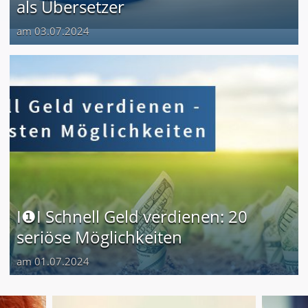
als Übersetzer
am 03.07.2024
I❶I Schnell Geld verdienen: 20
seriöse Möglichkeiten
am 01.07.2024