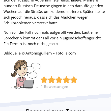
hundert Russisch-Deutsche gingen in den darauffolgenden
Wochen auf die Straße, um zu demonstrieren. Später stellte
sich jedoch heraus, dass sich das Mädchen wegen
Schulproblemen versteckt hatte.
Nun soll der Fall nochmals aufgerollt werden. Laut einer
Sprecherin kommt der Fall vor ein Jugendschöffengericht.
Ein Termin ist noch nicht gesetzt.
Bildquelle:© Antonioguillem – Fotolia.com
1
Bewertungen