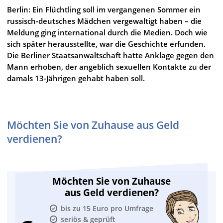
Berlin: Ein Flüchtling soll im vergangenen Sommer ein
russisch-deutsches Mädchen vergewaltigt haben – die
Meldung ging international durch die Medien. Doch wie
sich später herausstellte, war die Geschichte erfunden.
Die Berliner Staatsanwaltschaft hatte Anklage gegen den
Mann erhoben, der angeblich sexuellen Kontakte zu der
damals 13-Jährigen gehabt haben soll.
Möchten Sie von Zuhause aus Geld
verdienen?
Möchten Sie von Zuhause
aus Geld verdienen?
bis zu 15 Euro pro Umfrage
seriös & geprüft