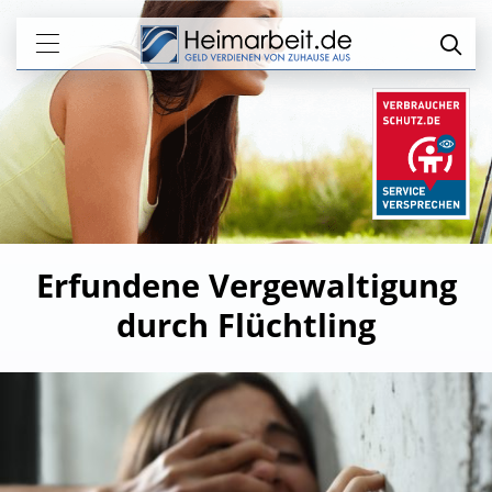
Erfundene Vergewaltigung
durch Flüchtling