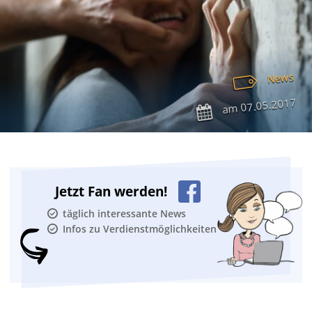
News
07.05.2017
am
Jetzt Fan werden!
täglich interessante News
Infos zu Verdienstmöglichkeiten