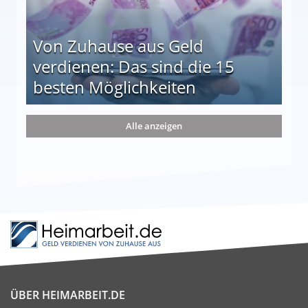
Von Zuhause aus Geld
verdienen: Das sind die 15
besten Möglichkeiten
nd die 15 besten Möglichkeiten
Alle anzeigen
ÜBER HEIMARBEIT.DE