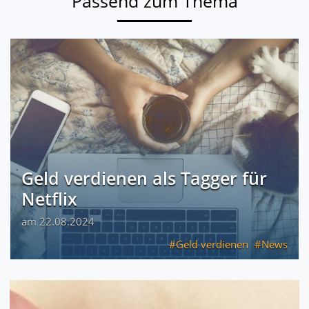
Passend zum Thema
Geld verdienen als Tagger für
Netflix
am 22.08.2024
Geld verdienen
News