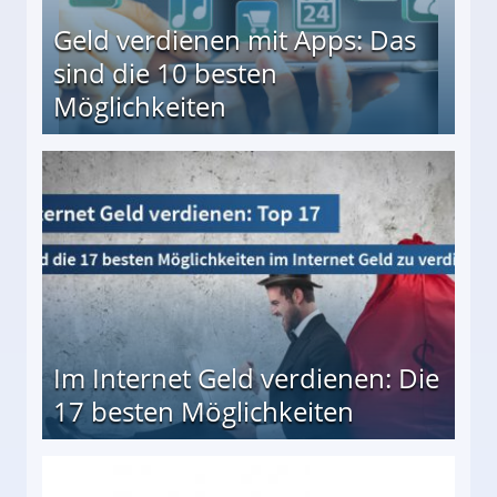
Geld verdienen mit Apps: Das
sind die 10 besten
Möglichkeiten
10 besten Möglichkeiten
Im Internet Geld verdienen: Die
17 besten Möglichkeiten
en Möglichkeiten