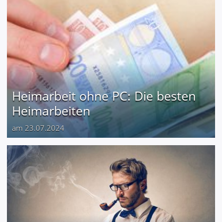
Heimarbeit ohne PC: Die besten
Heimarbeiten
am 23.07.2024