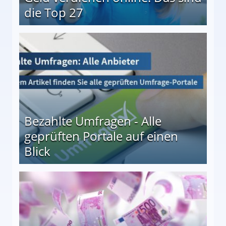
die Top 27
 27
Bezahlte Umfragen - Alle
geprüften Portale auf einen
Blick
le auf einen Blick