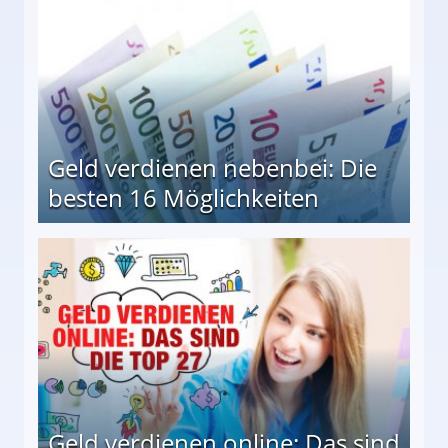
Geld verdienen nebenbei: Die
besten 16 Möglichkeiten
 Möglichkeiten
Geld verdienen online: Das sind