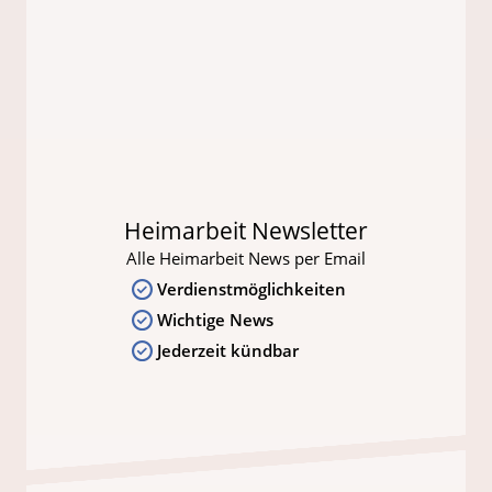
Heimarbeit Newsletter
Alle Heimarbeit News per Email
Verdienstmöglichkeiten
Wichtige News
Jederzeit kündbar