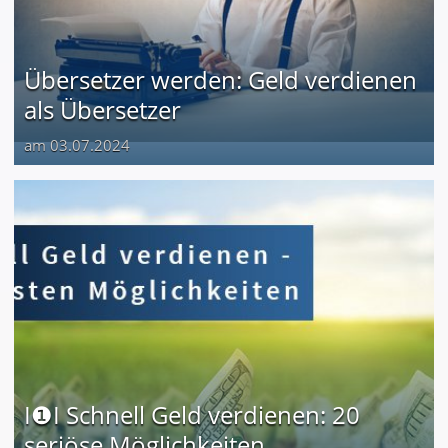
Übersetzer werden: Geld verdienen
als Übersetzer
am 03.07.2024
I❶I Schnell Geld verdienen: 20
seriöse Möglichkeiten