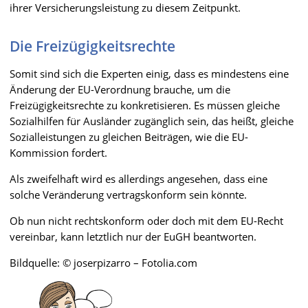
ihrer Versicherungsleistung zu diesem Zeitpunkt.
Die Freizügigkeitsrechte
Somit sind sich die Experten einig, dass es mindestens eine
Änderung der EU-Verordnung brauche, um die
Freizügigkeitsrechte zu konkretisieren. Es müssen gleiche
Sozialhilfen für Ausländer zugänglich sein, das heißt, gleiche
Sozialleistungen zu gleichen Beiträgen, wie die EU-
Kommission fordert.
Als zweifelhaft wird es allerdings angesehen, dass eine
solche Veränderung vertragskonform sein könnte.
Ob nun nicht rechtskonform oder doch mit dem EU-Recht
vereinbar, kann letztlich nur der EuGH beantworten.
Bildquelle: © joserpizarro – Fotolia.com