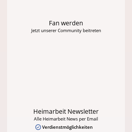
Fan werden
Jetzt unserer Community beitreten
Heimarbeit Newsletter
Alle Heimarbeit News per Email
Verdienstmöglichkeiten