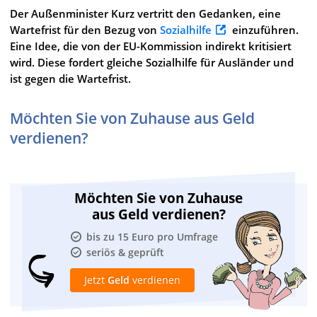
Der Außenminister Kurz vertritt den Gedanken, eine
Wartefrist für den Bezug von
Sozialhilfe
einzuführen.
Eine Idee, die von der EU-Kommission indirekt kritisiert
wird. Diese fordert gleiche Sozialhilfe für Ausländer und
ist gegen die Wartefrist.
Möchten Sie von Zuhause aus Geld
verdienen?
Möchten Sie von Zuhause
aus Geld verdienen?
bis zu 15 Euro pro Umfrage
seriös & geprüft
Jetzt
Geld
verdienen