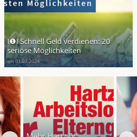
I❶I Schnell Geld verdienen: 20
seriöse Möglichkeiten
am 01.07.2024
Mehr Hartz IV,