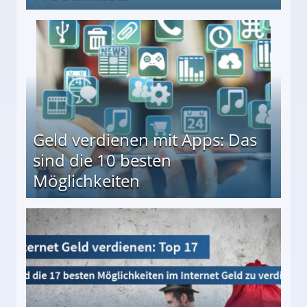
en ↻ Täglich neue Produkttests
Geld verdienen mit Apps: Das
sind die 10 besten
Möglichkeiten
10 besten Möglichkeiten