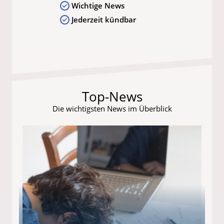
Wichtige News
Jederzeit kündbar
Top-News
Die wichtigsten News im Überblick