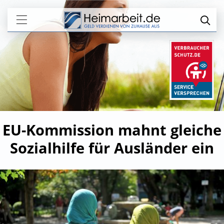
EU-Kommission mahnt gleiche
Sozialhilfe für Ausländer ein