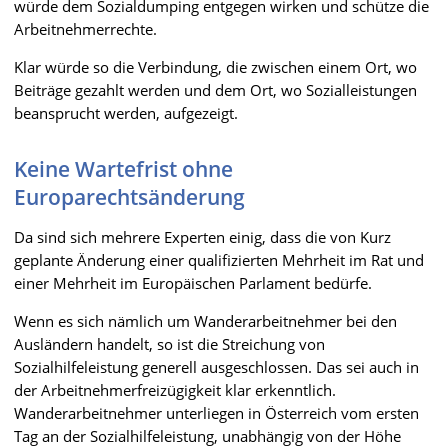
würde dem Sozialdumping entgegen wirken und schütze die
Arbeitnehmerrechte.
Klar würde so die Verbindung, die zwischen einem Ort, wo
Beiträge gezahlt werden und dem Ort, wo Sozialleistungen
beansprucht werden, aufgezeigt.
Keine Wartefrist ohne
Europarechtsänderung
Da sind sich mehrere Experten einig, dass die von Kurz
geplante Änderung einer qualifizierten Mehrheit im Rat und
einer Mehrheit im Europäischen Parlament bedürfe.
Wenn es sich nämlich um Wanderarbeitnehmer bei den
Ausländern handelt, so ist die Streichung von
Sozialhilfeleistung generell ausgeschlossen. Das sei auch in
der Arbeitnehmerfreizügigkeit klar erkenntlich.
Wanderarbeitnehmer unterliegen in Österreich vom ersten
Tag an der Sozialhilfeleistung, unabhängig von der Höhe