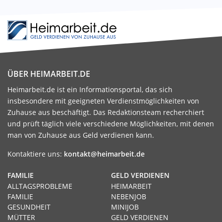
ÜBER HEIMARBEIT.DE
Heimarbeit.de ist ein Informationsportal, das sich
insbesondere mit geeigneten Verdienstmöglichkeiten von
Zuhause aus beschäftigt. Das Redaktionsteam recherchiert
und prüft täglich viele verschiedene Möglichkeiten, mit denen
man von Zuhause aus Geld verdienen kann.
Kontaktiere uns:
kontakt@heimarbeit.de
FAMILIE
GELD VERDIENEN
ALLTAGSPROBLEME
HEIMARBEIT
FAMILIE
NEBENJOB
GESUNDHEIT
MINIJOB
MÜTTER
GELD VERDIENEN