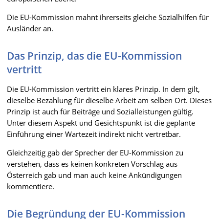
Die EU-Kommission mahnt ihrerseits gleiche Sozialhilfen für
Ausländer an.
Das Prinzip, das die EU-Kommission
vertritt
Die EU-Kommission vertritt ein klares Prinzip. In dem gilt,
dieselbe Bezahlung für dieselbe Arbeit am selben Ort. Dieses
Prinzip ist auch für Beiträge und Sozialleistungen gültig.
Unter diesem Aspekt und Gesichtspunkt ist die geplante
Einführung einer Wartezeit indirekt nicht vertretbar.
Gleichzeitig gab der Sprecher der EU-Kommission zu
verstehen, dass es keinen konkreten Vorschlag aus
Österreich gab und man auch keine Ankündigungen
kommentiere.
Die Begründung der EU-Kommission