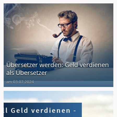
Übersetzer werden: Geld verdienen
als Übersetzer
am 03.07.2024