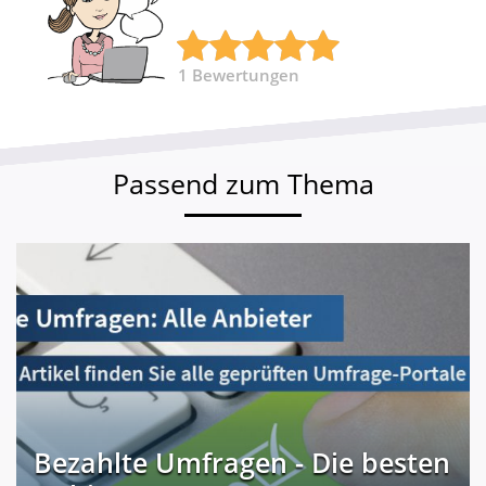
1
Bewertungen
Passend zum Thema
Bezahlte Umfragen - Die besten