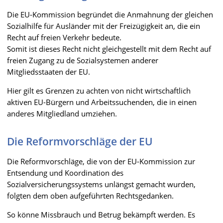
Die EU-Kommission begründet die Anmahnung der gleichen
Sozialhilfe für Ausländer mit der Freizügigkeit an, die ein
Recht auf freien Verkehr bedeute.
Somit ist dieses Recht nicht gleichgestellt mit dem Recht auf
freien Zugang zu de Sozialsystemen anderer
Mitgliedsstaaten der EU.
Hier gilt es Grenzen zu achten von nicht wirtschaftlich
aktiven EU-Bürgern und Arbeitssuchenden, die in einen
anderes Mitgliedland umziehen.
Die Reformvorschläge der EU
Die Reformvorschläge, die von der EU-Kommission zur
Entsendung und Koordination des
Sozialversicherungssystems unlängst gemacht wurden,
folgten dem oben aufgeführten Rechtsgedanken.
So könne Missbrauch und Betrug bekämpft werden. Es