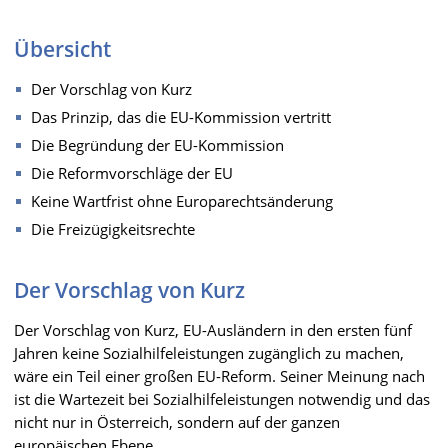
Übersicht
Der Vorschlag von Kurz
Das Prinzip, das die EU-Kommission vertritt
Die Begründung der EU-Kommission
Die Reformvorschläge der EU
Keine Wartfrist ohne Europarechtsänderung
Die Freizügigkeitsrechte
Der Vorschlag von Kurz
Der Vorschlag von Kurz, EU-Ausländern in den ersten fünf
Jahren keine Sozialhilfeleistungen zugänglich zu machen,
wäre ein Teil einer großen EU-Reform. Seiner Meinung nach
ist die Wartezeit bei Sozialhilfeleistungen notwendig und das
nicht nur in Österreich, sondern auf der ganzen
europäischen Ebene.