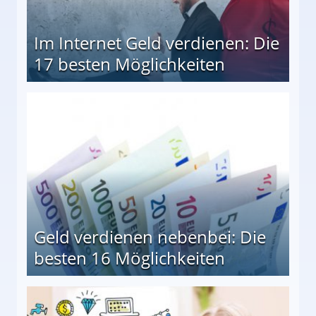
Im Internet Geld verdienen: Die
17 besten Möglichkeiten
en Möglichkeiten
Geld verdienen nebenbei: Die
besten 16 Möglichkeiten
 Möglichkeiten