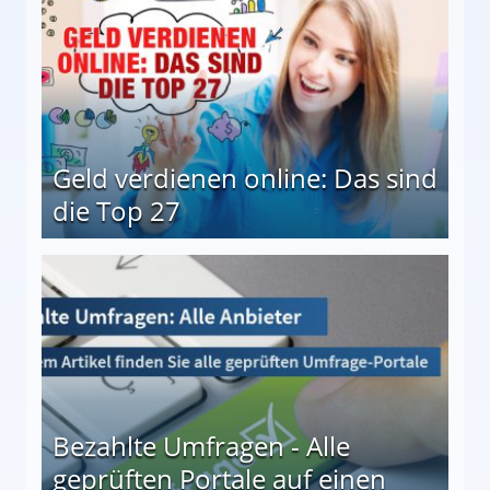
Geld verdienen online: Das sind
die Top 27
 27
Bezahlte Umfragen - Alle
geprüften Portale auf einen