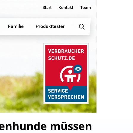
Start
Kontakt
Team
Familie
Produkttester
aßenhunde müssen