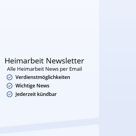
Heimarbeit Newsletter
Alle Heimarbeit News per Email
Verdienstmöglichkeiten
Wichtige News
Jederzeit kündbar