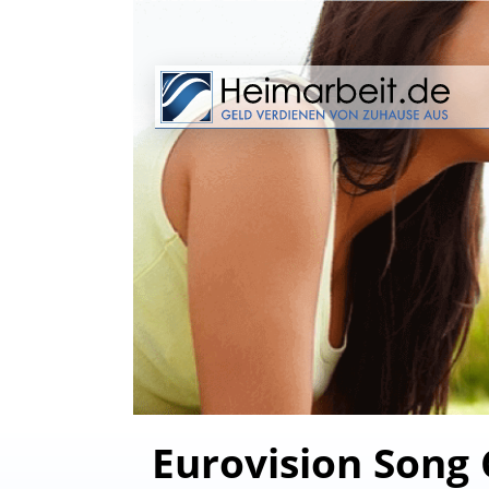
Eurovision Song