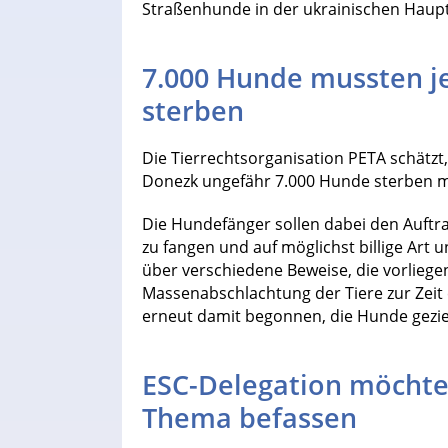
Straßenhunde in der ukrainischen Haupt
7.000 Hunde mussten j
sterben
Die Tierrechtsorganisation PETA schätzt
Donezk ungefähr 7.000 Hunde sterben m
Die Hundefänger sollen dabei den Auftra
zu fangen und auf möglichst billige Art 
über verschiedene Beweise, die vorliege
Massenabschlachtung der Tiere zur Zeit 
erneut damit begonnen, die Hunde gezi
ESC-Delegation möchte
Thema befassen