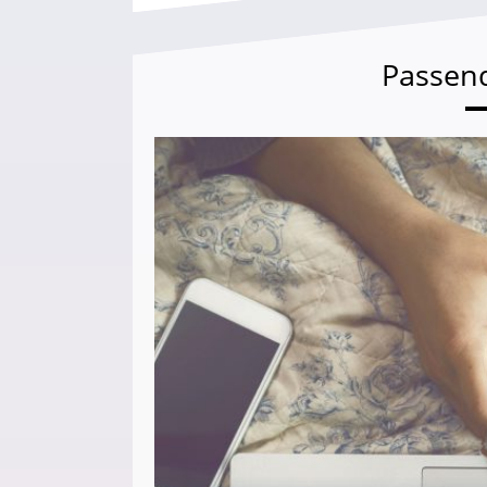
Passen