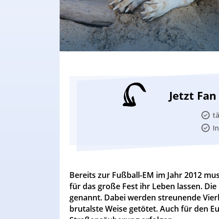
Jetzt Fa
t
I
Bereits zur Fußball-EM im Jahr 2012 mu
für das große Fest ihr Leben lassen. 
genannt. Dabei werden streunende Vier
brutalste Weise getötet. Auch für den Eu