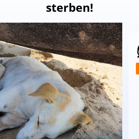
sterben!