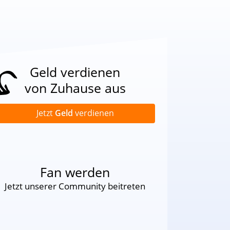
Geld verdienen
von Zuhause aus
Jetzt
Geld
verdienen
Fan werden
Jetzt unserer Community beitreten