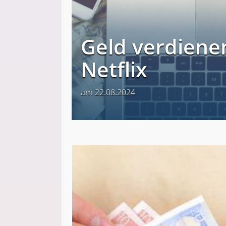
Geld verdienen
Netflix
am 22.08.2024