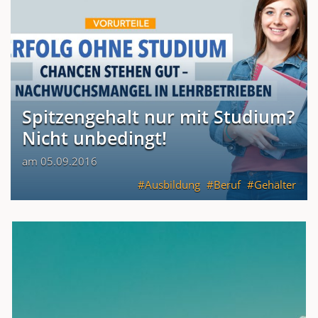
Spitzengehalt nur mit Studium?
Nicht unbedingt!
am 05.09.2016
Ausbildung
Beruf
Gehälter