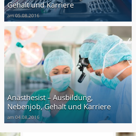
Gehalt und Karriere
am 05.08.2016
Anästhesist – Ausbildung,
Nebenjob, Gehalt und Karriere
am 04.08.2016