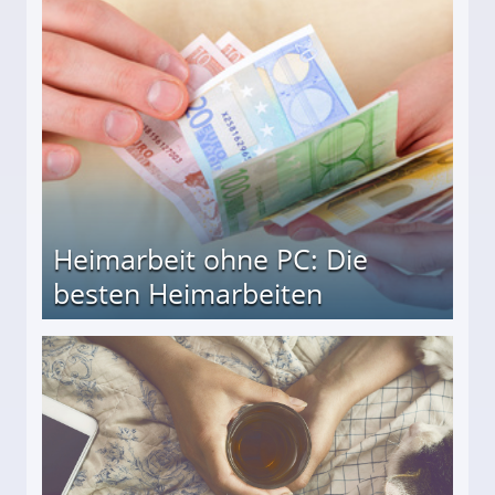
Heimarbeit ohne PC: Die
besten Heimarbeiten
beiten