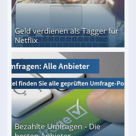
Geld verdienen als Tagger für
Netflix
Bezahlte Umfragen - Die
besten Anbieter