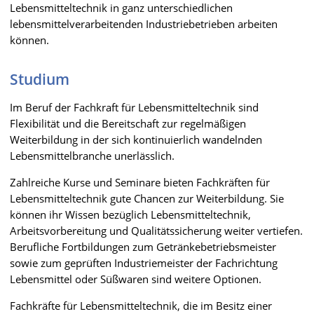
Lebensmitteltechnik in ganz unterschiedlichen
lebensmittelverarbeitenden Industriebetrieben arbeiten
können.
Studium
Im Beruf der Fachkraft für Lebensmitteltechnik sind
Flexibilität und die Bereitschaft zur regelmäßigen
Weiterbildung in der sich kontinuierlich wandelnden
Lebensmittelbranche unerlässlich.
Zahlreiche Kurse und Seminare bieten Fachkräften für
Lebensmitteltechnik gute Chancen zur Weiterbildung. Sie
können ihr Wissen bezüglich Lebensmitteltechnik,
Arbeitsvorbereitung und Qualitätssicherung weiter vertiefen.
Berufliche Fortbildungen zum Getränkebetriebsmeister
sowie zum geprüften Industriemeister der Fachrichtung
Lebensmittel oder Süßwaren sind weitere Optionen.
Fachkräfte für Lebensmitteltechnik, die im Besitz einer