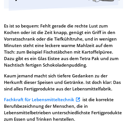
Es ist so bequem: Fehlt gerade die rechte Lust zum
Kochen oder ist die Zeit knapp, genügt ein Griff in den
Vorratsschrank oder die Tiefkühltruhe, und in wenigen
Minuten steht eine leckere warme Mahlzeit auf dem
Tisch: zum Beispiel Fischstäbchen mit Kartoffelpüree.
Dazu gibt es ein Glas Eistee aus dem Tetra Pak und zum
Nachtisch fertigen Schokoladenpudding.
Kaum jemand macht sich tiefere Gedanken zu der
Herkunft dieser Speisen und Getränke. Ist doch klar: Das
sind alles Fertigprodukte aus der Lebensmittelfabrik.
Fachkraft für Lebensmitteltechnik
ist die korrekte
Berufsbezeichnung der Menschen, die in
Lebensmittelbetrieben unterschiedlichste Fertigprodukte
zum Essen und Trinken herstellen.