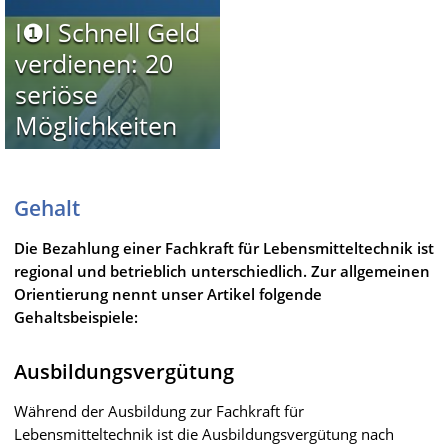
I❶I Schnell Geld
verdienen: 20
seriöse
Möglichkeiten
Gehalt
Die Bezahlung einer Fachkraft für Lebensmitteltechnik ist
regional und betrieblich unterschiedlich. Zur allgemeinen
Orientierung nennt unser Artikel folgende
Gehaltsbeispiele:
Ausbildungsvergütung
Während der Ausbildung zur Fachkraft für
Lebensmitteltechnik ist die Ausbildungsvergütung nach