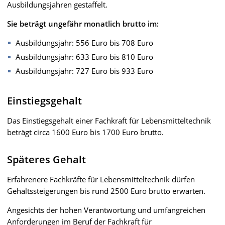
Ausbildungsjahren gestaffelt.
Sie beträgt ungefähr monatlich brutto im:
Ausbildungsjahr: 556 Euro bis 708 Euro
Ausbildungsjahr: 633 Euro bis 810 Euro
Ausbildungsjahr: 727 Euro bis 933 Euro
Einstiegsgehalt
Das Einstiegsgehalt einer Fachkraft für Lebensmitteltechnik
beträgt circa 1600 Euro bis 1700 Euro brutto.
Späteres Gehalt
Erfahrenere Fachkräfte für Lebensmitteltechnik dürfen
Gehaltssteigerungen bis rund 2500 Euro brutto erwarten.
Angesichts der hohen Verantwortung und umfangreichen
Anforderungen im Beruf der Fachkraft für