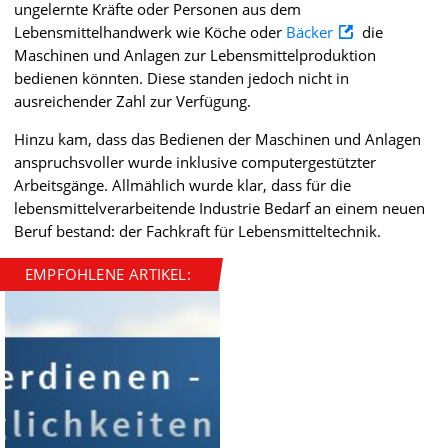
ungelernte Kräfte oder Personen aus dem
Lebensmittelhandwerk wie Köche oder
Bäcker
die
Maschinen und Anlagen zur Lebensmittelproduktion
bedienen könnten. Diese standen jedoch nicht in
ausreichender Zahl zur Verfügung.
Hinzu kam, dass das Bedienen der Maschinen und Anlagen
anspruchsvoller wurde inklusive computergestützter
Arbeitsgänge. Allmählich wurde klar, dass für die
lebensmittelverarbeitende Industrie Bedarf an einem neuen
Beruf bestand: der Fachkraft für Lebensmitteltechnik.
EMPFOHLENE ARTIKEL: