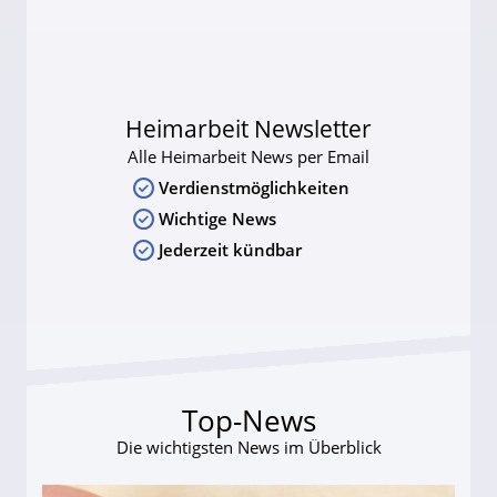
Heimarbeit Newsletter
Alle Heimarbeit News per Email
Verdienstmöglichkeiten
Wichtige News
Jederzeit kündbar
Top-News
Die wichtigsten News im Überblick