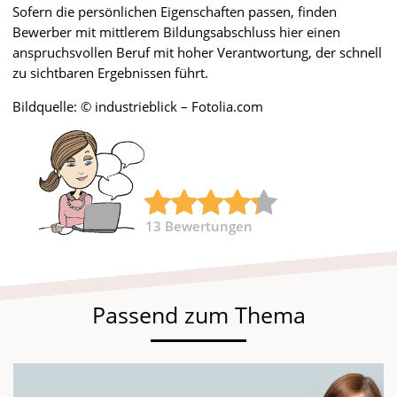
Sofern die persönlichen Eigenschaften passen, finden
Bewerber mit mittlerem Bildungsabschluss hier einen
anspruchsvollen Beruf mit hoher Verantwortung, der schnell
zu sichtbaren Ergebnissen führt.
Bildquelle: © industrieblick – Fotolia.com
13
Bewertungen
Passend zum Thema