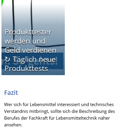
Produkttester
werden und
Geld verdienen
↻ Täglich neue
Produkttests
Fazit
Wer sich für Lebensmittel interessiert und technisches
Verständnis mitbringt, sollte sich die Beschreibung des
Berufes der Fachkraft für Lebensmitteltechnik näher
ansehen.