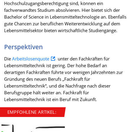
Hochschulzugangsberechtigung sind, können ein
fachverwandtes Studium absolvieren. Hier bietet sich der
Bachelor of Science in Lebensmitteltechnologie an. Ebenfalls
gute Chancen zur beruflichen Weiterentwicklung auf dem
Lebensmittelsektor bieten wirtschaftliche Studiengänge.
Perspektiven
Die
Arbeitslosenquote
unter den Fachkräften für
Lebensmitteltechnik ist gering. Der hohe Bedarf an
derartigen Fachkräften führte vor wenigen Jahrzehnten zur
Gründung des neuen Berufs „Fachkraft für
Lebensmitteltechnik“, und die Nachfrage nach dieser
Berufsgruppe hält weiter an. Fachkraft für
Lebensmitteltechnik ist ein Beruf mit Zukunft.
EMPFOHLENE ARTIKEL: