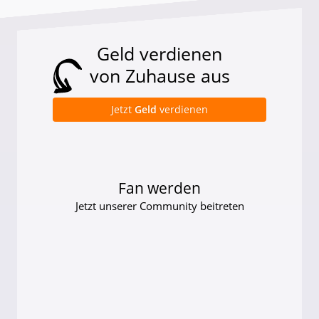
Geld verdienen
von Zuhause aus
Jetzt
Geld
verdienen
Fan werden
Jetzt unserer Community beitreten