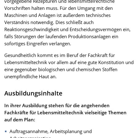
vorgegebene Rezepturen und lebensmittelrechtliche
Vorschriften halten muss. Für den Umgang mit den
Maschinen und Anlagen ist außerdem technisches
Verständnis notwendig. Dies schließt auch
Reaktionsgeschwindigkeit und Entscheidungsvermögen ein,
falls Störungen der laufenden Produktionsanlagen ein
sofortiges Eingreifen verlangen.
Gesundheitlich kommt es im Beruf der Fachkraft für
Lebensmitteltechnik vor allem auf eine gute Konstitution und
eine gegenüber biologischen und chemischen Stoffen
unempfindliche Haut an.
Ausbildungsinhalte
In ihrer Ausbildung stehen für die angehenden
Fachkräfte für Lebensmitteltechnik vielseitige Themen
auf dem Plan:
Auftragsannahme, Arbeitsplanung und