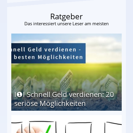
Ratgeber
Das interessiert unsere Leser am meisten
I❶I Schnell Geld verdienen: 20
seriöse Möglichkeiten
Möglichkeiten