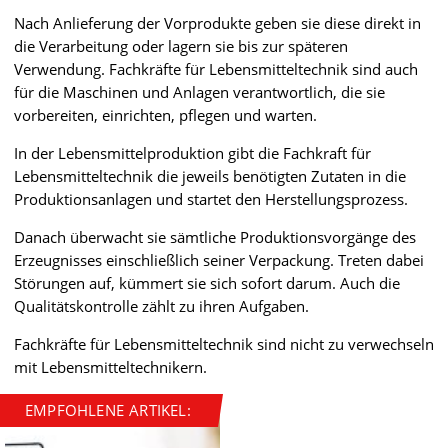
Nach Anlieferung der Vorprodukte geben sie diese direkt in
die Verarbeitung oder lagern sie bis zur späteren
Verwendung. Fachkräfte für Lebensmitteltechnik sind auch
für die Maschinen und Anlagen verantwortlich, die sie
vorbereiten, einrichten, pflegen und warten.
In der Lebensmittelproduktion gibt die Fachkraft für
Lebensmitteltechnik die jeweils benötigten Zutaten in die
Produktionsanlagen und startet den Herstellungsprozess.
Danach überwacht sie sämtliche Produktionsvorgänge des
Erzeugnisses einschließlich seiner Verpackung. Treten dabei
Störungen auf, kümmert sie sich sofort darum. Auch die
Qualitätskontrolle zählt zu ihren Aufgaben.
Fachkräfte für Lebensmitteltechnik sind nicht zu verwechseln
mit Lebensmitteltechnikern.
EMPFOHLENE ARTIKEL: