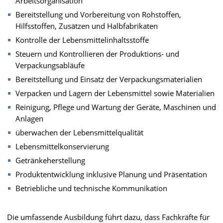
Arbeitsorganisation
Bereitstellung und Vorbereitung von Rohstoffen,
Hilfsstoffen, Zusätzen und Halbfabrikaten
Kontrolle der Lebensmittelinhaltsstoffe
Steuern und Kontrollieren der Produktions- und
Verpackungsabläufe
Bereitstellung und Einsatz der Verpackungsmaterialien
Verpacken und Lagern der Lebensmittel sowie Materialien
Reinigung, Pflege und Wartung der Geräte, Maschinen und
Anlagen
überwachen der Lebensmittelqualität
Lebensmittelkonservierung
Getränkeherstellung
Produktentwicklung inklusive Planung und Präsentation
Betriebliche und technische Kommunikation
Die umfassende Ausbildung führt dazu, dass Fachkräfte für