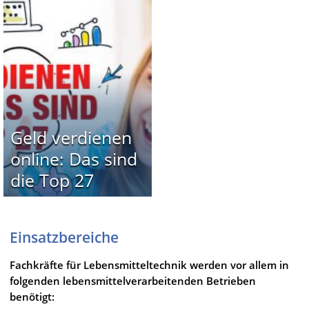
Geld verdienen
online: Das sind
die Top 27
Einsatzbereiche
Fachkräfte für Lebensmitteltechnik werden vor allem in
folgenden lebensmittelverarbeitenden Betrieben
benötigt: