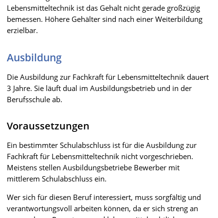
Lebensmitteltechnik ist das Gehalt nicht gerade großzügig
bemessen. Höhere Gehälter sind nach einer Weiterbildung
erzielbar.
Ausbildung
Die Ausbildung zur Fachkraft für Lebensmitteltechnik dauert
3 Jahre. Sie läuft dual im Ausbildungsbetrieb und in der
Berufsschule ab.
Voraussetzungen
Ein bestimmter Schulabschluss ist für die Ausbildung zur
Fachkraft für Lebensmitteltechnik nicht vorgeschrieben.
Meistens stellen Ausbildungsbetriebe Bewerber mit
mittlerem Schulabschluss ein.
Wer sich für diesen Beruf interessiert, muss sorgfältig und
verantwortungsvoll arbeiten können, da er sich streng an