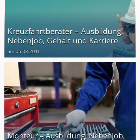
Kreuzfahrtberater – Ausbildung,
Nebenjob, Gehalt und Karriere
am 05.08.2016
Monteur – Ausbildung, Nebenjob,