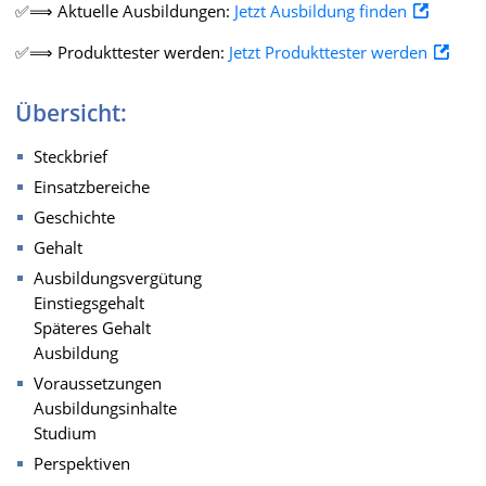
✅⟹ Aktuelle Ausbildungen:
Jetzt Ausbildung finden
✅⟹ Produkttester werden:
Jetzt Produkttester werden
Übersicht:
Steckbrief
Einsatzbereiche
Geschichte
Gehalt
Ausbildungsvergütung
Einstiegsgehalt
Späteres Gehalt
Ausbildung
Voraussetzungen
Ausbildungsinhalte
Studium
Perspektiven