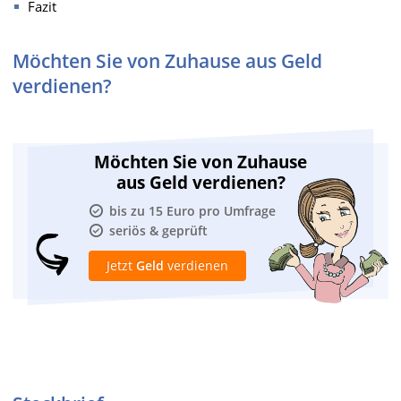
Fazit
Möchten Sie von Zuhause aus Geld
verdienen?
Möchten Sie von Zuhause
aus Geld verdienen?
bis zu 15 Euro pro Umfrage
seriös & geprüft
Jetzt
Geld
verdienen