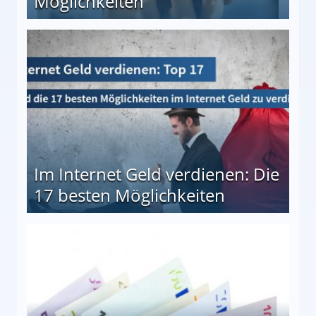
Möglichkeiten
10 besten Möglichkeiten
Im Internet Geld verdienen: Die
17 besten Möglichkeiten
en Möglichkeiten