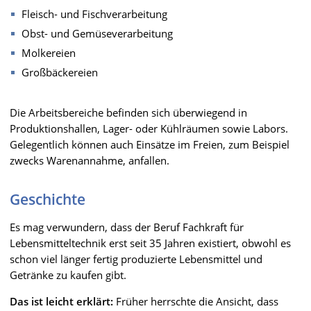
Fleisch- und Fischverarbeitung
Obst- und Gemüseverarbeitung
Molkereien
Großbäckereien
Die Arbeitsbereiche befinden sich überwiegend in
Produktionshallen, Lager- oder Kühlräumen sowie Labors.
Gelegentlich können auch Einsätze im Freien, zum Beispiel
zwecks Warenannahme, anfallen.
Geschichte
Es mag verwundern, dass der Beruf Fachkraft für
Lebensmitteltechnik erst seit 35 Jahren existiert, obwohl es
schon viel länger fertig produzierte Lebensmittel und
Getränke zu kaufen gibt.
Das ist leicht erklärt:
Früher herrschte die Ansicht, dass