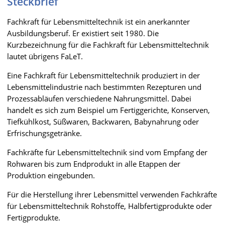
Steckbrief
Fachkraft für Lebensmitteltechnik ist ein anerkannter
Ausbildungsberuf. Er existiert seit 1980. Die
Kurzbezeichnung für die Fachkraft für Lebensmitteltechnik
lautet übrigens FaLeT.
Eine Fachkraft für Lebensmitteltechnik produziert in der
Lebensmittelindustrie nach bestimmten Rezepturen und
Prozessabläufen verschiedene Nahrungsmittel. Dabei
handelt es sich zum Beispiel um Fertiggerichte, Konserven,
Tiefkühlkost, Süßwaren, Backwaren, Babynahrung oder
Erfrischungsgetränke.
Fachkräfte für Lebensmitteltechnik sind vom Empfang der
Rohwaren bis zum Endprodukt in alle Etappen der
Produktion eingebunden.
Für die Herstellung ihrer Lebensmittel verwenden Fachkräfte
für Lebensmitteltechnik Rohstoffe, Halbfertigprodukte oder
Fertigprodukte.