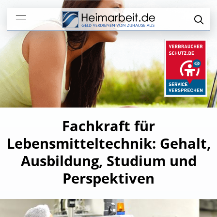
Fachkraft für
Lebensmitteltechnik: Gehalt,
Ausbildung, Studium und
Perspektiven