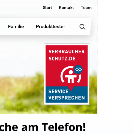
Start
Kontakt
Team
Familie
Produkttester
che am Telefon!