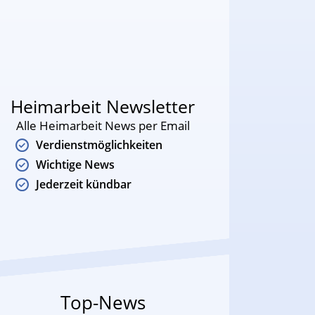
Heimarbeit Newsletter
Alle Heimarbeit News per Email
Verdienstmöglichkeiten
Wichtige News
Jederzeit kündbar
Top-News