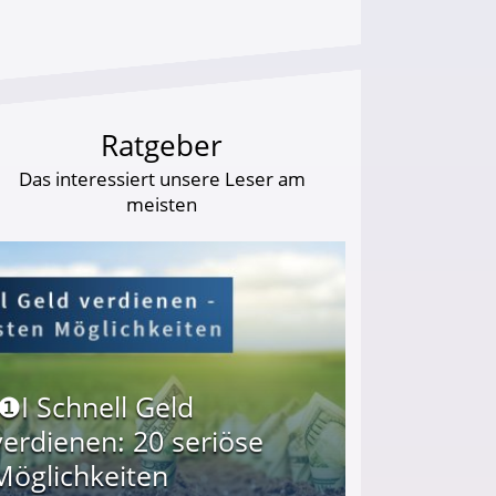
Ratgeber
Das interessiert unsere Leser am
meisten
I❶I Schnell Geld
verdienen: 20 seriöse
Möglichkeiten