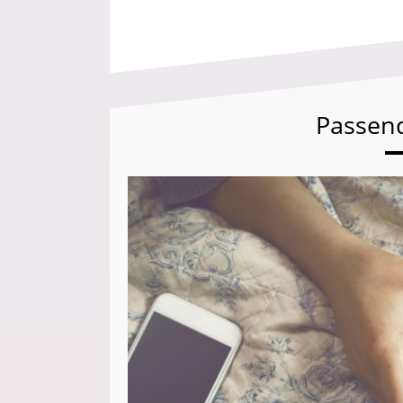
Passen