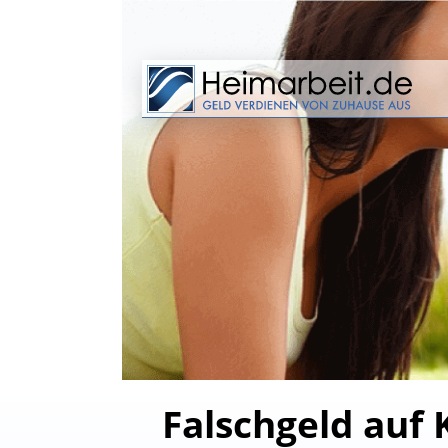
Falschgeld auf