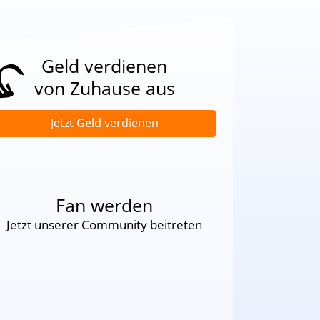
Geld verdienen
von Zuhause aus
Jetzt
Geld
verdienen
Fan werden
Jetzt unserer Community beitreten