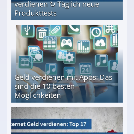
verdienen ↻ Täglich neue
Produkttests
en ↻ Täglich neue Produkttests
Geld verdienen mit Apps: Das
sind die 10 besten
Möglichkeiten
10 besten Möglichkeiten