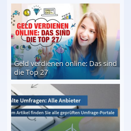
 Möglichkeiten
Geld verdienen online: Das sind
die Top 27
 27