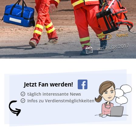
News
16.08.2017
am
Jetzt Fan werden!
täglich interessante News
Infos zu Verdienstmöglichkeiten