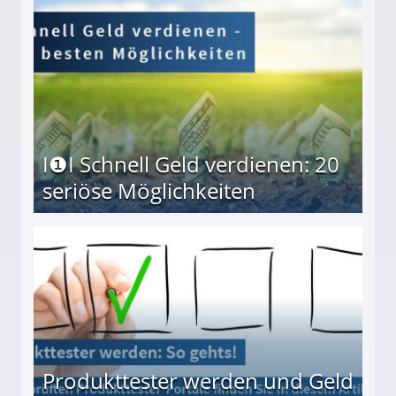
I❶I Schnell Geld verdienen: 20
seriöse Möglichkeiten
Möglichkeiten
Produkttester werden und Geld