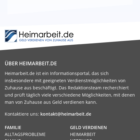
ÜBER HEIMARBEIT.DE
Heimarbeit.de ist ein Informationsportal, das sich
insbesondere mit geeigneten Verdienstmöglichkeiten von
Zuhause aus beschäftigt. Das Redaktionsteam recherchiert
und prüft täglich viele verschiedene Möglichkeiten, mit denen
man von Zuhause aus Geld verdienen kann.
Kontaktiere uns:
kontakt@heimarbeit.de
FAMILIE
GELD VERDIENEN
ALLTAGSPROBLEME
HEIMARBEIT