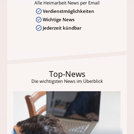
Alle Heimarbeit News per Email
Verdienstmöglichkeiten
Wichtige News
Jederzeit kündbar
Top-News
Die wichtigsten News im Überblick