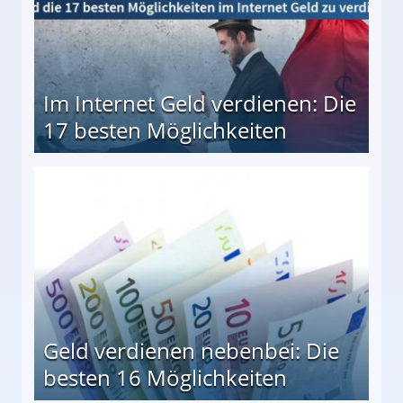
Im Internet Geld verdienen: Die
17 besten Möglichkeiten
en Möglichkeiten
Geld verdienen nebenbei: Die
besten 16 Möglichkeiten