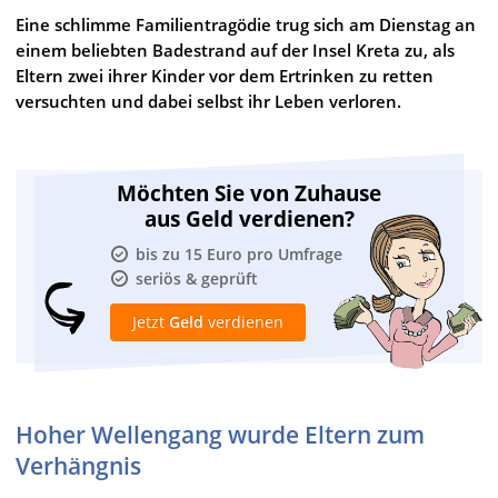
Eine schlimme Familientragödie trug sich am Dienstag an
einem beliebten Badestrand auf der Insel Kreta zu, als
Eltern zwei ihrer Kinder vor dem Ertrinken zu retten
versuchten und dabei selbst ihr Leben verloren.
Möchten Sie von Zuhause
aus Geld verdienen?
bis zu 15 Euro pro Umfrage
seriös & geprüft
Jetzt
Geld
verdienen
Hoher Wellengang wurde Eltern zum
Verhängnis