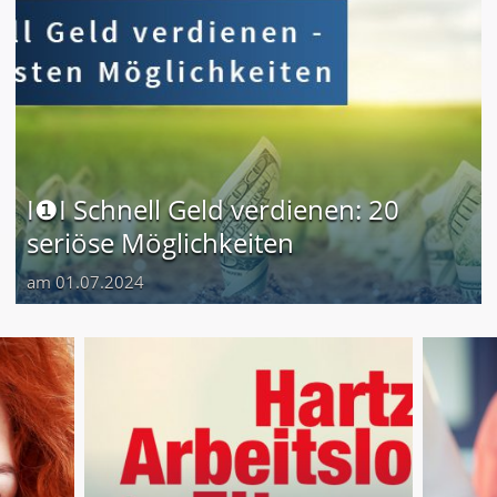
I❶I Schnell Geld verdienen: 20
seriöse Möglichkeiten
am 01.07.2024