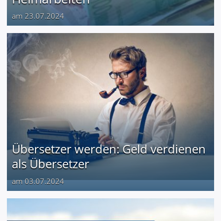
am 23.07.2024
Übersetzer werden: Geld verdienen
als Übersetzer
am 03.07.2024