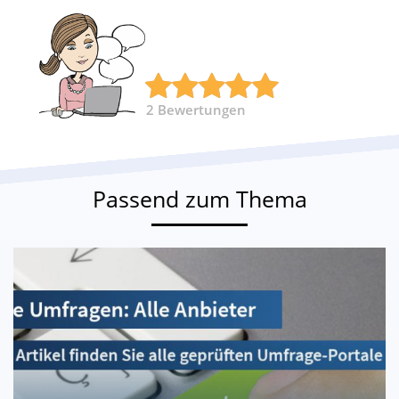
2
Bewertungen
Passend zum Thema