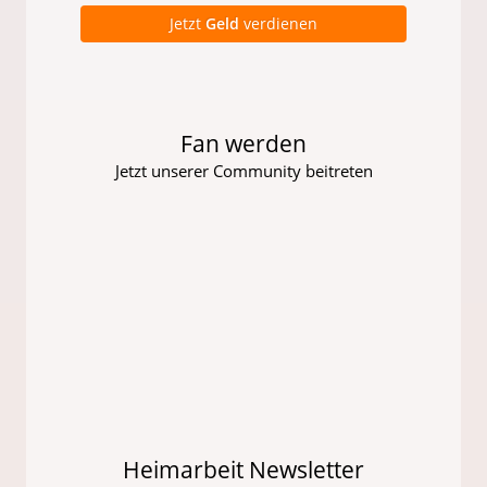
Jetzt
Geld
verdienen
Fan werden
Jetzt unserer Community beitreten
Heimarbeit Newsletter