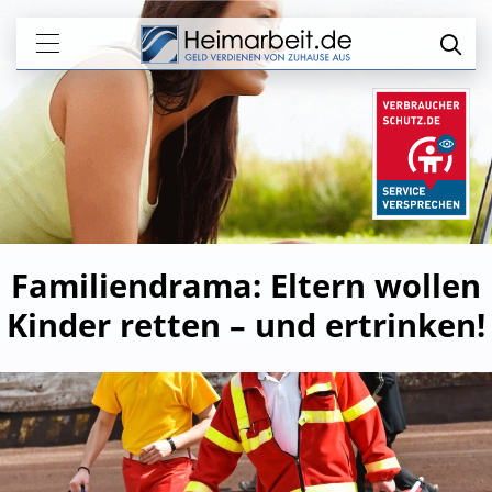
Familiendrama: Eltern wollen
Kinder retten – und ertrinken!