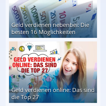
Geld verdienen nebenbei: Die
besten 16 Möglichkeiten
 Möglichkeiten
Geld verdienen online: Das sind
die Top 27