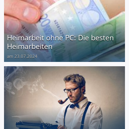
Heimarbeit ohne PC: Die besten
Heimarbeiten
am 23.07.2024