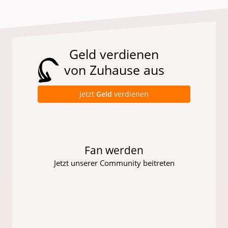
Geld verdienen
von Zuhause aus
Jetzt
Geld
verdienen
Fan werden
Jetzt unserer Community beitreten