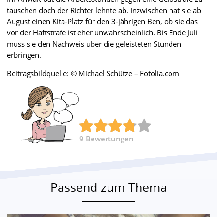
tauschen doch der Richter lehnte ab. Inzwischen hat sie ab
August einen Kita-Platz für den 3-jährigen Ben, ob sie das
vor der Haftstrafe ist eher unwahrscheinlich. Bis Ende Juli
muss sie den Nachweis über die geleisteten Stunden
erbringen.
Beitragsbildquelle: © Michael Schütze – Fotolia.com
9
Bewertungen
Passend zum Thema