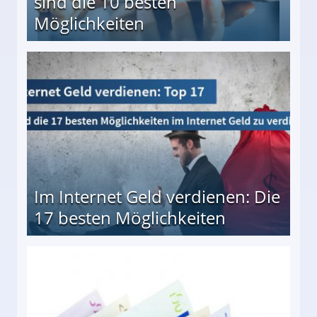
sind die 10 besten
Möglichkeiten
10 besten Möglichkeiten
Im Internet Geld verdienen: Die
17 besten Möglichkeiten
en Möglichkeiten