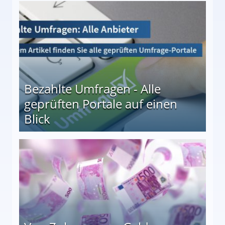
 27
Bezahlte Umfragen - Alle
geprüften Portale auf einen
Blick
le auf einen Blick