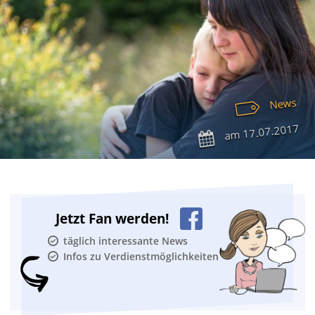
News
17.07.2017
am
Jetzt Fan werden!
täglich interessante News
Infos zu Verdienstmöglichkeiten