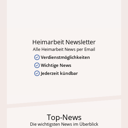
Heimarbeit Newsletter
Alle Heimarbeit News per Email
Verdienstmöglichkeiten
Wichtige News
Jederzeit kündbar
Top-News
Die wichtigsten News im Überblick