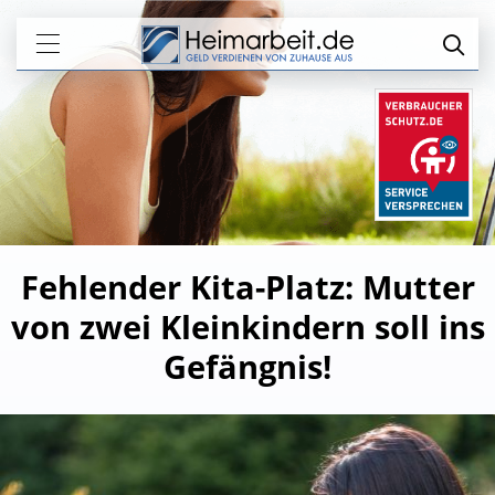
Fehlender Kita-Platz: Mutter
von zwei Kleinkindern soll ins
Gefängnis!