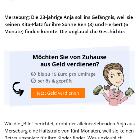
Merseburg: Die 23-jährige Anja soll ins Gefängnis, weil sie
keinen Kita-Platz für ihre Söhne Ben (3) und Herbert (6
Monate) finden konnte. Die unglaubliche Geschichte:
Möchten Sie von Zuhause
aus Geld verdienen?
bis zu 15 Euro pro Umfrage
seriös & geprüft
Jetzt
Geld
verdienen
Wie die „Bild“ berichtet, droht der alleinerziehenden Anja aus
Merseburg eine Haftstrafe von fünf Monaten, weil sie keinen
Betreuungsplatz für ihre Kinder findet. Was unglaublich