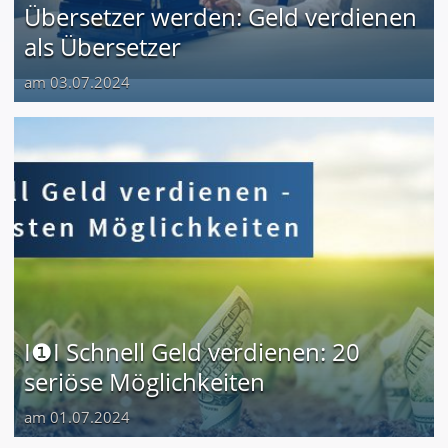
Übersetzer werden: Geld verdienen
als Übersetzer
am 03.07.2024
I❶I Schnell Geld verdienen: 20
seriöse Möglichkeiten
am 01.07.2024