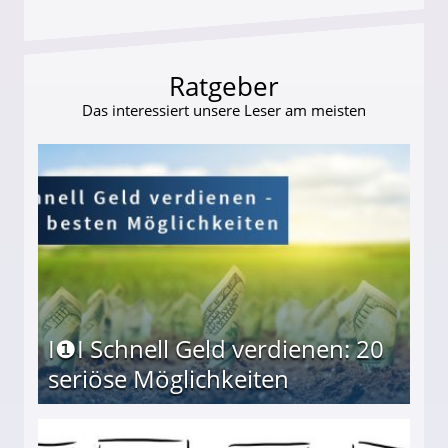
Ratgeber
Das interessiert unsere Leser am meisten
I❶I Schnell Geld verdienen: 20
seriöse Möglichkeiten
Möglichkeiten