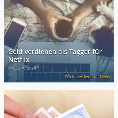
Geld verdienen als Tagger für
Netflix
am 22.08.2024
Geld verdienen
News