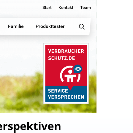
Start
Kontakt
Team
Familie
Produkttester
erspektiven