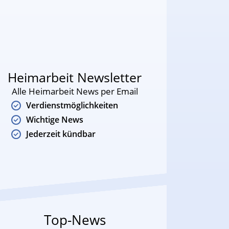
Heimarbeit Newsletter
Alle Heimarbeit News per Email
Verdienstmöglichkeiten
Wichtige News
Jederzeit kündbar
Top-News