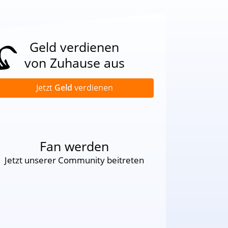
Geld verdienen
von Zuhause aus
Jetzt
Geld
verdienen
Fan werden
Jetzt unserer Community beitreten