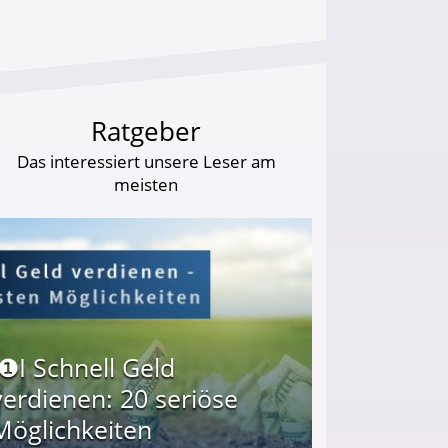
Ratgeber
Das interessiert unsere Leser am
meisten
I❶I Schnell Geld
verdienen: 20 seriöse
Möglichkeiten