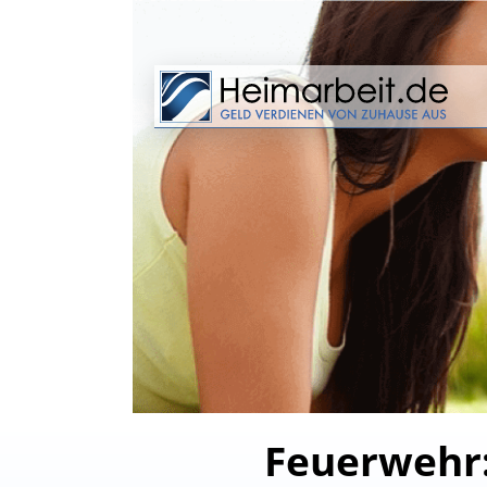
Feuerwehr: