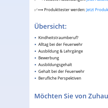
✅⟹ Produkttester werden:
Jetzt Produ
Übersicht:
Kindheitstraumberuf?
Alltag bei der Feuerwehr
Ausbildung & Lehrgänge
Bewerbung
Ausbildungsgehalt
Gehalt bei der Feuerwehr
Berufliche Perspektiven
Möchten Sie von Zuhau