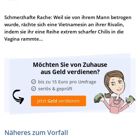
Schmerzhafte Rache: Weil sie von ihrem Mann betrogen
wurde, rächte sich eine Vietnamesin an ihrer Rivalin,
indem sie ihr eine Reihe extrem scharfer Chilis in die
Vagina rammte…
Möchten Sie von Zuhause
aus Geld verdienen?
bis zu 15 Euro pro Umfrage
seriös & geprüft
Jetzt
Geld
verdienen
Näheres zum Vorfall