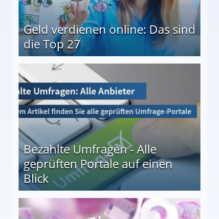
Geld verdienen online: Das sind
die Top 27
 27
Bezahlte Umfragen - Alle
geprüften Portale auf einen
Blick
le auf einen Blick