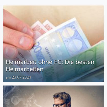
Heimarbeit ohne PC: Die besten
Heimarbeiten
am 23.07.2024