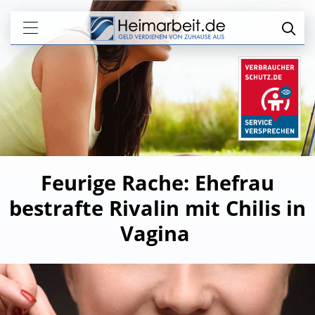
Feurige Rache: Ehefrau
bestrafte Rivalin mit Chilis in
Vagina