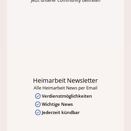
Heimarbeit Newsletter
Alle Heimarbeit News per Email
Verdienstmöglichkeiten
Wichtige News
Jederzeit kündbar