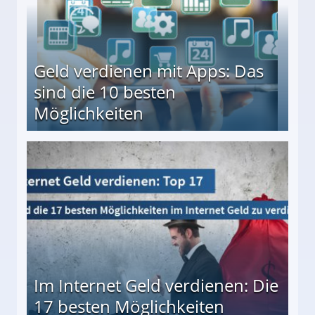
Geld verdienen mit Apps: Das
sind die 10 besten
Möglichkeiten
10 besten Möglichkeiten
Im Internet Geld verdienen: Die
17 besten Möglichkeiten