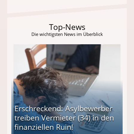
Top-News
Die wichtigsten News im Überblick
Erschreckend: Asylbewerber
treiben Vermieter (34) in den
finanziellen Ruin!