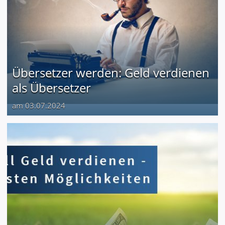
Übersetzer werden: Geld verdienen
als Übersetzer
am 03.07.2024