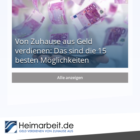
Von Zuhause aus Geld
verdienen: Das sind die 15
besten Möglichkeiten
nd die 15 besten Möglichkeiten
Alle anzeigen