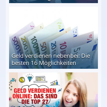
en Möglichkeiten
Geld verdienen nebenbei: Die
besten 16 Möglichkeiten
 Möglichkeiten