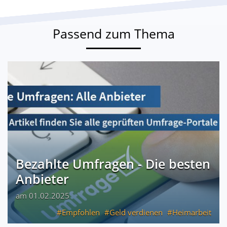
Passend zum Thema
Bezahlte Umfragen - Die besten
Anbieter
am 01.02.2025
Empfohlen
Geld verdienen
Heimarbeit