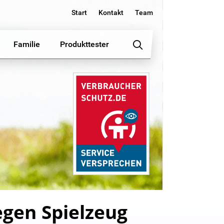
Start
Kontakt
Team
Familie
Produkttester
egen Spielzeug