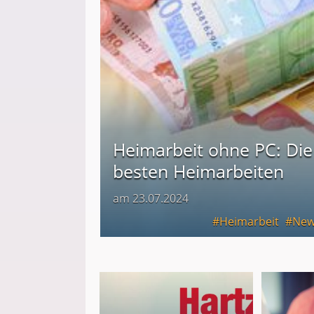
Heimarbeit ohne PC: Die
besten Heimarbeiten
am 23.07.2024
Heimarbeit
New