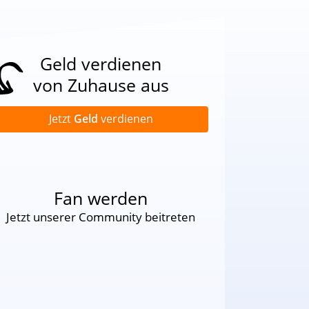
Geld verdienen
von Zuhause aus
Jetzt
Geld
verdienen
Fan werden
Jetzt unserer Community beitreten