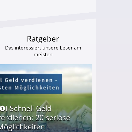
Ratgeber
Das interessiert unsere Leser am
meisten
I❶I Schnell Geld
verdienen: 20 seriöse
Möglichkeiten