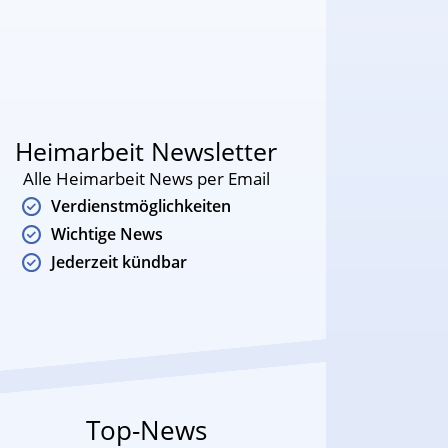
Heimarbeit Newsletter
Alle Heimarbeit News per Email
Verdienstmöglichkeiten
Wichtige News
Jederzeit kündbar
Top-News