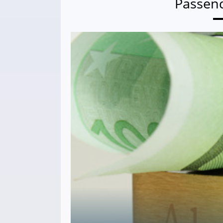
Passen