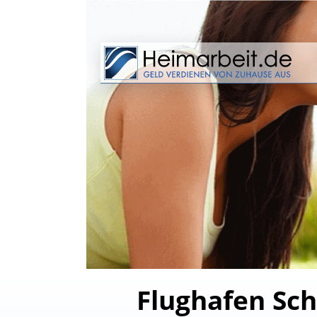
Flughafen Sch