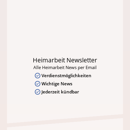
Heimarbeit Newsletter
Alle Heimarbeit News per Email
Verdienstmöglichkeiten
Wichtige News
Jederzeit kündbar