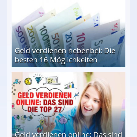
Geld verdienen nebenbei: Die
besten 16 Möglichkeiten
 Möglichkeiten
Geld verdienen online: Das sind