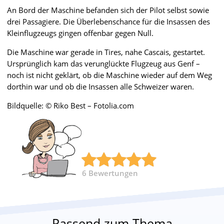
An Bord der Maschine befanden sich der Pilot selbst sowie
drei Passagiere. Die Überlebenschance für die Insassen des
Kleinflugzeugs gingen offenbar gegen Null.
Die Maschine war gerade in Tires, nahe Cascais, gestartet.
Ursprünglich kam das verunglückte Flugzeug aus Genf –
noch ist nicht geklärt, ob die Maschine wieder auf dem Weg
dorthin war und ob die Insassen alle Schweizer waren.
Bildquelle: © Riko Best – Fotolia.com
6
Bewertungen
Passend zum Thema