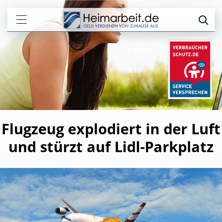
Flugzeug explodiert in der Luft
und stürzt auf Lidl-Parkplatz