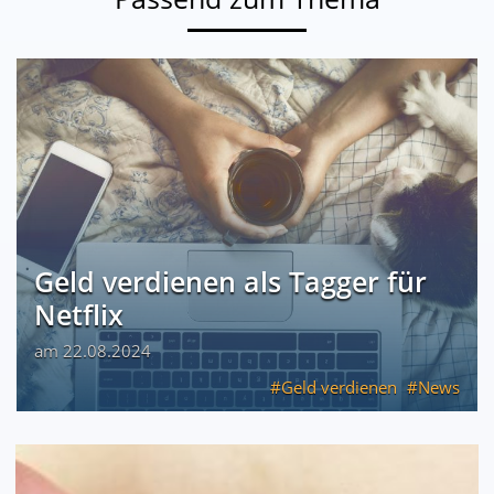
Geld verdienen als Tagger für
Netflix
am 22.08.2024
Geld verdienen
News