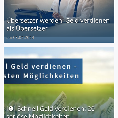
Übersetzer werden: Geld verdienen
als Übersetzer
am 03.07.2024
I❶I Schnell Geld verdienen: 20
seriöse Möglichkeiten