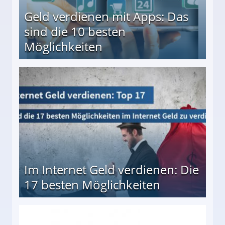
Geld verdienen mit Apps: Das
sind die 10 besten
Möglichkeiten
10 besten Möglichkeiten
Im Internet Geld verdienen: Die
17 besten Möglichkeiten
en Möglichkeiten