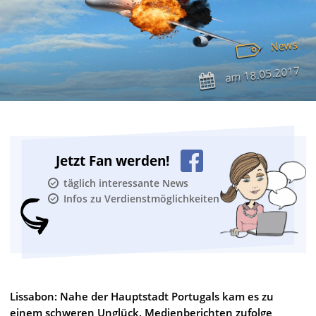
News
18.05.2017
am
Jetzt Fan werden!
täglich interessante News
Infos zu Verdienstmöglichkeiten
Lissabon: Nahe der Hauptstadt Portugals kam es zu
einem schweren Unglück. Medienberichten zufolge