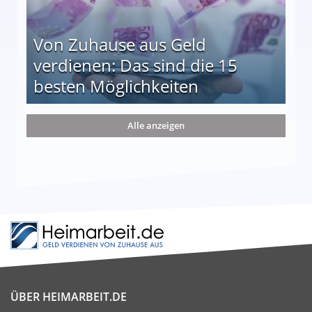
Von Zuhause aus Geld
verdienen: Das sind die 15
besten Möglichkeiten
nd die 15 besten Möglichkeiten
Alle anzeigen
ÜBER HEIMARBEIT.DE