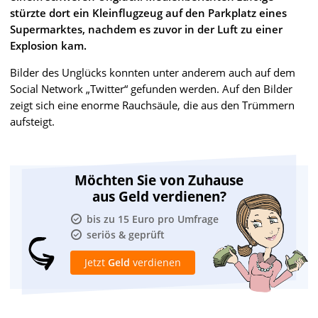
stürzte dort ein Kleinflugzeug auf den Parkplatz eines
Supermarktes, nachdem es zuvor in der Luft zu einer
Explosion kam.
Bilder des Unglücks konnten unter anderem auch auf dem
Social Network „Twitter“ gefunden werden. Auf den Bilder
zeigt sich eine enorme Rauchsäule, die aus den Trümmern
aufsteigt.
Möchten Sie von Zuhause
aus Geld verdienen?
bis zu 15 Euro pro Umfrage
seriös & geprüft
Jetzt
Geld
verdienen