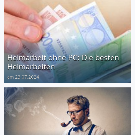
Heimarbeit ohne PC: Die besten
Heimarbeiten
am 23.07.2024