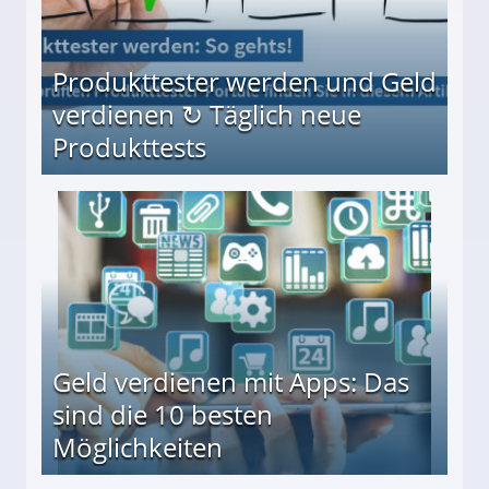
Produkttester werden und Geld
verdienen ↻ Täglich neue
Produkttests
en ↻ Täglich neue Produkttests
Geld verdienen mit Apps: Das
sind die 10 besten
Möglichkeiten