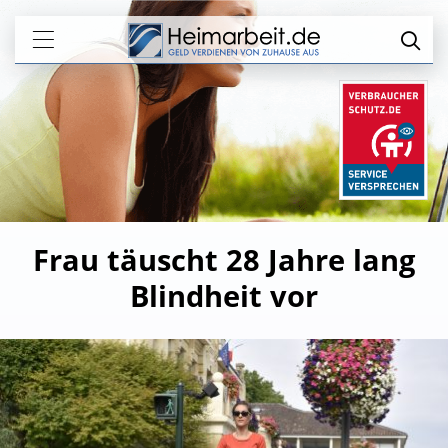
Frau täuscht 28 Jahre lang
Blindheit vor