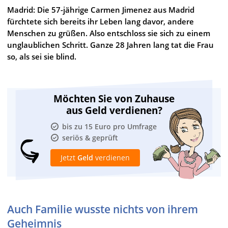
Madrid: Die 57-jährige Carmen Jimenez aus Madrid
fürchtete sich bereits ihr Leben lang davor, andere
Menschen zu grüßen. Also entschloss sie sich zu einem
unglaublichen Schritt. Ganze 28 Jahren lang tat die Frau
so, als sei sie blind.
Möchten Sie von Zuhause
aus Geld verdienen?
bis zu 15 Euro pro Umfrage
seriös & geprüft
Jetzt
Geld
verdienen
Auch Familie wusste nichts von ihrem
Geheimnis