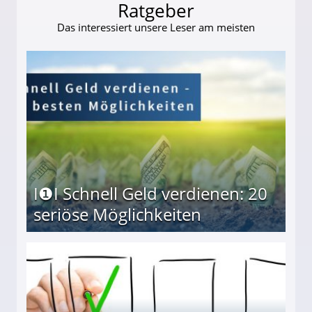
Ratgeber
Das interessiert unsere Leser am meisten
I❶I Schnell Geld verdienen: 20
seriöse Möglichkeiten
Möglichkeiten