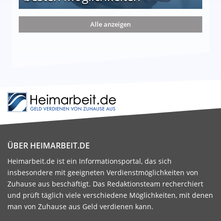
nd die 15 besten Möglichkeiten
Alle anzeigen
ÜBER HEIMARBEIT.DE
Heimarbeit.de ist ein Informationsportal, das sich
insbesondere mit geeigneten Verdienstmöglichkeiten von
Zuhause aus beschäftigt. Das Redaktionsteam recherchiert
und prüft täglich viele verschiedene Möglichkeiten, mit denen
man von Zuhause aus Geld verdienen kann.