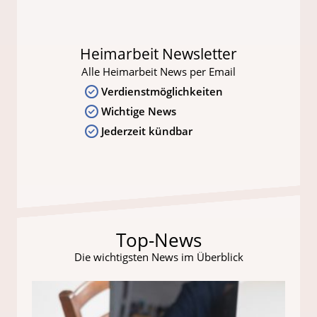
Heimarbeit Newsletter
Alle Heimarbeit News per Email
Verdienstmöglichkeiten
Wichtige News
Jederzeit kündbar
Top-News
Die wichtigsten News im Überblick