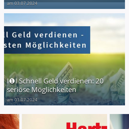
am 03.07.2024
I❶I Schnell Geld verdienen: 20
seriöse Möglichkeiten
am 01.07.2024