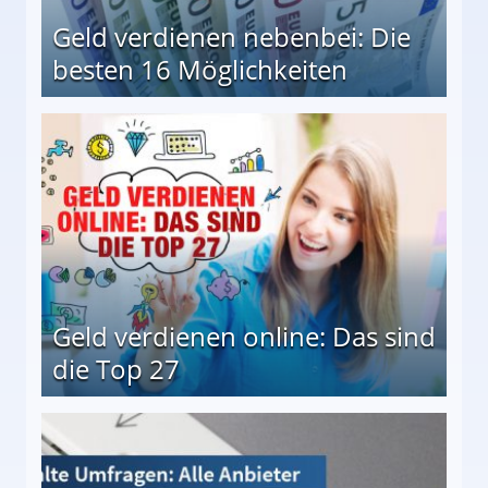
Geld verdienen nebenbei: Die
besten 16 Möglichkeiten
 Möglichkeiten
Geld verdienen online: Das sind
die Top 27
 27