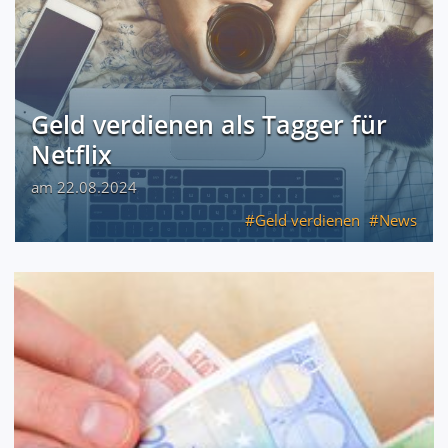
Geld verdienen als Tagger für
Netflix
am 22.08.2024
Geld verdienen
News