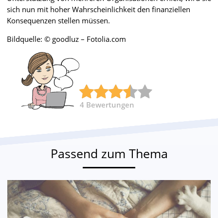
sich nun mit hoher Wahrscheinlichkeit den finanziellen
Konsequenzen stellen müssen.
Bildquelle: © goodluz – Fotolia.com
4
Bewertungen
Passend zum Thema