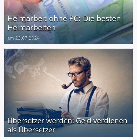
Heimarbeit ohne PC: Die besten
Heimarbeiten
am 23.07.2024
Übersetzer werden: Geld verdienen
als Übersetzer