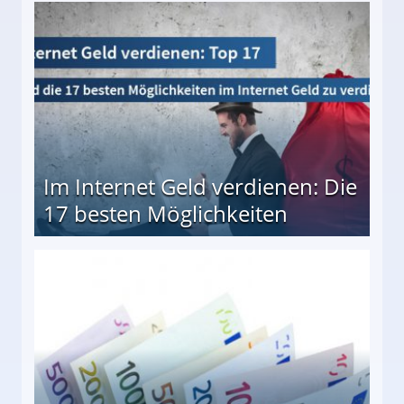
10 besten Möglichkeiten
Im Internet Geld verdienen: Die
17 besten Möglichkeiten
en Möglichkeiten