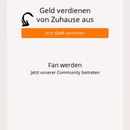
Geld verdienen
von Zuhause aus
Jetzt
Geld
verdienen
Fan werden
Jetzt unserer Community beitreten