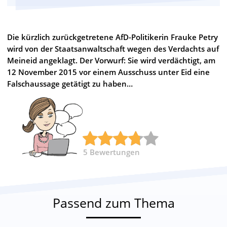
Die kürzlich zurückgetretene AfD-Politikerin Frauke Petry
wird von der Staatsanwaltschaft wegen des Verdachts auf
Meineid angeklagt. Der Vorwurf: Sie wird verdächtigt, am
12 November 2015 vor einem Ausschuss unter Eid eine
Falschaussage getätigt zu haben…
5
Bewertungen
Passend zum Thema