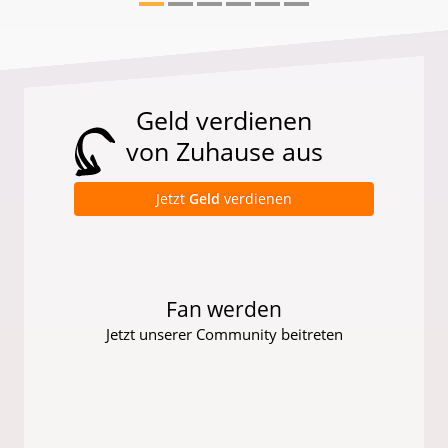
Geld verdienen
von Zuhause aus
Jetzt
Geld
verdienen
Fan werden
Jetzt unserer Community beitreten