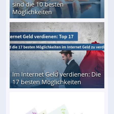
sind die 10 besten
Möglichkeiten
10 besten Möglichkeiten
Im Internet Geld verdienen: Die
17 besten Möglichkeiten
en Möglichkeiten