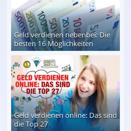
Geld verdienen nebenbei: Die
besten 16 Möglichkeiten
 Möglichkeiten
Geld verdienen online: Das sind
die Top 27