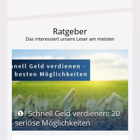
Ratgeber
Das interessiert unsere Leser am meisten
I❶I Schnell Geld verdienen: 20
seriöse Möglichkeiten
Möglichkeiten