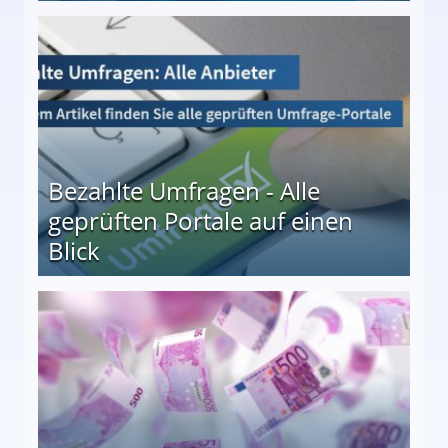
 27
Bezahlte Umfragen - Alle
geprüften Portale auf einen
Blick
le auf einen Blick