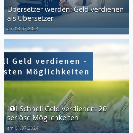
Übersetzer werden: Geld verdienen
als Übersetzer
am 03.07.2024
I❶I Schnell Geld verdienen: 20
seriöse Möglichkeiten
am 01.07.2024