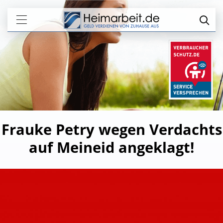
Frauke Petry wegen Verdachts
auf Meineid angeklagt!