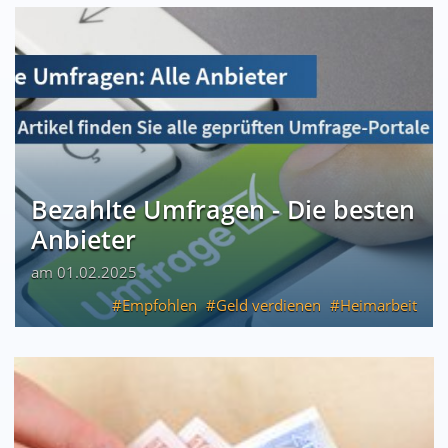
Bezahlte Umfragen - Die besten
Anbieter
am 01.02.2025
Empfohlen
Geld verdienen
Heimarbeit