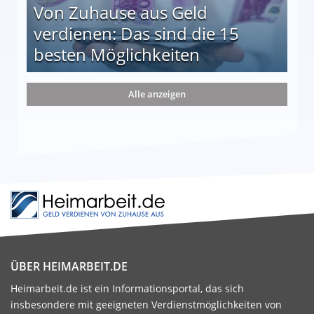
Von Zuhause aus Geld
verdienen: Das sind die 15
besten Möglichkeiten
nd die 15 besten Möglichkeiten
Alle anzeigen
ÜBER HEIMARBEIT.DE
Heimarbeit.de ist ein Informationsportal, das sich
insbesondere mit geeigneten Verdienstmöglichkeiten von