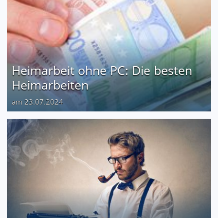
Heimarbeit ohne PC: Die besten
Heimarbeiten
am 23.07.2024