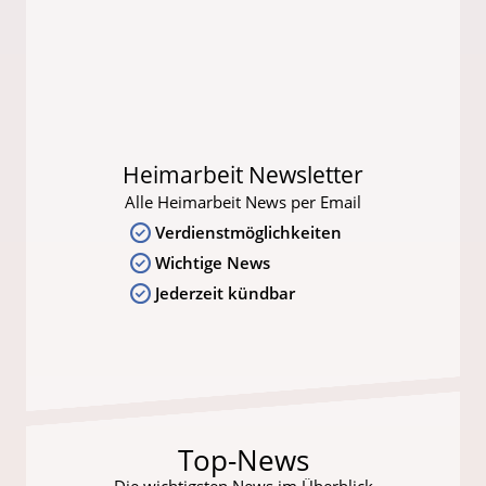
Heimarbeit Newsletter
Alle Heimarbeit News per Email
Verdienstmöglichkeiten
Wichtige News
Jederzeit kündbar
Top-News
Die wichtigsten News im Überblick