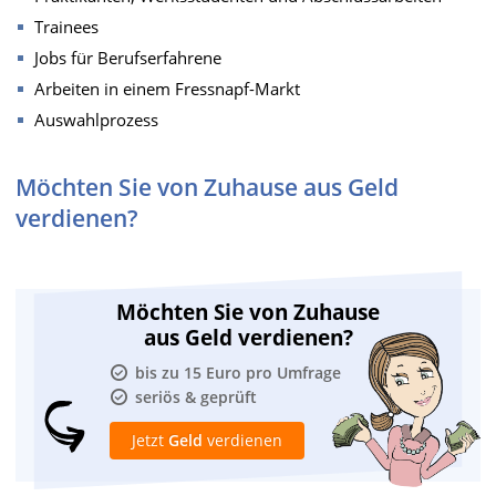
Trainees
Jobs für Berufserfahrene
Arbeiten in einem Fressnapf-Markt
Auswahlprozess
Möchten Sie von Zuhause aus Geld
verdienen?
Möchten Sie von Zuhause
aus Geld verdienen?
bis zu 15 Euro pro Umfrage
seriös & geprüft
Jetzt
Geld
verdienen