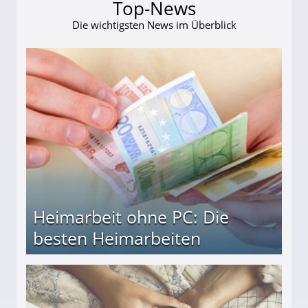
Top-News
Die wichtigsten News im Überblick
Heimarbeit ohne PC: Die
besten Heimarbeiten
beiten