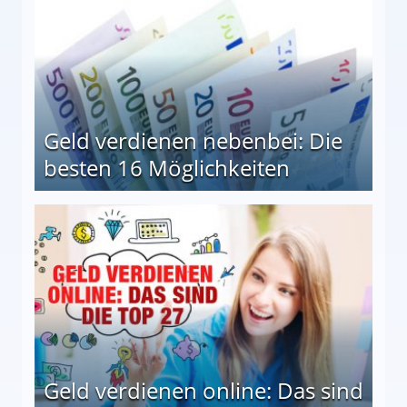
Geld verdienen nebenbei: Die
besten 16 Möglichkeiten
 Möglichkeiten
Geld verdienen online: Das sind