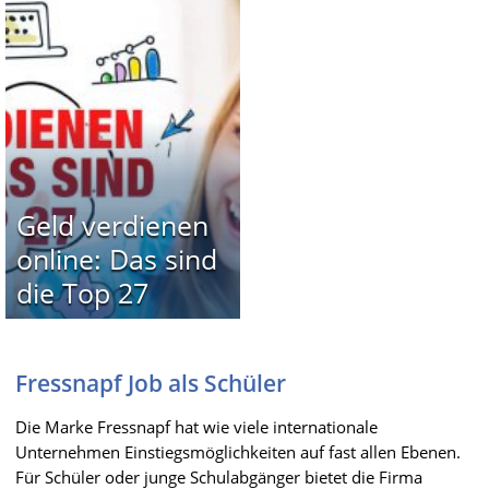
Geld verdienen
online: Das sind
die Top 27
Fressnapf Job als Schüler
Die Marke Fressnapf hat wie viele internationale
Unternehmen Einstiegsmöglichkeiten auf fast allen Ebenen.
Für Schüler oder junge Schulabgänger bietet die Firma