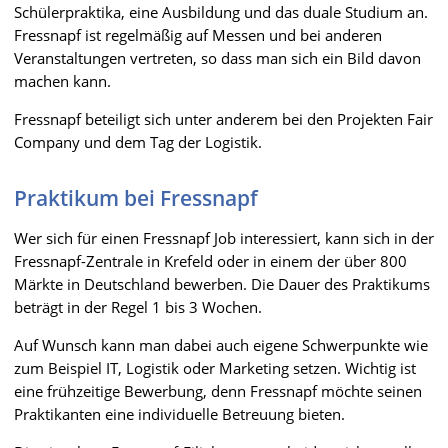
Schülerpraktika, eine Ausbildung und das duale Studium an.
Fressnapf ist regelmäßig auf Messen und bei anderen
Veranstaltungen vertreten, so dass man sich ein Bild davon
machen kann.
Fressnapf beteiligt sich unter anderem bei den Projekten Fair
Company und dem Tag der Logistik.
Praktikum bei Fressnapf
Wer sich für einen Fressnapf Job interessiert, kann sich in der
Fressnapf-Zentrale in Krefeld oder in einem der über 800
Märkte in Deutschland bewerben. Die Dauer des Praktikums
beträgt in der Regel 1 bis 3 Wochen.
Auf Wunsch kann man dabei auch eigene Schwerpunkte wie
zum Beispiel IT, Logistik oder Marketing setzen. Wichtig ist
eine frühzeitige Bewerbung, denn Fressnapf möchte seinen
Praktikanten eine individuelle Betreuung bieten.