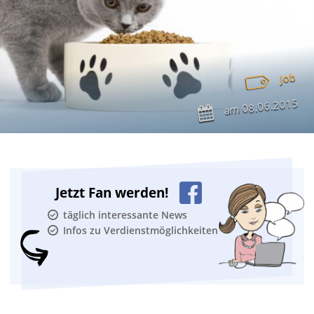
Job
08.06.2015
am
Jetzt Fan werden!
täglich interessante News
Infos zu Verdienstmöglichkeiten