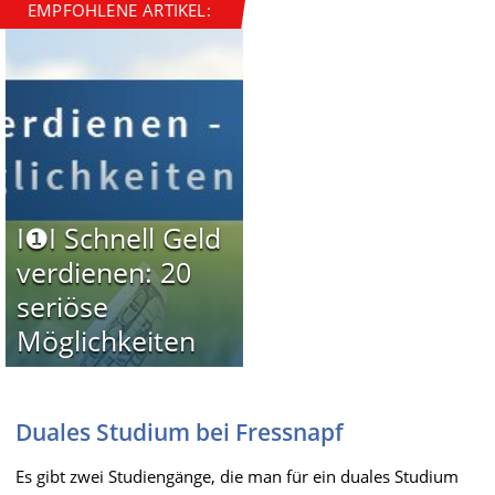
EMPFOHLENE ARTIKEL:
I❶I Schnell Geld
verdienen: 20
seriöse
Möglichkeiten
Duales Studium bei Fressnapf
Es gibt zwei Studiengänge, die man für ein duales Studium