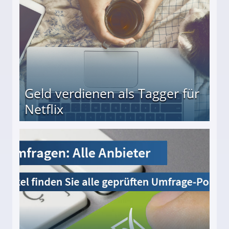
Geld verdienen als Tagger für
Netflix