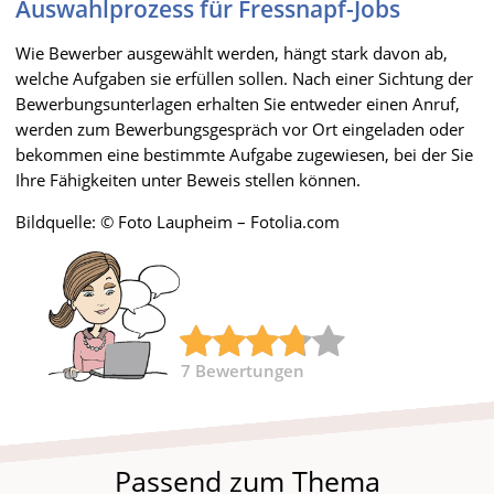
Auswahlprozess für Fressnapf-Jobs
Wie Bewerber ausgewählt werden, hängt stark davon ab,
welche Aufgaben sie erfüllen sollen. Nach einer Sichtung der
Bewerbungsunterlagen erhalten Sie entweder einen Anruf,
werden zum Bewerbungsgespräch vor Ort eingeladen oder
bekommen eine bestimmte Aufgabe zugewiesen, bei der Sie
Ihre Fähigkeiten unter Beweis stellen können.
Bildquelle: © Foto Laupheim – Fotolia.com
7
Bewertungen
Passend zum Thema