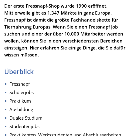
Der erste Fressnapf-Shop wurde 1990 eröffnet.
Mittlerweile gibt es 1.347 Märkte in ganz Europa.
Fressnapf ist damit die größte Fachhandelskette für
Tiernahrung Europas. Wenn Sie einen Fressnapf Job
suchen und einer der über 10.000 Mitarbeiter werden
wollen, können Sie in den verschiedensten Bereichen
einsteigen. Hier erfahren Sie einige Dinge, die Sie dafür
wissen müssen.
Überblick
Fressnapf
Schülerjobs
Praktikum
Ausbildung
Duales Studium
Studentenjobs
Praktikanten, Werksstudenten und Abschlussarbeiten