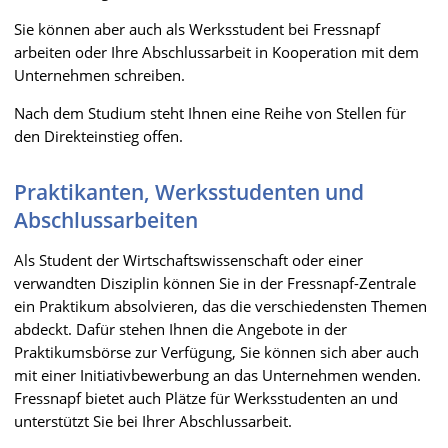
Sie können aber auch als Werksstudent bei Fressnapf
arbeiten oder Ihre Abschlussarbeit in Kooperation mit dem
Unternehmen schreiben.
Nach dem Studium steht Ihnen eine Reihe von Stellen für
den Direkteinstieg offen.
Praktikanten, Werksstudenten und
Abschlussarbeiten
Als Student der Wirtschaftswissenschaft oder einer
verwandten Disziplin können Sie in der Fressnapf-Zentrale
ein Praktikum absolvieren, das die verschiedensten Themen
abdeckt. Dafür stehen Ihnen die Angebote in der
Praktikumsbörse zur Verfügung, Sie können sich aber auch
mit einer Initiativbewerbung an das Unternehmen wenden.
Fressnapf bietet auch Plätze für Werksstudenten an und
unterstützt Sie bei Ihrer Abschlussarbeit.