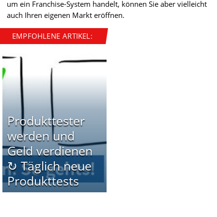
um ein Franchise-System handelt, können Sie aber vielleicht
auch Ihren eigenen Markt eröffnen.
EMPFOHLENE ARTIKEL:
Produkttester
werden und
Geld verdienen
↻ Täglich neue
Produkttests