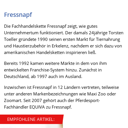
Fressnapf
Die Fachhandelskette Fressnapf zeigt, wie gutes
Unternehmertum funktioniert. Der damals 24jährige Torsten
Toeller gründete 1990 seinen ersten Markt für Tiernahrung
und Haustierzubehör in Erkelenz, nachdem er sich dazu von
amerikanischen Handelsketten inspirieren ließ.
Bereits 1992 kamen weitere Märkte in dem von ihm
entwickelten Franchise-System hinzu. Zunächst in
Deutschland, ab 1997 auch im Ausland.
Inzwischen ist Fressnapf in 12 Ländern vertreten, teilweise
unter anderen Markenbezeichnungen wie Maxi Zoo oder
Zoomart. Seit 2007 gehört auch der Pferdesport-
Fachhändler EQUIVA zu Fressnapf.
EMPFOHLENE ARTIKEL: