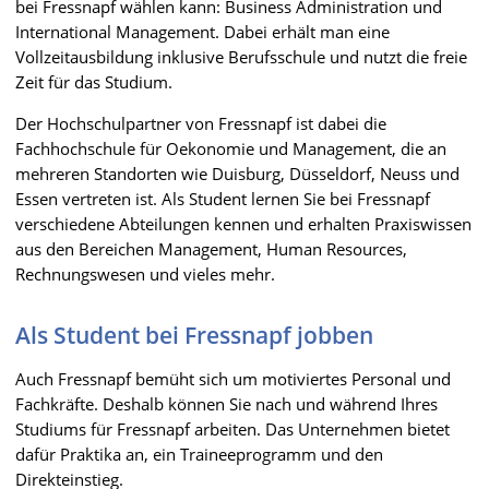
bei Fressnapf wählen kann: Business Administration und
International Management. Dabei erhält man eine
Vollzeitausbildung inklusive Berufsschule und nutzt die freie
Zeit für das Studium.
Der Hochschulpartner von Fressnapf ist dabei die
Fachhochschule für Oekonomie und Management, die an
mehreren Standorten wie Duisburg, Düsseldorf, Neuss und
Essen vertreten ist. Als Student lernen Sie bei Fressnapf
verschiedene Abteilungen kennen und erhalten Praxiswissen
aus den Bereichen Management, Human Resources,
Rechnungswesen und vieles mehr.
Als Student bei Fressnapf jobben
Auch Fressnapf bemüht sich um motiviertes Personal und
Fachkräfte. Deshalb können Sie nach und während Ihres
Studiums für Fressnapf arbeiten. Das Unternehmen bietet
dafür Praktika an, ein Traineeprogramm und den
Direkteinstieg.