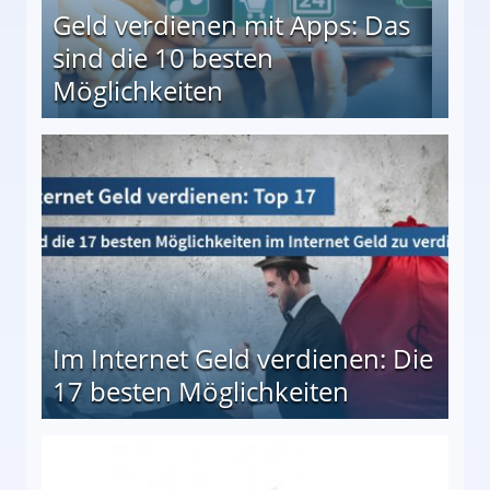
Geld verdienen mit Apps: Das
sind die 10 besten
Möglichkeiten
10 besten Möglichkeiten
Im Internet Geld verdienen: Die
17 besten Möglichkeiten
en Möglichkeiten