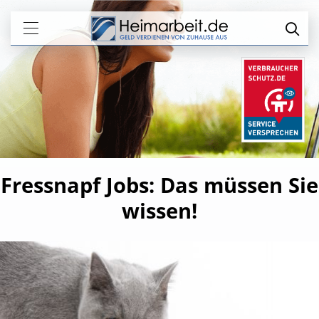
Fressnapf Jobs: Das müssen Sie
wissen!