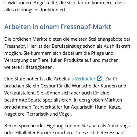
sowie andere Angestellte, die sich darum kümmern, dass
alles reibungslos funktioniert.
Arbeiten in einem Fressnapf-Markt
Die örtlichen Märkte bieten die meisten Stellenangebote bei
Fressnapf. Hier ist der Berufseinstieg schon als Aushilfskraft
möglich. Sie kümmern sich dabei um die Pflege und
Versorgung der Tiere, füllen Produkte auf und machen
weitere Hilfstätigkeiten.
Eine Stufe höher ist die Arbeit als
Verkäufer
. Dafür
brauchen Sie ein Gespür für die Wünsche der Kunden und
Verkaufstalent. Sie können sich aber auch für eine
bestimmte Sparte spezialisieren. In den großen Märkten
braucht man Fachverkäufer für Aquaristik, Hund, Katze,
Nagetiere, Terraristik und Vögel.
Bei entsprechender Eignung können Sie auch als Abteilungs-
oder Filialleiter Karriere machen. Da es sich bei Fressnapf