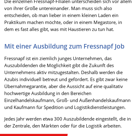
Die einzelnen Fressnapf-Filialen unterscheiden sich vor allem
von ihrer Größe untereinander. Man muss sich also
entscheiden, ob man lieber in einem kleinen Laden ein
Praktikum machen möchte, oder in einem Megastore, in
dem es fast alles gibt, was mit Haustieren zu tun hat.
Mit einer Ausbildung zum Fressnapf Job
Fressnapf ist ein ziemlich junges Unternehmen, das
Auszubildenden die Möglichkeit gibt die Zukunft des
Unternehmens aktiv mitzugestalten. Deshalb werden die
Azubis individuell betreut und gefördert. Es gibt zwar keine
Übernahmegarantie, aber die Aussicht auf eine qualitativ
hochwertige Ausbildung in den Bereichen
Einzelhandelskaufmann, Groß- und Außenhandelskaufmann
und Kaufmann für Spedition und Logistikdienstleistungen.
Jedes Jahr werden etwa 300 Auszubildende eingestellt, die in
der Zentrale, den Märkten oder für die Logistik arbeiten.