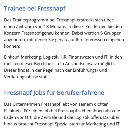
Trainee bei Fressnapf
Das Traineeprogramm bei Fressnapf erstreckt sich über
einen Zeitraum von 18 Monate. In dieser Zeit lernen Sie den
Konzern Fressnapf genau kennen. Dabei werden 6 Gruppen
angeboten, mit denen Sie genau auf Ihre Interessen eingehen
können:
Einkauf, Marketing, Logistik, HR, Finanzwesen und IT. In den
meisten dieser Bereiche ist ein Auslandseinsatz möglich.
Dieser findet in der Regel nach der Einführungs- und
Vertiefungsphase statt.
Fressnapf Jobs für Berufserfahrene
Das Unternehmen Fressnapf lebt von seinem dichten
Filialnetz. Für einen Job bei Fressnapf stehen Ihnen also die
Läden vor Ort, die Zentrale und die Logistik offen. Darüber
hinaus braucht Fressnapf Spezialisten für Marketing und IT