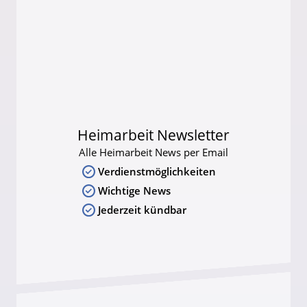
Heimarbeit Newsletter
Alle Heimarbeit News per Email
Verdienstmöglichkeiten
Wichtige News
Jederzeit kündbar