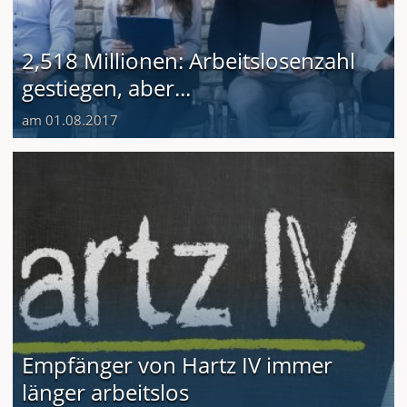
2,518 Millionen: Arbeitslosenzahl
gestiegen, aber...
am 01.08.2017
Empfänger von Hartz IV immer
länger arbeitslos