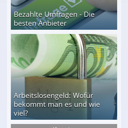
Bezahlte Umfragen - Die
besten Anbieter
r
Arbeitslosengeld: Wofür
bekommt man es und wie
viel?