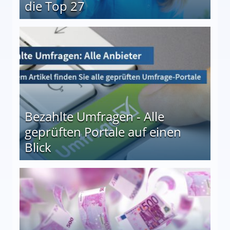
die Top 27
 27
Bezahlte Umfragen - Alle
geprüften Portale auf einen
Blick
le auf einen Blick